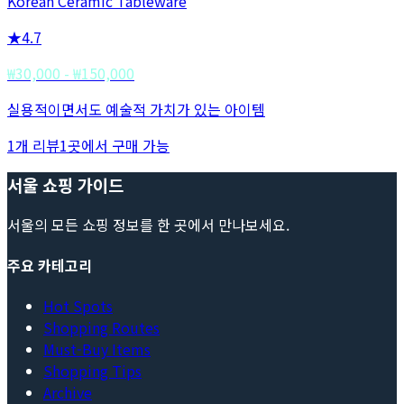
Korean Ceramic Tableware
★
4.7
₩30,000 - ₩150,000
실용적이면서도 예술적 가치가 있는 아이템
1
개 리뷰
1
곳에서 구매 가능
서울 쇼핑 가이드
서울의 모든 쇼핑 정보를 한 곳에서 만나보세요.
주요 카테고리
Hot Spots
Shopping Routes
Must-Buy Items
Shopping Tips
Archive