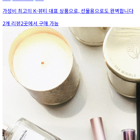
가성비 최고의 K-뷰티 대표 상품으로, 선물용으로도 완벽합니다
2
개 리뷰
2
곳에서 구매 가능