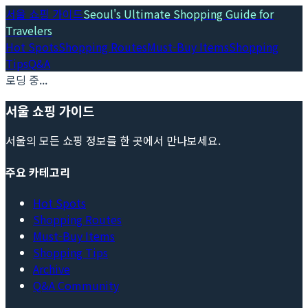
서울 쇼핑 가이드
Seoul's Ultimate Shopping Guide for
Travelers
Hot Spots
Shopping Routes
Must-Buy Items
Shopping
Tips
Q&A
로딩 중...
서울 쇼핑 가이드
서울의 모든 쇼핑 정보를 한 곳에서 만나보세요.
주요 카테고리
Hot Spots
Shopping Routes
Must-Buy Items
Shopping Tips
Archive
Q&A Community