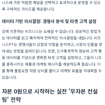
니스에 가장 적합한 채널을 선택하고 효과적으로 운영할 수 있도
록 구체적인 가이드를 제공합니다.
데이터 기반 의사결정: 경쟁사 분석 및 타겟 고객 설정
감에 의존하는 비즈니스는 오래갈 수 없습니다. 성공적인 창업가
는 데이터를 읽고 해석하여 전략적인 의사결정을 내립니다. 비즈
니스PT는 경쟁사들의 강점과 약점을 분석하고, 시장의 빈틈을 찾
아내는 방법을 알려드립니다. 또한, 인구통계학적 정보와 고객 행
동 데이터를 기반으로 명확한 타겟 고객을 설정하고, 그들의 니즈
를 충족시키는 제품과 마케팅 메시지를 개발하도록 돕습니다. 이
를 통해 불필요한 자원 낭비를 줄이고 마케팅 효율을 극대화할 수
있습니다.
자본 0원으로 시작하는 실전 '무자본 컨설
팅' 전략