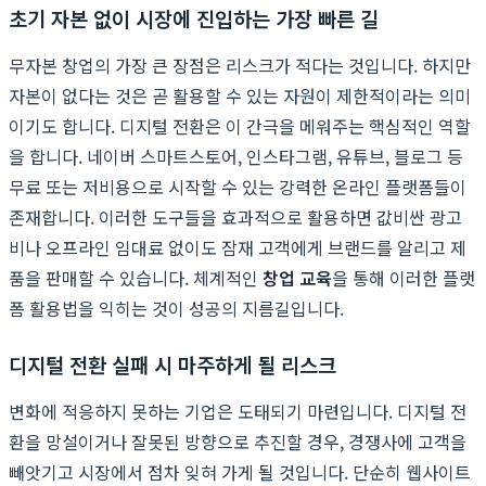
초기 자본 없이 시장에 진입하는 가장 빠른 길
무자본 창업의 가장 큰 장점은 리스크가 적다는 것입니다. 하지만
자본이 없다는 것은 곧 활용할 수 있는 자원이 제한적이라는 의미
이기도 합니다. 디지털 전환은 이 간극을 메워주는 핵심적인 역할
을 합니다. 네이버 스마트스토어, 인스타그램, 유튜브, 블로그 등
무료 또는 저비용으로 시작할 수 있는 강력한 온라인 플랫폼들이
존재합니다. 이러한 도구들을 효과적으로 활용하면 값비싼 광고
비나 오프라인 임대료 없이도 잠재 고객에게 브랜드를 알리고 제
품을 판매할 수 있습니다. 체계적인
창업 교육
을 통해 이러한 플랫
폼 활용법을 익히는 것이 성공의 지름길입니다.
디지털 전환 실패 시 마주하게 될 리스크
변화에 적응하지 못하는 기업은 도태되기 마련입니다. 디지털 전
환을 망설이거나 잘못된 방향으로 추진할 경우, 경쟁사에 고객을
빼앗기고 시장에서 점차 잊혀 가게 될 것입니다. 단순히 웹사이트