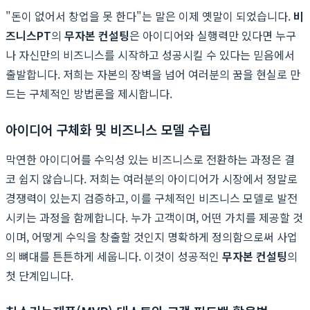
"돈이 없어서 창업을 못 한다"는 말은 이제 옛말이 되었습니다.
비
즈니스PT
의
무자본 컨설팅
은 아이디어와 실행력만 있다면 누구
나 자신만의 비즈니스를 시작하고 성공시킬 수 있다는 믿음에서
출발합니다. 저희는 자본의 장벽을 넘어 여러분의 꿈을 현실로 만
드는 구체적인 방법론을 제시합니다.
아이디어 구체화 및 비즈니스 모델 수립
막연한 아이디어를 수익성 있는 비즈니스로 전환하는 과정은 결
코 쉽지 않습니다. 저희는 여러분의 아이디어가 시장에서 정말로
경쟁력이 있는지 검증하고, 이를 구체적인 비즈니스 모델로 발전
시키는 과정을 함께합니다. 누가 고객이며, 어떤 가치를 제공할 것
이며, 어떻게 수익을 창출할 것인지 명확하게 정의함으로써 사업
의 뼈대를 튼튼하게 세웁니다. 이것이 성공적인
무자본 컨설팅
의
첫 단계입니다.