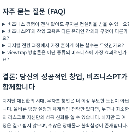
자주 묻는 질문 (FAQ)
비즈니스 경험이 전혀 없어도 무자본 컨설팅을 받을 수 있나요?
비즈니스PT의 창업 교육은 다른 온라인 강의와 무엇이 다른가
요?
디지털 전환 과정에서 가장 흔하게 하는 실수는 무엇인가요?
viewtrap 방법론은 어떤 종류의 비즈니스에 가장 효과적인가
요?
결론: 당신의 성공적인 창업, 비즈니스PT가
함께합니다
디지털 대전환의 시대, 무자본 창업은 더 이상 무모한 도전이 아닙
니다. 올바른 방향 설정과 체계적인 전략만 있다면, 누구나 최소한
의 리스크로 자신만의 성공 신화를 쓸 수 있습니다. 하지만 그 여
정은 결코 쉽지 않으며, 수많은 장애물과 불확실성이 존재합니다.