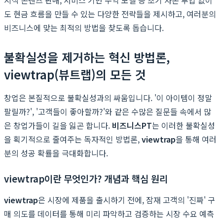
도 현금 흐름을 만들 수 있는 다양한 전략들을 제시하고, 여러분의
비즈니스에 맞는 최적의 방법을 찾도록 돕습니다.
불확실성을 제거하는 혁신 방법론,
viewtrap(뷰트랩)의 모든 것
창업은 본질적으로 불확실성과의 싸움입니다. '이 아이템이 정말
팔릴까?', '고객들이 좋아할까?'와 같은 수많은 질문들 속에서 많
은 창업가들이 길을 잃곤 합니다.
비즈니스PT
는 이러한 불확실성
을 획기적으로 줄여주는 독자적인 방법론,
viewtrap
을 통해 여러
분의 성공 확률을 극대화합니다.
viewtrap이란 무엇인가? 개념과 핵심 원리
viewtrap
은 시장에 제품을 출시하기 전에, 잠재 고객의 '진짜' 구
매 의도를 데이터를 통해 미리 파악하고 검증하는 시장 수요 예측