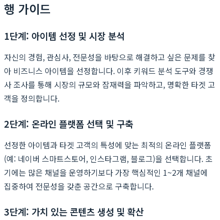
행 가이드
1단계: 아이템 선정 및 시장 분석
자신의 경험, 관심사, 전문성을 바탕으로 해결하고 싶은 문제를 찾
아 비즈니스 아이템을 선정합니다. 이후 키워드 분석 도구와 경쟁
사 조사를 통해 시장의 규모와 잠재력을 파악하고, 명확한 타겟 고
객을 정의합니다.
2단계: 온라인 플랫폼 선택 및 구축
선정한 아이템과 타겟 고객의 특성에 맞는 최적의 온라인 플랫폼
(예: 네이버 스마트스토어, 인스타그램, 블로그)을 선택합니다. 초
기에는 많은 채널을 운영하기보다 가장 핵심적인 1~2개 채널에
집중하여 전문성을 갖춘 공간으로 구축합니다.
3단계: 가치 있는 콘텐츠 생성 및 확산