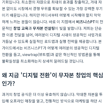
기회입니다. 최소한의 자원으로 최대의 효과를 창출하고, 거대 자
본 없이도 시장에서 경쟁 우위를 확보할 수 있는 가장 강력한 무기
이기 때문입니다. 하지만 어디서부터 어떻게 시작해야 할지 막막
하게 느끼는 분들이 많습니다. 바로 이 지점에서
비즈니스PT
의 전
문적인
창업 교육
과
무자본 컨설팅
이 빛을 발합니다. 저희는 단순
한 이론 전달을 넘어, 여러분이 디지털 시대의 성공적인 사업가로
거듭날 수 있도록 실질적인 로드맵과 실행 전략을 제공합니다. 본
가이드에서는 비즈니스PT가 어떻게 여러분의 성공적인 디지털
전환을 돕고, viewtrap(뷰트랩)과 같은 혁신적인 방법론을 통해
불확실성을 최소화하는지 상세히 알려드릴 것입니다.
왜 지금 '디지털 전환'이 무자본 창업의 핵심
인가?
과거의 창업 공식은 더 이상 유효하지 않습니다. 막대한 자본을 투
입해 오프라인 매장을 열고, 전통적인 방식으로 마케팅을 하던 시