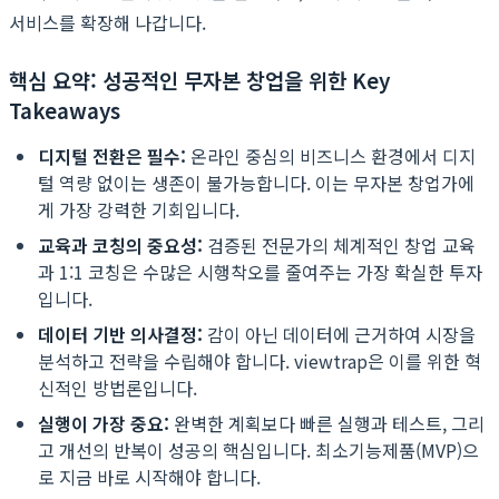
서비스를 확장해 나갑니다.
핵심 요약: 성공적인 무자본 창업을 위한 Key
Takeaways
디지털 전환은 필수:
온라인 중심의 비즈니스 환경에서 디지
털 역량 없이는 생존이 불가능합니다. 이는 무자본 창업가에
게 가장 강력한 기회입니다.
교육과 코칭의 중요성:
검증된 전문가의 체계적인 창업 교육
과 1:1 코칭은 수많은 시행착오를 줄여주는 가장 확실한 투자
입니다.
데이터 기반 의사결정:
감이 아닌 데이터에 근거하여 시장을
분석하고 전략을 수립해야 합니다. viewtrap은 이를 위한 혁
신적인 방법론입니다.
실행이 가장 중요:
완벽한 계획보다 빠른 실행과 테스트, 그리
고 개선의 반복이 성공의 핵심입니다. 최소기능제품(MVP)으
로 지금 바로 시작해야 합니다.