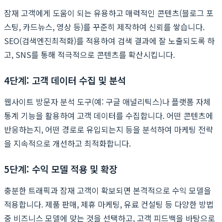
잠재 고객에게 도움이 되는 유용하고 매력적인 콘텐츠(블로그 포
스팅, 카드뉴스, 영상 등)를 꾸준히 제작하여 신뢰를 쌓습니다.
SEO(검색엔진최적화)를 적용하여 검색 결과에 잘 노출되도록 하
고, SNS를 통해 적극적으로 콘텐츠를 확산시킵니다.
4단계: 고객 데이터 수집 및 분석
웹사이트 방문자 분석 도구(예: 구글 애널리틱스)나 플랫폼 자체
통계 기능을 활용하여 고객 데이터를 수집합니다. 어떤 콘텐츠에
반응하는지, 어떤 경로로 유입되는지 등을 분석하여 마케팅 전략
을 지속적으로 개선하고 최적화합니다.
5단계: 수익 모델 적용 및 확장
충분한 트래픽과 잠재 고객이 확보되면 본격적으로 수익 모델을
적용합니다. 제품 판매, 제휴 마케팅, 유료 컨설팅 등 다양한 방법
중 비즈니스 모델에 맞는 것을 선택하고, 고객 피드백을 바탕으로