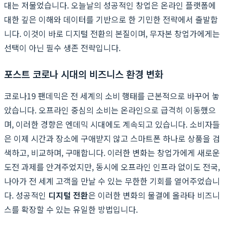
대는 저물었습니다. 오늘날의 성공적인 창업은 온라인 플랫폼에
대한 깊은 이해와 데이터를 기반으로 한 기민한 전략에서 출발합
니다. 이것이 바로 디지털 전환의 본질이며, 무자본 창업가에게는
선택이 아닌 필수 생존 전략입니다.
포스트 코로나 시대의 비즈니스 환경 변화
코로나19 팬데믹은 전 세계의 소비 행태를 근본적으로 바꾸어 놓
았습니다. 오프라인 중심의 소비는 온라인으로 급격히 이동했으
며, 이러한 경향은 엔데믹 시대에도 계속되고 있습니다. 소비자들
은 이제 시간과 장소에 구애받지 않고 스마트폰 하나로 상품을 검
색하고, 비교하며, 구매합니다. 이러한 변화는 창업가에게 새로운
도전 과제를 안겨주었지만, 동시에 오프라인 인프라 없이도 전국,
나아가 전 세계 고객을 만날 수 있는 무한한 기회를 열어주었습니
다. 성공적인
디지털 전환
은 이러한 변화의 물결에 올라타 비즈니
스를 확장할 수 있는 유일한 방법입니다.