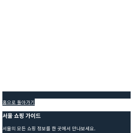
홈으로 돌아가기
서울 쇼핑 가이드
서울의 모든 쇼핑 정보를 한 곳에서 만나보세요.