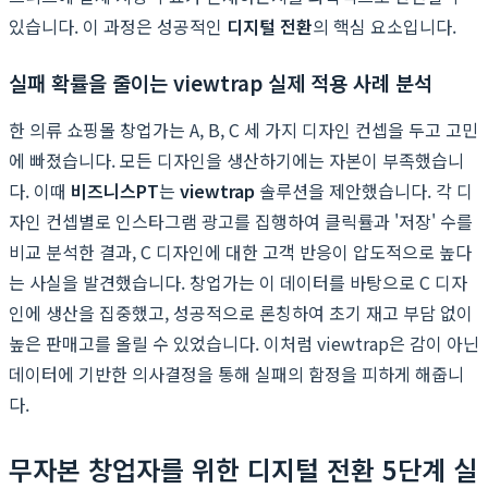
있습니다. 이 과정은 성공적인
디지털 전환
의 핵심 요소입니다.
실패 확률을 줄이는 viewtrap 실제 적용 사례 분석
한 의류 쇼핑몰 창업가는 A, B, C 세 가지 디자인 컨셉을 두고 고민
에 빠졌습니다. 모든 디자인을 생산하기에는 자본이 부족했습니
다. 이때
비즈니스PT
는
viewtrap
솔루션을 제안했습니다. 각 디
자인 컨셉별로 인스타그램 광고를 집행하여 클릭률과 '저장' 수를
비교 분석한 결과, C 디자인에 대한 고객 반응이 압도적으로 높다
는 사실을 발견했습니다. 창업가는 이 데이터를 바탕으로 C 디자
인에 생산을 집중했고, 성공적으로 론칭하여 초기 재고 부담 없이
높은 판매고를 올릴 수 있었습니다. 이처럼 viewtrap은 감이 아닌
데이터에 기반한 의사결정을 통해 실패의 함정을 피하게 해줍니
다.
무자본 창업자를 위한 디지털 전환 5단계 실