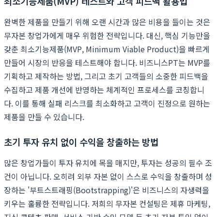
최소기능제품(MVP) 테스트와 고객 피드백 활용법
완벽한 제품을 만들기 위해 오랜 시간과 많은 비용을 들이는 것은
무자본 창업가에게 매우 위험한 전략입니다. 대신, 핵심 기능만을
갖춘 최소기능제품(MVP, Minimum Viable Product)을 빠르게
만들어 시장의 반응을 테스트해야 합니다. 비즈니스PT는 MVP를
기획하고 제작하는 방법, 그리고 초기 고객들의 소중한 피드백을
수집하고 제품 개선에 반영하는 체계적인 프로세스를 코칭합니
다. 이를 통해 실패 리스크를 최소화하고 고객이 진정으로 원하는
제품을 만들 수 있습니다.
초기 투자 유치 없이 수익을 창출하는 방법
많은 창업가들이 투자 유치에 목을 매지만, 투자는 성공의 필수 조
건이 아닙니다. 오히려 외부 자본 없이 스스로 수익을 창출하며 성
장하는 '부트스트래핑(Bootstrapping)'은 비즈니스의 자생력을
키우는 훌륭한 전략입니다. 저희의 무자본 컨설팅은 제휴 마케팅,
지식 콘텐츠 판매, 서비스 기반 수익 모델 등 초기 자본 투입 없이