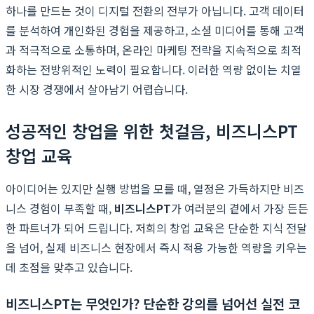
하나를 만드는 것이 디지털 전환의 전부가 아닙니다. 고객 데이터
를 분석하여 개인화된 경험을 제공하고, 소셜 미디어를 통해 고객
과 적극적으로 소통하며, 온라인 마케팅 전략을 지속적으로 최적
화하는 전방위적인 노력이 필요합니다. 이러한 역량 없이는 치열
한 시장 경쟁에서 살아남기 어렵습니다.
성공적인 창업을 위한 첫걸음, 비즈니스PT
창업 교육
아이디어는 있지만 실행 방법을 모를 때, 열정은 가득하지만 비즈
니스 경험이 부족할 때,
비즈니스PT
가 여러분의 곁에서 가장 든든
한 파트너가 되어 드립니다. 저희의 창업 교육은 단순한 지식 전달
을 넘어, 실제 비즈니스 현장에서 즉시 적용 가능한 역량을 키우는
데 초점을 맞추고 있습니다.
비즈니스PT는 무엇인가? 단순한 강의를 넘어선 실전 코