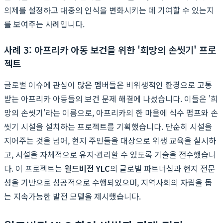
의제를 설정하고 대중의 인식을 변화시키는 데 기여할 수 있는지
를 보여주는 사례입니다.
사례 3: 아프리카 아동 보건을 위한 '희망의 손씻기' 프로
젝트
글로벌 이슈에 관심이 많은 멤버들은 비위생적인 환경으로 고통
받는 아프리카 아동들의 보건 문제 해결에 나섰습니다. 이들은 '희
망의 손씻기'라는 이름으로, 아프리카의 한 마을에 식수 펌프와 손
씻기 시설을 설치하는 프로젝트를 기획했습니다. 단순히 시설을
지어주는 것을 넘어, 현지 주민들을 대상으로 위생 교육을 실시하
고, 시설을 자체적으로 유지·관리할 수 있도록 기술을 전수했습니
다. 이 프로젝트는
월드비전 YLC
의 글로벌 파트너십과 현지 전문
성을 기반으로 성공적으로 수행되었으며, 지역사회의 자립을 돕
는 지속가능한 발전 모델을 제시했습니다.