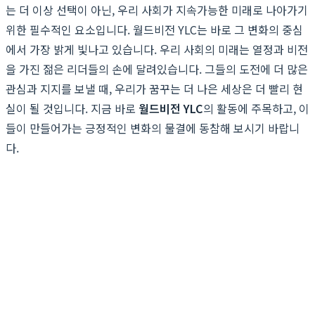
는 더 이상 선택이 아닌, 우리 사회가 지속가능한 미래로 나아가기
위한 필수적인 요소입니다. 월드비전 YLC는 바로 그 변화의 중심
에서 가장 밝게 빛나고 있습니다. 우리 사회의 미래는 열정과 비전
을 가진 젊은 리더들의 손에 달려있습니다. 그들의 도전에 더 많은
관심과 지지를 보낼 때, 우리가 꿈꾸는 더 나은 세상은 더 빨리 현
실이 될 것입니다. 지금 바로
월드비전 YLC
의 활동에 주목하고, 이
들이 만들어가는 긍정적인 변화의 물결에 동참해 보시기 바랍니
다.