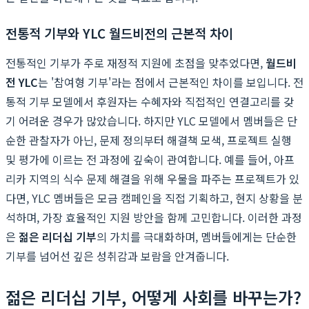
전통적 기부와 YLC 월드비전의 근본적 차이
전통적인 기부가 주로 재정적 지원에 초점을 맞추었다면,
월드비
전 YLC
는 '참여형 기부'라는 점에서 근본적인 차이를 보입니다. 전
통적 기부 모델에서 후원자는 수혜자와 직접적인 연결고리를 갖
기 어려운 경우가 많았습니다. 하지만 YLC 모델에서 멤버들은 단
순한 관찰자가 아닌, 문제 정의부터 해결책 모색, 프로젝트 실행
및 평가에 이르는 전 과정에 깊숙이 관여합니다. 예를 들어, 아프
리카 지역의 식수 문제 해결을 위해 우물을 파주는 프로젝트가 있
다면, YLC 멤버들은 모금 캠페인을 직접 기획하고, 현지 상황을 분
석하며, 가장 효율적인 지원 방안을 함께 고민합니다. 이러한 과정
은
젊은 리더십 기부
의 가치를 극대화하며, 멤버들에게는 단순한
기부를 넘어선 깊은 성취감과 보람을 안겨줍니다.
젊은 리더십 기부, 어떻게 사회를 바꾸는가?