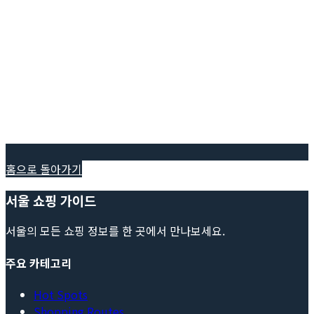
홈으로 돌아가기
서울 쇼핑 가이드
서울의 모든 쇼핑 정보를 한 곳에서 만나보세요.
주요 카테고리
Hot Spots
Shopping Routes