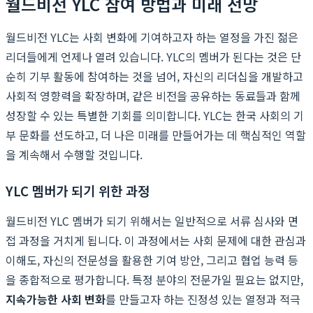
월드비전 YLC 참여 방법과 미래 전망
월드비전 YLC는 사회 변화에 기여하고자 하는 열정을 가진 젊은
리더들에게 언제나 열려 있습니다. YLC의 멤버가 된다는 것은 단
순히 기부 활동에 참여하는 것을 넘어, 자신의 리더십을 개발하고
사회적 영향력을 확장하며, 같은 비전을 공유하는 동료들과 함께
성장할 수 있는 특별한 기회를 의미합니다. YLC는 한국 사회의 기
부 문화를 선도하고, 더 나은 미래를 만들어가는 데 핵심적인 역할
을 계속해서 수행할 것입니다.
YLC 멤버가 되기 위한 과정
월드비전 YLC 멤버가 되기 위해서는 일반적으로 서류 심사와 면
접 과정을 거치게 됩니다. 이 과정에서는 사회 문제에 대한 관심과
이해도, 자신의 전문성을 활용한 기여 방안, 그리고 협업 능력 등
을 종합적으로 평가합니다. 특정 분야의 전문가일 필요는 없지만,
지속가능한 사회 변화
를 만들고자 하는 진정성 있는 열정과 적극