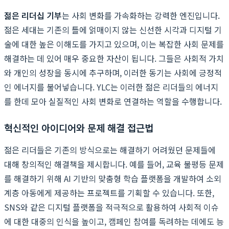
젊은 리더십 기부
는 사회 변화를 가속화하는 강력한 엔진입니다.
젊은 세대는 기존의 틀에 얽매이지 않는 신선한 시각과 디지털 기
술에 대한 높은 이해도를 가지고 있으며, 이는 복잡한 사회 문제를
해결하는 데 있어 매우 중요한 자산이 됩니다. 그들은 사회적 가치
와 개인의 성장을 동시에 추구하며, 이러한 동기는 사회에 긍정적
인 에너지를 불어넣습니다. YLC는 이러한 젊은 리더들의 에너지
를 한데 모아 실질적인 사회 변화로 연결하는 역할을 수행합니다.
혁신적인 아이디어와 문제 해결 접근법
젊은 리더들은 기존의 방식으로는 해결하기 어려웠던 문제들에
대해 창의적인 해결책을 제시합니다. 예를 들어, 교육 불평등 문제
를 해결하기 위해 AI 기반의 맞춤형 학습 플랫폼을 개발하여 소외
계층 아동에게 제공하는 프로젝트를 기획할 수 있습니다. 또한,
SNS와 같은 디지털 플랫폼을 적극적으로 활용하여 사회적 이슈
에 대한 대중의 인식을 높이고, 캠페인 참여를 독려하는 데에도 능