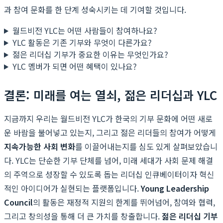
과 참여 문화를 한 단계 성숙시키는 데 기여할 것입니다.
월드비전 YLC는 어떤 사람들이 참여하나요?
YLC 활동은 기존 기부와 무엇이 다른가요?
젊은 리더십 기부가 중요한 이유는 무엇인가요?
YLC 멤버가 되면 어떤 혜택이 있나요?
결론: 미래를 여는 열쇠, 젊은 리더십과 YLC
지금까지 우리는 월드비전 YLC가 한국의 기부 문화에 어떤 새로
운 바람을 불어넣고 있는지, 그리고 젊은 리더들의 참여가 어떻게
지속가능한 사회 변화
를 이끌어내는지를 심도 있게 살펴보았습니
다. YLC는 단순한 기부 단체를 넘어, 미래 세대가 사회 문제 해결
의 주역으로 성장할 수 있도록 돕는 리더십 인큐베이터이자 혁신
적인 아이디어가 실현되는 플랫폼입니다.
Young Leadership
Council
의 활동은 재정적 지원의 한계를 뛰어넘어, 참여와 협력,
그리고 창의성을 통해 더 큰 가치를 창출합니다.
젊은 리더십 기부