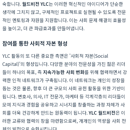
숙합니다.
월드비전 YLC
는 이러한 혁신적인 아이디어가 단순한
생각에 그치지 않고, 구체적인 프로젝트로 실현될 수 있도록 전문
적인 멘토링과 자원을 지원합니다. 이는 사회 문제 해결의 효율성
을 높이고, 더 큰 파급효과를 만들어냅니다.
참여를 통한 사회적 자본 형성
YLC 활동의 또 다른 중요한 측면은 '사회적 자본(Social
Capital)'의 형성입니다. 다양한 분야의 전문성을 가진 젊은 리더
들이 하나의 목표, 즉
지속가능한 사회 변화
를 위해 협력하면서 강
력한 인적 네트워크가 구축됩니다. 이 네트워크는 개인의 성장을
돕는 것은 물론, 향후 더 큰 규모의 사회 공헌 활동을 위한 기반이
됩니다. 변호사, 의사, IT 전문가, 마케터 등 각계각층의 리더들이
모여 지식과 경험을 공유하고 시너지를 창출하는 과정 자체가 사
회를 더욱 건강하게 만드는 원동력이 됩니다.
YLC 월드비전
은 이
러한 교류와 협력의 장을 마련함으로써, 개개인의 역량을 사회 전
체의 발전으로 승화시킵니다.