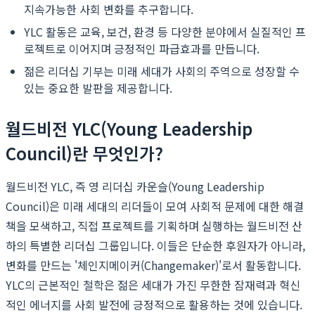
지속가능한 사회 변화를 추구합니다.
YLC 활동은 교육, 보건, 환경 등 다양한 분야에서 실질적인 프
로젝트로 이어지며 긍정적인 파급효과를 만듭니다.
젊은 리더십 기부는 미래 세대가 사회의 주역으로 성장할 수
있는 중요한 발판을 제공합니다.
월드비전 YLC(Young Leadership
Council)란 무엇인가?
월드비전 YLC, 즉 영 리더십 카운슬(Young Leadership
Council)은 미래 세대의 리더들이 모여 사회적 문제에 대한 해결
책을 모색하고, 직접 프로젝트를 기획하며 실행하는 월드비전 산
하의 특별한 리더십 그룹입니다. 이들은 단순한 후원자가 아니라,
변화를 만드는 '체인지메이커(Changemaker)'로서 활동합니다.
YLC의 근본적인 철학은 젊은 세대가 가진 무한한 잠재력과 혁신
적인 에너지를 사회 발전에 긍정적으로 활용하는 것에 있습니다.