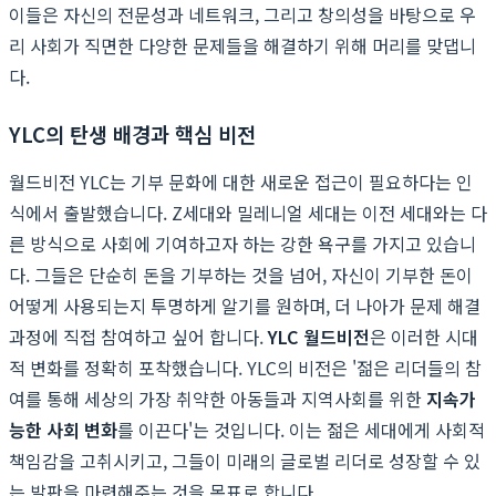
이들은 자신의 전문성과 네트워크, 그리고 창의성을 바탕으로 우
리 사회가 직면한 다양한 문제들을 해결하기 위해 머리를 맞댑니
다.
YLC의 탄생 배경과 핵심 비전
월드비전 YLC는 기부 문화에 대한 새로운 접근이 필요하다는 인
식에서 출발했습니다. Z세대와 밀레니얼 세대는 이전 세대와는 다
른 방식으로 사회에 기여하고자 하는 강한 욕구를 가지고 있습니
다. 그들은 단순히 돈을 기부하는 것을 넘어, 자신이 기부한 돈이
어떻게 사용되는지 투명하게 알기를 원하며, 더 나아가 문제 해결
과정에 직접 참여하고 싶어 합니다.
YLC 월드비전
은 이러한 시대
적 변화를 정확히 포착했습니다. YLC의 비전은 '젊은 리더들의 참
여를 통해 세상의 가장 취약한 아동들과 지역사회를 위한
지속가
능한 사회 변화
를 이끈다'는 것입니다. 이는 젊은 세대에게 사회적
책임감을 고취시키고, 그들이 미래의 글로벌 리더로 성장할 수 있
는 발판을 마련해주는 것을 목표로 합니다.