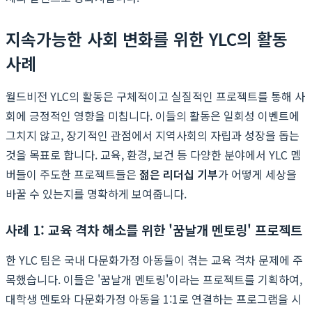
지속가능한 사회 변화를 위한 YLC의 활동
사례
월드비전 YLC의 활동은 구체적이고 실질적인 프로젝트를 통해 사
회에 긍정적인 영향을 미칩니다. 이들의 활동은 일회성 이벤트에
그치지 않고, 장기적인 관점에서 지역사회의 자립과 성장을 돕는
것을 목표로 합니다. 교육, 환경, 보건 등 다양한 분야에서 YLC 멤
버들이 주도한 프로젝트들은
젊은 리더십 기부
가 어떻게 세상을
바꿀 수 있는지를 명확하게 보여줍니다.
사례 1: 교육 격차 해소를 위한 '꿈날개 멘토링' 프로젝트
한 YLC 팀은 국내 다문화가정 아동들이 겪는 교육 격차 문제에 주
목했습니다. 이들은 '꿈날개 멘토링'이라는 프로젝트를 기획하여,
대학생 멘토와 다문화가정 아동을 1:1로 연결하는 프로그램을 시