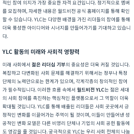
적인 참여 의지가 가장 중요한 자격 요건입니다. 정기적으로 멤버
를 모집하며, 자세한 내용은 월드비전 공식 홈페이지를 통해 확인
할 수 있습니다. YLC는 다양한 배경을 가진 리더들의 참여를 통해
더욱 풍성한 아이디어와 시너지를 만들어가기를 기대하고 있습니
다.
YLC 활동의 미래와 사회적 영향력
미래 사회에서
젊은 리더십 기부
의 중요성은 더욱 커질 것입니다.
복잡하고 다변화된 사회 문제를 해결하기 위해서는 정부나 특정
단체의 노력만으로는 한계가 있으며, 각계각층의 창의적인 참여
가 필수적입니다. 이러한 흐름 속에서
월드비전 YLC
는 젊은 세대
의 사회 참여를 촉진하는 핵심적인 플랫폼으로서 그 역할이 더욱
확대될 것입니다. YLC를 통해 배출된 리더들은 사회 곳곳에서 긍
정적인 변화를 이끌어가는 주역이 될 것이며, 이들이 만들어낸 성
공적인 변화 모델은 다른 비영리 단체나 기업의 사회 공헌 활동에
도 영감을 줄 것입니다. 궁극적으로 YLC는 우리 사회 전체의 나눔