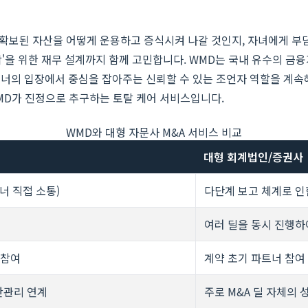
 확보된 자산을 어떻게 운용하고 증식시켜 나갈 것인지, 자녀에게 부
막'을 위한 재무 설계까지 함께 고민합니다. WMD는 국내 유수의 금
너의 입장에서 중심을 잡아주는 신뢰할 수 있는 조언자 역할을 계속해서
WMD가 진정으로 추구하는 토탈 케어 서비스입니다.
WMD와 대형 자문사 M&A 서비스 비교
대형 회계법인/증권사
너 직접 소통)
다단계 보고 체계로 인
여러 딜을 동시 진행하
 참여
계약 초기 파트너 참여
산관리 연계
주로 M&A 딜 자체의