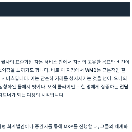
 증권사의 표준화된 자문 서비스 안에서 자신의 고유한 목표와 비전이
 소외감을 느끼기도 합니다. 바로 이 지점에서
WMD
는 근본적인 질
A
서비스입니다. 이는 단순히 거래를 성사시키는 것을 넘어, 오너의
 정형화된 틀에서 벗어나, 오직 클라이언트 한 명에게 집중하는
전담
 파트너가 되는 여정의 시작입니다.
대형 회계법인이나 증권사를 통해 M&A를 진행할 때, 그들의 체계화