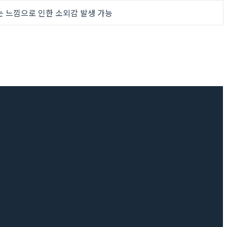
 느낌으로 인한 소외감 발생 가능