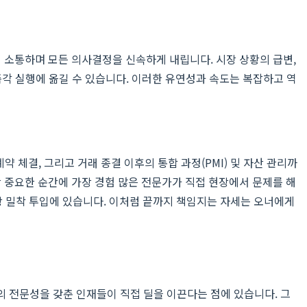
 소통하며 모든 의사결정을 신속하게 내립니다. 시장 상황의 급변,
즉각 실행에 옮길 수 있습니다. 이러한 유연성과 속도는 복잡하고 역
약 체결, 그리고 거래 종결 이후의 통합 과정(PMI) 및 자산 관리까
 중요한 순간에 가장 경험 많은 전문가가 직접 현장에서 문제를 해
장 밀착 투입에 있습니다. 이처럼 끝까지 책임지는 자세는 오너에게
의 전문성을 갖춘 인재들이 직접 딜을 이끈다는 점에 있습니다. 그