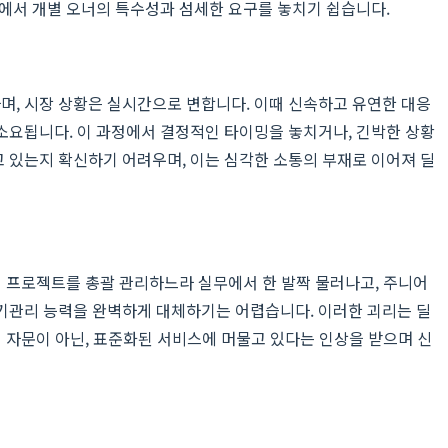
정에서 개별 오너의 특수성과 섬세한 요구를 놓치기 쉽습니다.
며, 시장 상황은 실시간으로 변합니다. 이때 신속하고 유연한 대응
소요됩니다. 이 과정에서 결정적인 타이밍을 놓치거나, 긴박한 상황
 있는지 확신하기 어려우며, 이는 심각한 소통의 부재로 이어져 딜
러 프로젝트를 총괄 관리하느라 실무에서 한 발짝 물러나고, 주니어
기관리 능력을 완벽하게 대체하기는 어렵습니다. 이러한 괴리는 딜
 자문이 아닌, 표준화된 서비스에 머물고 있다는 인상을 받으며 신