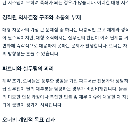
된 시스템이 오히려 족쇄가 되는 경우가 많습니다. 이러한 대형 시
경직된 의사결정 구조와 소통의 부재
대형 자문사의 가장 큰 문제점 중 하나는 다층적인 보고 체계와 경
이 필수적이지만, 대형 조직에서는 실무진의 판단이 여러 단계를 
변화에 즉각적으로 대응하지 못하는 문제가 발생합니다. 오너는 자
의 방향성을 흔들 수 있습니다.
파트너와 실무팀의 괴리
계약 초기, 오너들은 풍부한 경험을 가진 파트너급 전문가와 상담하
급 실무진이 딜의 대부분을 담당하는 경우가 비일비재합니다. 물론
의 미묘한 협상 과정이나 복잡한 법률 및 재무 이슈에 대응할 때 
뢰에 균열이 생기기 시작합니다.
오너의 개인적 목표 간과