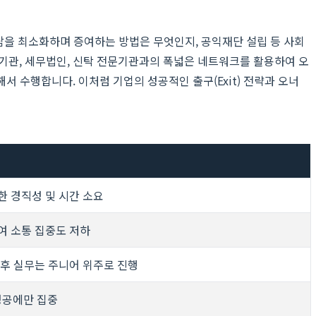
담을 최소화하며 증여하는 방법은 무엇인지, 공익재단 설립 등 사회
융기관, 세무법인, 신탁 전문기관과의 폭넓은 네트워크를 활용하여 오
 수행합니다. 이처럼 기업의 성공적인 출구(Exit) 전략과 오너
한 경직성 및 시간 소요
여 소통 집중도 저하
 후 실무는 주니어 위주로 진행
 성공에만 집중