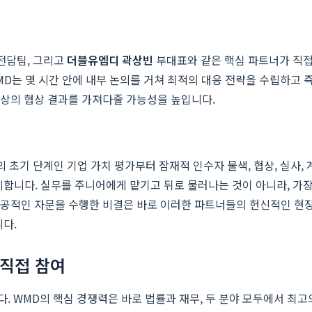
전담팀, 그리고
더블유엠디 곽상빈
부대표와 같은 핵심 파트너가 직접
MD는 몇 시간 안에 내부 논의를 거쳐 최적의 대응 전략을 수립하고 
최상의 협상 결과를 가져다줄 가능성을 높입니다.
 초기 단계인 기업 가치 평가부터 잠재적 인수자 물색, 협상, 실사, 계
미합니다. 실무를 주니어에게 맡기고 뒤로 물러나는 것이 아니라, 가장
의 성공적인 자문을 수행한 비결은 바로 이러한 파트너들의 헌신적인 현
니다.
 직접 참여
. WMD의 핵심 경쟁력은 바로 법률과 재무, 두 분야 모두에서 최고