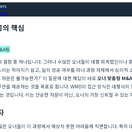
ers
Q&A
공의 핵심
&A팀
적 결정 중 하나입니다. 그러나 수많은 오너들이 대형 회계법인이나
소리는 작아지기 쉽고, 딜의 성공 여부를 떠나 과정 자체에서 심리적
A 자문은 불가능한가?' 이 질문에 대한 해답이 바로
오너 맞춤형 M&
루션을 제공하는 것을 목표로 합니다. WMD의 접근 방식은 대형사의
는 것입니다. 이는 단순한 자문이 아닌, 오너의 가장 신뢰할 수 있는
자
 많은 오너들이 이 과정에서 예상치 못한 어려움에 직면합니다. 특히 