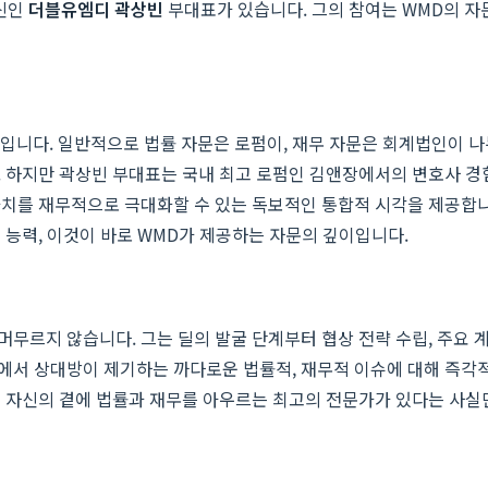
출신인
더블유엠디 곽상빈
부대표가 있습니다. 그의 참여는 WMD의 
입니다. 일반적으로 법률 자문은 로펌이, 재무 자문은 회계법인이 나누
. 하지만 곽상빈 부대표는 국내 최고 로펌인 김앤장에서의 변호사 경
치를 재무적으로 극대화할 수 있는 독보적인 통합적 시각을 제공합니
 능력, 이것이 바로 WMD가 제공하는 자문의 깊이입니다.
무르지 않습니다. 그는 딜의 발굴 단계부터 협상 전략 수립, 주요 
에서 상대방이 제기하는 까다로운 법률적, 재무적 이슈에 대해 즉각
 자신의 곁에 법률과 재무를 아우르는 최고의 전문가가 있다는 사실