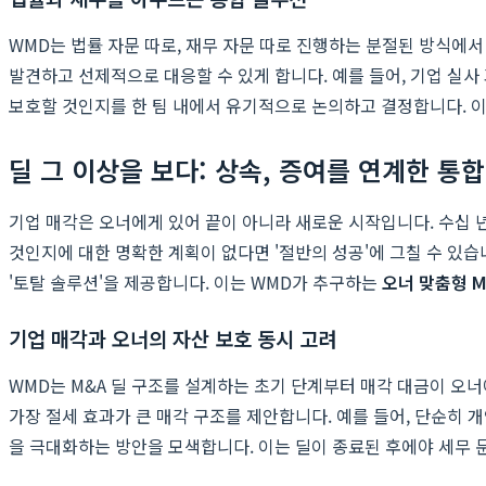
WMD는 법률 자문 따로, 재무 자문 따로 진행하는 분절된 방식에
발견하고 선제적으로 대응할 수 있게 합니다. 예를 들어, 기업 실
보호할 것인지를 한 팀 내에서 유기적으로 논의하고 결정합니다. 이
딜 그 이상을 보다: 상속, 증여를 연계한 통합
기업 매각은 오너에게 있어 끝이 아니라 새로운 시작입니다. 수십 
것인지에 대한 명확한 계획이 없다면 '절반의 성공'에 그칠 수 있습
'토탈 솔루션'을 제공합니다. 이는 WMD가 추구하는
오너 맞춤형 M
기업 매각과 오너의 자산 보호 동시 고려
WMD는 M&A 딜 구조를 설계하는 초기 단계부터 매각 대금이 오
가장 절세 효과가 큰 매각 구조를 제안합니다. 예를 들어, 단순히 
을 극대화하는 방안을 모색합니다. 이는 딜이 종료된 후에야 세무