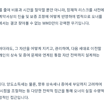
를 줄여 비용과 시간을 절약할 뿐만 아니라, 잠재적 리스크를 사전에
 계약서상의 진술 및 보증 조항에 어떻게 반영하여 법적으로 오너를
에서는 결코 찾아볼 수 없는 WMD만의 강력한 무기입니다.
더라도, 그 자산을 어떻게 지키고, 관리하며, 다음 세대로 이전할
너 개인의 상속 및 증여 문제와 연계된 통합 자산 전략까지 설계하는
니다. 양도소득세는 물론, 향후 상속세나 증여세 부담까지 고려하여
각 시점을 조절하는 등 다양한 전략적 접근을 통해 오너의 실질 수령액
합적인 접근입니다.