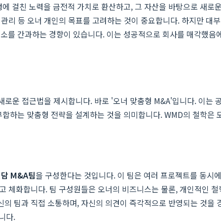
생에 걸친 노력을 금전적 가치로 환산하고, 그 자산을 바탕으로 새로
산 관리 등 오너 개인의 목표를 고려하는 것이 중요합니다. 하지만 대
요소를 간과하는 경향이 있습니다. 이는 성공적으로 회사를 매각했음에
새로운 접근법을 제시합니다. 바로 '오너 맞춤형 M&A'입니다. 이는
부합하는 맞춤형 전략을 설계하는 것을 의미합니다. WMD의 철학은 모
담 M&A팀
을 구성한다는 것입니다. 이 팀은 여러 프로젝트를 동시
하고 체화합니다. 팀 구성원들은 오너의 비즈니스는 물론, 개인적인 
신의 팀과 직접 소통하며, 자신의 의견이 즉각적으로 반영되는 것을 경
니다.