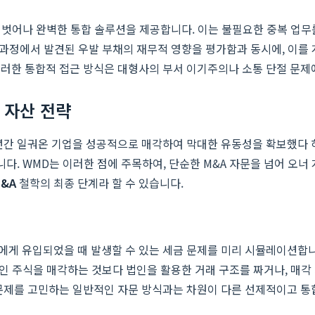
서 벗어나 완벽한 통합 솔루션을 제공합니다. 이는 불필요한 중복 업무
사 과정에서 발견된 우발 부채의 재무적 영향을 평가함과 동시에, 이를
러한 통합적 접근 방식은 대형사의 부서 이기주의나 소통 단절 문제
 자산 전략
년간 일궈온 기업을 성공적으로 매각하여 막대한 유동성을 확보했다 하
니다. WMD는 이러한 점에 주목하여, 단순한 M&A 자문을 넘어 오
&A
철학의 최종 단계라 할 수 있습니다.
너에게 유입되었을 때 발생할 수 있는 세금 문제를 미리 시뮬레이션합
개인 주식을 매각하는 것보다 법인을 활용한 거래 구조를 짜거나, 매
 문제를 고민하는 일반적인 자문 방식과는 차원이 다른 선제적이고 통