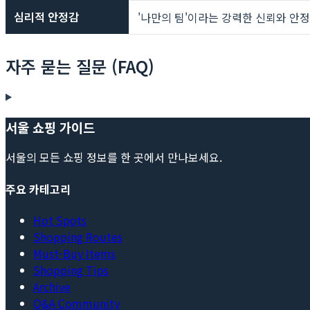
심리적 안정감
'나만의 팀'이라는 강력한 신뢰와 안
자주 묻는 질문 (FAQ)
서울 쇼핑 가이드
서울의 모든 쇼핑 정보를 한 곳에서 만나보세요.
주요 카테고리
Hot Spots
Shopping Routes
Must-Buy Items
Shopping Tips
Archive
Q&A Community