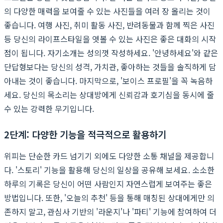
의 다양한 매력을 보여줄 수 있는 사진들을 여러 장 올리는 것이
좋습니다. 여행 사진, 취미 활동 사진, 반려동물과 함께 찍은 사진
등 당신의 라이프스타일을 엿볼 수 있는 사진은 좋은 대화의 시작
점이 됩니다. 자기소개는 성의껏 작성하세요. '안녕하세요'와 같은
단답형보다는 당신의 성격, 가치관, 좋아하는 것들을 솔직하게 담
아내는 것이 좋습니다. 마지막으로, '보이스 프로필'을 꼭 녹음하
세요. 당신의 목소리는 상대방에게 신뢰감과 호기심을 동시에 줄
수 있는 강력한 무기입니다.
2단계: 다양한 기능을 적극적으로 활용하기
위피는 단순한 카드 넘기기 외에도 다양한 소통 채널을 제공합니
다. '스토리' 기능을 활용해 당신의 일상을 공유해 보세요. 소소한
하루의 기록은 당신이 어떤 사람인지 자연스럽게 보여주는 좋은
방법입니다. 또한, '오늘의 추천' 등을 통해 매칭된 상대에게만 의
존하지 말고, 관심사 기반의 '라운지'나 '파티' 기능에 참여하여 더