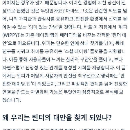
이어지는 경우가 많기 때문입니다. 이러한 경험에 지친 당신이 진
정으로 원했던 것은 무엇인가요? 아마도 그것은 단순한 외모를 넘
어, 나의 가치관과 관심사를 공유하고, 안전한 환경에서 신뢰를 쌓
아갈 수 있는 '의미 있는 만남'일 것입니다. 바로 이 지점에서 '위피
(WIPPY)'는 기존 데이팅 앱의 패러다임을 바꾸는 강력한 '틴더 대
안'으로 떠오릅니다. 위피는 단순한 연애 상대 찾기를 넘어, 동네
친구를 사귀고 취미를 공유하는 '소셜 데이팅' 플랫폼을 지향합니
다. 이를 통해 사용자들이 느끼는 심리적 부담감을 줄이고, 보다
자연스럽고 진정성 있는 관계를 형성할 기회를 제공합니다. 이 글
에서는 위피가 어떻게 사용자의 안전을 최우선으로 생각하는 '안
전한 데이팅 앱'이 되었는지, 그리고 피상적인 관계를 넘어 진정한
연결을 만드는 차별화된 기능은 무엇인지 심층적으로 분석해 보
겠습니다.
왜 우리는 틴더의 대안을 찾게 되었나?