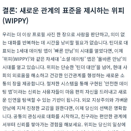
결론: 새로운 관계의 표준을 제시하는 위피
(WIPPY)
우리는 더 이상 프로필 사진 한 장으로 사람을 판단하고, 의미 없
는 대화를 반복하는 데 시간을 낭비할 필요가 없습니다. 틴더로 대
표되는 1세대 데이팅 앱이 '빠른 만남'의 시대를 열었다면, 이제
'위피(WIPPY)'와 같은 차세대 '소셜 데이팅' 앱은 '올바른 만남'의
시대를 열고 있습니다. 위피는 단순한 '틴더 대안'을 넘어, 현대 사
회의 외로움을 해소하고 건강한 인간관계를 형성하는 새로운 소
통의 장을 제공합니다. 철저한 시스템을 통해 구현된 '안전한 데이
팅 앱'이라는 신뢰는 사용자들이 마음 편히 자신을 드러내고 새로
운 인연을 탐색할 수 있는 기반이 됩니다. 외모 지상주의와 가벼운
만남에 지쳐 진정한 교감을 원한다면, 이제 당신의 선택은 명확합
니다. 공통의 관심사로 대화를 시작하고, 친구라는 편안한 관계에
서부터 신뢰를 쌓아가는 경험을 해보세요. 위피는 당신의 일상에