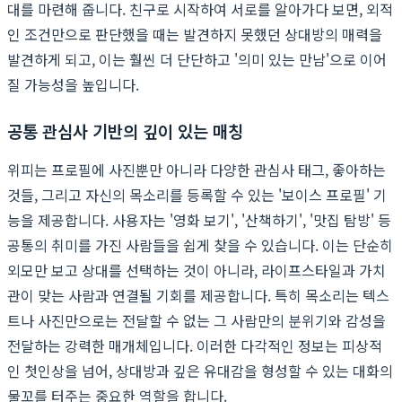
대를 마련해 줍니다. 친구로 시작하여 서로를 알아가다 보면, 외적
인 조건만으로 판단했을 때는 발견하지 못했던 상대방의 매력을
발견하게 되고, 이는 훨씬 더 단단하고 '의미 있는 만남'으로 이어
질 가능성을 높입니다.
공통 관심사 기반의 깊이 있는 매칭
위피는 프로필에 사진뿐만 아니라 다양한 관심사 태그, 좋아하는
것들, 그리고 자신의 목소리를 등록할 수 있는 '보이스 프로필' 기
능을 제공합니다. 사용자는 '영화 보기', '산책하기', '맛집 탐방' 등
공통의 취미를 가진 사람들을 쉽게 찾을 수 있습니다. 이는 단순히
외모만 보고 상대를 선택하는 것이 아니라, 라이프스타일과 가치
관이 맞는 사람과 연결될 기회를 제공합니다. 특히 목소리는 텍스
트나 사진만으로는 전달할 수 없는 그 사람만의 분위기와 감성을
전달하는 강력한 매개체입니다. 이러한 다각적인 정보는 피상적
인 첫인상을 넘어, 상대방과 깊은 유대감을 형성할 수 있는 대화의
물꼬를 터주는 중요한 역할을 합니다.