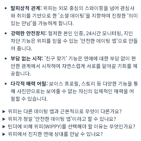
탈피상적 관계:
위피는 외모 중심의 스와이핑을 넘어 관심사
와 취미를 기반으로 한 '소셜 데이팅'을 지향하여 진정한 '의미
있는 만남'을 가능하게 합니다.
강력한 안전장치:
철저한 본인 인증, 24시간 모니터링, 지인
차단 기능은 위피를 믿을 수 있는 '안전한 데이팅 앱'으로 만들
어 줍니다.
부담 없는 시작:
'친구 찾기' 기능은 연애에 대한 부담 없이 편
안한 관계에서 시작하여 자연스럽게 서로를 알아갈 기회를 제
공합니다.
다각적 매력 어필:
보이스 프로필, 스토리 등 다양한 기능을 통
해 사진만으로는 보여줄 수 없는 자신의 입체적인 매력을 어
필할 수 있습니다.
위피는 다른 데이팅 앱과 근본적으로 무엇이 다른가요?
위피가 정말 '안전한 데이팅 앱'이라고 할 수 있나요?
틴더에 비해 위피(WIPPY)를 선택해야 할 이유는 무엇인가요?
위피에서 진지한 연애 상대를 만날 수 있나요?