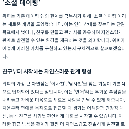
'소셜 데이팅'
위피는 기존 데이팅 앱의 한계를 극복하기 위해 '소셜 데이팅'이라
는 새로운 개념을 도입했습니다. 이는 연애 상대를 찾는다는 단일
목표에서 벗어나, 친구를 만들고 관심사를 공유하며 자연스럽게
관계로 발전할 수 있는 환경을 제공하는 것을 의미합니다. 위피가
어떻게 이러한 가치를 구현하고 있는지 구체적으로 살펴보겠습니
다.
친구부터 시작하는 자연스러운 관계 형성
위피의 가장 큰 차별점은 '여사친', '남사친'을 찾는 기능이 기본적
으로 탑재되어 있다는 점입니다. 이는 '연애'라는 무거운 부담감을
내려놓고 가벼운 마음으로 새로운 사람을 만날 수 있게 해줍니다.
처음부터 연애를 목적으로 접근할 때 생기는 어색함과 긴장감 대
신, 동네 친구를 사귀듯 편안하게 대화를 시작할 수 있습니다. 이
러한 접근 방식은 관계가 훨씬 더 자연스럽고 진솔하게 발전할 토