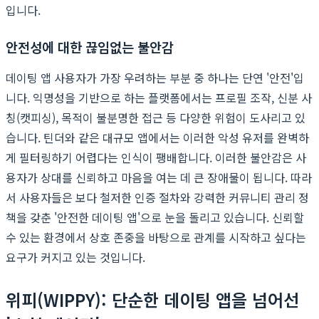
입니다.
안전성에 대한 끊임없는 불안감
데이팅 앱 사용자가 가장 우려하는 부분 중 하나는 단연 '안전'입
니다. 익명성을 기반으로 하는 플랫폼에서는 프로필 조작, 신분 사
칭(캣피싱), 목적이 불분명한 접근 등 다양한 위험이 도사리고 있
습니다. 틴더와 같은 대규모 앱에서는 이러한 악성 유저를 완벽하
게 필터링하기 어렵다는 인식이 팽배합니다. 이러한 불안감은 사
용자가 상대를 신뢰하고 마음을 여는 데 큰 장애물이 됩니다. 따라
서 사용자들은 보다 철저한 인증 절차와 강력한 커뮤니티 관리 정
책을 갖춘 '안전한 데이팅 앱'으로 눈을 돌리고 있습니다. 신뢰할
수 있는 환경에서 상호 존중을 바탕으로 관계를 시작하고 싶다는
요구가 커지고 있는 것입니다.
위피(WIPPY): 단순한 데이팅 앱을 넘어선