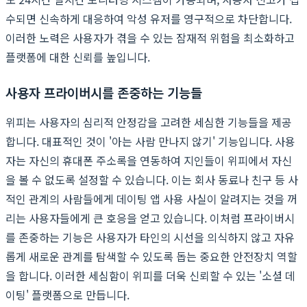
수되면 신속하게 대응하여 악성 유저를 영구적으로 차단합니다.
이러한 노력은 사용자가 겪을 수 있는 잠재적 위험을 최소화하고
플랫폼에 대한 신뢰를 높입니다.
사용자 프라이버시를 존중하는 기능들
위피는 사용자의 심리적 안정감을 고려한 세심한 기능들을 제공
합니다. 대표적인 것이 '아는 사람 만나지 않기' 기능입니다. 사용
자는 자신의 휴대폰 주소록을 연동하여 지인들이 위피에서 자신
을 볼 수 없도록 설정할 수 있습니다. 이는 회사 동료나 친구 등 사
적인 관계의 사람들에게 데이팅 앱 사용 사실이 알려지는 것을 꺼
리는 사용자들에게 큰 호응을 얻고 있습니다. 이처럼 프라이버시
를 존중하는 기능은 사용자가 타인의 시선을 의식하지 않고 자유
롭게 새로운 관계를 탐색할 수 있도록 돕는 중요한 안전장치 역할
을 합니다. 이러한 세심함이 위피를 더욱 신뢰할 수 있는 '소셜 데
이팅' 플랫폼으로 만듭니다.