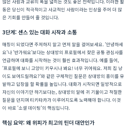
많은 사람과 교류의 폭을 넓히는 것도 좋은 전략입니다. 이러한 활
동은 당신이 적극적이고 사교적인 사람이라는 인상을 주어 더 많
은 기회를 만들어 줄 것입니다.
3단계: 센스 있는 대화 시작과 소통
매칭이 되었다면 주저하지 말고 먼저 말을 걸어보세요. '안녕하세
요'나 '반가워요'보다는 상대방의 프로필에서 찾은 공통 관심사를
언급하며 대화를 시작하는 것이 훨씬 효과적입니다. 예를 들어,
'프로필에 보니 고양이 키우시나 봐요! 너무 귀여워요. 저희 집 냥
이도 보여드릴까요?'와 같은 구체적인 질문은 상대방의 흥미를 유
발하고 답장을 할 확률을 높입니다. 대화가 시작되면 일방적으로
자신의 이야기만 하기보다는, 상대방의 말에 귀 기울이고 적절한
질문을 던지며 티키타카가 이루어지도록 노력해야 합니다. 이것
이 바로 '소셜 데이팅'의 핵심입니다.
핵심 요약: 왜 위피가 최고의 틴더 대안인가