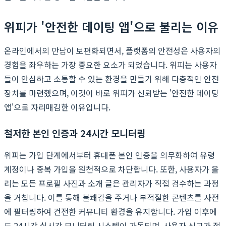
위피가 '안전한 데이팅 앱'으로 불리는 이유
온라인에서의 만남이 보편화되면서, 플랫폼의 안전성은 사용자의
경험을 좌우하는 가장 중요한 요소가 되었습니다. 위피는 사용자
들이 안심하고 소통할 수 있는 환경을 만들기 위해 다층적인 안전
장치를 마련했으며, 이것이 바로 위피가 신뢰받는 '안전한 데이팅
앱'으로 자리매김한 이유입니다.
철저한 본인 인증과 24시간 모니터링
위피는 가입 단계에서부터 휴대폰 본인 인증을 의무화하여 유령
계정이나 중복 가입을 원천적으로 차단합니다. 또한, 사용자가 올
리는 모든 프로필 사진과 소개 글은 관리자가 직접 검수하는 과정
을 거칩니다. 이를 통해 불쾌감을 주거나 부적절한 콘텐츠를 사전
에 필터링하여 건전한 커뮤니티 환경을 유지합니다. 가입 이후에
도 24시간 실시간 모니터링 시스템이 가동되며, 사용자 신고가 접