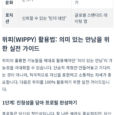
문화
기
포지
글로벌 스탠다드 데
신뢰할 수 있는 '틴더 대안'
션
이팅 앱
위피(WIPPY) 활용법: 의미 있는 만남을 위
한 실전 가이드
위피의 훌륭한 기능들을 제대로 활용해야만 '의미 있는 만남'의 가
능성을 극대화할 수 있습니다. 단순히 계정만 만들어놓고 기다리
는 것이 아니라, 적극적으로 자신을 표현하고 소통하는 자세가 중
요합니다. 다음은 위피를 100% 활용하기 위한 실전 가이드입니
다.
1단계: 진정성을 담아 프로필 완성하기
프로필은 당신의 첫인상입니다. 잘 나온 셀카도 중요하지만, 당신