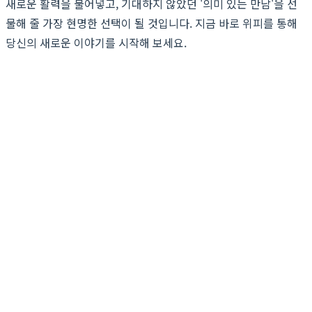
새로운 활력을 불어넣고, 기대하지 않았던 '의미 있는 만남'을 선
물해 줄 가장 현명한 선택이 될 것입니다. 지금 바로 위피를 통해
당신의 새로운 이야기를 시작해 보세요.