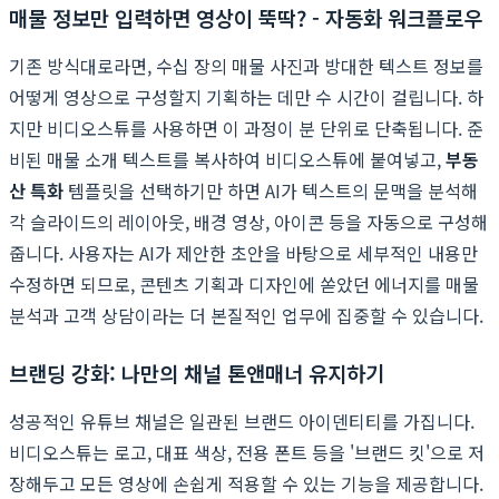
매물 정보만 입력하면 영상이 뚝딱? - 자동화 워크플로우
기존 방식대로라면, 수십 장의 매물 사진과 방대한 텍스트 정보를
어떻게 영상으로 구성할지 기획하는 데만 수 시간이 걸립니다. 하
지만 비디오스튜를 사용하면 이 과정이 분 단위로 단축됩니다. 준
비된 매물 소개 텍스트를 복사하여 비디오스튜에 붙여넣고,
부동
산 특화
템플릿을 선택하기만 하면 AI가 텍스트의 문맥을 분석해
각 슬라이드의 레이아웃, 배경 영상, 아이콘 등을 자동으로 구성해
줍니다. 사용자는 AI가 제안한 초안을 바탕으로 세부적인 내용만
수정하면 되므로, 콘텐츠 기획과 디자인에 쏟았던 에너지를 매물
분석과 고객 상담이라는 더 본질적인 업무에 집중할 수 있습니다.
브랜딩 강화: 나만의 채널 톤앤매너 유지하기
성공적인 유튜브 채널은 일관된 브랜드 아이덴티티를 가집니다.
비디오스튜는 로고, 대표 색상, 전용 폰트 등을 '브랜드 킷'으로 저
장해두고 모든 영상에 손쉽게 적용할 수 있는 기능을 제공합니다.