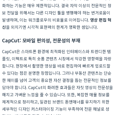
화하는 기능은 매우 제한적입니다. 결국 자막 이상의 전문적인 정
보 전달을 위해서는 다른 디자인 툴을 병행해야 하는 번거로움이
발생하며, 이는 워크플로우의 비효율로 이어집니다.
영상 편집 혁
신
을 외치기엔 시각적 표현력의 한계가 명확한 셈입니다.
CapCut: 모바일 편의성, 전문성의 부재
CapCut은 스마트폰 환경에 최적화된 인터페이스와 트렌디한 템
플릿, 이펙트로 특히 숏폼 콘텐츠 시장에서 막강한 영향력을 자랑
합니다. 현장에서 촬영한 영상을 바로 편집하여 빠르게 업로드할
수 있다는 점은 분명한 장점입니다. 그러나 부동산 콘텐츠는 단순
한 재미를 넘어 고객의 중요한 자산 결정을 돕는 전문적인 정보를
담아야 합니다. CapCut의 화려한 효과들은 자칫 영상의 전문성을
해치고 가벼운 느낌을 줄 수 있습니다. 또한, 복잡한 매물 정보를
체계적으로 정리하고, 일관된 브랜드 톤앤매너를 유지하기 위한
세부적인 디자인 커스터마이징 기능이 부족하여 전문 채널로 성