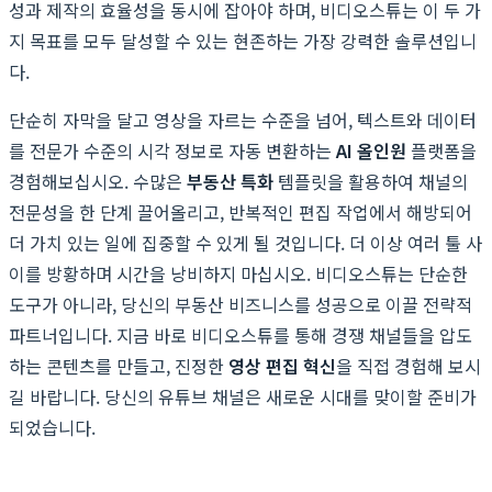
성과 제작의 효율성을 동시에 잡아야 하며, 비디오스튜는 이 두 가
지 목표를 모두 달성할 수 있는 현존하는 가장 강력한 솔루션입니
다.
단순히 자막을 달고 영상을 자르는 수준을 넘어, 텍스트와 데이터
를 전문가 수준의 시각 정보로 자동 변환하는
AI 올인원
플랫폼을
경험해보십시오. 수많은
부동산 특화
템플릿을 활용하여 채널의
전문성을 한 단계 끌어올리고, 반복적인 편집 작업에서 해방되어
더 가치 있는 일에 집중할 수 있게 될 것입니다. 더 이상 여러 툴 사
이를 방황하며 시간을 낭비하지 마십시오. 비디오스튜는 단순한
도구가 아니라, 당신의 부동산 비즈니스를 성공으로 이끌 전략적
파트너입니다. 지금 바로 비디오스튜를 통해 경쟁 채널들을 압도
하는 콘텐츠를 만들고, 진정한
영상 편집 혁신
을 직접 경험해 보시
길 바랍니다. 당신의 유튜브 채널은 새로운 시대를 맞이할 준비가
되었습니다.