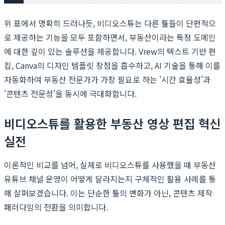
위 표에서 명확히 드러나듯, 비디오스튜는 다른 툴들이 단편적으
로 제공하는 기능을 모두 포함하면서, 부동산이라는 특정 도메인
에 대한 깊이 있는 솔루션을 제공합니다. Vrew의 텍스트 기반 편
집, Canva의 디자인 템플릿 장점을 흡수하고, AI 기술을 통해 이를
자동화하여 부동산 전문가가 가장 필요로 하는 '시간 효율성'과
'콘텐츠 전문성'을 동시에 극대화합니다.
비디오스튜를 활용한 부동산 영상 편집 혁신
실전
이론적인 비교를 넘어, 실제로 비디오스튜를 사용했을 때 부동산
유튜브 채널 운영이 어떻게 달라지는지 구체적인 활용 사례를 통
해 살펴보겠습니다. 이는 단순한 툴의 변화가 아닌, 콘텐츠 제작
패러다임의 전환을 의미합니다.