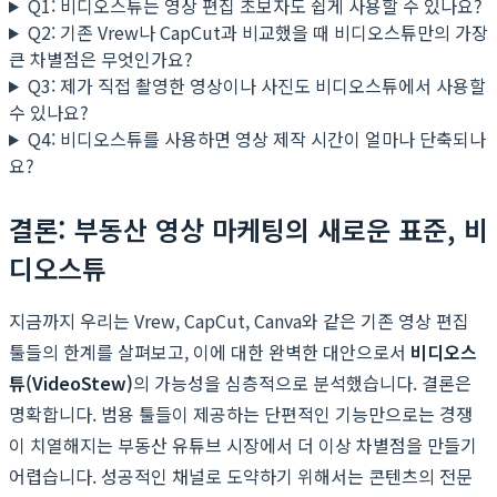
Q1: 비디오스튜는 영상 편집 초보자도 쉽게 사용할 수 있나요?
Q2: 기존 Vrew나 CapCut과 비교했을 때 비디오스튜만의 가장
큰 차별점은 무엇인가요?
Q3: 제가 직접 촬영한 영상이나 사진도 비디오스튜에서 사용할
수 있나요?
Q4: 비디오스튜를 사용하면 영상 제작 시간이 얼마나 단축되나
요?
결론: 부동산 영상 마케팅의 새로운 표준, 비
디오스튜
지금까지 우리는 Vrew, CapCut, Canva와 같은 기존 영상 편집
툴들의 한계를 살펴보고, 이에 대한 완벽한 대안으로서
비디오스
튜(VideoStew)
의 가능성을 심층적으로 분석했습니다. 결론은
명확합니다. 범용 툴들이 제공하는 단편적인 기능만으로는 경쟁
이 치열해지는 부동산 유튜브 시장에서 더 이상 차별점을 만들기
어렵습니다. 성공적인 채널로 도약하기 위해서는 콘텐츠의 전문