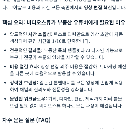
다. 그야말로 비용과 시간 모든 측면에서의
영상 편집 혁신
입니다.
핵심 요약: 비디오스튜가 부동산 유튜버에게 필요한 이유
압도적인 시간 효율성:
텍스트 입력만으로 영상 초안이 자동
생성되어 편집 시간을 1/10로 단축합니다.
전문적인 결과물:
부동산 특화 템플릿과 AI 디자인 기능으로
누구나 전문가 수준의 영상을 제작할 수 있습니다.
비용 절감 효과:
영상 편집 외주 비용을 절감하고, 마케팅 예산
을 다른 곳에 효율적으로 활용할 수 있습니다.
강력한 브랜딩:
일관된 톤앤매너를 모든 영상에 손쉽게 적용
하여 채널의 신뢰도와 전문성을 강화합니다.
올인원 워크플로우:
기획, 디자인, 편집, 제작까지 여러 툴을
오갈 필요 없이 비디오스튜 하나로 모든 과정이 해결됩니다.
자주 묻는 질문 (FAQ)