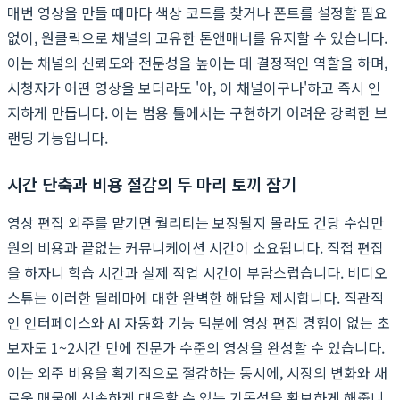
매번 영상을 만들 때마다 색상 코드를 찾거나 폰트를 설정할 필요
없이, 원클릭으로 채널의 고유한 톤앤매너를 유지할 수 있습니다.
이는 채널의 신뢰도와 전문성을 높이는 데 결정적인 역할을 하며,
시청자가 어떤 영상을 보더라도 '아, 이 채널이구나'하고 즉시 인
지하게 만듭니다. 이는 범용 툴에서는 구현하기 어려운 강력한 브
랜딩 기능입니다.
시간 단축과 비용 절감의 두 마리 토끼 잡기
영상 편집 외주를 맡기면 퀄리티는 보장될지 몰라도 건당 수십만
원의 비용과 끝없는 커뮤니케이션 시간이 소요됩니다. 직접 편집
을 하자니 학습 시간과 실제 작업 시간이 부담스럽습니다. 비디오
스튜는 이러한 딜레마에 대한 완벽한 해답을 제시합니다. 직관적
인 인터페이스와 AI 자동화 기능 덕분에 영상 편집 경험이 없는 초
보자도 1~2시간 만에 전문가 수준의 영상을 완성할 수 있습니다.
이는 외주 비용을 획기적으로 절감하는 동시에, 시장의 변화와 새
로운 매물에 신속하게 대응할 수 있는 기동성을 확보하게 해줍니