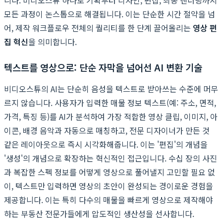
모든 과정이 논스톱으로 해결됩니다. 이는 단순한 시간 절약을 넘
어, 제작 워크플로우 전체의 퀄리티를 한 단계 끌어올리는
영상 편
집 혁신
을 의미합니다.
텍스트를 영상으로: 단순 자막을 넘어선 AI 변환 기술
비디오스튜의 AI는 단순히 음성을 텍스트로 받아쓰는 수준에 머무
르지 않습니다. 사용자가 입력한 매물 정보 텍스트(예: 주소, 면적,
가격, 특징 등)를 AI가 분석하여 가장 적합한 영상 클립, 이미지, 아
이콘, 배경 음악과 자동으로 매칭하고, 전문 디자이너가 만든 것
같은 레이아웃으로 즉시 시각화해줍니다. 이는 '편집'의 개념을
'생성'의 개념으로 확장하는 혁신적인 접근입니다. 수십 장의 사진
과 복잡한 스펙 정보를 어떻게 영상으로 풀어낼지 고민할 필요 없
이, 텍스트만 입력하면 영상의 초안이 완성되는 경이로운 경험을
제공합니다. 이는 특히 다수의 매물을 빠르게 영상으로 제작해야
하는 부동산 전문가들에게 압도적인 생산성을 선사합니다.