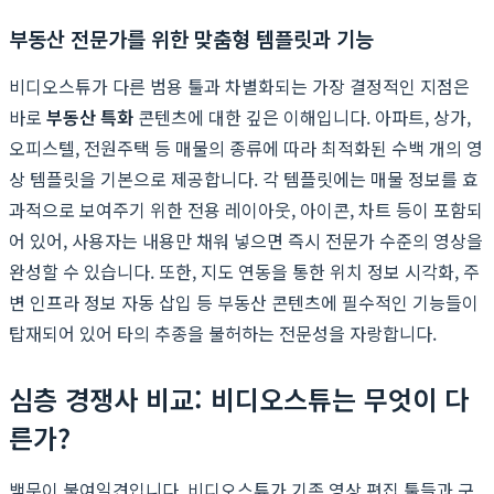
부동산 전문가를 위한 맞춤형 템플릿과 기능
비디오스튜가 다른 범용 툴과 차별화되는 가장 결정적인 지점은
바로
부동산 특화
콘텐츠에 대한 깊은 이해입니다. 아파트, 상가,
오피스텔, 전원주택 등 매물의 종류에 따라 최적화된 수백 개의 영
상 템플릿을 기본으로 제공합니다. 각 템플릿에는 매물 정보를 효
과적으로 보여주기 위한 전용 레이아웃, 아이콘, 차트 등이 포함되
어 있어, 사용자는 내용만 채워 넣으면 즉시 전문가 수준의 영상을
완성할 수 있습니다. 또한, 지도 연동을 통한 위치 정보 시각화, 주
변 인프라 정보 자동 삽입 등 부동산 콘텐츠에 필수적인 기능들이
탑재되어 있어 타의 추종을 불허하는 전문성을 자랑합니다.
심층 경쟁사 비교: 비디오스튜는 무엇이 다
른가?
백문이 불여일견입니다. 비디오스튜가 기존 영상 편집 툴들과 구