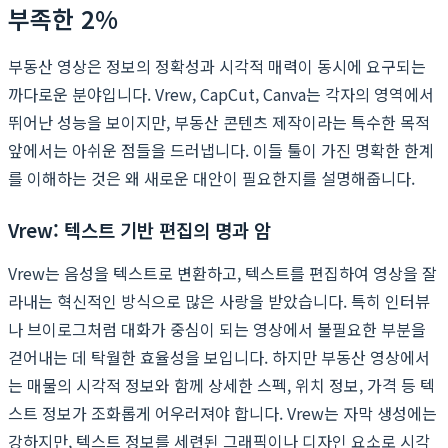
부족한 2%
부동산 영상은 정보의 정확성과 시각적 매력이 동시에 요구되는
까다로운 분야입니다. Vrew, CapCut, Canva는 각자의 영역에서
뛰어난 성능을 보이지만, 부동산 콘텐츠 제작이라는 특수한 목적
앞에서는 아쉬운 점들을 드러냅니다. 이들 툴이 가진 명확한 한계
를 이해하는 것은 왜 새로운 대안이 필요한지를 설명해줍니다.
Vrew: 텍스트 기반 편집의 명과 암
Vrew는 음성을 텍스트로 변환하고, 텍스트를 편집하여 영상을 잘
라내는 혁신적인 방식으로 많은 사랑을 받았습니다. 특히 인터뷰
나 브이로그처럼 대화가 중심이 되는 영상에서 불필요한 부분을
걷어내는 데 탁월한 효율성을 보입니다. 하지만 부동산 영상에서
는 매물의 시각적 정보와 함께 상세한 스펙, 위치 정보, 가격 등 텍
스트 정보가 조화롭게 어우러져야 합니다. Vrew는 자막 생성에는
강하지만, 텍스트 정보를 세련된 그래픽이나 디자인 요소로 시각