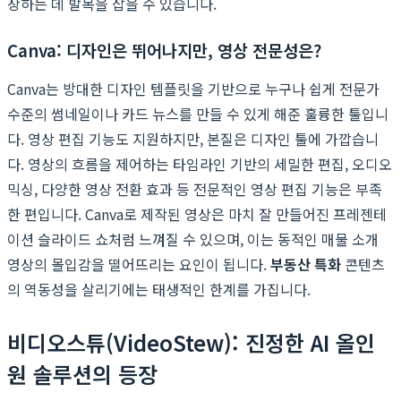
장하는 데 발목을 잡을 수 있습니다.
Canva: 디자인은 뛰어나지만, 영상 전문성은?
Canva는 방대한 디자인 템플릿을 기반으로 누구나 쉽게 전문가
수준의 썸네일이나 카드 뉴스를 만들 수 있게 해준 훌륭한 툴입니
다. 영상 편집 기능도 지원하지만, 본질은 디자인 툴에 가깝습니
다. 영상의 흐름을 제어하는 타임라인 기반의 세밀한 편집, 오디오
믹싱, 다양한 영상 전환 효과 등 전문적인 영상 편집 기능은 부족
한 편입니다. Canva로 제작된 영상은 마치 잘 만들어진 프레젠테
이션 슬라이드 쇼처럼 느껴질 수 있으며, 이는 동적인 매물 소개
영상의 몰입감을 떨어뜨리는 요인이 됩니다.
부동산 특화
콘텐츠
의 역동성을 살리기에는 태생적인 한계를 가집니다.
비디오스튜(VideoStew): 진정한 AI 올인
원 솔루션의 등장