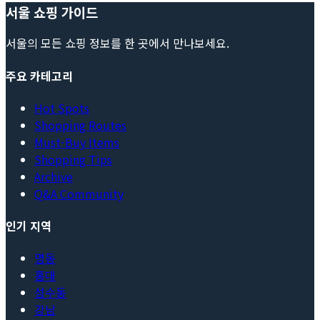
서울 쇼핑 가이드
서울의 모든 쇼핑 정보를 한 곳에서 만나보세요.
주요 카테고리
Hot Spots
Shopping Routes
Must-Buy Items
Shopping Tips
Archive
Q&A Community
인기 지역
명동
홍대
성수동
강남