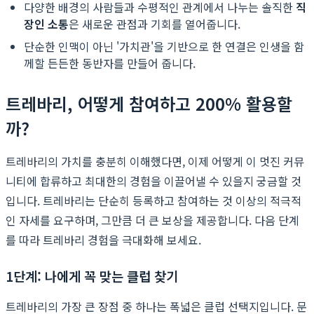
다양한 배경의 사람들과 수평적인 관계에서 나누는 솔직한
직
장인 소통
은 새로운 관점과 기회를 열어줍니다.
단순한 인맥이 아닌 '가치관'을 기반으로 한 연결은 인생을 함
께할 든든한 동반자를 만들어 줍니다.
트레바리, 어떻게 참여하고 200% 활용할
까?
트레바리의 가치를 충분히 이해했다면, 이제 어떻게 이 멋진 커뮤
니티에 합류하고 최대한의 경험을 이끌어낼 수 있을지 궁금할 것
입니다. 트레바리는 단순히 등록하고 참여하는 것 이상의 적극적
인 자세를 요구하며, 그만큼 더 큰 보상을 제공합니다. 다음 단계
를 따라 트레바리 경험을 극대화해 보세요.
1단계: 나에게 꼭 맞는 클럽 찾기
트레바리의 가장 큰 장점 중 하나는 폭넓은 클럽 선택지입니다. 문