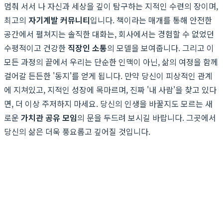
멈춰 서서 나 자신과 세상을 깊이 탐구하는 지적인 수련의 장이며,
최고의
자기계발 커뮤니티
입니다. 책이라는 매개를 통해 안전한
공간에서 펼쳐지는 솔직한 대화는, 회사에서는 경험할 수 없었던
수평적이고 건강한
직장인 소통
의 모델을 보여줍니다. 그리고 이
모든 과정의 끝에서 우리는 단순한 인맥이 아닌, 삶의 여정을 함께
걸어갈 든든한 '동지'를 얻게 됩니다. 만약 당신이 피상적인 관계
에 지쳐있고, 지적인 성장에 목마르며, 진짜 '내 사람'을 찾고 있다
면, 더 이상 주저하지 마세요. 당신의 인생을 바꿀지도 모르는 새
로운
가치관 공유 모임
의 문을 두드려 보시길 바랍니다. 그곳에서
당신의 삶은 더욱 풍요롭고 깊어질 것입니다.