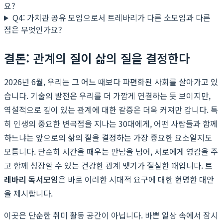
요?
Q4: 가치관 공유 모임으로서 트레바리가 다른 소모임과 다른
점은 무엇인가요?
결론: 관계의 질이 삶의 질을 결정한다
2026년 6월, 우리는 그 어느 때보다 파편화된 사회를 살아가고 있
습니다. 기술의 발전은 우리를 더 가깝게 연결하는 듯 보이지만,
역설적으로 깊이 있는 관계에 대한 갈증은 더욱 커져만 갑니다. 특
히 인생의 중요한 변곡점을 지나는 30대에게, 어떤 사람들과 함께
하느냐는 앞으로의 삶의 질을 결정하는 가장 중요한 요소일지도
모릅니다. 단순히 시간을 때우는 만남을 넘어, 서로에게 영감을 주
고 함께 성장할 수 있는 건강한 관계 맺기가 절실한 때입니다.
트
레바리 독서모임
은 바로 이러한 시대적 요구에 대한 현명한 대안
을 제시합니다.
이곳은 단순한 취미 활동 공간이 아닙니다. 바쁜 일상 속에서 잠시