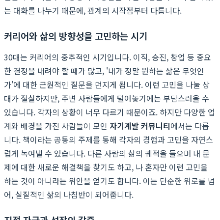
는 대화를 나누기 때문에, 관계의 시작점부터 다릅니다.
커리어와 삶의 방향성을 고민하는 시기
30대는 커리어의 중추적인 시기입니다. 이직, 승진, 창업 등 중요
한 결정을 내려야 할 때가 많고, '내가 정말 원하는 삶은 무엇인
가'에 대한 근원적인 질문을 던지게 됩니다. 이런 고민을 나눌 상
대가 절실하지만, 주변 사람들에게 털어놓기에는 부담스러울 수
있습니다. 각자의 상황이 너무 다르기 때문이죠. 하지만 다양한 업
계와 배경을 가진 사람들이 모인
자기계발 커뮤니티
에서는 다릅
니다. 책이라는 공통의 주제를 통해 각자의 경험과 고민을 자연스
럽게 녹여낼 수 있습니다. 다른 사람의 삶의 궤적을 들으며 내 문
제에 대한 새로운 해결책을 찾기도 하고, 나 혼자만 이런 고민을
하는 것이 아니라는 위안을 얻기도 합니다. 이는 단순한 위로를 넘
어, 실질적인 삶의 나침반이 되어줍니다.
지적 자극과 성장의 갈증