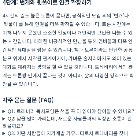
4단계: 번개와 뒷풀이로 연결 확장하기
4시간의 밀도 높은 토론이 끝나면, 공식적인 모임 외의 '번개'나
'뒷풀이'를 통해 연결을 더욱 확장할 수 있습니다. 토론 시간에는
미처 나누지 못했던 소소한 일상이나 개인적인 고민을 나눌 수 있
는 시간입니다. 이러한 비공식적인 만남을 통해 멤버들과 더욱 인
간적인 유대감을 쌓을 수 있습니다. 책과 토론이라는 단단한 공통
분모 위에서 시작된 관계이기에, 가벼운 술자리마저도 의미 있는
대화로 채워지는 경험을 할 수 있을 것입니다. 트레바리에서의 관
계는 토론방 안에서 끝나는 것이 아니라, 삶의 다양한 영역으로 확
장될 수 있습니다.
자주 묻는 질문 (FAQ)
Q1: 트레바리 독서모임은 책을 꼭 다 읽어야 참여할 수 있나요?
Q2: 낯을 많이 가리는데, 새로운 사람들과의 직장인 소통이 괜
찮을까요?
Q3: 어떤 사람들이 자기계발 커뮤니티로서 트레바리를 찾나