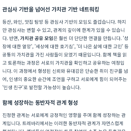
관심사 기반을 넘어선 가치관 기반 네트워킹
등산, 와인, 맛집 탐방 등 관심사 기반의 모임도 즐겁습니다. 하지
만 관심사는 변할 수 있고, 관계의 깊이에 한계가 있을 수 있습니
다. 반면,
가치관 공유 모임
은 훨씬 더 단단한 연결을 만듭니다. '성
장에 대한 열망', '세상에 대한 호기심', '더 나은 삶에 대한 고민' 등
공통의 가치관을 가진 사람들이 모였기 때문입니다. 함께 책을 읽
고 토론하는 과정은 서로의 가치관을 확인하고 공유하는 여정입
니다. 이 과정에서 형성된 신뢰와 유대감은 단순한 취미 친구를 넘
어, 인생의 중요한 순간에 조언을 구하고 서로에게 힘이 되어주는
'인생 친구'로 발전할 가능성이 높습니다.
함께 성장하는 동반자적 관계 형성
진정한 관계는 서로에게 긍정적인 영향을 주며 함께 성장하는 관
계입니다. 트레바리에서는 이러한 동반자적 관계가 자연스럽게