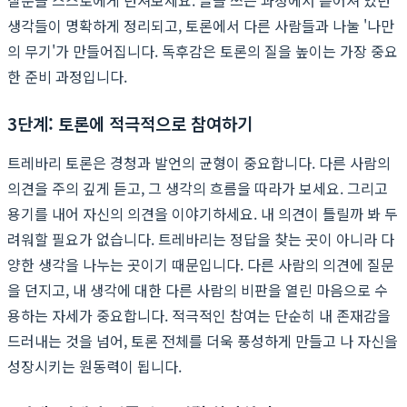
생각들이 명확하게 정리되고, 토론에서 다른 사람들과 나눌 '나만
의 무기'가 만들어집니다. 독후감은 토론의 질을 높이는 가장 중요
한 준비 과정입니다.
3단계: 토론에 적극적으로 참여하기
트레바리 토론은 경청과 발언의 균형이 중요합니다. 다른 사람의
의견을 주의 깊게 듣고, 그 생각의 흐름을 따라가 보세요. 그리고
용기를 내어 자신의 의견을 이야기하세요. 내 의견이 틀릴까 봐 두
려워할 필요가 없습니다. 트레바리는 정답을 찾는 곳이 아니라 다
양한 생각을 나누는 곳이기 때문입니다. 다른 사람의 의견에 질문
을 던지고, 내 생각에 대한 다른 사람의 비판을 열린 마음으로 수
용하는 자세가 중요합니다. 적극적인 참여는 단순히 내 존재감을
드러내는 것을 넘어, 토론 전체를 더욱 풍성하게 만들고 나 자신을
성장시키는 원동력이 됩니다.