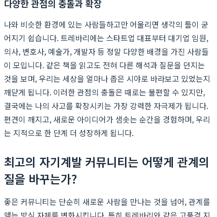
다양한 관점의 충돌과 확장
나와 비슷한 환경에 있는 사람들하고만 어울리면 생각의 틀이 굳
어지기 쉽습니다. 트레바리에는 스타트업 대표부터 대기업 임원,
의사, 변호사, 예술가, 개발자 등 정말 다양한 배경을 가진 사람들
이 모입니다. 같은 책을 읽고도 전혀 다른 해석과 질문을 던지는
것을 보며, 우리는 세상을 얼마나 좁은 시야로 바라보고 있었는지
깨닫게 됩니다. 이러한 관점의 충돌은 때로는 불편할 수 있지만,
결국에는 나의 사고를 확장시키는 가장 강력한 자극제가 됩니다.
편견이 깨지고, 새로운 아이디어가 샘솟는 순간을 경험하며, 우리
는 지적으로 한 단계 더 성장하게 됩니다.
최고의 자기계발 커뮤니티는 어떻게 관계의
질을 바꾸는가?
좋은 커뮤니티는 단순히 새로운 사람을 만나는 것을 넘어, 관계를
맺는 방식 자체를 변화시킵니다. 특히 트레바리와 같은 고품격 지