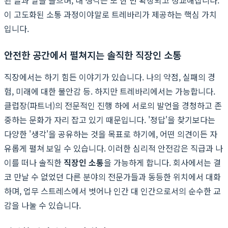
이 고도화된 소통 과정이야말로 트레바리가 제공하는 핵심 가치
입니다.
안전한 공간에서 펼쳐지는 솔직한 직장인 소통
직장에서는 하기 힘든 이야기가 있습니다. 나의 약점, 실패의 경
험, 미래에 대한 불안감 등. 하지만 트레바리에서는 가능합니다.
클럽장(파트너)의 전문적인 진행 하에 서로의 발언을 경청하고 존
중하는 문화가 자리 잡고 있기 때문입니다. '정답'을 찾기보다는
다양한 '생각'을 공유하는 것을 목표로 하기에, 어떤 의견이든 자
유롭게 펼쳐 보일 수 있습니다. 이러한 심리적 안전감은 직급과 나
이를 떠나 솔직한
직장인 소통
을 가능하게 합니다. 회사에서는 결
코 만날 수 없었던 다른 분야의 전문가들과 동등한 위치에서 대화
하며, 업무 스트레스에서 벗어나 인간 대 인간으로서의 순수한 교
감을 나눌 수 있습니다.