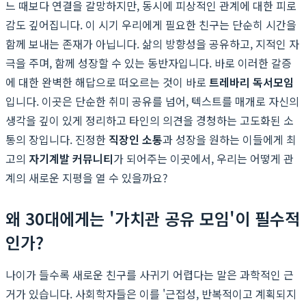
느 때보다 연결을 갈망하지만, 동시에 피상적인 관계에 대한 피로
감도 깊어집니다. 이 시기 우리에게 필요한 친구는 단순히 시간을
함께 보내는 존재가 아닙니다. 삶의 방향성을 공유하고, 지적인 자
극을 주며, 함께 성장할 수 있는 동반자입니다. 바로 이러한 갈증
에 대한 완벽한 해답으로 떠오르는 것이 바로
트레바리 독서모임
입니다. 이곳은 단순한 취미 공유를 넘어, 텍스트를 매개로 자신의
생각을 깊이 있게 정리하고 타인의 의견을 경청하는 고도화된 소
통의 장입니다. 진정한
직장인 소통
과 성장을 원하는 이들에게 최
고의
자기계발 커뮤니티
가 되어주는 이곳에서, 우리는 어떻게 관
계의 새로운 지평을 열 수 있을까요?
왜 30대에게는 '가치관 공유 모임'이 필수적
인가?
나이가 들수록 새로운 친구를 사귀기 어렵다는 말은 과학적인 근
거가 있습니다. 사회학자들은 이를 '근접성, 반복적이고 계획되지