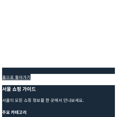
홈으로 돌아가기
서울 쇼핑 가이드
서울의 모든 쇼핑 정보를 한 곳에서 만나보세요.
주요 카테고리