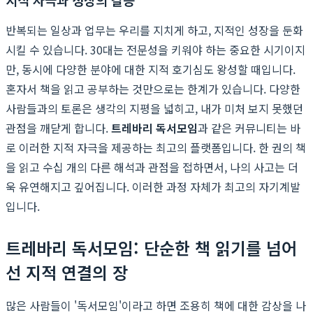
반복되는 일상과 업무는 우리를 지치게 하고, 지적인 성장을 둔화
시킬 수 있습니다. 30대는 전문성을 키워야 하는 중요한 시기이지
만, 동시에 다양한 분야에 대한 지적 호기심도 왕성할 때입니다.
혼자서 책을 읽고 공부하는 것만으로는 한계가 있습니다. 다양한
사람들과의 토론은 생각의 지평을 넓히고, 내가 미처 보지 못했던
관점을 깨닫게 합니다.
트레바리 독서모임
과 같은 커뮤니티는 바
로 이러한 지적 자극을 제공하는 최고의 플랫폼입니다. 한 권의 책
을 읽고 수십 개의 다른 해석과 관점을 접하면서, 나의 사고는 더
욱 유연해지고 깊어집니다. 이러한 과정 자체가 최고의 자기계발
입니다.
트레바리 독서모임: 단순한 책 읽기를 넘어
선 지적 연결의 장
많은 사람들이 '독서모임'이라고 하면 조용히 책에 대한 감상을 나