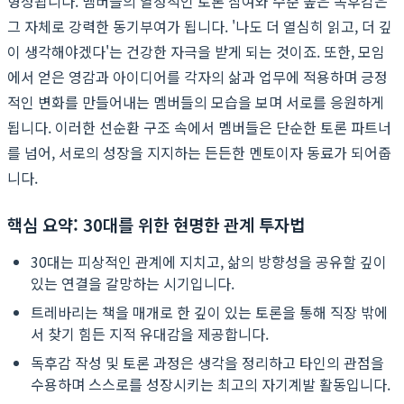
형성됩니다. 멤버들의 열정적인 토론 참여와 수준 높은 독후감은
그 자체로 강력한 동기부여가 됩니다. '나도 더 열심히 읽고, 더 깊
이 생각해야겠다'는 건강한 자극을 받게 되는 것이죠. 또한, 모임
에서 얻은 영감과 아이디어를 각자의 삶과 업무에 적용하며 긍정
적인 변화를 만들어내는 멤버들의 모습을 보며 서로를 응원하게
됩니다. 이러한 선순환 구조 속에서 멤버들은 단순한 토론 파트너
를 넘어, 서로의 성장을 지지하는 든든한 멘토이자 동료가 되어줍
니다.
핵심 요약: 30대를 위한 현명한 관계 투자법
30대는 피상적인 관계에 지치고, 삶의 방향성을 공유할 깊이
있는 연결을 갈망하는 시기입니다.
트레바리는 책을 매개로 한 깊이 있는 토론을 통해 직장 밖에
서 찾기 힘든 지적 유대감을 제공합니다.
독후감 작성 및 토론 과정은 생각을 정리하고 타인의 관점을
수용하며 스스로를 성장시키는 최고의 자기계발 활동입니다.