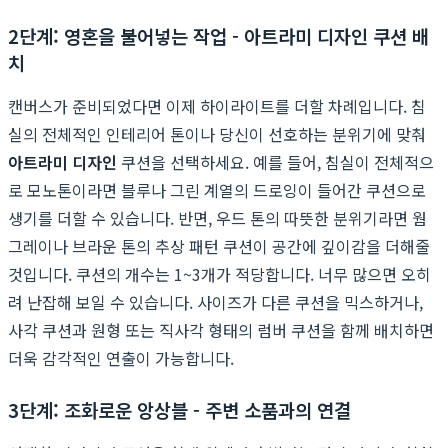
2단계: 영혼을 불어넣는 작업 - 아트라미 디자인 쿠션 배
치
캔버스가 준비되었다면 이제 하이라이트를 더할 차례입니다. 침
실의 전체적인 인테리어 톤이나 당신이 선호하는 분위기에 맞춰
아트라미 디자인
쿠션을 선택하세요. 예를 들어, 침실이 전체적으
로 모노톤이라면 블루나 그린 계열의 드로잉이 들어간 쿠션으로
생기를 더할 수 있습니다. 반면, 우드 톤의 따뜻한 분위기라면 웜
그레이나 브라운 톤의 추상 패턴 쿠션이 공간에 깊이감을 더해줄
것입니다. 쿠션의 개수는 1~3개가 적당합니다. 너무 많으면 오히
려 난잡해 보일 수 있습니다. 사이즈가 다른 쿠션을 믹스하거나,
사각 쿠션과 원형 또는 직사각 형태의 럼버 쿠션을 함께 배치하면
더욱 감각적인 연출이 가능합니다.
3단계: 조화로운 앙상블 - 주변 소품과의 연결