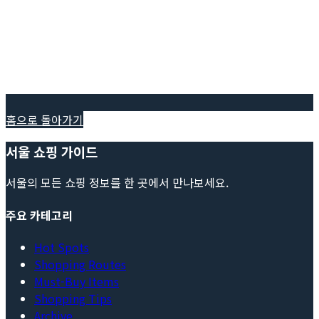
홈으로 돌아가기
서울 쇼핑 가이드
서울의 모든 쇼핑 정보를 한 곳에서 만나보세요.
주요 카테고리
Hot Spots
Shopping Routes
Must-Buy Items
Shopping Tips
Archive