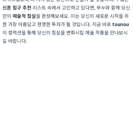
신혼 침구 추천
리스트 속에서 고민하고 있다면, 뚜누와 함께 당신
만의
예술적 침실
을 완성해보세요. 이는 당신의 새로운 시작을 위
한 가장 아름답고 현명한 투자가 될 것입니다. 지금 바로
tounou
의 컬렉션을 통해 당신의 침실을 변화시킬 예술 작품을 만나보시
길 바랍니다.