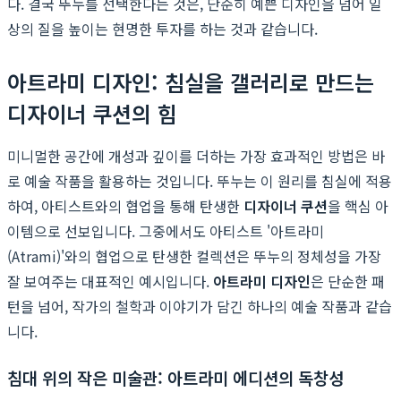
다. 결국 뚜누를 선택한다는 것은, 단순히 예쁜 디자인을 넘어 일
상의 질을 높이는 현명한 투자를 하는 것과 같습니다.
아트라미 디자인: 침실을 갤러리로 만드는
디자이너 쿠션의 힘
미니멀한 공간에 개성과 깊이를 더하는 가장 효과적인 방법은 바
로 예술 작품을 활용하는 것입니다. 뚜누는 이 원리를 침실에 적용
하여, 아티스트와의 협업을 통해 탄생한
디자이너 쿠션
을 핵심 아
이템으로 선보입니다. 그중에서도 아티스트 '아트라미
(Atrami)'와의 협업으로 탄생한 컬렉션은 뚜누의 정체성을 가장
잘 보여주는 대표적인 예시입니다.
아트라미 디자인
은 단순한 패
턴을 넘어, 작가의 철학과 이야기가 담긴 하나의 예술 작품과 같습
니다.
침대 위의 작은 미술관: 아트라미 에디션의 독창성