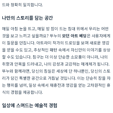
드와 정확히 일치합니다.
나만의 스토리를 담는 공간
매일 아침 눈을 뜨고, 매일 밤 잠이 드는 침대 위에서 우리는 어떤
것을 보고 느끼고 싶을까요? 뚜누의
모던 아트 베딩
은 사용자에게
이 질문을 던집니다. 아트라미 작가의 드로잉을 보며 새로운 영감
을 얻을 수도 있고, 추상적인 패턴 속에서 자신만의 이야기를 상상
할 수도 있습니다. 침구는 더 이상 단순한 소모품이 아니라, 나의
취향과 안목을 드러내고, 나의 감성과 교감하는 매개체가 됩니다.
뚜누와 함께라면, 당신의 침실은 세상에 단 하나뿐인, 당신의 스토
리가 담긴 특별한 공간으로 거듭날 것입니다. 이는 단순히 잠을 자
는 행위를 넘어, 일상 속에서 재충전과 영감을 얻는 고차원적인 휴
식의 경험을 제공합니다.
일상에 스며드는 예술적 경험