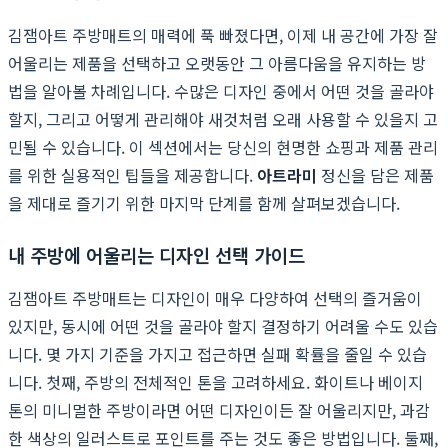
김잼아트 주방매트의 매력에 푹 빠졌다면, 이제 내 공간에 가장 잘
어울리는 제품을 선택하고 오랫동안 그 아름다움을 유지하는 방
법을 알아볼 차례입니다. 수많은 디자인 중에서 어떤 것을 골라야
할지, 그리고 어떻게 관리해야 새것처럼 오래 사용할 수 있을지 고
민될 수 있습니다. 이 섹션에서는 당신의 현명한 쇼핑과 제품 관리
를 위한 실용적인 팁들을 제공합니다.
아트라미
정신을 담은 제품
을 제대로 즐기기 위한 마지막 단계를 함께 살펴보겠습니다.
내 주방에 어울리는 디자인 선택 가이드
김잼아트 주방매트는 디자인이 매우 다양하여 선택의 즐거움이
있지만, 동시에 어떤 것을 골라야 할지 결정하기 어려울 수도 있습
니다. 몇 가지 기준을 가지고 접근하면 실패 확률을 줄일 수 있습
니다. 첫째, 주방의 전체적인 톤을 고려하세요. 화이트나 베이지
톤의 미니멀한 주방이라면 어떤 디자인이든 잘 어울리지만, 과감
한 색상의 일러스트로 포인트를 주는 것도 좋은 방법입니다. 둘째,