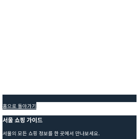
홈으로 돌아가기
서울 쇼핑 가이드
서울의 모든 쇼핑 정보를 한 곳에서 만나보세요.