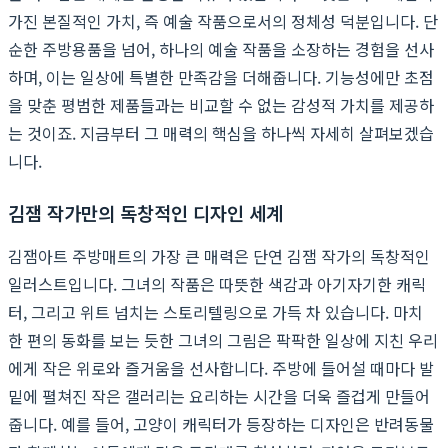
가진 본질적인 가치, 즉 예술 작품으로서의 정체성 덕분입니다. 단
순한 주방용품을 넘어, 하나의 예술 작품을 소장하는 경험을 선사
하며, 이는 일상에 특별한 만족감을 더해줍니다. 기능성에만 초점
을 맞춘 평범한 제품들과는 비교할 수 없는 감성적 가치를 제공하
는 것이죠. 지금부터 그 매력의 핵심을 하나씩 자세히 살펴보겠습
니다.
김잼 작가만의 독창적인 디자인 세계
김잼아트 주방매트의 가장 큰 매력은 단연 김잼 작가의 독창적인
일러스트입니다. 그녀의 작품은 따뜻한 색감과 아기자기한 캐릭
터, 그리고 위트 넘치는 스토리텔링으로 가득 차 있습니다. 마치
한 편의 동화를 보는 듯한 그녀의 그림은 팍팍한 일상에 지친 우리
에게 작은 위로와 즐거움을 선사합니다. 주방에 들어설 때마다 발
밑에 펼쳐진 작은 갤러리는 요리하는 시간을 더욱 즐겁게 만들어
줍니다. 예를 들어, 고양이 캐릭터가 등장하는 디자인은 반려동물