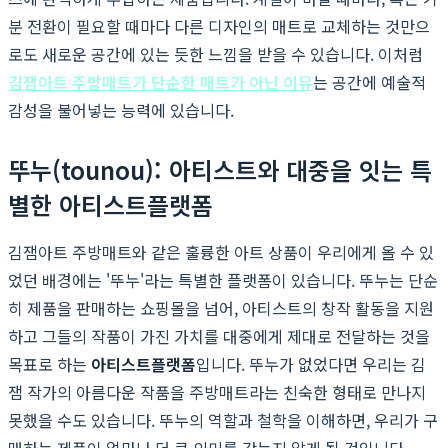
분 전환이 필요할 때마다 다른 디자인의 매트로 교체하는 것만으
로도 새로운 공간에 있는 듯한 느낌을 받을 수 있습니다. 이처럼
김잼아트 주방매트가 단순한 매트가 아닌 이유
는 공간에 예술적
감성을 불어넣는 능력에 있습니다.
뚜누(tounou): 아티스트와 대중을 잇는 특
별한 아티스트플랫폼
김잼아트 주방매트와 같은 훌륭한 아트 상품이 우리에게 올 수 있
었던 배경에는 '뚜누'라는 특별한 플랫폼이 있습니다. 뚜누는 단순
히 제품을 판매하는 쇼핑몰을 넘어, 아티스트의 창작 활동을 지원
하고 그들의 작품이 가진 가치를 대중에게 제대로 전달하는 것을
목표로 하는
아티스트플랫폼
입니다. 뚜누가 없었다면 우리는 김
잼 작가의 아름다운 작품을 주방매트라는 친숙한 형태로 만나지
못했을 수도 있습니다. 뚜누의 역할과 철학을 이해하면, 우리가 구
매하는 제품이 얼마나 더 큰 의미를 갖는지 알게 될 것입니다.