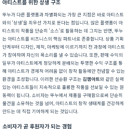
아티스트를 위한 상생 구조
뚜누가 다른 플랫폼과 차별화되는 가장 큰 지점은 바로 아티스트
와의 '상생'을 최우선 가치로 둔다는 점입니다. 많은 플랫폼이 아
티스트의 작품을 단순히 '소스'로 활용하는 데 그치는 반면, 뚜누
는 아티스트를 비즈니스의 핵심 파트너로 존중합니다. 상품 기획
단계부터 디자인, 제작, 마케팅에 이르기까지 전 과정에 아티스트
가 참여하며 자신의 목소리를 낼 수 있습니다. 또한, 판매 수익의
일부가 아티스트에게 정당하게 분배되는 투명한 수익 구조를 통
해 아티스트가 경제적 어려움 없이 창작 활동에만 전념할 수 있는
환경을 조성합니다. 이러한 선순환 구조는
김잼아트
와 같은 실력
있는 아티스트들이 지속적으로 훌륭한 작품을 선보일 수 있는 원
동력이 됩니다. 소비자는 뚜누에서 제품을 구매함으로써 단순히
물건을 소유하는 것을 넘어, 아티스트의 창작 생태계를 건강하게
만드는 데 직접 기여하게 되는 것입니다.
소비자가 곧 후원자가 되는 경험