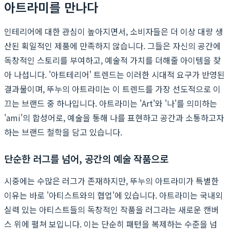
아트라미를 만나다
인테리어에 대한 관심이 높아지면서, 소비자들은 더 이상 대량 생
산된 획일적인 제품에 만족하지 않습니다. 그들은 자신의 공간에
독창적인 스토리를 부여하고, 예술적 가치를 더해줄 아이템을 찾
아 나섭니다. '아트테리어' 트렌드는 이러한 시대적 요구가 반영된
결과물이며, 뚜누의 아트라미는 이 트렌드를 가장 선도적으로 이
끄는 브랜드 중 하나입니다. 아트라미는 'Art'와 '나'를 의미하는
'ami'의 합성어로, 예술을 통해 나를 표현하고 공간과 소통하고자
하는 브랜드 철학을 담고 있습니다.
단순한 러그를 넘어, 공간의 예술 작품으로
시중에는 수많은 러그가 존재하지만, 뚜누의 아트라미가 특별한
이유는 바로 '아티스트와의 협업'에 있습니다. 아트라미는 국내외
실력 있는 아티스트들의 독창적인 작품을 러그라는 새로운 캔버
스 위에 펼쳐 보입니다. 이는 단순히 패턴을 복제하는 수준을 넘