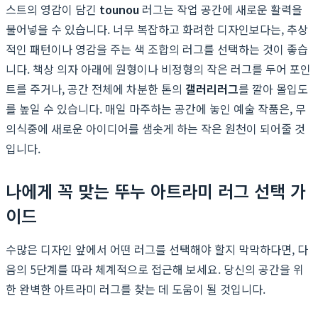
스트의 영감이 담긴
tounou
러그는 작업 공간에 새로운 활력을
불어넣을 수 있습니다. 너무 복잡하고 화려한 디자인보다는, 추상
적인 패턴이나 영감을 주는 색 조합의 러그를 선택하는 것이 좋습
니다. 책상 의자 아래에 원형이나 비정형의 작은 러그를 두어 포인
트를 주거나, 공간 전체에 차분한 톤의
갤러리러그
를 깔아 몰입도
를 높일 수 있습니다. 매일 마주하는 공간에 놓인 예술 작품은, 무
의식중에 새로운 아이디어를 샘솟게 하는 작은 원천이 되어줄 것
입니다.
나에게 꼭 맞는 뚜누 아트라미 러그 선택 가
이드
수많은 디자인 앞에서 어떤 러그를 선택해야 할지 막막하다면, 다
음의 5단계를 따라 체계적으로 접근해 보세요. 당신의 공간을 위
한 완벽한 아트라미 러그를 찾는 데 도움이 될 것입니다.