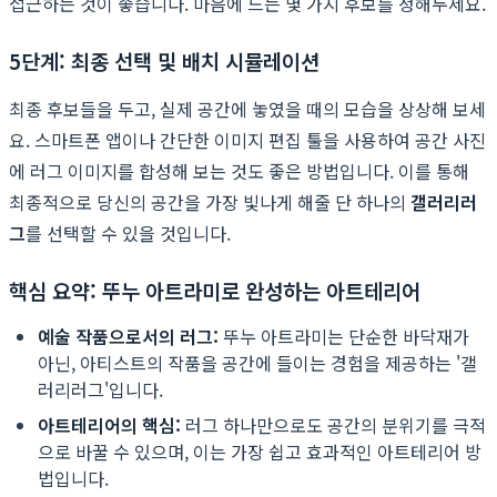
접근하는 것이 좋습니다. 마음에 드는 몇 가지 후보를 정해두세요.
5단계: 최종 선택 및 배치 시뮬레이션
최종 후보들을 두고, 실제 공간에 놓였을 때의 모습을 상상해 보세
요. 스마트폰 앱이나 간단한 이미지 편집 툴을 사용하여 공간 사진
에 러그 이미지를 합성해 보는 것도 좋은 방법입니다. 이를 통해
최종적으로 당신의 공간을 가장 빛나게 해줄 단 하나의
갤러리러
그
를 선택할 수 있을 것입니다.
핵심 요약: 뚜누 아트라미로 완성하는 아트테리어
예술 작품으로서의 러그:
뚜누 아트라미는 단순한 바닥재가
아닌, 아티스트의 작품을 공간에 들이는 경험을 제공하는 '갤
러리러그'입니다.
아트테리어의 핵심:
러그 하나만으로도 공간의 분위기를 극적
으로 바꿀 수 있으며, 이는 가장 쉽고 효과적인 아트테리어 방
법입니다.