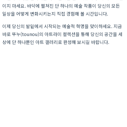
이지 마세요. 바닥에 펼쳐진 단 하나의 예술 작품이 당신의 모든
일상을 어떻게 변화시키는지 직접 경험해 볼 시간입니다.
이제 당신의 발밑에서 시작되는 예술적 혁명을 맞이하세요. 지금
바로 뚜누(tounou)의 아트라미 컬렉션을 통해 당신의 공간을 세
상에 단 하나뿐인 아트 갤러리로 완성해 보시길 바랍니다.