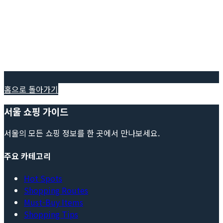
홈으로 돌아가기
서울 쇼핑 가이드
서울의 모든 쇼핑 정보를 한 곳에서 만나보세요.
주요 카테고리
Hot Spots
Shopping Routes
Must-Buy Items
Shopping Tips