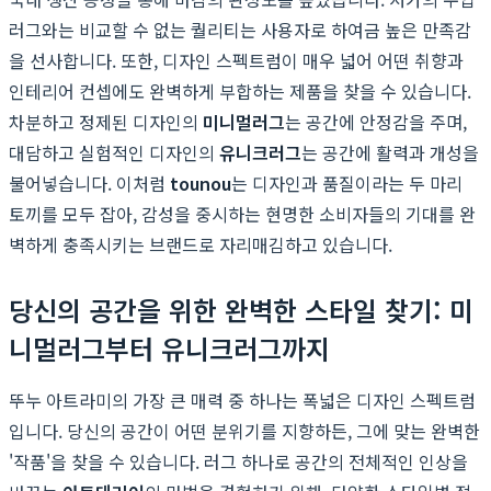
러그와는 비교할 수 없는 퀄리티는 사용자로 하여금 높은 만족감
을 선사합니다. 또한, 디자인 스펙트럼이 매우 넓어 어떤 취향과
인테리어 컨셉에도 완벽하게 부합하는 제품을 찾을 수 있습니다.
차분하고 정제된 디자인의
미니멀러그
는 공간에 안정감을 주며,
대담하고 실험적인 디자인의
유니크러그
는 공간에 활력과 개성을
불어넣습니다. 이처럼
tounou
는 디자인과 품질이라는 두 마리
토끼를 모두 잡아, 감성을 중시하는 현명한 소비자들의 기대를 완
벽하게 충족시키는 브랜드로 자리매김하고 있습니다.
당신의 공간을 위한 완벽한 스타일 찾기: 미
니멀러그부터 유니크러그까지
뚜누 아트라미의 가장 큰 매력 중 하나는 폭넓은 디자인 스펙트럼
입니다. 당신의 공간이 어떤 분위기를 지향하든, 그에 맞는 완벽한
'작품'을 찾을 수 있습니다. 러그 하나로 공간의 전체적인 인상을