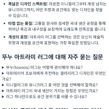
폭넓은 디자인 스펙트럼:
차분한 미니멀러그부터 개성 넘치는
유니크러그까지, 어떤 취향과 공간에도 맞는 디자인을 찾을
수 있습니다.
타협 없는 품질:
고품질 원사와 섬세한 국내 생산 공정을 통해
뛰어난 촉감과 내구성을 보장하여 오래도록 만족감을 줍니다.
개성의 표현:
아트라미 러그를 선택하는 것은 당신의 예술적
취향과 개성을 공간에 표현하는 가장 확실한 방법입니다.
뚜누 아트라미 러그에 대해 자주 묻는 질문
뚜누(tounou) 러그는 어떻게 관리해야 하나요?
아트테리어 초보자에게 추천하는 갤러리러그 디자인은 무엇인
가요?
미니멀러그와 유니크러그 중 어떤 것을 선택해야 할까요?
아트라미 러그의 국내 생산이 가지는 장점은 무엇인가요?
러그 하나만으로도 공간 분위기를 바꿀 수 있나요?