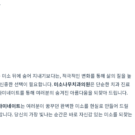
.
 미소 뒤에 숨어 지내기보다는, 적극적인 변화를 통해 삶의 질을 높
 신중한 선택이 필요합니다.
미소나무치과의원
은 단순한 치과 진료
 라미네이트를 통해 여러분의 숨겨진 아름다움을 되찾아 드립니다.
라미네이트
는 여러분이 꿈꾸던 완벽한 미소를 현실로 만들어 드릴
랍니다. 당신의 가장 빛나는 순간은 바로 자신감 있는 미소를 되찾는