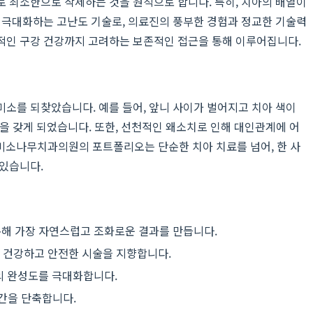
내로 최소한으로 삭제하는 것을 원칙으로 합니다. 특히, 치아의 배열이
를 극대화하는 고난도 기술로, 의료진의 풍부한 경험과 정교한 기술력
적인 구강 건강까지 고려하는 보존적인 접근을 통해 이루어집니다.
소를 되찾았습니다. 예를 들어, 앞니 사이가 벌어지고 치아 색이
을 갖게 되었습니다. 또한, 선천적인 왜소치로 인해 대인관계에 어
미소나무치과의원의 포트폴리오는 단순한 치아 치료를 넘어, 한 사
 있습니다.
통해 가장 자연스럽고 조화로운 결과를 만듭니다.
 건강하고 안전한 시술을 지향합니다.
의 완성도를 극대화합니다.
기간을 단축합니다.