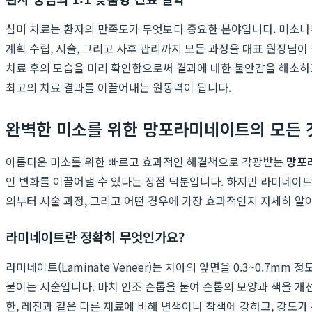
심미 치료는 환자의 만족도가 무엇보다 중요한 분야입니다. 미소나무
계획 수립, 시술, 그리고 사후 관리까지 모든 과정을 대표 원장님이
치료 후의 모습을 미리 확인함으로써 결과에 대한 불안감을 해소하고
최고의 치료 결과를 이끌어내는 원동력이 됩니다.
완벽한 미소를 위한 망포라미네이트의 모든 
아름다운 미소를 위한 빠르고 효과적인 해결책으로 각광받는
망포
인 변화를 이끌어낼 수 있다는 장점 덕분입니다. 하지만 라미네이
의부터 시술 과정, 그리고 어떤 경우에 가장 효과적인지 자세히 알
라미네이트란 정확히 무엇인가요?
라미네이트(Laminate Veneer)는 치아의 앞면을 0.3~0.7
붙이는 시술입니다. 마치 인조 손톱을 붙여 손톱의 모양과 색을 개
한, 레진과 같은 다른 재료에 비해 변색이나 착색에 강하고, 강도가 