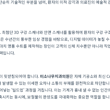
 단순히 기술적인 부분을 넘어, 환자의 미적 감각과 의료진의 예술적
첨단 3D 구강 스캐너와 안면 스캐너를 활용하여 환자의 구강 구조,
은 수년간의 풍부한 임상 경험을 바탕으로, 디지털 데이터가 놓칠 수
마치 명품 수트를 제작하는 장인이 고객의 신체 치수뿐만 아니라 직업
력입니다.
이 뒷받침되어야 합니다.
미소나무치과의원
은 자체 기공소와 최신 C
때 발생할 수 있는 미세한 오차나 소통의 부재를 원천적으로 차단합니다
넣는 '빌드업' 과정을 거칩니다. 이는 기계가 흉내 낼 수 없는 인
단축시키는 동시에, 보철물의 완성도를 극대화하는 중요한 역할을 합니