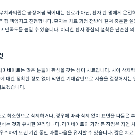
치과의원은 공장처럼 찍어내는 진료가 아닌, 환자 한 명에게 온전히 집
 직접 책임지고 진행합니다. 환자는 치료 과정 전반에 걸쳐 충분한 
 만족도를 높일 수 있습니다. 이러한 환자 중심의 철학은 단순한 의료
것
라미네이트
는 많은 분들이 관심을 갖는 심미 치료입니다. 치아 삭제량
트에 대한 정확한 정보 없이 막연한 기대감만으로 시술을 결정해서는
아보겠습니다.
mm 정도로 최소한으로 삭제하거나, 경우에 따라 삭제 없이 표면을 다듬은
선하는 것과 유사한 원리입니다. 라미네이트의 가장 큰 장점은 자연 치
우수하여 오랜 기간 동안 아름다움을 유지할 수 있습니다. 짧은 치료 기