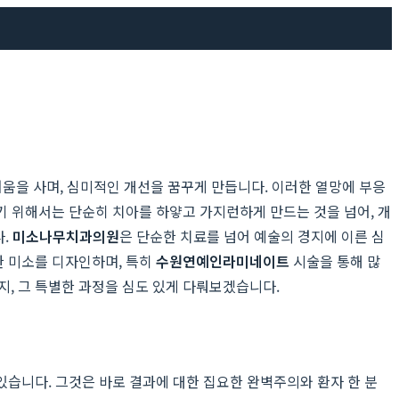
러움을 사며, 심미적인 개선을 꿈꾸게 만듭니다. 이러한 열망에 부응
기 위해서는 단순히 치아를 하얗고 가지런하게 만드는 것을 넘어, 개
다.
미소나무치과의원
은 단순한 치료를 넘어 예술의 경지에 이른 심
한 미소를 디자인하며, 특히
수원연예인라미네이트
시술을 통해 많
, 그 특별한 과정을 심도 있게 다뤄보겠습니다.
있습니다. 그것은 바로 결과에 대한 집요한 완벽주의와 환자 한 분