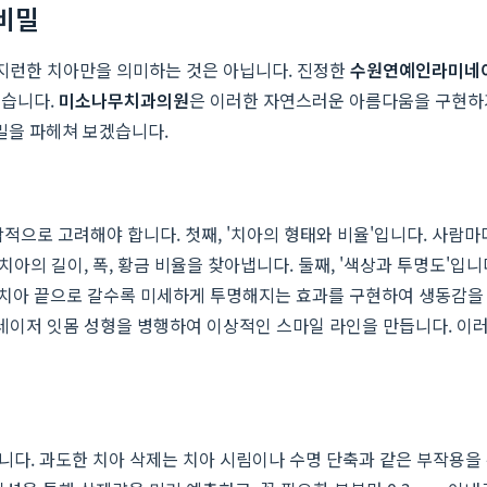
비밀
가지런한 치아만을 의미하는 것은 아닙니다. 진정한
수원연예인라미네
있습니다.
미소나무치과의원
은 이러한 자연스러운 아름다움을 구현하
밀을 파헤쳐 보겠습니다.
합적으로 고려해야 합니다. 첫째, '치아의 형태와 비율'입니다. 사람
치아의 길이, 폭, 황금 비율을 찾아냅니다. 둘째, '색상과 투명도'입니
아 끝으로 갈수록 미세하게 투명해지는 효과를 구현하여 생동감을 더
 레이저 잇몸 성형을 병행하여 이상적인 스마일 라인을 만듭니다. 이러
입니다. 과도한 치아 삭제는 치아 시림이나 수명 단축과 같은 부작용을