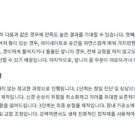
 다음과 같은 경우에 만족도 높은 결과를 기대할 수 있습니다. 첫째,
어져 틈이 있는 경우, 라미네이트로 공간을 자연스럽게 메워 가지런한 
, 경미하게 틀어지거나 돌출된 앞니의 경우, 전체 교정을 하지 않고
할 수 있기 때문입니다. 마지막으로, 앞니의 끝 부분이 마모되거나 
정
지 않는 정교한 과정으로 진행됩니다. 1단계는 정밀 진단 및 상담으로
 제작입니다. 신경 손상의 위험을 최소화하고 치아를 최대한 보존하기
을 덜어드립니다. 3단계는 최종 보철물 제작입니다. 원내 기공소에
 및 교합 조정입니다. 강력하면서도 생체 친화적인 접착제를 사용하