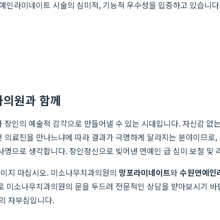
예인라미네이트 시술의 심미적, 기능적 우수성을 입증하고 있습니다
과의원과 함께
과 장인의 예술적 감각으로 만들어낼 수 있는 시대입니다. 자신감 없는
어떤 의료진을 만나느냐에 따라 결과가 극명하게 달라지는 분야이므로,
 사명으로 생각합니다. 장인정신으로 빚어낸 연예인 급 심미 보철 및
망설이지 마십시오. 미소나무치과의원의
망포라미네이트
와
수원연예인
바로 미소나무치과의원의 문을 두드려 전문적인 상담을 받아보시기 바
의 자부심입니다.