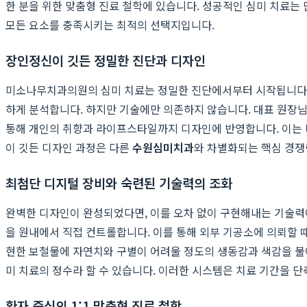
한 분을 위한 맞춤형 진료 철학에 있습니다. 성공적인 심미 치료는
모든 요소를 충족시키는 최적의 선택지입니다.
장인정신이 깃든 정밀한 진단과 디자인
미소나무치과의원의 심미 치료는 정밀한 진단에서부터 시작됩니다. 최
하게 분석합니다. 하지만 기술에만 의존하지 않습니다. 대표 원장님
통해 개인의 취향과 라이프스타일까지 디자인에 반영합니다. 이는 
이 깃든 디자인 과정은 다른
수원심미치과
와 차별화되는 핵심 경쟁
최첨단 디지털 장비와 숙련된 기술력의 조화
완벽한 디자인이 완성되었다면, 이를 오차 없이 구현해내는 기술력
을 원내에서 직접 컨트롤합니다. 이를 통해 외부 기공소에 의뢰할 
현한 보철물에 자연치와 구별이 어려울 정도의 생동감과 색감을 불어
미 치료의 정수라 할 수 있습니다. 이러한 시스템은 치료 기간을 
환자 중심의 1:1 맞춤형 진료 철학