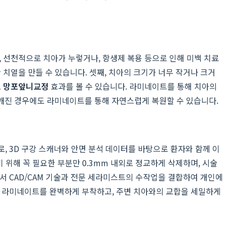
 선천적으로 치아가 누렇거나, 항생제 복용 등으로 인해 미백 치료
치열을 만들 수 있습니다. 셋째, 치아의 크기가 너무 작거나 크거
도
망포앞니교정
효과를 볼 수 있습니다. 라미네이트를 통해 치아의
깨진 경우에도 라미네이트를 통해 자연스럽게 복원할 수 있습니다.
, 3D 구강 스캐너와 안면 분석 데이터를 바탕으로 환자와 함께 이
 위해 꼭 필요한 부분만 0.3mm 내외로 정교하게 삭제하며, 시술
서 CAD/CAM 기술과 전문 세라미스트의 수작업을 결합하여 개인에
여 라미네이트를 완벽하게 부착하고, 주변 치아와의 교합을 세밀하게