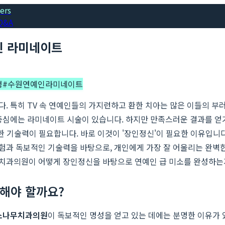
ers
Q&A
인 라미네이트
정
#
수원연예인라미네이트
. 특히 TV 속 연예인들의 가지런하고 환한 치아는 많은 이들의 부
중심에는 라미네이트 시술이 있습니다. 하지만 만족스러운 결과를 얻
한 기술력이 필요합니다. 바로 이것이 '장인정신'이 필요한 이유입니
경험과 독보적인 기술력을 바탕으로, 개인에게 가장 잘 어울리는 완벽
치과의원이 어떻게 장인정신을 바탕으로 연예인 급 미소를 완성하는지
해야 할까요?
소나무치과의원
이 독보적인 명성을 얻고 있는 데에는 분명한 이유가 