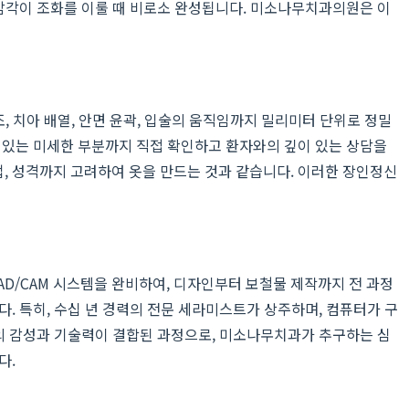
 감각이 조화를 이룰 때 비로소 완성됩니다. 미소나무치과의원은 이
 치아 배열, 안면 윤곽, 입술의 움직임까지 밀리미터 단위로 정밀
 있는 미세한 부분까지 직접 확인하고 환자와의 깊이 있는 상담을
, 성격까지 고려하여 옷을 만드는 것과 같습니다. 이러한 장인정신
AD/CAM 시스템을 완비하여, 디자인부터 보철물 제작까지 전 과정
. 특히, 수십 년 경력의 전문 세라미스트가 상주하며, 컴퓨터가 구
간의 감성과 기술력이 결합된 과정으로, 미소나무치과가 추구하는 심
다.