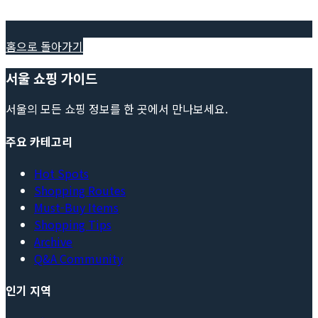
홈으로 돌아가기
서울 쇼핑 가이드
서울의 모든 쇼핑 정보를 한 곳에서 만나보세요.
주요 카테고리
Hot Spots
Shopping Routes
Must-Buy Items
Shopping Tips
Archive
Q&A Community
인기 지역