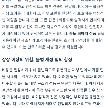
지를 균일하고 안정적으로 피부 깊숙이 전달합니다. 이는 콜라겐
재생 효과를 극대화하고, 피부 표면을 안전하게 보호하는 핵심적
인 역할을 합니다. 또한, 모든 팁은 1회용으로 엄격하게 관리되며,
개봉 후 일정 시간이 지나면 자동으로 사용이 중단되는 안전장치
가 내장되어 있어 위생적이고 안전합니다.
송도 써마지 정품
팁을
사용해야만 제조사가 보장하는 일관된 효과와 안전성을 기대할
수 있으며, 이는 만족스러운 시술 결과로 직결됩니다.
상상 이상의 위험, 불법 재생 팁의 함정
비용을 절감하기 위해 불법적으로 유통되는 재생 팁이나 가품 팁
을 사용하는 경우가 종종 있습니다. 이러한 팁들은 정품과 외형은
비슷할지 몰라도 내부 구조와 성능은 완전히 다릅니다. 에너지가
불안정하게 출력되어 특정 부위에 과도한 열이 집중될 경우 심각
한 화상이나 물집, 색소침착과 같은 치명적인 부작용을 유발할 수
있습니다. 반대로 에너지가 제대로 전달되지 않아 리프팅 효과는