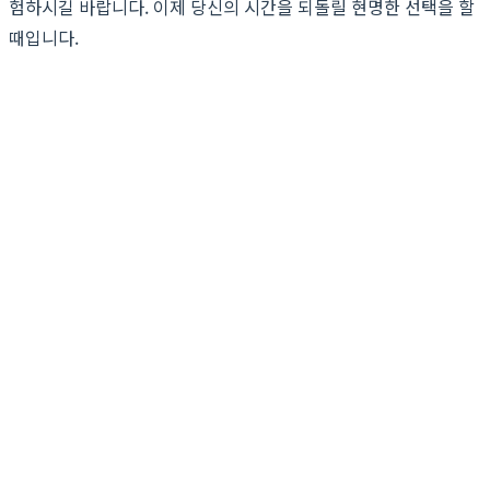
험하시길 바랍니다. 이제 당신의 시간을 되돌릴 현명한 선택을 할
때입니다.