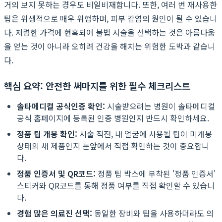
거의 보지 못하는 경우도 비일비재합니다. 또한, 여러 번 재사용한
팁은 위생적으로 매우 위험하며, 피부 감염의 원인이 될 수 있습니
다. 저렴한 가격에 현혹되어 불법 시술을 선택하는 것은 아름다움
을 얻는 것이 아니라 오히려 건강을 해치는 위험한 도박과 같습니
다.
핵심 요약: 안전한 써마지를 위한 필수 체크리스트
솔타메디컬 공식인증 확인:
시술받으려는 병원이 솔타메디컬
공식 홈페이지에 등록된 인증 병원인지 반드시 확인하세요.
정품 팁 개봉 확인:
시술 직전, 내 얼굴에 사용될 팁이 미개봉
상태의 새 제품인지 눈앞에서 직접 확인하는 것이 중요합니
다.
정품 인증서 및 QR코드:
정품 팁 박스에 부착된 '정품 인증서'
스티커와 QR코드를 통해 정품 여부를 직접 확인할 수 있습니
다.
경험 많은 의료진 선택:
동일한 장비와 팁을 사용하더라도 의