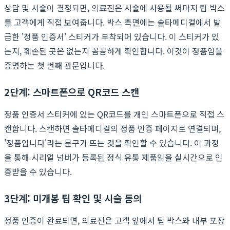
상담 및 시술이 결정되면, 의료진은 시술에 사용될 써마지 팁 박스
를 고객에게 직접 보여줍니다. 박스 측면에는 솔타메디컬에서 발
급한 '정품 인증서' 스티커가 부착되어 있습니다. 이 스티커가 있
는지, 훼손된 곳은 없는지 꼼꼼하게 확인합니다. 이것이 정품임을
증명하는 첫 번째 관문입니다.
2단계: 스마트폰으로 QR코드 스캔
정품 인증서 스티커에 있는 QR코드를 개인 스마트폰으로 직접 스
캔합니다. 스캔하면 솔타메디컬의 정품 인증 페이지로 연결되며,
'정품입니다'라는 문구가 뜨는 것을 확인할 수 있습니다. 이 과정
을 통해 시리얼 넘버가 등록된 정식 유통 제품임을 실시간으로 인
증받을 수 있습니다.
3단계: 미개봉 팁 확인 및 시술 동의
정품 인증이 완료되면, 의료진은 고객 앞에서 팁 박스와 내부 포장