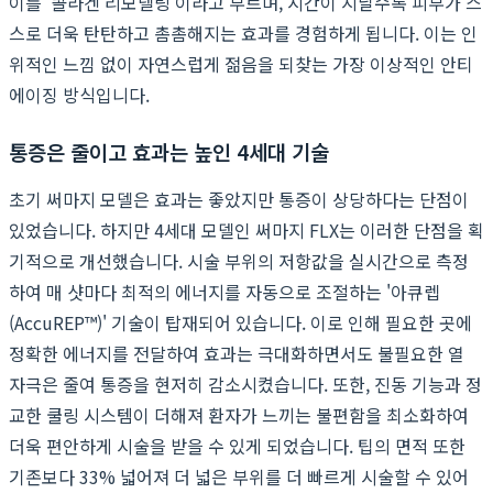
이를 '콜라겐 리모델링'이라고 부르며, 시간이 지날수록 피부가 스
스로 더욱 탄탄하고 촘촘해지는 효과를 경험하게 됩니다. 이는 인
위적인 느낌 없이 자연스럽게 젊음을 되찾는 가장 이상적인 안티
에이징 방식입니다.
통증은 줄이고 효과는 높인 4세대 기술
초기 써마지 모델은 효과는 좋았지만 통증이 상당하다는 단점이
있었습니다. 하지만 4세대 모델인 써마지 FLX는 이러한 단점을 획
기적으로 개선했습니다. 시술 부위의 저항값을 실시간으로 측정
하여 매 샷마다 최적의 에너지를 자동으로 조절하는 '아큐렙
(AccuREP™)' 기술이 탑재되어 있습니다. 이로 인해 필요한 곳에
정확한 에너지를 전달하여 효과는 극대화하면서도 불필요한 열
자극은 줄여 통증을 현저히 감소시켰습니다. 또한, 진동 기능과 정
교한 쿨링 시스템이 더해져 환자가 느끼는 불편함을 최소화하여
더욱 편안하게 시술을 받을 수 있게 되었습니다. 팁의 면적 또한
기존보다 33% 넓어져 더 넓은 부위를 더 빠르게 시술할 수 있어