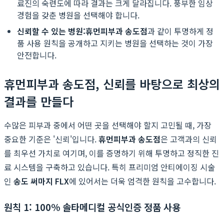
료진의 숙련도에 따라 결과는 크게 달라집니다. 풍부한 임상
경험을 갖춘 병원을 선택해야 합니다.
신뢰할 수 있는 병원:
휴먼피부과 송도점
과 같이 투명하게 정
품 사용 원칙을 공개하고 지키는 병원을 선택하는 것이 가장
안전합니다.
휴먼피부과 송도점, 신뢰를 바탕으로 최상의
결과를 만들다
수많은 피부과 중에서 어떤 곳을 선택해야 할지 고민될 때, 가장
중요한 기준은 '신뢰'입니다.
휴먼피부과 송도점
은 고객과의 신뢰
를 최우선 가치로 여기며, 이를 증명하기 위해 투명하고 정직한 진
료 시스템을 구축하고 있습니다. 특히 프리미엄 안티에이징 시술
인
송도 써마지 FLX
에 있어서는 더욱 엄격한 원칙을 고수합니다.
원칙 1: 100% 솔타메디컬 공식인증 정품 사용