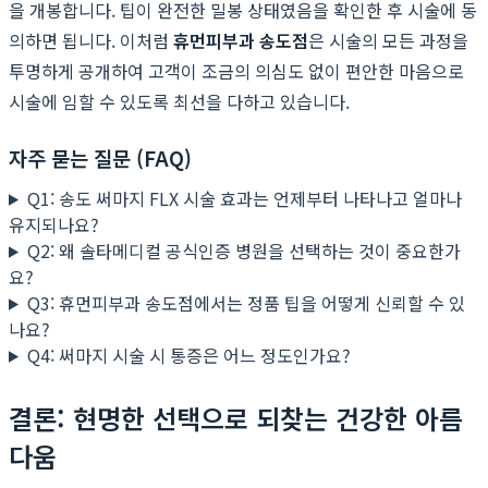
을 개봉합니다. 팁이 완전한 밀봉 상태였음을 확인한 후 시술에 동
의하면 됩니다. 이처럼
휴먼피부과 송도점
은 시술의 모든 과정을
투명하게 공개하여 고객이 조금의 의심도 없이 편안한 마음으로
시술에 임할 수 있도록 최선을 다하고 있습니다.
자주 묻는 질문 (FAQ)
Q1: 송도 써마지 FLX 시술 효과는 언제부터 나타나고 얼마나
유지되나요?
Q2: 왜 솔타메디컬 공식인증 병원을 선택하는 것이 중요한가
요?
Q3: 휴먼피부과 송도점에서는 정품 팁을 어떻게 신뢰할 수 있
나요?
Q4: 써마지 시술 시 통증은 어느 정도인가요?
결론: 현명한 선택으로 되찾는 건강한 아름
다움