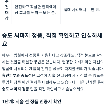
추
천
안전하고 확실한 안티에이
절대 사용해서는 안 됨.
대
징 효과를 원하는 모든 분.
상
송도 써마지 정품, 직접 확인하고 안심하세
요
아무리 병원에서 정품을 사용한다고 강조해도, 직접 눈으로 확인
하는 것만큼 확실한 방법은 없습니다. 현명한 소비자라면 자신의
얼굴에 사용되는 제품의 진위를 꼼꼼히 따져볼 권리가 있습니다.
휴먼피부과 송도점
은 고객이 시술 전 과정에서 안심할 수 있도록
투명한 정품 확인 절차를 마련해두고 있습니다. 다음 단계를 통해
송도 써마지 정품
팁을 직접 확인하고 시술받으세요.
1단계: 시술 전 정품 인증서 확인