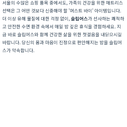
서울의 수많은 쇼핑 품목 중에서도, 가족의 건강을 위한 매트리스
선택은 그 어떤 것보다 신중해야 할 '머스트 바이' 아이템입니다.
더 이상 유해 물질에 대한 걱정 없이,
슬립어스
가 선사하는 쾌적하
고 안전한 수면 환경 속에서 매일 밤 깊은 휴식을 경험하세요. 지
금 바로 슬립어스와 함께 건강한 삶을 위한 첫걸음을 내딛으시길
바랍니다. 당신의 몸과 마음이 진정으로 편안해지는 밤을 슬립어
스가 약속합니다.