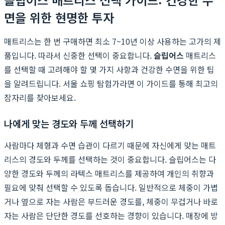
면을 위한 현명한 투자
매트리스는 한 번 구매하면 최소 7~10년 이상 사용하는 고가의 제
품입니다. 따라서 신중한 선택이 중요합니다.
슬립어스
매트리스
를 선택할 때 고려해야 할 몇 가지 사항과 건강한 수면을 위한 팁
을 알려드립니다. 서울 쇼핑 탐험가라면 이 가이드를 통해 최고의
잠자리를 찾아보세요.
나에게 맞는 경도와 두께 선택하기
사람마다 체형과 수면 습관이 다르기 때문에 자신에게 맞는 매트
리스의 경도와 두께를 선택하는 것이 중요합니다. 슬립어스는 다
양한 경도와 두께의 라텍스 매트리스를 제공하여 개인의 취향과
필요에 맞춰 선택할 수 있도록 돕습니다. 일반적으로 체중이 가볍
거나 옆으로 자는 사람은 부드러운 경도를, 체중이 무겁거나 바로
자는 사람은 단단한 경도를 선호하는 경향이 있습니다. 매장에 방