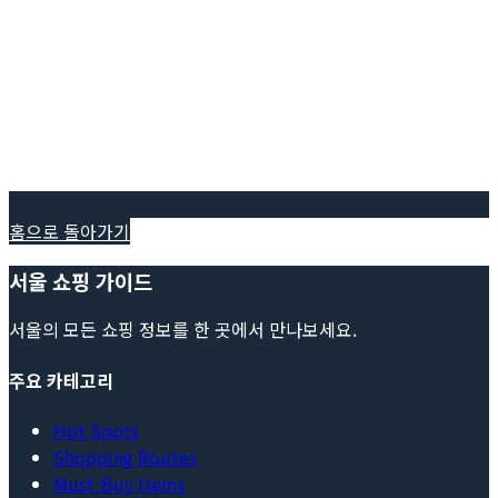
홈으로 돌아가기
서울 쇼핑 가이드
서울의 모든 쇼핑 정보를 한 곳에서 만나보세요.
주요 카테고리
Hot Spots
Shopping Routes
Must-Buy Items