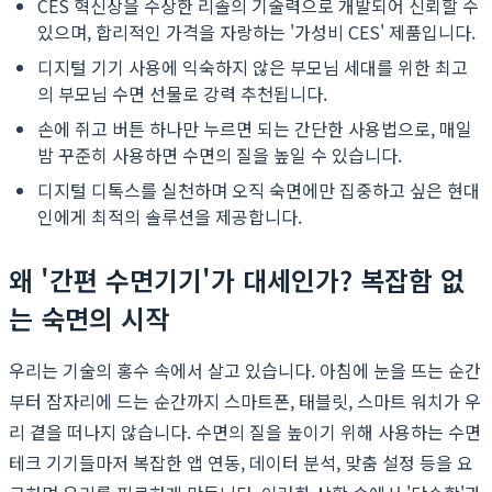
CES 혁신상을 수상한 리솔의 기술력으로 개발되어 신뢰할 수
있으며, 합리적인 가격을 자랑하는 '가성비 CES' 제품입니다.
디지털 기기 사용에 익숙하지 않은 부모님 세대를 위한 최고
의 부모님 수면 선물로 강력 추천됩니다.
손에 쥐고 버튼 하나만 누르면 되는 간단한 사용법으로, 매일
밤 꾸준히 사용하면 수면의 질을 높일 수 있습니다.
디지털 디톡스를 실천하며 오직 숙면에만 집중하고 싶은 현대
인에게 최적의 솔루션을 제공합니다.
왜 '간편 수면기기'가 대세인가? 복잡함 없
는 숙면의 시작
우리는 기술의 홍수 속에서 살고 있습니다. 아침에 눈을 뜨는 순간
부터 잠자리에 드는 순간까지 스마트폰, 태블릿, 스마트 워치가 우
리 곁을 떠나지 않습니다. 수면의 질을 높이기 위해 사용하는 수면
테크 기기들마저 복잡한 앱 연동, 데이터 분석, 맞춤 설정 등을 요