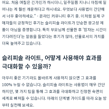
어요. 처음 며칠은 긴가민가 하시더니, 일주일쯤 지나니 아침에 일
어나는 게 훨씬 개운하다고 하시네요. 무엇보다 사용법이 간단해
서 너무 좋아하세요." - 온라인 커뮤니티 후기 중. 이처럼 실제 구
매자들의 긍정적인 후기는 슬리피솔 라이트가 단순한 광고성 제
품이 아님을 증명합니다. 특히 부모님께 선물한 후 '잠자는 시간이
기다려진다'는 말씀을 들었다는 후기가 많아, 선물로서의 가치를
더욱 높여주고 있습니다.
슬리피솔 라이트, 어떻게 사용해야 효과를
극대화할 수 있을까?
아무리 좋은 기기라도 올바르게 사용하지 않으면 그 효과를
100% 누릴 수 없습니다. 슬리피솔 라이트는 사용법이 매우 간단
하지만, 몇 가지 팁을 통해 그 효과를 극대화하고 진정한 숙면의
세계로 빠져들 수 있습니다. 아래의 단계별 가이드를 따라 오늘 밤
부터 실천해 보세요.