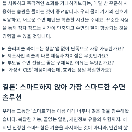
틀 사용하고 즉각적인 효과를 기대하기보다는, 매일 밤 꾸준히 사
용하는 습관을 들이는 것이 중요합니다. 우리 몸이 기기의 신호에
적응하고, 새로운 수면 패턴을 학습할 시간을 주세요. 꾸준한 사용
을 통해 점차 잠드는 시간이 단축되고 수면의 질이 향상되는 것을
경험할 수 있을 것입니다.
슬리피솔 라이트는 정말 앱 없이 단독으로 사용 가능한가요?
제조사인 리솔의 다른 제품과 차이점은 무엇인가요?
부모님 수면 선물로 좋은 구체적인 이유는 무엇인가요?
'가성비 CES' 제품이라는데, 효과는 정말 확실한가요?
결론: 스마트하지 않아 가장 스마트한 수면
솔루션
우리는 그동안 '스마트'라는 이름 아래 너무나 많은 것을 감수해왔
습니다. 복잡한 기능, 끝없는 알림, 개인정보 유출의 위험까지. 하
지만 진정한 스마트함은 기술을 과시하는 것이 아니라, 인간의 삶