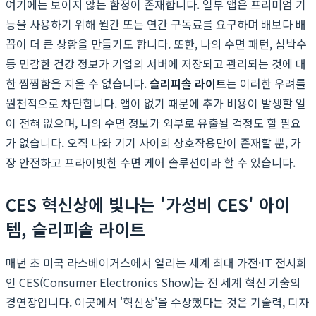
여기에는 보이지 않는 함정이 존재합니다. 일부 앱은 프리미엄 기
능을 사용하기 위해 월간 또는 연간 구독료를 요구하며 배보다 배
꼽이 더 큰 상황을 만들기도 합니다. 또한, 나의 수면 패턴, 심박수
등 민감한 건강 정보가 기업의 서버에 저장되고 관리되는 것에 대
한 찜찜함을 지울 수 없습니다.
슬리피솔 라이트
는 이러한 우려를
원천적으로 차단합니다. 앱이 없기 때문에 추가 비용이 발생할 일
이 전혀 없으며, 나의 수면 정보가 외부로 유출될 걱정도 할 필요
가 없습니다. 오직 나와 기기 사이의 상호작용만이 존재할 뿐, 가
장 안전하고 프라이빗한 수면 케어 솔루션이라 할 수 있습니다.
CES 혁신상에 빛나는 '가성비 CES' 아이
템, 슬리피솔 라이트
매년 초 미국 라스베이거스에서 열리는 세계 최대 가전·IT 전시회
인 CES(Consumer Electronics Show)는 전 세계 혁신 기술의
경연장입니다. 이곳에서 '혁신상'을 수상했다는 것은 기술력, 디자