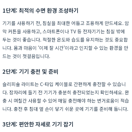
1단계: 최적의 수면 환경 조성하기
기기를 사용하기 전, 침실을 최대한 어둡고 조용하게 만드세요. 암
막 커튼을 사용하고, 스마트폰이나 TV 등 전자기기는 침실 밖에
두는 것이 좋습니다. 적절한 온도와 습도를 유지하는 것도 중요합
니다. 몸과 마음이 '이제 잘 시간'이라고 인지할 수 있는 환경을 만
드는 것이 첫걸음입니다.
2단계: 기기 충전 및 준비
슬리피솔 라이트는 C-타입 케이블로 간편하게 충전할 수 있습니
다. 잠자리에 들기 전 기기가 충분히 충전되었는지 확인하세요. 완
충 시 며칠간 사용할 수 있어 매일 충전해야 하는 번거로움이 적습
니다. 충전 후 침대 옆 손이 닿기 쉬운 곳에 기기를 준비해 둡니다.
3단계: 편안한 자세로 기기 잡기