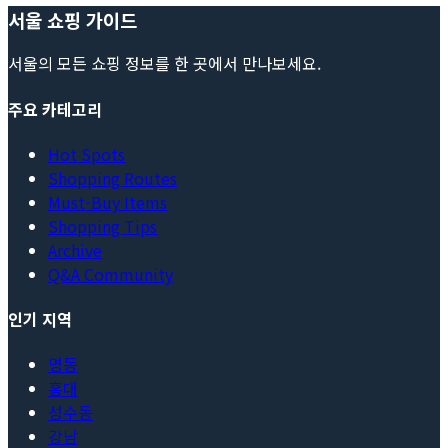
서울 쇼핑 가이드
서울의 모든 쇼핑 정보를 한 곳에서 만나보세요.
주요 카테고리
Hot Spots
Shopping Routes
Must-Buy Items
Shopping Tips
Archive
Q&A Community
인기 지역
명동
홍대
성수동
강남