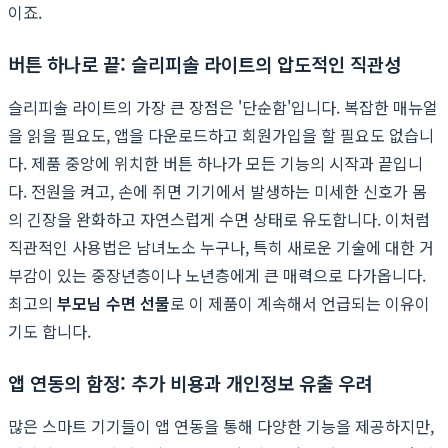
이죠.
버튼 하나로 끝: 슬리피솔 라이트의 압도적인 직관성
슬리피솔 라이트의 가장 큰 장점은 '단순함'입니다. 복잡한 매뉴얼
을 읽을 필요도, 앱을 다운로드하고 회원가입을 할 필요도 없습니
다. 제품 중앙에 위치한 버튼 하나가 모든 기능의 시작과 끝입니
다. 전원을 켜고, 손에 쥐면 기기에서 발생하는 미세한 신호가 몸
의 긴장을 완화하고 자연스럽게 수면 상태로 유도합니다. 이처럼
직관적인 사용법은 남녀노소 누구나, 특히 새로운 기술에 대한 거
부감이 있는 중장년층이나 노년층에게 큰 매력으로 다가옵니다.
최고의
부모님 수면 선물
로 이 제품이 계속해서 언급되는 이유이
기도 합니다.
앱 연동의 함정: 추가 비용과 개인정보 유출 우려
많은 스마트 기기들이 앱 연동을 통해 다양한 기능을 제공하지만,