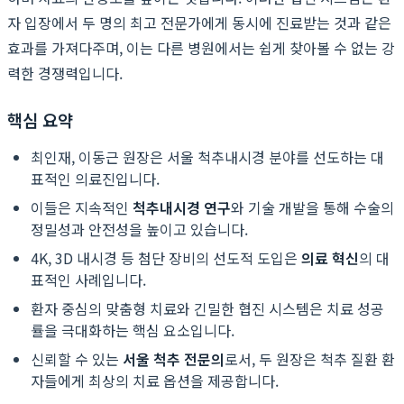
자 입장에서 두 명의 최고 전문가에게 동시에 진료받는 것과 같은
효과를 가져다주며, 이는 다른 병원에서는 쉽게 찾아볼 수 없는 강
력한 경쟁력입니다.
핵심 요약
최인재, 이동근 원장은 서울 척추내시경 분야를 선도하는 대
표적인 의료진입니다.
이들은 지속적인
척추내시경 연구
와 기술 개발을 통해 수술의
정밀성과 안전성을 높이고 있습니다.
4K, 3D 내시경 등 첨단 장비의 선도적 도입은
의료 혁신
의 대
표적인 사례입니다.
환자 중심의 맞춤형 치료와 긴밀한 협진 시스템은 치료 성공
률을 극대화하는 핵심 요소입니다.
신뢰할 수 있는
서울 척추 전문의
로서, 두 원장은 척추 질환 환
자들에게 최상의 치료 옵션을 제공합니다.