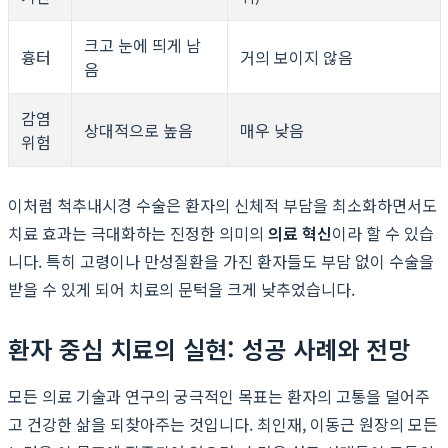
크고 눈에 띄게 남
흉터
거의 보이지 않음
음
감염
상대적으로 높음
매우 낮음
위험
이처럼 척추내시경 수술은 환자의 신체적 부담을 최소화하면서도
치료 효과는 극대화하는 진정한 의미의
의료 혁신
이라 할 수 있습
니다. 특히 고령이나 만성질환을 가진 환자들도 부담 없이 수술을
받을 수 있게 되어 치료의 문턱을 크게 낮추었습니다.
환자 중심 치료의 실현: 성공 사례와 전망
모든 의료 기술과 연구의 궁극적인 목표는 환자의 고통을 덜어주
고 건강한 삶을 되찾아주는 것입니다. 최인재, 이동근 원장의 모든