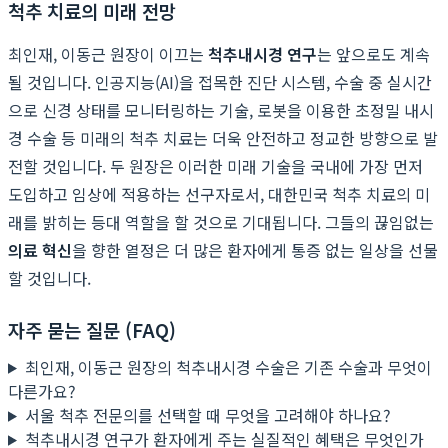
척추 치료의 미래 전망
최인재, 이동근 원장이 이끄는
척추내시경 연구
는 앞으로도 계속
될 것입니다. 인공지능(AI)을 접목한 진단 시스템, 수술 중 실시간
으로 신경 상태를 모니터링하는 기술, 로봇을 이용한 초정밀 내시
경 수술 등 미래의 척추 치료는 더욱 안전하고 정교한 방향으로 발
전할 것입니다. 두 원장은 이러한 미래 기술을 국내에 가장 먼저
도입하고 임상에 적용하는 선구자로서, 대한민국 척추 치료의 미
래를 밝히는 등대 역할을 할 것으로 기대됩니다. 그들의 끊임없는
의료 혁신
을 향한 열정은 더 많은 환자에게 통증 없는 일상을 선물
할 것입니다.
자주 묻는 질문 (FAQ)
최인재, 이동근 원장의 척추내시경 수술은 기존 수술과 무엇이
다른가요?
서울 척추 전문의를 선택할 때 무엇을 고려해야 하나요?
척추내시경 연구가 환자에게 주는 실질적인 혜택은 무엇인가