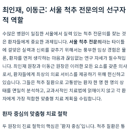
최인재, 이동근: 서울 척추 전문의의 선구자
적 역할
수많은 병원이 밀집한 서울에서 실력 있는 척추 전문의를 찾는 것
은 환자들에게 중요한 과제입니다.
서울 척추 전문의
라는 타이틀
에 걸맞은 실력과 신뢰를 갖추기 위해서는 풍부한 임상 경험은 물
론, 환자를 먼저 생각하는 마음과 끊임없는 연구 자세가 필수적입
니다. 최인재 원장과 이동근 원장은 이러한 모든 요소를 갖춘 의사
로서, 환자들에게 최상의 의료 서비스를 제공하기 위해 헌신하고
있습니다. 그들은 척추 질환으로 고통받는 환자 한 명 한 명의 상
태를 면밀히 분석하고, 교과서적인 치료법에 얽매이지 않고 각 환
자에게 가장 적합한 맞춤형 치료 계획을 수립합니다.
환자 중심의 맞춤형 치료 철학
두 원장의 진료 철학의 핵심은 '환자 중심'입니다. 척추 질환은 통