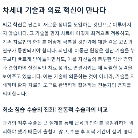
차세대 기술과 의료 혁신이 만나다
의료 혁신
은 단순히 새로운 장비를 도입하는 것만으로 이루어지
지 않습니다. 그 기술을 환자 치료에 어떻게 최적으로 적용하고,
기존 치료법의 한계를 어떻게 극복할 것인가에 대한 깊은 고민과
연구가 동반되어야 합니다. 최인재, 이동근 원장은 첨단 기술을 누
구보다 빠르게 받아들이면서도, 이를 자신들의 풍부한 임상 경험
과 결합하여 실질적인 치료 성과로 연결시키는 데 탁월한 능력을
보여주고 있습니다. 이는 기술에 의존하는 것이 아니라, 기술을 지
배하며 환자 치료의 도구로 완벽하게 활용하는 전문가의 경지를
의미합니다.
최소 침습 수술의 진화: 전통적 수술과의 비교
과거의 척추 수술은 큰 절개를 통해 근육과 인대를 광범위하게 박
리해야 했기 때문에 출혈이 많고, 수술 후 회복 기간이 길며, 흉터