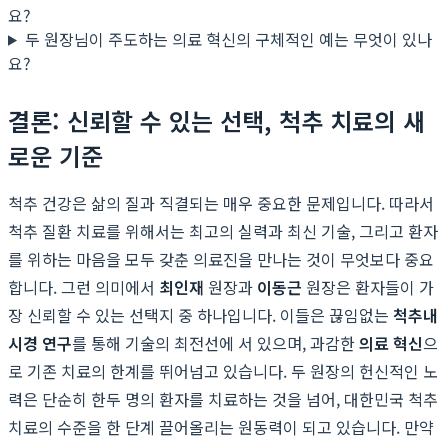
요?
두 원장님이 주도하는 의료 혁신의 구체적인 예는 무엇이 있나
요?
결론: 신뢰할 수 있는 선택, 척추 치료의 새
로운 기준
척추 건강은 삶의 질과 직결되는 매우 중요한 문제입니다. 따라서
척추 질환 치료를 위해서는 최고의 실력과 최신 기술, 그리고 환자
를 위하는 마음을 모두 갖춘 의료진을 만나는 것이 무엇보다 중요
합니다. 그런 의미에서
최인재
원장과
이동근
원장은 환자들이 가
장 신뢰할 수 있는 선택지 중 하나입니다. 이들은 끊임없는
척추내
시경 연구
를 통해 기술의 최전선에 서 있으며, 과감한
의료 혁신
으
로 기존 치료의 한계를 뛰어넘고 있습니다. 두 원장의 헌신적인 노
력은 단순히 한두 명의 환자를 치료하는 것을 넘어, 대한민국 척추
치료의 수준을 한 단계 끌어올리는 원동력이 되고 있습니다. 만약