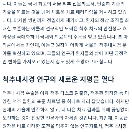
니다. 이들은 국내 최고의
서울 척추 전문의
로서, 단순히 기존의
기술을 따르는 것을 넘어 새로운 치료 패러다임을 제시하고 있습
니다. 미세한 병변까지 정밀하게 제거하고, 환자의 정상 조직을 최
대한 보존하는 이들의 선구적인 노력은 척추 치료의 안전성과 효
과성을 극대화하며 국내외 의료계의 주목을 받고 있습니다. 본 아
티클에서는 최인재, 이동근 원장이 어떻게 서울의 척추내시경 분
야를 혁신하고 있으며, 그들의 연구가 환자들의 삶에 어떤 긍정적
인 변화를 가져오고 있는지 심도 있게 조명하고자 합니다.
척추내시경 연구의 새로운 지평을 열다
척추내시경 수술은 이제 척추 디스크 탈출증, 척추관 협착증 등 다
양한 척추 질환의 표준 치료법 중 하나로 자리 잡았습니다. 하지만
현재의 기술에 안주하지 않고, 더 나은 치료 결과를 위해 끊임없이
도전하는 것이 진정한 전문가의 자세일 것입니다. 최인재, 이동근
원장은 바로 이러한 도전을 멈추지 않는 연구자로서,
척추내시경