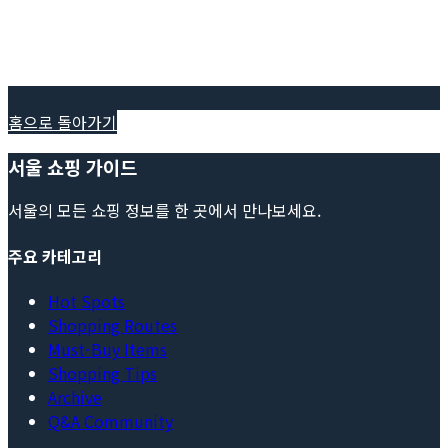
홈으로 돌아가기
서울 쇼핑 가이드
서울의 모든 쇼핑 정보를 한 곳에서 만나보세요.
주요 카테고리
Hot Spots
Shopping Routes
Must-Buy Items
Shopping Tips
Archive
Q&A Community