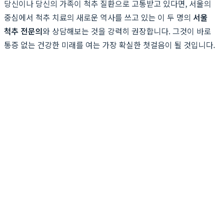
당신이나 당신의 가족이 척추 질환으로 고통받고 있다면, 서울의
중심에서 척추 치료의 새로운 역사를 쓰고 있는 이 두 명의
서울
척추 전문의
와 상담해보는 것을 강력히 권장합니다. 그것이 바로
통증 없는 건강한 미래를 여는 가장 확실한 첫걸음이 될 것입니다.