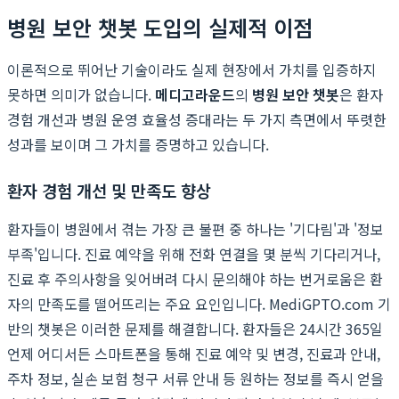
병원 보안 챗봇 도입의 실제적 이점
이론적으로 뛰어난 기술이라도 실제 현장에서 가치를 입증하지
못하면 의미가 없습니다.
메디고라운드
의
병원 보안 챗봇
은 환자
경험 개선과 병원 운영 효율성 증대라는 두 가지 측면에서 뚜렷한
성과를 보이며 그 가치를 증명하고 있습니다.
환자 경험 개선 및 만족도 향상
환자들이 병원에서 겪는 가장 큰 불편 중 하나는 '기다림'과 '정보
부족'입니다. 진료 예약을 위해 전화 연결을 몇 분씩 기다리거나,
진료 후 주의사항을 잊어버려 다시 문의해야 하는 번거로움은 환
자의 만족도를 떨어뜨리는 주요 요인입니다. MediGPTO.com 기
반의 챗봇은 이러한 문제를 해결합니다. 환자들은 24시간 365일
언제 어디서든 스마트폰을 통해 진료 예약 및 변경, 진료과 안내,
주차 정보, 실손 보험 청구 서류 안내 등 원하는 정보를 즉시 얻을