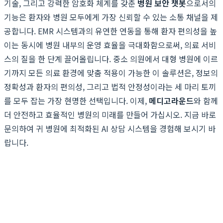
기술, 그리고 강력한 암호화 체계를 갖춘
병원 보안 챗봇
으로서의
기능은 환자와 병원 모두에게 가장 신뢰할 수 있는 소통 채널을 제
공합니다. EMR 시스템과의 유연한 연동을 통해 환자 편의성을 높
이는 동시에 병원 내부의 운영 효율을 극대화함으로써, 의료 서비
스의 질을 한 단계 끌어올립니다. 중소 의원에서 대형 병원에 이르
기까지 모든 의료 환경에 맞춤 적용이 가능한 이 솔루션은, 정보의
정확성과 환자의 편의성, 그리고 법적 안정성이라는 세 마리 토끼
를 모두 잡는 가장 현명한 선택입니다. 이제,
메디고라운드
와 함께
더 안전하고 효율적인 병원의 미래를 만들어 가십시오. 지금 바로
문의하여 귀 병원에 최적화된 AI 상담 시스템을 경험해 보시기 바
랍니다.