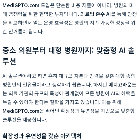
MediGPTO.com
도입은 단순한 비용 지출이 아니라, 병원의 미
래 경쟁력을 위한 현명한 투자입니다.
의료법 준수 AI
를 통해 안전
을 확보하면서 얻는 운영 효율성은 병원의 지속 가능한 성장을 위
한 밑거름이 됩니다.
중소 의원부터 대형 병원까지: 맞춤형 AI 솔
루션
AI 솔루션이라고 하면 흔히 대규모 자본과 인력을 갖춘 대형 종합
병원만의 전유물이라고 생각하기 쉽습니다. 하지만
메디고라운드
는 의료 기관의 규모와 특성에 관계없이 모든 병원이 AI의 혜택을
누릴 수 있어야 한다는 철학을 가지고 있습니다. 이를 위해
MediGPTO.com
은 뛰어난 확장성과 유연성을 기반으로 맞춤형
솔루션을 제공합니다.
확장성과 유연성을 갖춘 아키텍처