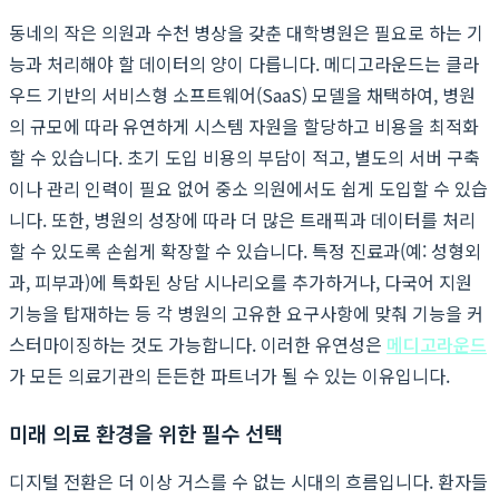
동네의 작은 의원과 수천 병상을 갖춘 대학병원은 필요로 하는 기
능과 처리해야 할 데이터의 양이 다릅니다. 메디고라운드는 클라
우드 기반의 서비스형 소프트웨어(SaaS) 모델을 채택하여, 병원
의 규모에 따라 유연하게 시스템 자원을 할당하고 비용을 최적화
할 수 있습니다. 초기 도입 비용의 부담이 적고, 별도의 서버 구축
이나 관리 인력이 필요 없어 중소 의원에서도 쉽게 도입할 수 있습
니다. 또한, 병원의 성장에 따라 더 많은 트래픽과 데이터를 처리
할 수 있도록 손쉽게 확장할 수 있습니다. 특정 진료과(예: 성형외
과, 피부과)에 특화된 상담 시나리오를 추가하거나, 다국어 지원
기능을 탑재하는 등 각 병원의 고유한 요구사항에 맞춰 기능을 커
스터마이징하는 것도 가능합니다. 이러한 유연성은
메디고라운드
가 모든 의료기관의 든든한 파트너가 될 수 있는 이유입니다.
미래 의료 환경을 위한 필수 선택
디지털 전환은 더 이상 거스를 수 없는 시대의 흐름입니다. 환자들