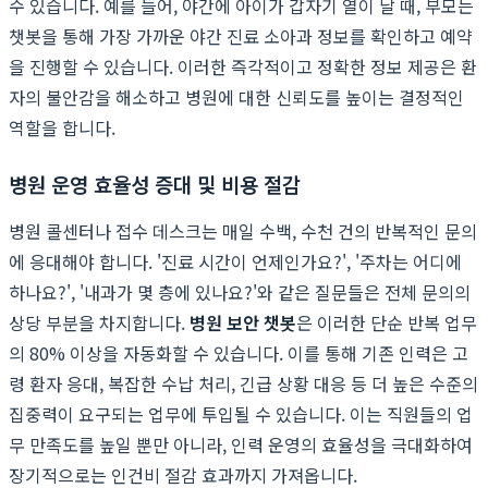
수 있습니다. 예를 들어, 야간에 아이가 갑자기 열이 날 때, 부모는
챗봇을 통해 가장 가까운 야간 진료 소아과 정보를 확인하고 예약
을 진행할 수 있습니다. 이러한 즉각적이고 정확한 정보 제공은 환
자의 불안감을 해소하고 병원에 대한 신뢰도를 높이는 결정적인
역할을 합니다.
병원 운영 효율성 증대 및 비용 절감
병원 콜센터나 접수 데스크는 매일 수백, 수천 건의 반복적인 문의
에 응대해야 합니다. '진료 시간이 언제인가요?', '주차는 어디에
하나요?', '내과가 몇 층에 있나요?'와 같은 질문들은 전체 문의의
상당 부분을 차지합니다.
병원 보안 챗봇
은 이러한 단순 반복 업무
의 80% 이상을 자동화할 수 있습니다. 이를 통해 기존 인력은 고
령 환자 응대, 복잡한 수납 처리, 긴급 상황 대응 등 더 높은 수준의
집중력이 요구되는 업무에 투입될 수 있습니다. 이는 직원들의 업
무 만족도를 높일 뿐만 아니라, 인력 운영의 효율성을 극대화하여
장기적으로는 인건비 절감 효과까지 가져옵니다.