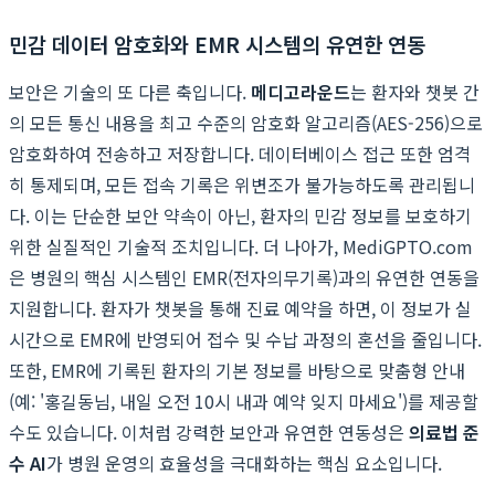
민감 데이터 암호화와 EMR 시스템의 유연한 연동
보안은 기술의 또 다른 축입니다.
메디고라운드
는 환자와 챗봇 간
의 모든 통신 내용을 최고 수준의 암호화 알고리즘(AES-256)으로
암호화하여 전송하고 저장합니다. 데이터베이스 접근 또한 엄격
히 통제되며, 모든 접속 기록은 위변조가 불가능하도록 관리됩니
다. 이는 단순한 보안 약속이 아닌, 환자의 민감 정보를 보호하기
위한 실질적인 기술적 조치입니다. 더 나아가, MediGPTO.com
은 병원의 핵심 시스템인 EMR(전자의무기록)과의 유연한 연동을
지원합니다. 환자가 챗봇을 통해 진료 예약을 하면, 이 정보가 실
시간으로 EMR에 반영되어 접수 및 수납 과정의 혼선을 줄입니다.
또한, EMR에 기록된 환자의 기본 정보를 바탕으로 맞춤형 안내
(예: '홍길동님, 내일 오전 10시 내과 예약 잊지 마세요')를 제공할
수도 있습니다. 이처럼 강력한 보안과 유연한 연동성은
의료법 준
수 AI
가 병원 운영의 효율성을 극대화하는 핵심 요소입니다.