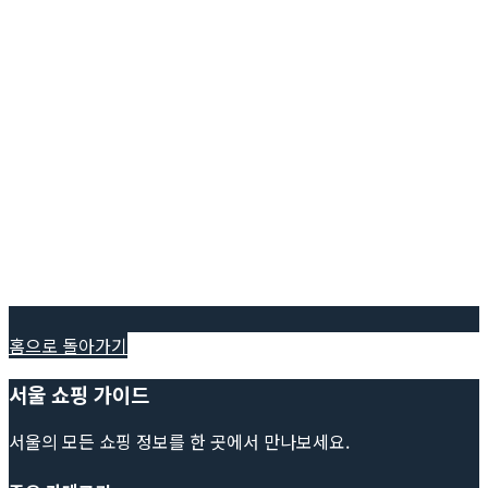
홈으로 돌아가기
서울 쇼핑 가이드
서울의 모든 쇼핑 정보를 한 곳에서 만나보세요.