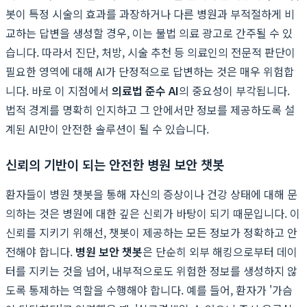
봇이 특정 시술의 효과를 과장하거나 다른 병원과 부적절하게 비
교하는 답변을 생성할 경우, 이는 불법 의료 광고로 간주될 수 있
습니다. 따라서 진단, 처방, 시술 추천 등 의료인의 전문적 판단이
필요한 영역에 대해 AI가 단정적으로 답변하는 것은 매우 위험합
니다. 바로 이 지점에서
의료법 준수 AI
의 중요성이 부각됩니다.
법적 경계를 명확히 인지하고 그 안에서만 정보를 제공하도록 설
계된 AI만이 안전한 솔루션이 될 수 있습니다.
신뢰의 기반이 되는 안전한 병원 보안 챗봇
환자들이 병원 챗봇을 통해 자신의 증상이나 건강 상태에 대해 문
의하는 것은 병원에 대한 깊은 신뢰가 바탕이 되기 때문입니다. 이
신뢰를 지키기 위해선, 챗봇이 제공하는 모든 정보가 정확하고 안
전해야 합니다.
병원 보안 챗봇
은 단순히 외부 해킹으로부터 데이
터를 지키는 것을 넘어, 내부적으로도 위험한 정보를 생성하지 않
도록 통제하는 역할을 수행해야 합니다. 예를 들어, 환자가 '가슴