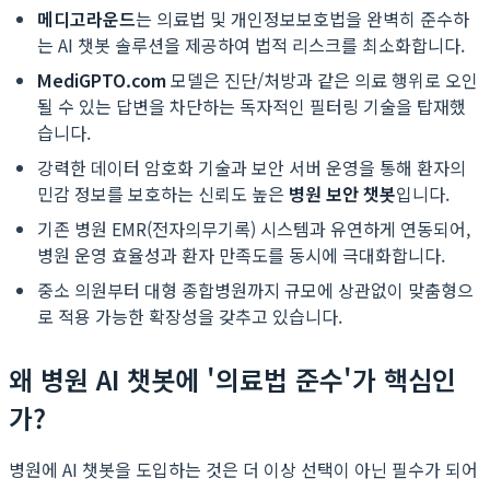
메디고라운드
는 의료법 및 개인정보보호법을 완벽히 준수하
는 AI 챗봇 솔루션을 제공하여 법적 리스크를 최소화합니다.
MediGPTO.com
모델은 진단/처방과 같은 의료 행위로 오인
될 수 있는 답변을 차단하는 독자적인 필터링 기술을 탑재했
습니다.
강력한 데이터 암호화 기술과 보안 서버 운영을 통해 환자의
민감 정보를 보호하는 신뢰도 높은
병원 보안 챗봇
입니다.
기존 병원 EMR(전자의무기록) 시스템과 유연하게 연동되어,
병원 운영 효율성과 환자 만족도를 동시에 극대화합니다.
중소 의원부터 대형 종합병원까지 규모에 상관없이 맞춤형으
로 적용 가능한 확장성을 갖추고 있습니다.
왜 병원 AI 챗봇에 '의료법 준수'가 핵심인
가?
병원에 AI 챗봇을 도입하는 것은 더 이상 선택이 아닌 필수가 되어