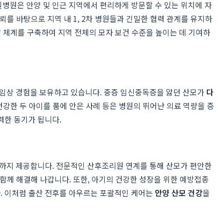
병원은 안양 및 인근 지역에서 편리하게 방문할 수 있는 위치에 자
뢰를 바탕으로 지역 내 1, 2차 병원들과 긴밀한 협력 관계를 유지하
 체계를 구축하여 지역 전체의 모자 보건 수준을 높이는 데 기여하
 임상 경험을 보유하고 있습니다. 중증 임신중독증을 앓던 산모가
다
건강한 두 아이를 품에 안은 사례 등은 병원의 뛰어난 의료 역량을 증
력한 동기가 됩니다.
램까지 제공합니다. 전문적인 산후조리원 연계를 통해 산모가 편안한
 함께 해결해 나갑니다. 또한, 아기의 건강한 성장을 위한 예방접종
. 이처럼 출산 전후를 아우르는 포괄적인 케어는
안양 산모 건강
을