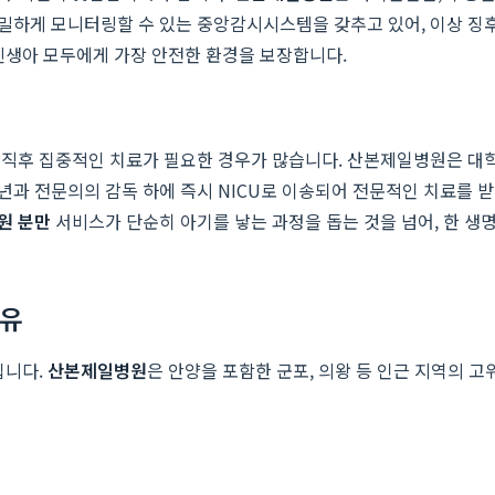
밀하게 모니터링할 수 있는 중앙감시시스템을 갖추고 있어, 이상 징후
신생아 모두에게 가장 안전한 환경을 보장합니다.
 직후 집중적인 치료가 필요한 경우가 많습니다. 산본제일병원은 대학
과 전문의의 감독 하에 즉시 NICU로 이송되어 전문적인 치료를 받
원 분만
서비스가 단순히 아기를 낳는 과정을 돕는 것을 넘어, 한 생
이유
입니다.
산본제일병원
은 안양을 포함한 군포, 의왕 등 인근 지역의 