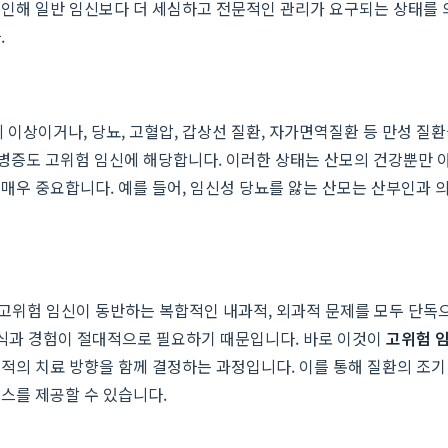
 인해 일반 임신보다 더 세심하고 전문적인 관리가 요구되는 상태를 
.
이상이거나, 당뇨, 고혈압, 갑상선 질환, 자가면역질환 등 만성 질환
합병증도 고위험 임신에 해당합니다. 이러한 상태는 산모의 건강뿐만 
매우 중요합니다. 예를 들어, 임신성 당뇨를 앓는 산모는 산부인과 
고위험 임신이 동반하는 복합적인 내과적, 외과적 문제를 모두 단독으
지식과 경험이 절대적으로 필요하기 때문입니다. 바로 이것이
고위험 
적의 치료 방향을 함께 결정하는 과정입니다. 이를 통해 질환의 조기 
스를 제공할 수 있습니다.