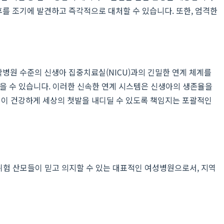
를 조기에 발견하고 즉각적으로 대처할 수 있습니다. 또한, 엄격한
병원 수준의 신생아 집중치료실(NICU)과의 긴밀한 연계 체계를
을 수 있습니다. 이러한 신속한 연계 시스템은 신생아의 생존율을
명이 건강하게 세상의 첫발을 내디딜 수 있도록 책임지는 포괄적인
고위험 산모들이 믿고 의지할 수 있는 대표적인 여성병원으로서, 지역