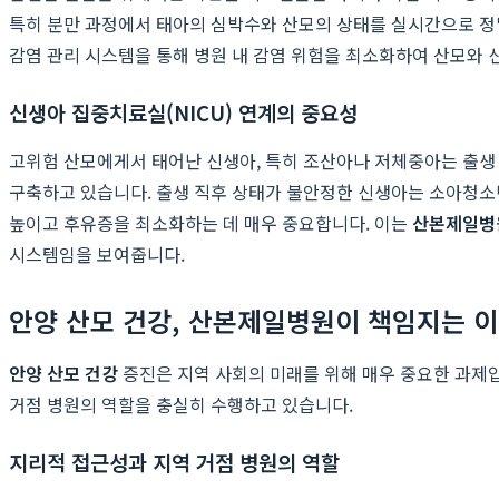
특히 분만 과정에서 태아의 심박수와 산모의 상태를 실시간으로 정
감염 관리 시스템을 통해 병원 내 감염 위험을 최소화하여 산모와 
신생아 집중치료실(NICU) 연계의 중요성
고위험 산모에게서 태어난 신생아, 특히 조산아나 저체중아는 출생
구축하고 있습니다. 출생 직후 상태가 불안정한 신생아는 소아청소년
높이고 후유증을 최소화하는 데 매우 중요합니다. 이는
산본제일병
시스템임을 보여줍니다.
안양 산모 건강, 산본제일병원이 책임지는 
안양 산모 건강
증진은 지역 사회의 미래를 위해 매우 중요한 과제
거점 병원의 역할을 충실히 수행하고 있습니다.
지리적 접근성과 지역 거점 병원의 역할