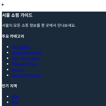
서울 쇼핑 가이드
서울의 모든 쇼핑 정보를 한 곳에서 만나보세요.
주요 카테고리
Hot Spots
Shopping Routes
Must-Buy Items
Shopping Tips
Archive
Q&A Community
인기 지역
명동
홍대