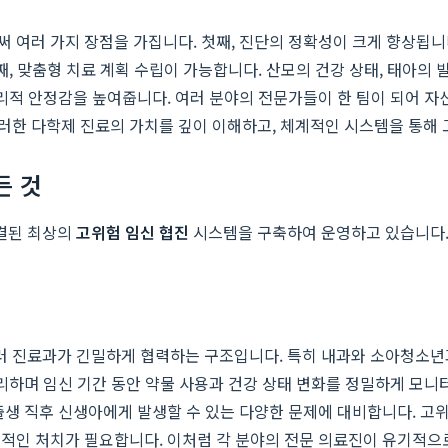
 여러 가지 장점을 가집니다. 첫째, 진단의 정확성이 크게 향상됩니
째, 맞춤형 치료 계획 수립이 가능합니다. 산모의 건강 상태, 태아의
심리적 안정감을 높여줍니다. 여러 분야의 전문가들이 한 팀이 되어 
러한 다학제 진료의 가치를 깊이 이해하고, 체계적인 시스템을 통해
든 것
연결된 최상의
고위험 임신 협진
시스템을 구축하여 운영하고 있습니다. 
 진료과가 긴밀하게 협력하는 구조입니다. 특히 내과와 소아청소년
관리하며 임신 기간 동안 약물 사용과 건강 상태 변화를 정밀하게 모
출생 직후 신생아에게 발생할 수 있는 다양한 문제에 대비합니다. 고위
문적인 처치가 필요합니다. 이처럼 각 분야의 전문 의료진이 유기적으