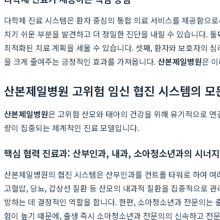
다학제 진료 시스템은 환자 중심의 통합 의료 서비스를 제공함으로써
치기 쉬운 부분을 발견하고 더 정밀한 진단을 내릴 수 있습니다. 둘
최적화된 치료 계획을 세울 수 있습니다. 셋째, 환자와 보호자의 
을 크게 줄여주는 긍정적인 효과를 가져옵니다.
산본제일병원
은 이
산본제일병원 고위험 임신 협진 시스템의 모
산본제일병원
은 고위험 산모와 태아의 건강을 위해 유기적으로 
량이 집중되는 체계적인 진료 모델입니다.
핵심 협력 진료과: 산부인과, 내과, 소아청소년과의 시너지
산본제일병원의 협진 시스템은 산부인과를 컨트롤 타워로 하여 여러
고혈압, 당뇨, 갑상선 질환 등 산모의 내과적 질환을 집중적으로 
방하는 데 결정적인 역할을 합니다. 한편, 소아청소년과 전문의는 
험이 높기 때문에, 출생 즉시 소아청소년과 전문의의 신속하고 전