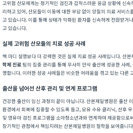
고위험 산모에게는 정기적인 검진과 갑작스러운 응급 상황에 신속히
리하고 있어, 산모들이 이동에 대한 부담 없이 양질의 의료 서비스를
고 있습니다. 이를 통해 상태가 악화된 환자를 신속하게 전원받거나
고 있습니다.
실제 고위험 산모들의 치료 성공 사례
백 마디 설명보다 더 강력한 것은 실제 치료 성공 사례입니다. 
학제 진료
팀의 집중 관리를 통해 무사히 만삭 출산에 성공한 사례
명합니다. 이러한 성공 사례들은 비슷한 어려움을 겪고 있는 다른 
출산을 넘어선 산후 관리 및 연계 프로그램
건강한 출산이 임신 과정의 끝이 아닙니다. 산본제일병원은 출산 
환경에서 회복에 집중할 수 있도록 돕고, 모유 수유 클리닉, 산후 
및 영유아 검진 프로그램을 소아청소년과와 연계하여 제공함으로써,
장기적인 관점에서 책임지려는 산본제일병원의 철학을 보여줍니다