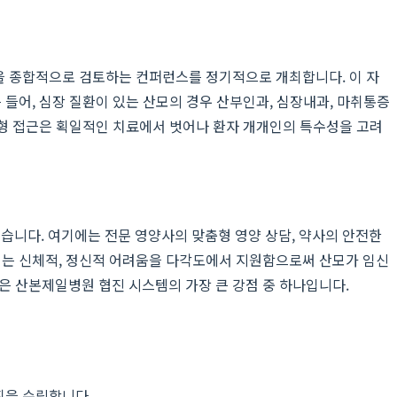
 등을 종합적으로 검토하는 컨퍼런스를 정기적으로 개최합니다. 이 자
 들어, 심장 질환이 있는 산모의 경우 산부인과, 심장내과, 마취통증
춤형 접근은 획일적인 치료에서 벗어나 환자 개개인의 특수성을 고려
습니다. 여기에는 전문 영양사의 맞춤형 영양 상담, 약사의 안전한
 되는 신체적, 정신적 어려움을 다각도에서 지원함으로써 산모가 임신
은 산본제일병원 협진 시스템의 가장 큰 강점 중 하나입니다.
획을 수립합니다.