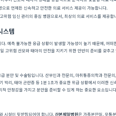
운영으로 언제든 신속하고 안전한 의료 서비스 제공이 가능합니다.
 고위험 임신 관리의 중심 병원으로서, 최상의 의료 서비스를 제공합
 시스템
니다. 예측 불가능한 응급 상황이 발생할 가능성이 높기 때문에, 어떠
65일 고위험 산모와 태아의 안전을 지키기 위한 만반의 준비를 갖추고
응급 분만 및 수술팀입니다. 산부인과 전문의, 마취통증의학과 전문의,
조기 박리, 태아 곤란증 등 1분 1초가 중요한 위급 상황에서 이러한 
리적 안정감을 가지고 분만을 준비할 수 있게 하는 중요한 요소입니다
와 시설이 뒷받침되어야 합니다.
산본제일병원
은 가족분만실, 무통분