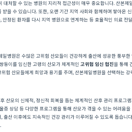
 대처할 수 있는 병원의 지리적 접근성이 매우 중요합니다. 산본제일
 받을 수 있습니다. 또한, 오랜 기간 지역 사회와 함께하며 쌓아온 신
, 안정된 환자를 다시 지역 병원으로 연계하는 등 효율적인 의료 전달
산본제일병원은 수많은 고위험 산모들이 건강하게 출산에 성공한 풍부한
, 쌍둥이를 임신한 고령의 산모가 체계적인
고위험 임신 협진
을 통해 
고위험 산모들에게 희망과 용기를 주며, 산본제일병원을 선택하는 강
이후 산모의 신체적, 정신적 회복을 돕는 체계적인 산후 관리 프로그
우울증 상담 등 다양한 프로그램을 통해 산모가 겪을 수 있는 어려움을
 출산 이후에도 지속적인 건강 관리가 이루어질 수 있도록 돕습니다
.