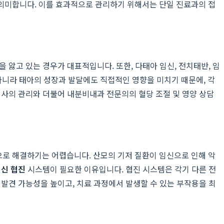
의미합니다. 이를 효과적으로 관리하기 위해서는 단일 진료과의 접
을 앓고 있는 경우가 대표적입니다. 또한, 다태아 임신, 전치태반, 임
아니라 태아의 성장과 발달에도 직접적인 영향을 미치기 때문에, 각
의사의 관리와 더불어 내분비내과 전문의의 혈당 조절 및 영양 상담
로 해결하기는 어렵습니다. 산모의 기저 질환이 임신으로 인해 악
임신 협진
시스템이 필요한 이유입니다. 협진 시스템은 각기 다른 전
발견 가능성을 높이고, 치료 과정에서 발생할 수 있는 부작용을 최