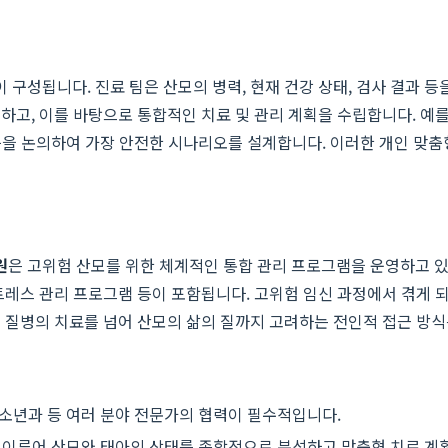
 구성됩니다. 진료 팀은 산모의 병력, 현재 건강 상태, 검사 결과
고, 이를 바탕으로 통합적인 치료 및 관리 계획을 수립합니다. 예를
법 등을 논의하여 가장 안전한 시나리오를 설계합니다. 이러한 개인 맞
원
은 고위험 산모를 위한 체계적인 통합 관리 프로그램을 운영하고 있
트레스 관리 프로그램 등이 포함됩니다. 고위험 임신 과정에서 겪게
 질병의 치료를 넘어 산모의 삶의 질까지 고려하는 전인적 접근 방식
소년과 등 여러 분야 전문가의 협력이 필수적입니다.
 이루어 산모와 태아의 상태를 종합적으로 분석하고 맞춤형 치료 계