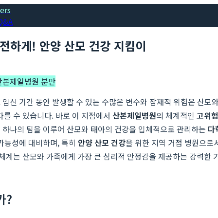
ers
Q&A
전하게! 안양 산모 건강 지킴이
산본제일병원 분만
 임신 기간 동안 발생할 수 있는 수많은 변수와 잠재적 위험은 산모
를 수 있습니다. 바로 이 지점에서
산본제일병원
의 체계적인
고위험
이 하나의 팀을 이루어 산모와 태아의 건강을 입체적으로 관리하는
다
 가능성에 대비하며, 특히
안양 산모 건강
을 위한 지역 거점 병원으로
술 체계는 산모와 가족에게 가장 큰 심리적 안정감을 제공하는 강력한 
가?