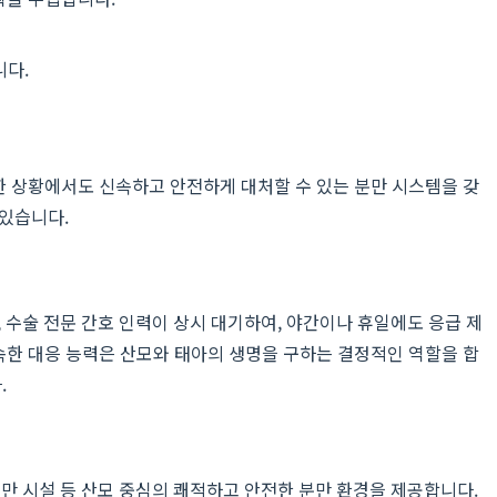
니다.
한 상황에서도 신속하고 안전하게 대처할 수 있는 분만 시스템을 갖
 있습니다.
 수술 전문 간호 인력이 상시 대기하여, 야간이나 휴일에도 응급 제
신속한 대응 능력은 산모와 태아의 생명을 구하는 결정적인 역할을 합
.
만 시설 등 산모 중심의 쾌적하고 안전한 분만 환경을 제공합니다.