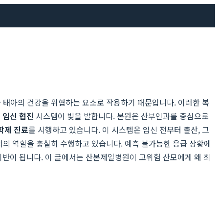
와 태아의 건강을 위협하는 요소로 작용하기 때문입니다. 이러한 복
 임신 협진
시스템이 빛을 발합니다. 본원은 산부인과를 중심으로
학제 진료
를 시행하고 있습니다. 이 시스템은 임신 전부터 출산, 그
서의 역할을 충실히 수행하고 있습니다. 예측 불가능한 응급 상황에
기반이 됩니다. 이 글에서는 산본제일병원이 고위험 산모에게 왜 최