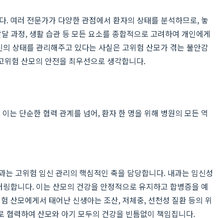
다. 여러 전문가가 다양한 관점에서 환자의 상태를 분석하므로, 놓
 발달 과정, 생활 습관 등 모든 요소를 종합적으로 고려하여 개인에게
자신의 상태를 관리해주고 있다는 사실은 고위험 산모가 겪는 불안감
 고위험 산모의 안전을 최우선으로 생각합니다.
이는 단순한 협력 관계를 넘어, 환자 한 명을 위해 병원의 모든 역
과는 고위험 임신 관리의 핵심적인 축을 담당합니다. 내과는 임신성
니터링합니다. 이는 산모의 건강을 안정적으로 유지하고 합병증을 예
험 산모에게서 태어난 신생아는 조산, 저체중, 선천성 질환 등의 위
로 협력하여 산모와 아기 모두의 건강을 빈틈없이 책임집니다.