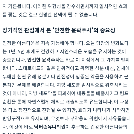
지 거론됩니다. 이러한 위험성을 감수하면서까지 일시적인 효과
를 쫓는 것은 결코 현명한 선택이 될 수 없습니다.
장기적인 관점에서 본 '안전한 윤곽주사'의 중요성
진정한 아름다움은 지속 가능해야 합니다. 오늘 당장의 변화보다
는 1년, 5년 후에도 건강하고 자연스러운 모습을 유지하는 것이
중요합니다.
안전한 윤곽주사
는 바로 이 지점에서 그 가치를 발휘
합니다. 스테로이드와 같은 인위적이고 위험한 성분 대신, 인체에
무해한 천연 유래 성분이나 안전성이 입증된 약물을 사용하여 근
본적인 문제를 해결합니다. 지방 세포를 일시적으로 위축시키는
것이 아니라, 지방 세포막을 파괴하여 내용물을 배출시키고 림프
순환을 통해 자연스럽게 체외로 배출되도록 유도합니다. 이 과정
은 다소 점진적으로 진행될 수 있지만, 효과가 나타나기 시작하면
반영구적으로 유지되며, 무엇보다 부작용의 위험에서 자유롭습니
다. 이것이 바로
닥터손유나의원
이 추구하는 건강한 아름다움의