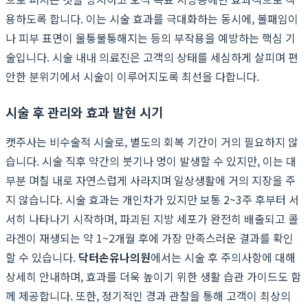
용하도록 합니다. 이는 시술 효과를 극대화하는 동시에, 볼패임이
나 피부 표면이 울퉁불퉁해지는 등의 부작용을 예방하는 핵심 기
술입니다. 시술 내내 의료진은 고객의 상태를 세심하게 살피며 편
안한 분위기에서 시술이 이루어지도록 최선을 다합니다.
시술 후 관리와 효과 발현 시기
캣주사는 비수술적 시술로, 별도의 회복 기간이 거의 필요하지 않
습니다. 시술 직후 약간의 붓기나 멍이 발생할 수 있지만, 이는 대
부분 며칠 내로 자연스럽게 사라지며 일상생활에 거의 지장을 주
지 않습니다. 시술 효과는 개인차가 있지만 보통 2~3주 후부터 서
서히 나타나기 시작하며, 파괴된 지방 세포가 완전히 배출되고 콜
라겐이 재생되는 약 1~2개월 후에 가장 만족스러운 결과를 확인
할 수 있습니다.
닥터손유나의원
에서는 시술 후 주의사항에 대해
상세히 안내하며, 효과를 더욱 높이기 위한 생활 습관 가이드도 함
께 제공합니다. 또한, 정기적인 경과 관찰을 통해 고객이 최상의