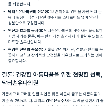
를 제공합니다.
닥터손유나의원의 전문성:
15년 이상의 경험을 가진 닥터 손
유나 원장이 직접 개발한 캣주사는 스테로이드 없이 안전한
성분만으로 구성됩니다.
안전과 효과를 동시에:
닥터손유나의원의 캣주사는 불필요한
지방 제거는 물론, 피부 탄력 개선 효과까지 기대할 수 있는 스
마트한 솔루션입니다.
현명한 선택의 중요성:
시술을 결정하기 전, 성분과 원리를 꼼
꼼히 비교하고 장기적인 안전성을 최우선으로 고려하는 것이
중요합니다.
결론: 건강한 아름다움을 위한 현명한 선택,
닥터손유나의원
갸름하고 매끄러운 얼굴 라인은 많은 이들이 꿈꾸는 아름다움의
기준 중 하나입니다. 그리고
강남 윤곽주사
는 그 꿈을 실현시켜 줄