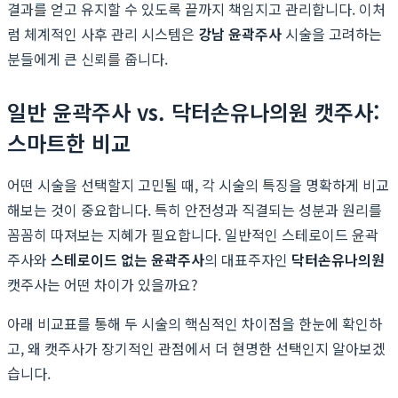
결과를 얻고 유지할 수 있도록 끝까지 책임지고 관리합니다. 이처
럼 체계적인 사후 관리 시스템은
강남 윤곽주사
시술을 고려하는
분들에게 큰 신뢰를 줍니다.
일반 윤곽주사 vs. 닥터손유나의원 캣주사:
스마트한 비교
어떤 시술을 선택할지 고민될 때, 각 시술의 특징을 명확하게 비교
해보는 것이 중요합니다. 특히 안전성과 직결되는 성분과 원리를
꼼꼼히 따져보는 지혜가 필요합니다. 일반적인 스테로이드 윤곽
주사와
스테로이드 없는 윤곽주사
의 대표주자인
닥터손유나의원
캣주사는 어떤 차이가 있을까요?
아래 비교표를 통해 두 시술의 핵심적인 차이점을 한눈에 확인하
고, 왜 캣주사가 장기적인 관점에서 더 현명한 선택인지 알아보겠
습니다.