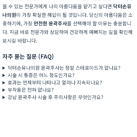
을 수 있는 전문가에게 나의 아름다움을 맡기고 싶다면
닥터손유
나의원
이 가장 확실한 해답이 될 것입니다. 당신의 아름다움은 소
중하기에, 가장
안전한 윤곽주사
를 선택해야 할 이유는 충분합니
다. 지금 바로 전문가와 상담하여 건강하게 예뻐지는 길을 확인해
보시길 바랍니다.
자주 묻는 질문 (FAQ)
닥터손유나의원 윤곽주사는 정말 스테로이드가 없나요?
시술 시 통증은 어느 정도인가요?
효과는 언제부터 나타나고 얼마나 지속되나요?
부작용은 전혀 없나요?
강남 윤곽주사 시술 후 주의사항은 무엇인가요?