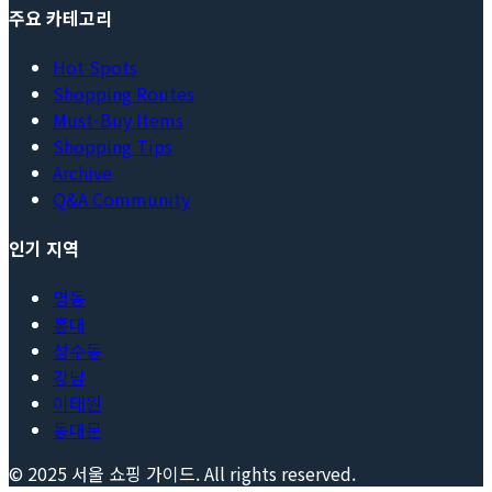
주요 카테고리
Hot Spots
Shopping Routes
Must-Buy Items
Shopping Tips
Archive
Q&A Community
인기 지역
명동
홍대
성수동
강남
이태원
동대문
© 2025
서울 쇼핑 가이드
. All rights reserved.