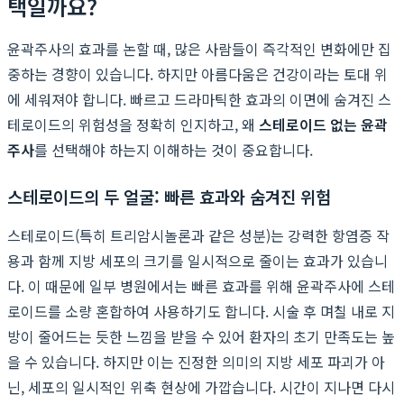
택일까요?
윤곽주사의 효과를 논할 때, 많은 사람들이 즉각적인 변화에만 집
중하는 경향이 있습니다. 하지만 아름다움은 건강이라는 토대 위
에 세워져야 합니다. 빠르고 드라마틱한 효과의 이면에 숨겨진 스
테로이드의 위험성을 정확히 인지하고, 왜
스테로이드 없는 윤곽
주사
를 선택해야 하는지 이해하는 것이 중요합니다.
스테로이드의 두 얼굴: 빠른 효과와 숨겨진 위험
스테로이드(특히 트리암시놀론과 같은 성분)는 강력한 항염증 작
용과 함께 지방 세포의 크기를 일시적으로 줄이는 효과가 있습니
다. 이 때문에 일부 병원에서는 빠른 효과를 위해 윤곽주사에 스테
로이드를 소량 혼합하여 사용하기도 합니다. 시술 후 며칠 내로 지
방이 줄어드는 듯한 느낌을 받을 수 있어 환자의 초기 만족도는 높
을 수 있습니다. 하지만 이는 진정한 의미의 지방 세포 파괴가 아
닌, 세포의 일시적인 위축 현상에 가깝습니다. 시간이 지나면 다시