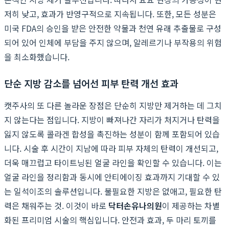
저히 낮고, 효과가 반영구적으로 지속됩니다. 또한, 모든 성분은
미국 FDA의 승인을 받은 안전한 약물과 천연 유래 추출물로 구성
되어 있어 인체에 부담을 주지 않으며, 알레르기나 부작용의 위험
을 최소화했습니다.
단순 지방 감소를 넘어선 피부 탄력 개선 효과
캣주사의 또 다른 놀라운 장점은 단순히 지방만 제거하는 데 그치
지 않는다는 점입니다. 지방이 빠져나간 자리가 처지거나 탄력을
잃지 않도록 콜라겐 합성을 촉진하는 성분이 함께 포함되어 있습
니다. 시술 후 시간이 지남에 따라 피부 자체의 탄력이 개선되고,
더욱 매끄럽고 타이트닝된 얼굴 라인을 확인할 수 있습니다. 이는
얼굴 라인을 정리함과 동시에 안티에이징 효과까지 기대할 수 있
는 일석이조의 솔루션입니다. 불필요한 지방은 없애고, 필요한 탄
력은 채워주는 것. 이것이 바로
닥터손유나의원
이 제공하는 차별
화된 프리미엄 시술의 핵심입니다. 안전과 효과, 두 마리 토끼를