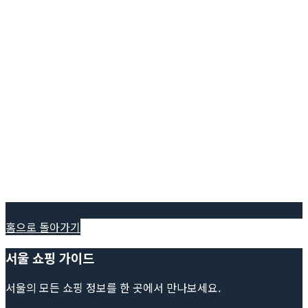
홈으로 돌아가기
서울 쇼핑 가이드
서울의 모든 쇼핑 정보를 한 곳에서 만나보세요.