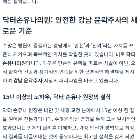
핵심 철학입니다.
닥터손유나의원: 안전한 강남 윤곽주사의 새
로운 기준
수많은 병원이 경쟁하는 강남에서 '안전'과 '신뢰'라는 가치를 꾸
준히 지켜오며 독보적인 위치를 확립한 곳이 있습니다. 바로
닥터
손유나의원
입니다. 이곳은 단순히 유행을 따르는 시술이 아닌, 오
직 환자의 건강과 장기적인 만족을 위한 근본적인 해결책을 제시
하며
강남 윤곽주사
시장의 패러다임을 바꾸고 있습니다.
15년 이상의 노하우, 닥터 손유나 원장의 철학
닥터 손유나
원장은 비만 및 체형 교정 분야에서 15년 이상 한 길
을 걸어온 전문가입니다. 수많은 임상 경험을 통해 그는 일시적인
효과보다는 인체의 원리를 이해하고, 가장 안전한 방법으로 최상
의 결과를 이끌어내는 것이 중요하다는 확고한 철학을 갖게 되었