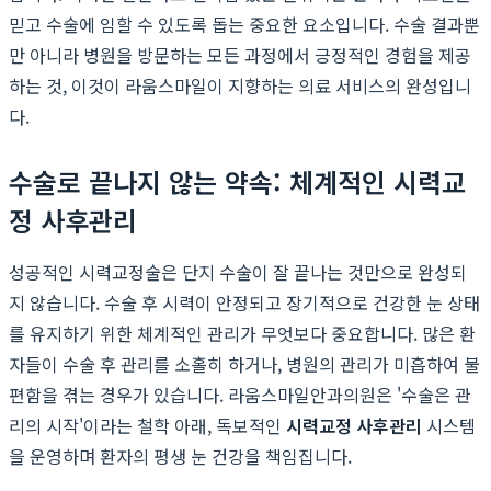
믿고 수술에 임할 수 있도록 돕는 중요한 요소입니다. 수술 결과뿐
만 아니라 병원을 방문하는 모든 과정에서 긍정적인 경험을 제공
하는 것, 이것이 라움스마일이 지향하는 의료 서비스의 완성입니
다.
수술로 끝나지 않는 약속: 체계적인 시력교
정 사후관리
성공적인 시력교정술은 단지 수술이 잘 끝나는 것만으로 완성되
지 않습니다. 수술 후 시력이 안정되고 장기적으로 건강한 눈 상태
를 유지하기 위한 체계적인 관리가 무엇보다 중요합니다. 많은 환
자들이 수술 후 관리를 소홀히 하거나, 병원의 관리가 미흡하여 불
편함을 겪는 경우가 있습니다. 라움스마일안과의원은 '수술은 관
리의 시작'이라는 철학 아래, 독보적인
시력교정 사후관리
시스템
을 운영하며 환자의 평생 눈 건강을 책임집니다.