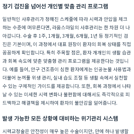
정기 검진을 넘어선 개인별 맞춤 관리 프로그램
일반적인 사후관리가 정해진 스케줄에 따라 시력과 안압을 체크
하는 수준에 머무른다면, 라움스마일의 사후관리는 한 차원 더 나
아갑니다. 수술 후 1주, 1개월, 3개월, 6개월, 1년 등 정기적인 검
진은 기본이며, 이 과정에서 대표 원장이 환자의 회복 상태를 직접
꼼꼼하게 확인합니다. 특히 주목할 점은, 환자 개개인의 생활 습관
과 회복 속도에 맞춘 맞춤형 관리 프로그램을 제공한다는 것입니
다. 예를 들어, 안구 건조증이 심한 환자에게는 인공눈물 사용법과
더불어 눈꺼풀 위생 관리, 실내 습도 조절 등 생활 속에서 실천할
수 있는 구체적인 가이드를 제공합니다. 또한, 회복 과정에서 나타
날 수 있는 미세한 시력 변화나 불편함에 대해서도 즉각적으로 피
드백하고 해결책을 제시하여 환자의 불안감을 덜어줍니다.
발생 가능한 모든 상황에 대비하는 위기관리 시스템
시력교정술은 안전성이 매우 높은 수술이지만, 만에 하나 발생할