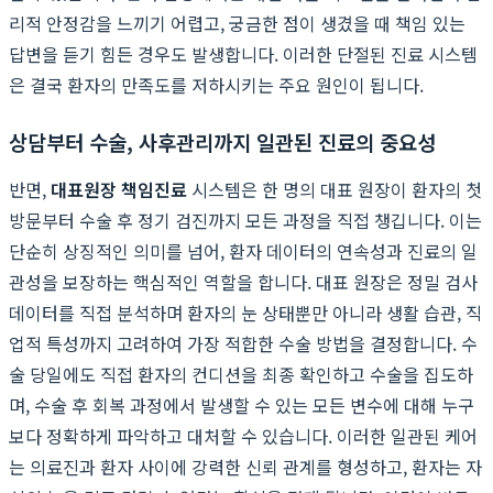
리적 안정감을 느끼기 어렵고, 궁금한 점이 생겼을 때 책임 있는
답변을 듣기 힘든 경우도 발생합니다. 이러한 단절된 진료 시스템
은 결국 환자의 만족도를 저하시키는 주요 원인이 됩니다.
상담부터 수술, 사후관리까지 일관된 진료의 중요성
반면,
대표원장 책임진료
시스템은 한 명의 대표 원장이 환자의 첫
방문부터 수술 후 정기 검진까지 모든 과정을 직접 챙깁니다. 이는
단순히 상징적인 의미를 넘어, 환자 데이터의 연속성과 진료의 일
관성을 보장하는 핵심적인 역할을 합니다. 대표 원장은 정밀 검사
데이터를 직접 분석하며 환자의 눈 상태뿐만 아니라 생활 습관, 직
업적 특성까지 고려하여 가장 적합한 수술 방법을 결정합니다. 수
술 당일에도 직접 환자의 컨디션을 최종 확인하고 수술을 집도하
며, 수술 후 회복 과정에서 발생할 수 있는 모든 변수에 대해 누구
보다 정확하게 파악하고 대처할 수 있습니다. 이러한 일관된 케어
는 의료진과 환자 사이에 강력한 신뢰 관계를 형성하고, 환자는 자