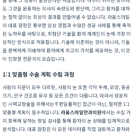
도 그것을 운용하는 의사의 숙련도와 판단력, 그리고 환자를 대하
는 철학 없이는 최상의 결과를 만들어낼 수 없습니다. 라움스마일
의 대표 원장은 풍부한 임상 경험과 수많은 성공 사례를 통해 축적
된 노하우를 바탕으로, 최첨단 기술을 환자 개개인의 눈에 가장 이
상적인 방식으로 적용합니다. 기술에 의존하는 것이 아니라, 기술
을 완벽하게 지배하여 환자에게 최고의 가치를 제공하는 것, 이것
이 진정한 전문가의 모습입니다.
1:1 맞춤형 수술 계획 수립 과정
사람의 지문이 모두 다르듯, 사람의 눈 또한 각막 두께, 모양, 동공
크기, 안구 건조증 유무 등 모든 조건이 다릅니다. 따라서 성공적
인 시력교정술을 위해서는千편일률적인 접근이 아닌, 철저한 1:1
맞춤형 계획이 필수적입니다.
라움스마일안과의원
에서는 수십 가
지 항목에 달하는 정밀 검사를 통해 환자의 눈 상태를 입체적으로
분석합니다. 대표 원장은 이 모든 데이터를 직접 검토하고 환자와