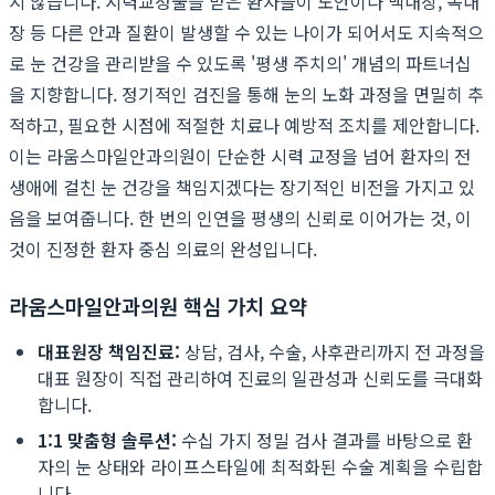
지 않습니다. 시력교정술을 받은 환자들이 노안이나 백내장, 녹내
장 등 다른 안과 질환이 발생할 수 있는 나이가 되어서도 지속적으
로 눈 건강을 관리받을 수 있도록 '평생 주치의' 개념의 파트너십
을 지향합니다. 정기적인 검진을 통해 눈의 노화 과정을 면밀히 추
적하고, 필요한 시점에 적절한 치료나 예방적 조치를 제안합니다.
이는 라움스마일안과의원이 단순한 시력 교정을 넘어 환자의 전
생애에 걸친 눈 건강을 책임지겠다는 장기적인 비전을 가지고 있
음을 보여줍니다. 한 번의 인연을 평생의 신뢰로 이어가는 것, 이
것이 진정한 환자 중심 의료의 완성입니다.
라움스마일안과의원 핵심 가치 요약
대표원장 책임진료:
상담, 검사, 수술, 사후관리까지 전 과정을
대표 원장이 직접 관리하여 진료의 일관성과 신뢰도를 극대화
합니다.
1:1 맞춤형 솔루션:
수십 가지 정밀 검사 결과를 바탕으로 환
자의 눈 상태와 라이프스타일에 최적화된 수술 계획을 수립합
니다.