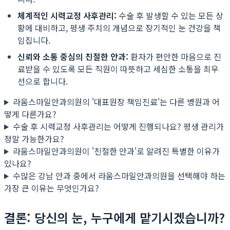
체계적인 시력교정 사후관리:
수술 후 발생할 수 있는 모든 상
황에 대비하고, 평생 주치의 개념으로 장기적인 눈 건강을 책
임집니다.
신뢰와 소통 중심의 친절한 안과:
환자가 편안한 마음으로 진
료받을 수 있도록 모든 직원이 따뜻하고 세심한 소통을 최우
선으로 합니다.
라움스마일안과의원의 '대표원장 책임진료'는 다른 병원과 어
떻게 다른가요?
수술 후 시력교정 사후관리는 어떻게 진행되나요? 평생 관리가
정말 가능한가요?
라움스마일안과의원이 '친절한 안과'로 알려진 특별한 이유가
있나요?
수많은 강남 안과 중에서 라움스마일안과의원을 선택해야 하는
가장 큰 이유는 무엇인가요?
결론: 당신의 눈, 누구에게 맡기시겠습니까?