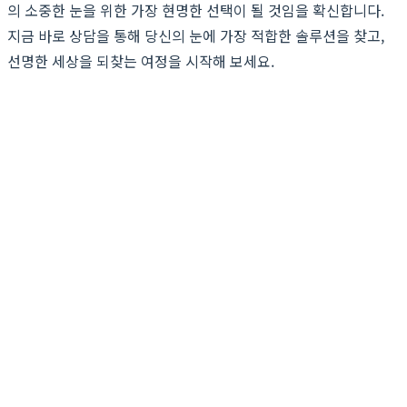
의 소중한 눈을 위한 가장 현명한 선택이 될 것임을 확신합니다.
지금 바로 상담을 통해 당신의 눈에 가장 적합한 솔루션을 찾고,
선명한 세상을 되찾는 여정을 시작해 보세요.