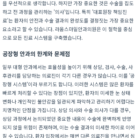
을 우선적으로 생각합니다. 하지만 가장 중요한 것은 수술을 집도
하고 전 과정을 관리하는 '의사'입니다. 특히 '대표원장 책임진
료'는 환자의 안전과 수술 결과의 완성도를 결정짓는 가장 중요한
요소라고 할 수 있습니다. 라움스마일안과의원은 이 철학을 중심
으로 모든 진료 시스템을 구축했습니다.
공장형 안과의 한계와 문제점
일부 대형 안과에서는 효율성을 높이기 위해 상담, 검사, 수술, 사
후관리를 담당하는 의료진이 각기 다른 경우가 많습니다. 이를 '공
장형 시스템'이라 부르기도 합니다. 이러한 시스템은 많은 환자를
빠르게 처리할 수 있다는 장점이 있지만, 환자의 미세한 눈 상태
변화나 개인적인 불안감을 일관되게 파악하고 관리하기 어렵다는
치명적인 단점을 가집니다. 상담 의사와 수술 의사가 다를 경우,
상담 과정에서 논의되었던 중요한 내용이 수술에 완벽하게 반영
되지 않을 위험이 존재하며, 이는 수술 결과의 미세한 차이로 이어
질 수 있습니다. 환자 입장에서는 매번 다른 의료진을 만나면서 심