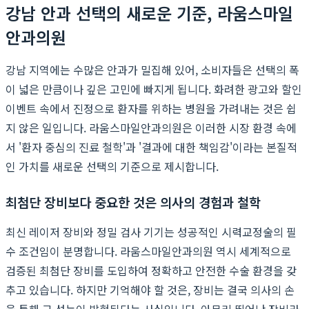
강남 안과 선택의 새로운 기준, 라움스마일
안과의원
강남 지역에는 수많은 안과가 밀집해 있어, 소비자들은 선택의 폭
이 넓은 만큼이나 깊은 고민에 빠지게 됩니다. 화려한 광고와 할인
이벤트 속에서 진정으로 환자를 위하는 병원을 가려내는 것은 쉽
지 않은 일입니다. 라움스마일안과의원은 이러한 시장 환경 속에
서 '환자 중심의 진료 철학'과 '결과에 대한 책임감'이라는 본질적
인 가치를 새로운 선택의 기준으로 제시합니다.
최첨단 장비보다 중요한 것은 의사의 경험과 철학
최신 레이저 장비와 정밀 검사 기기는 성공적인 시력교정술의 필
수 조건임이 분명합니다. 라움스마일안과의원 역시 세계적으로
검증된 최첨단 장비를 도입하여 정확하고 안전한 수술 환경을 갖
추고 있습니다. 하지만 기억해야 할 것은, 장비는 결국 의사의 손
을 통해 그 성능이 발현된다는 사실입니다. 아무리 뛰어난 장비라