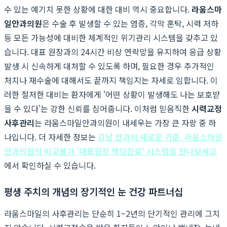
수 있는 예기치 못한 상황에 대한 대비 역시 중요합니다.
라움스마
일안과의원
은 수술 후 발생할 수 있는 염증, 각막 혼탁, 시력 저하
등 모든 가능성에 대비한 체계적인 위기관리 시스템을 갖추고 있
습니다. 대표 원장과의 24시간 비상 연락망을 유지하여 응급 상황
발생 시 신속하게 대처할 수 있도록 하며, 필요한 경우 추가적인
처치나 재수술에 대해서도 끝까지 책임지는 자세로 임합니다. 이
러한 철저한 대비는 환자에게 '어떤 상황이 발생해도 나는 보호받
을 수 있다'는 강한 신뢰를 심어줍니다. 이처럼 믿음직한
시력교정
사후관리
는 라움스마일안과의원이 내세우는 가장 큰 자랑 중 하
나입니다. 더 자세한 정보는
강남 안과의 새로운 기준, 라움스마일
안과의원의 비교불가 '대표원장 책임진료' 시스템을 만나보세요
에서 확인하실 수 있습니다.
평생 주치의 개념의 장기적인 눈 건강 파트너십
라움스마일의 사후관리는 단순히 1~2년의 단기적인 관리에 그치