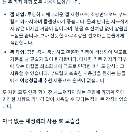
는 두 가지 제형 모두 사용해보았습니다.
젤 타입:
투명하고 매끄러운 젤 제형으로, 소량만으로도 부드
럽게 마사지하며 클렌징하기 좋습니다. 물과 만나면 자극적이
지 않은 미세한 거품이 일어나며, 헹굼 후 잔여감 없이 깔끔한
느낌을 줍니다. 보다 산뜻한 마무리감을 선호하는 분들에게
적합합니다.
폼 타입:
펌핑 즉시 풍성하고 쫀쫀한 거품이 생성되어 별도로
거품을 낼 필요가 없어 편리합니다. 미세한 거품 입자가 피부
에 닿는 마찰을 최소화하여 극도로 민감한 피부도 안심하고
사용할 수 있습니다. 부드럽고 촉촉한 사용감을 원하는 분들
에게
여성청결제 추천
제품으로 손색이 없습니다.
두 제형 모두 인공 향이 전혀 느껴지지 않는 무향에 가까워 향에
민감한 사람도 거부감 없이 사용할 수 있다는 점이 큰 장점이었습
니다.
자극 없는 세정력과 사용 후 보습감