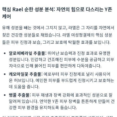
핵심 Rael 순한 성분 분석: 자연의 힘으로 다스리는 Y존
케어
유해 성분을 빼는 것에서 그치지 않고, 라엘은 그 자리를 자연에서
찾은 건강한 성분들로 채웠습니다. 라엘 여성청결제의 핵심 성분
들은 피부 진정과 보습, 그리고 보호에 탁월한 효과를 보입니다.
알로에베라잎 추출물:
뛰어난 보습력과 진정 효과로 유명한
성분입니다. 민감하고 건조해진 피부에 수분을 공급하고 외부
자극으로 인해 붉어진 피부를 편안하게 다독여줍니다.
캐모마일꽃 추출물:
예로부터 피부 진정제로 널리 사용되어
온 허브입니다. 예민한 피부를 부드럽게 진정시키고 보호하는
데 도움을 줍니다.
병풀 추출물:
피부 재생과 장벽 강화에 효과적인 성분으로 잘
알려져 있습니다. 연약한 Y존 피부 장벽을 튼튼하게 만들어 건
강한 피부 환경을 유지하도록 돕습니다.