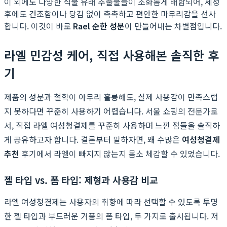
이 외에도 다양한 식물 유래 추출물들이 조화롭게 배합되어, 세정
후에도 건조함이나 당김 없이 촉촉하고 편안한 마무리감을 선사
합니다. 이것이 바로
Rael 순한 성분
이 만들어내는 차별점입니다.
라엘 민감성 케어, 직접 사용해본 솔직한 후
기
제품의 성분과 철학이 아무리 훌륭해도, 실제 사용감이 만족스럽
지 못하다면 꾸준히 사용하기 어렵습니다. 서울 쇼핑의 전문가로
서, 직접 라엘 여성청결제를 꾸준히 사용하며 느낀 점들을 솔직하
게 공유하고자 합니다. 결론부터 말하자면, 왜 수많은
여성청결제
추천
후기에서 라엘이 빠지지 않는지 몸소 체감할 수 있었습니다.
젤 타입 vs. 폼 타입: 제형과 사용감 비교
라엘 여성청결제는 사용자의 취향에 따라 선택할 수 있도록 투명
한 젤 타입과 부드러운 거품의 폼 타입, 두 가지로 출시됩니다. 저