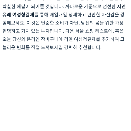
확실한 해답이 되어줄 것입니다. 까다로운 기준으로 엄선한
자연
유래 여성청결제
를 통해 매일매일 상쾌하고 편안한 자신감을 경
험해보세요. 이것은 단순한 소비가 아닌, 당신의 몸을 위한 가장
현명하고 가치 있는 투자입니다. 다음 서울 쇼핑 리스트에, 혹은
오늘 당신의 온라인 장바구니에 라엘 여성청결제를 추가하여 그
놀라운 변화를 직접 느껴보시길 강력히 추천합니다.