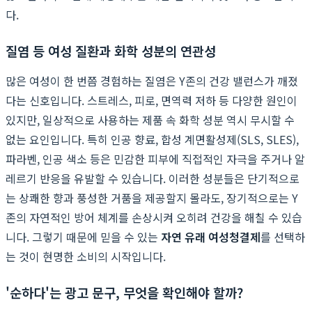
다.
질염 등 여성 질환과 화학 성분의 연관성
많은 여성이 한 번쯤 경험하는 질염은 Y존의 건강 밸런스가 깨졌
다는 신호입니다. 스트레스, 피로, 면역력 저하 등 다양한 원인이
있지만, 일상적으로 사용하는 제품 속 화학 성분 역시 무시할 수
없는 요인입니다. 특히 인공 향료, 합성 계면활성제(SLS, SLES),
파라벤, 인공 색소 등은 민감한 피부에 직접적인 자극을 주거나 알
레르기 반응을 유발할 수 있습니다. 이러한 성분들은 단기적으로
는 상쾌한 향과 풍성한 거품을 제공할지 몰라도, 장기적으로는 Y
존의 자연적인 방어 체계를 손상시켜 오히려 건강을 해칠 수 있습
니다. 그렇기 때문에 믿을 수 있는
자연 유래 여성청결제
를 선택하
는 것이 현명한 소비의 시작입니다.
'순하다'는 광고 문구, 무엇을 확인해야 할까?