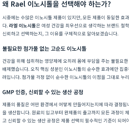
왜 Rael 이노시톨을 선택해야 하는가?
시중에는 수많은 이노시톨 제품이 있지만, 모든 제품이 동일한 효과
다.
라엘 이노시톨
은 여성 건강을 최우선으로 생각하는 브랜드 철학
신뢰하고 선택하는지, 그 이유를 구체적으로 알아보겠습니다.
불필요한 첨가물 없는 고순도 이노시톨
건강을 위해 섭취하는 영양제에 오히려 몸에 부담을 주는 불필요한 
배제했습니다. 오직 핵심 성분인 이노시톨의 순수한 효과에만 집중하
려입니다. 첨가물 걱정 없이 순수한 이노시톨의 이점을 그대로 누
GMP 인증, 신뢰할 수 있는 생산 공정
제품의 품질은 어떤 환경에서 어떻게 만들어지는지에 따라 결정됩니다. 라
을 생산합니다. 원료의 입고부터 완제품의 출고까지 모든 과정이 체
고 신뢰할 수 있는 생산 공정은 제품 선택의 필수적인 기준이 되어야