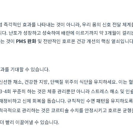
 즉각적인 효과를 나타내는 것이 아니라, 우리 몸의 신호 전달 체계
니다. 난포가 성장하고 성숙하여 배란에 이르기까지 약 3개월이 걸리
하는 것이
PMS 완화
및 전반적인 호르몬 건강 개선의 핵심 열쇠입니다
과를 기대할 수 있습니다.
신선한 채소, 건강한 지방, 단백질 위주의 식단을 유지하세요. 이는
주 3-4회 꾸준히 하는 것은 체중 관리뿐만 아니라 스트레스 해소 및 
 재정비하고 신체 회복을 돕습니다. 규칙적인 수면 패턴을 유지하도록
를 적극적으로 관리하는 것은 코르티솔 수치를 안정시키고 호르몬 균형
더 빨리 이끌어낼 수 있습니다.