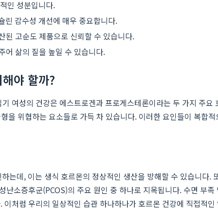
과적인 성분입니다.
인슐린 감수성 개선에 매우 중요합니다.
생산된 고순도 제품으로 신뢰할 수 있습니다.
주어 삶의 질을 높일 수 있습니다.
리해야 할까?
가임기 여성의 건강은 에스트로겐과 프로게스테론이라는 두 가지 주요 
몬 균형을 위협하는 요소들로 가득 차 있습니다. 이러한 요인들이 복합
는데, 이는 생식 호르몬의 정상적인 생산을 방해할 수 있습니다. 또
성난소증후군(PCOS)의 주요 원인 중 하나로 지목됩니다. 수면 부족
. 이처럼 우리의 일상적인 습관 하나하나가 호르몬 건강에 직접적인