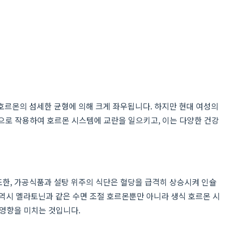
호르몬의 섬세한 균형에 의해 크게 좌우됩니다. 하지만 현대 여성의
적으로 작용하여 호르몬 시스템에 교란을 일으키고, 이는 다양한 건강
한, 가공식품과 설탕 위주의 식단은 혈당을 급격히 상승시켜 인슐
 역시 멜라토닌과 같은 수면 조절 호르몬뿐만 아니라 생식 호르몬 시
 영향을 미치는 것입니다.