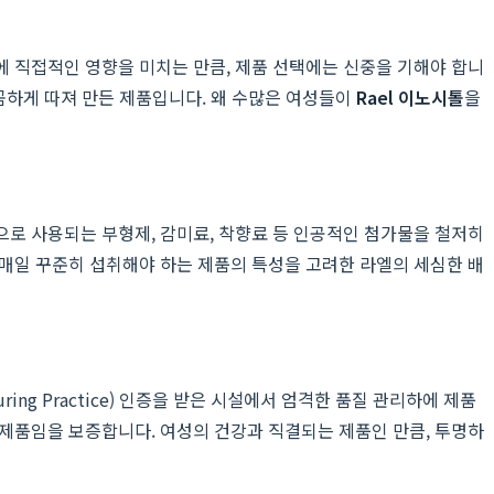
에 직접적인 영향을 미치는 만큼, 제품 선택에는 신중을 기해야 합니
꼼하게 따져 만든 제품입니다. 왜 수많은 여성들이
Rael 이노시톨
을
으로 사용되는 부형제, 감미료, 착향료 등 인공적인 첨가물을 철저히
 매일 꾸준히 섭취해야 하는 제품의 특성을 고려한 라엘의 세심한 배
ng Practice) 인증을 받은 시설에서 엄격한 품질 관리하에 제품
 제품임을 보증합니다. 여성의 건강과 직결되는 제품인 만큼, 투명하