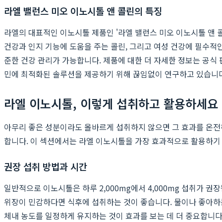
라엘 밸런스 미오 이노시톨 앤 콜린의 특징
라엘의 대표적인 이노시톨 제품인 '라엘 밸런스 미오 이노시톨 앤 콜
건강과 인지 기능에 도움을 주는 콜린, 그리고 여성 건강에 필수적인
준한 건강 관리가 가능합니다. 제품에 대한 더 자세한 정보는 공식
민에 최적화된 솔루션을 제공하기 위해 끊임없이 연구하고 있습니다
라엘 이노시톨, 이렇게 섭취하고 활용하세요
아무리 좋은 성분이라도 올바르게 섭취하지 않으면 그 효과를 온전
합니다. 이 섹션에서는 라엘 이노시톨을 가장 효과적으로 활용하기
권장 섭취 방법과 시간
일반적으로 이노시톨은 하루 2,000mg에서 4,000mg 섭취가 
위장이 민감하다면 식후에 섭취하는 것이 좋습니다. 물이나 좋아하는
체내 농도를 일정하게 유지하는 것이 효과를 보는 데 더 중요합니다.