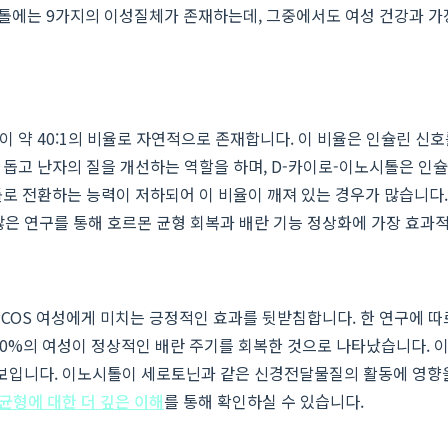
는 9가지의 이성질체가 존재하는데, 그중에서도 여성 건강과 가장 밀접한
 약 40:1의 비율로 자연적으로 존재합니다. 이 비율은 인슐린 신
돕고 난자의 질을 개선하는 역할을 하며, D-카이로-이노시톨은 인슐
로 전환하는 능력이 저하되어 이 비율이 깨져 있는 경우가 많습니다
많은 연구를 통해 호르몬 균형 회복과 배란 기능 정상화에 가장 효과
 PCOS 여성에게 미치는 긍정적인 효과를 뒷받침합니다. 한 연구에 따
70%의 여성이 정상적인 배란 주기를 회복한 것으로 나타났습니다. 이
보입니다. 이노시톨이 세로토닌과 같은 신경전달물질의 활동에 영향을 미
균형에 대한 더 깊은 이해
를 통해 확인하실 수 있습니다.