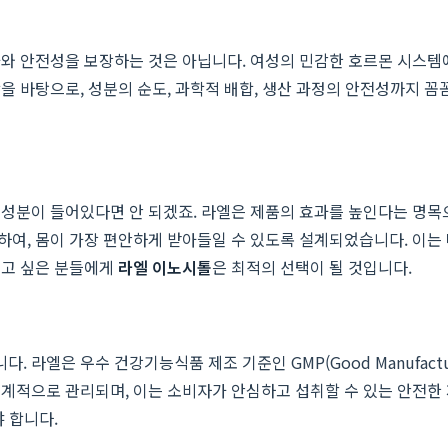
와 안전성을 보장하는 것은 아닙니다. 여성의 민감한 호르몬 시스템
을 바탕으로, 성분의 순도, 과학적 배합, 생산 과정의 안전성까지 꼼
성분이 들어있다면 안 되겠죠. 라엘은 제품의 효과를 높인다는 명목
여, 몸이 가장 편안하게 받아들일 수 있도록 설계되었습니다. 이는
리고 싶은 분들에게
라엘 이노시톨
은 최적의 선택이 될 것입니다.
엘은 우수 건강기능식품 제조 기준인 GMP(Good Manufacturi
계적으로 관리되며, 이는 소비자가 안심하고 섭취할 수 있는 안전한
 합니다.