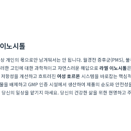
 이노시톨
 개인의 몫으로만 남겨둬서는 안 됩니다. 월경전 증후군(PMS), 불
 이러한 고민에 대한 과학적이고 자연스러운 해답으로
라엘 이노시톨
은
린 저항성을 개선하고 흐트러진
여성 호르몬
시스템을 바로잡는 핵심적
첨가물을 배제하고 GMP 인증 시설에서 생산하여 제품의 순도와 안전
에 당신의 일상을 맡기지 마세요. 당신의 건강한 삶을 위한 현명하고