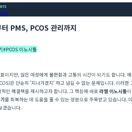
ers
Q&A
터 PMS, PCOS 관리까지
기
#
PCOS 이노시톨
표이지만, 많은 여성에게 불편함과 고통의 시간이 되기도 합니다. 예측
OS)은 단순히 '지나가겠지' 하고 넘길 수 없는 문제입니다. 이러한
학적인 해결책을 제시하고자 합니다. 그 핵심에 바로
라엘 이노시톨
이
주기
를 회복하는 데 도움을 줄 수 있는 성분으로 주목받고 있습니다. 
 보겠습니다.