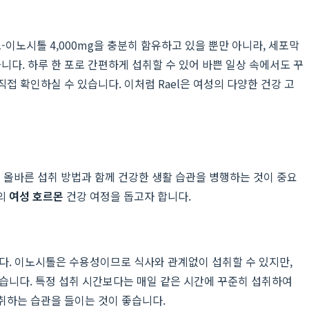
이노시톨 4,000mg을 충분히 함유하고 있을 뿐만 아니라, 세포막
니다. 하루 한 포로 간편하게 섭취할 수 있어 바쁜 일상 속에서도 꾸
직접 확인하실 수 있습니다. 이처럼 Rael은 여성의 다양한 건강 고
 올바른 섭취 방법과 함께 건강한 생활 습관을 병행하는 것이 중요
분의
여성 호르몬
건강 여정을 돕고자 합니다.
합니다. 이노시톨은 수용성이므로 식사와 관계없이 섭취할 수 있지만,
습니다. 특정 섭취 시간보다는 매일 같은 시간에 꾸준히 섭취하여
섭취하는 습관을 들이는 것이 좋습니다.