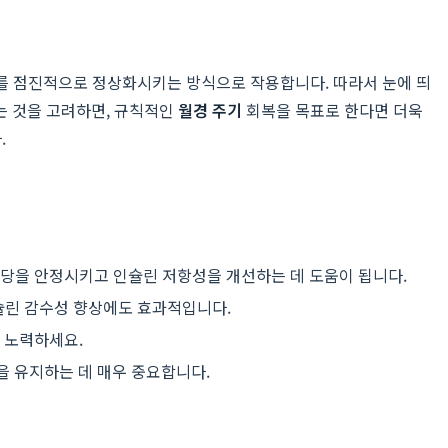
를 점진적으로 정상화시키는 방식으로 작용합니다. 따라서 눈에 띄
는 것을 고려하면, 규칙적인
월경 주기
회복을 목표로 한다면 더욱
.
 혈당을 안정시키고 인슐린 저항성을 개선하는 데 도움이 됩니다.
인슐린 감수성 향상에도 효과적입니다.
 노력하세요.
을 유지하는 데 매우 중요합니다.