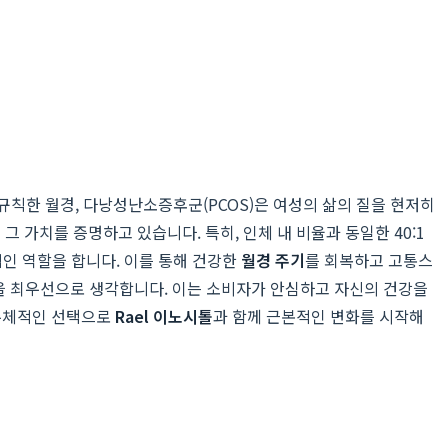
규칙한 월경, 다낭성난소증후군(PCOS)은 여성의 삶의 질을 현저히
 그 가치를 증명하고 있습니다. 특히, 인체 내 비율과 동일한 40:1
인 역할을 합니다. 이를 통해 건강한
월경 주기
를 회복하고 고통스
성을 최우선으로 생각합니다. 이는 소비자가 안심하고 자신의 건강을
 주체적인 선택으로
Rael 이노시톨
과 함께 근본적인 변화를 시작해