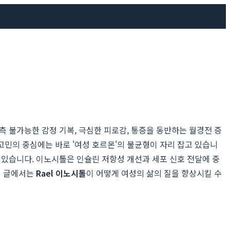
 불가능한 감정 기복, 극심한 피로감, 통증을 동반하는 월경전 증
 고민의 중심에는 바로 '여성 호르몬'의 불균형이 자리 잡고 있습니
 있습니다. 이노시톨은 인슐린 저항성 개선과 세포 신호 전달에 중
이 글에서는
Rael 이노시톨
이 어떻게 여성의 삶의 질을 향상시킬 수