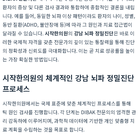
환자의 증상 및 다른 검사 결과와 통합하여 종합적인 결론을 내립
니다. 예를 들어, 동일한 뇌파 이상 패턴이라도 환자의 나이, 성별,
동반 질환(ADHD, 불안장애 등)에 따라 그 원인과 치료 접근법이
달라질 수 있습니다.
시작한의원
의
강남 뇌파 정밀진단
은 바로 이
러한 국제적 자격을 갖춘 전문가의 깊이 있는 통찰력을 통해 진단
의 정확성과 신뢰도를 극대화합니다. 이는 곧 치료 성공률을 높이
는 가장 확실한 방법입니다.
시작한의원의 체계적인 강남 뇌파 정밀진단
프로세스
시작한의원에서는 국제 표준에 맞춘 체계적인 프로세스를 통해
틱 원인 검사를 진행합니다. 각 단계는 DIBAK 전문의의 엄격한 관
리 감독하에 이루어지며, 과학적 데이터에 기반한 개인 맞춤형 치
료 계획을 수립하는 것을 목표로 합니다.