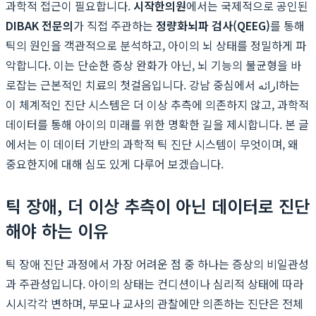
과학적 접근이 필요합니다.
시작한의원
에서는 국제적으로 공인된
DIBAK 전문의
가 직접 주관하는
정량화뇌파 검사(QEEG)
를 통해
틱의 원인을 객관적으로 분석하고, 아이의 뇌 상태를 정밀하게 파
악합니다. 이는 단순한 증상 완화가 아닌, 뇌 기능의 불균형을 바
로잡는 근본적인 치료의 첫걸음입니다. 강남 중심에서 ارائه하는
이 체계적인 진단 시스템은 더 이상 추측에 의존하지 않고, 과학적
데이터를 통해 아이의 미래를 위한 명확한 길을 제시합니다. 본 글
에서는 이 데이터 기반의 과학적 틱 진단 시스템이 무엇이며, 왜
중요한지에 대해 심도 있게 다루어 보겠습니다.
틱 장애, 더 이상 추측이 아닌 데이터로 진단
해야 하는 이유
틱 장애 진단 과정에서 가장 어려운 점 중 하나는 증상의 비일관성
과 주관성입니다. 아이의 상태는 컨디션이나 심리적 상태에 따라
시시각각 변하며, 부모나 교사의 관찰에만 의존하는 진단은 전체