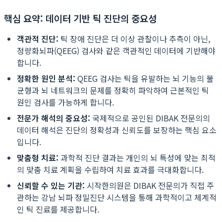
핵심 요약: 데이터 기반 틱 진단의 중요성
객관적 진단:
틱 장애 진단은 더 이상 관찰이나 추측이 아닌,
정량화뇌파(QEEG) 검사와 같은 객관적인 데이터에 기반해야
합니다.
정확한 원인 분석:
QEEG 검사는 틱을 유발하는 뇌 기능의 불
균형과 뇌 네트워크의 문제를 정확히 파악하여 근본적인 틱
원인 검사를 가능하게 합니다.
전문가 해석의 중요성:
국제적으로 공인된 DIBAK 전문의의
데이터 해석은 진단의 정확성과 신뢰도를 보장하는 핵심 요소
입니다.
맞춤형 치료:
과학적 진단 결과는 개인의 뇌 특성에 맞는 최적
의 맞춤 치료 계획을 수립하여 치료 효과를 극대화합니다.
신뢰할 수 있는 기관:
시작한의원은 DIBAK 전문의가 직접 주
관하는 강남 뇌파 정밀진단 시스템을 통해 과학적이고 체계적
인 틱 진료를 제공합니다.