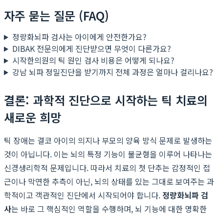
자주 묻는 질문 (FAQ)
정량화뇌파 검사는 아이에게 안전한가요?
DIBAK 전문의에게 진단받으면 무엇이 다른가요?
시작한의원의 틱 원인 검사 비용은 어떻게 되나요?
강남 뇌파 정밀진단을 받기까지 전체 과정은 얼마나 걸리나요?
결론: 과학적 진단으로 시작하는 틱 치료의
새로운 희망
틱 장애는 결코 아이의 의지나 부모의 양육 방식 문제로 발생하는
것이 아닙니다. 이는 뇌의 특정 기능이 불균형을 이루어 나타나는
신경생리학적 문제입니다. 따라서 치료의 첫 단추는 감정적인 접
근이나 막연한 추측이 아닌, 뇌의 상태를 있는 그대로 보여주는 과
학적이고 객관적인 진단에서 시작되어야 합니다.
정량화뇌파 검
사
는 바로 그 핵심적인 역할을 수행하며, 뇌 기능에 대한 명확한