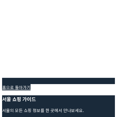
홈으로 돌아가기
서울 쇼핑 가이드
서울의 모든 쇼핑 정보를 한 곳에서 만나보세요.