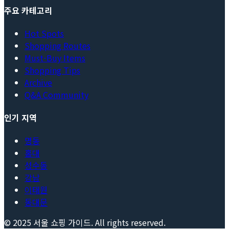
주요 카테고리
Hot Spots
Shopping Routes
Must-Buy Items
Shopping Tips
Archive
Q&A Community
인기 지역
명동
홍대
성수동
강남
이태원
동대문
© 2025
서울 쇼핑 가이드
. All rights reserved.