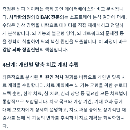
측정된 뇌파 데이터는 국제 공인 데이터베이스와 비교 분석됩니
다.
시작한의원
의
DIBAK 전문의
는 소프트웨어 분석 결과에 더해,
수많은 임상 경험을 바탕으로 데이터를 직접 재해석하고 정밀하
게 분석합니다. 뇌 기능의 불균형 영역, 뇌 네트워크의 문제점 등
을 정확히 식별하여 틱의 핵심 원인을 도출합니다. 이 과정이 바로
강남 뇌파 정밀진단
의 핵심입니다.
4단계: 개인별 맞춤 치료 계획 수립
최종적으로 분석된
틱 원인 검사
결과를 바탕으로 개인별 맞춤 치
료 계획을 수립합니다. 치료 계획에는 뇌 기능 균형을 위한 뉴로피
드백 훈련, 한약 치료, 침 치료, 심리 상담 등 필요한 모든 치료법이
통합적으로 포함됩니다. 치료 목표와 예상 기간, 기대 효과 등에
대해 보호자에게 상세히 설명하고, 치료 과정 중에도 정기적인 재
검사를 통해 뇌 기능의 변화를 추적하며 치료 계획을 최적화합니
다.