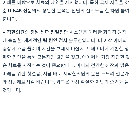
이해를 바탕으로 치료의 방향을 제시합니다. 특히 국제 자격을 갖
춘
DIBAK 전문의
의 정밀한 분석은 진단의 신뢰도를 한 차원 높여
줍니다.
시작한의원
의
강남 뇌파 정밀진단
시스템은 이러한 과학적 원칙
에 충실한, 체계적인
틱 원인 검사
솔루션입니다. 더 이상 아이의
증상에 가슴 졸이며 시간을 보내지 마십시오. 데이터에 기반한 정
확한 진단을 통해 근본적인 원인을 찾고, 아이에게 가장 적합한 맞
춤 치료를 시작하는 것이 중요합니다. 아이의 건강한 성장과 밝은
미래를 위한 첫걸음, 지금 바로 시작한의원의 문을 두드려 전문가
와 상담해보시길 바랍니다. 과학은 가장 확실한 희망의 증거가 될
것입니다.