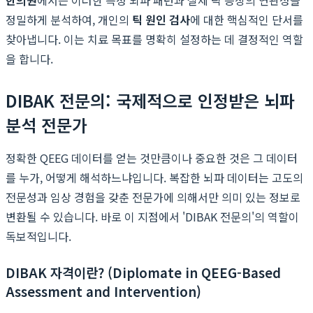
정밀하게 분석하여, 개인의
틱 원인 검사
에 대한 핵심적인 단서를
찾아냅니다. 이는 치료 목표를 명확히 설정하는 데 결정적인 역할
을 합니다.
DIBAK 전문의: 국제적으로 인정받은 뇌파
분석 전문가
정확한 QEEG 데이터를 얻는 것만큼이나 중요한 것은 그 데이터
를 누가, 어떻게 해석하느냐입니다. 복잡한 뇌파 데이터는 고도의
전문성과 임상 경험을 갖춘 전문가에 의해서만 의미 있는 정보로
변환될 수 있습니다. 바로 이 지점에서 'DIBAK 전문의'의 역할이
독보적입니다.
DIBAK 자격이란? (Diplomate in QEEG-Based
Assessment and Intervention)