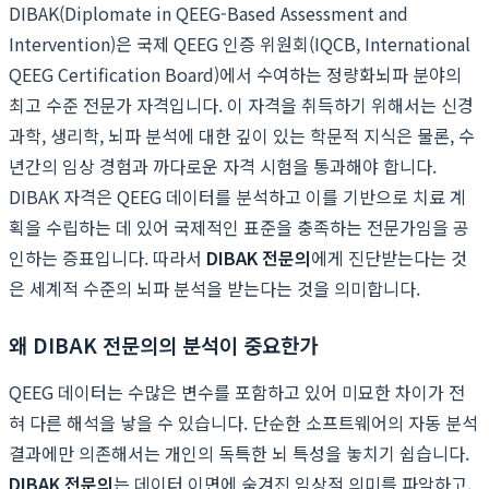
DIBAK(Diplomate in QEEG-Based Assessment and
Intervention)은 국제 QEEG 인증 위원회(IQCB, International
QEEG Certification Board)에서 수여하는 정량화뇌파 분야의
최고 수준 전문가 자격입니다. 이 자격을 취득하기 위해서는 신경
과학, 생리학, 뇌파 분석에 대한 깊이 있는 학문적 지식은 물론, 수
년간의 임상 경험과 까다로운 자격 시험을 통과해야 합니다.
DIBAK 자격은 QEEG 데이터를 분석하고 이를 기반으로 치료 계
획을 수립하는 데 있어 국제적인 표준을 충족하는 전문가임을 공
인하는 증표입니다. 따라서
DIBAK 전문의
에게 진단받는다는 것
은 세계적 수준의 뇌파 분석을 받는다는 것을 의미합니다.
왜 DIBAK 전문의의 분석이 중요한가
QEEG 데이터는 수많은 변수를 포함하고 있어 미묘한 차이가 전
혀 다른 해석을 낳을 수 있습니다. 단순한 소프트웨어의 자동 분석
결과에만 의존해서는 개인의 독특한 뇌 특성을 놓치기 쉽습니다.
DIBAK 전문의
는 데이터 이면에 숨겨진 임상적 의미를 파악하고,