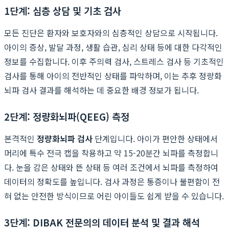
1단계: 심층 상담 및 기초 검사
모든 진단은 환자와 보호자와의 심층적인 상담으로 시작됩니다.
아이의 증상, 발달 과정, 생활 습관, 심리 상태 등에 대한 다각적인
정보를 수집합니다. 이후 주의력 검사, 스트레스 검사 등 기초적인
검사를 통해 아이의 전반적인 상태를 파악하며, 이는 추후 정량화
뇌파 검사 결과를 해석하는 데 중요한 배경 정보가 됩니다.
2단계: 정량화뇌파(QEEG) 측정
본격적인
정량화뇌파 검사
단계입니다. 아이가 편안한 상태에서
머리에 특수 전극 캡을 착용하고 약 15-20분간 뇌파를 측정합니
다. 눈을 감은 상태와 뜬 상태 등 여러 조건에서 뇌파를 측정하여
데이터의 정확도를 높입니다. 검사 과정은 통증이나 불편함이 전
혀 없는 안전한 방식이므로 어린 아이들도 쉽게 받을 수 있습니다.
3단계: DIBAK 전문의의 데이터 분석 및 결과 해석