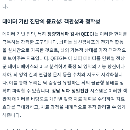
다.
데이터 기반 진단의 중요성: 객관성과 정확성
데이터 기반 진단, 특히
정량화뇌파 검사(QEEG)
는 이러한 한계를
극복하는 강력한 도구입니다. 뇌파는 뇌신경세포의 전기적 활동
을 실시간으로 기록한 것으로, 뇌의 기능적 상태를 가장 객관적으
로 보여주는 지표입니다. QEEG는 이 뇌파 데이터를 연령별 정상
군 데이터베이스와 비교 분석하여 특정 뇌 영역의 기능 항진이나
저하, 뇌 영역 간의 연결성 문제 등을 수치와 지도로 시각화합니
다. 이를 통해 우리는 틱 증상을 유발하는 뇌의 불균형 상태를 정
확히 파악할 수 있습니다.
강남 뇌파 정밀진단
시스템은 이러한 객
관적 데이터를 바탕으로 개인별 맞춤 치료 계획을 수립하여 치료
효과를 극대화하고, 치료 과정을 체계적으로 추적 관리할 수 있게
해줍니다.