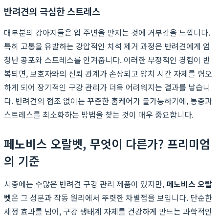
반려견의 극심한 스트레스
대부분의 강아지들은 입 주변을 만지는 것에 거부감을 느낍니다.
특히 고통을 유발하는 강압적인 치석 제거 과정은 반려견에게 엄
청난 공포와 스트레스를 안겨줍니다. 이러한 부정적인 경험이 반
복되면, 보호자와의 신뢰 관계가 손상되고 양치 시간 자체를 혐오
하게 되어 장기적인 구강 관리가 더욱 어려워지는 결과를 낳습니
다. 반려견의 협조 없이는 꾸준한 홈케어가 불가능하기에, 통증과
스트레스를 최소화하는 방법을 찾는 것이 매우 중요합니다.
페노비스 오랄벳, 무엇이 다른가? 프리미엄
의 기준
시중에는 수많은 반려견 구강 관리 제품이 있지만,
페노비스 오랄
벳
은 그 성분과 작동 원리에서 뚜렷한 차별점을 보입니다. 단순한
세정 효과를 넘어, 구강 생태계 자체를 건강하게 만드는 과학적인