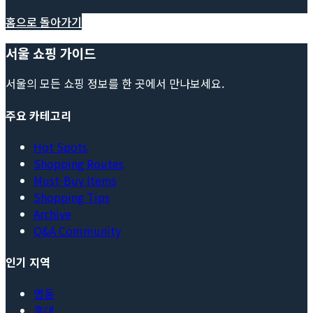
홈으로 돌아가기
서울 쇼핑 가이드
서울의 모든 쇼핑 정보를 한 곳에서 만나보세요.
주요 카테고리
Hot Spots
Shopping Routes
Must-Buy Items
Shopping Tips
Archive
Q&A Community
인기 지역
명동
홍대