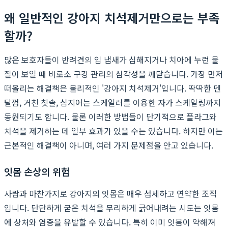
왜 일반적인 강아지 치석제거만으로는 부족
할까?
많은 보호자들이 반려견의 입 냄새가 심해지거나 치아에 누런 물
질이 보일 때 비로소 구강 관리의 심각성을 깨닫습니다. 가장 먼저
떠올리는 해결책은 물리적인 '강아지 치석제거'입니다. 딱딱한 덴
탈껌, 거친 칫솔, 심지어는 스케일러를 이용한 자가 스케일링까지
동원되기도 합니다. 물론 이러한 방법들이 단기적으로 플라그와
치석을 제거하는 데 일부 효과가 있을 수는 있습니다. 하지만 이는
근본적인 해결책이 아니며, 여러 가지 문제점을 안고 있습니다.
잇몸 손상의 위험
사람과 마찬가지로 강아지의 잇몸은 매우 섬세하고 연약한 조직
입니다. 단단하게 굳은 치석을 무리하게 긁어내려는 시도는 잇몸
에 상처와 염증을 유발할 수 있습니다. 특히 이미 잇몸이 약해져