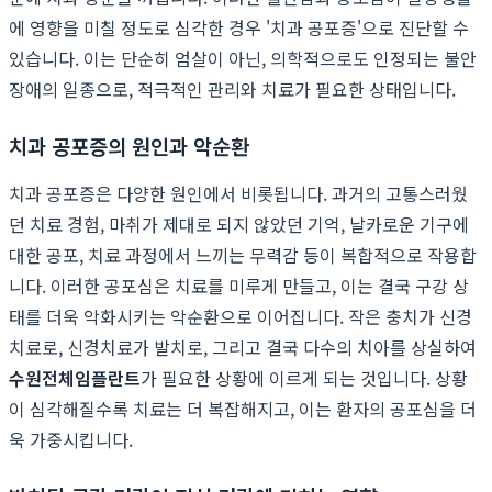
에 영향을 미칠 정도로 심각한 경우 '치과 공포증'으로 진단할 수
있습니다. 이는 단순히 엄살이 아닌, 의학적으로도 인정되는 불안
장애의 일종으로, 적극적인 관리와 치료가 필요한 상태입니다.
치과 공포증의 원인과 악순환
치과 공포증은 다양한 원인에서 비롯됩니다. 과거의 고통스러웠
던 치료 경험, 마취가 제대로 되지 않았던 기억, 날카로운 기구에
대한 공포, 치료 과정에서 느끼는 무력감 등이 복합적으로 작용합
니다. 이러한 공포심은 치료를 미루게 만들고, 이는 결국 구강 상
태를 더욱 악화시키는 악순환으로 이어집니다. 작은 충치가 신경
치료로, 신경치료가 발치로, 그리고 결국 다수의 치아를 상실하여
수원전체임플란트
가 필요한 상황에 이르게 되는 것입니다. 상황
이 심각해질수록 치료는 더 복잡해지고, 이는 환자의 공포심을 더
욱 가중시킵니다.