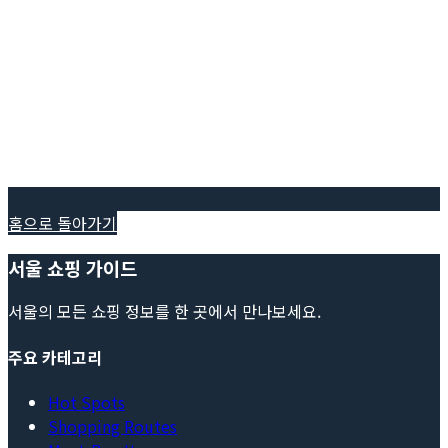
홈으로 돌아가기
서울 쇼핑 가이드
서울의 모든 쇼핑 정보를 한 곳에서 만나보세요.
주요 카테고리
Hot Spots
Shopping Routes