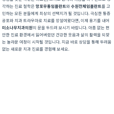
각하는 진료 철학은
망포무통임플란트
와
수원전체임플란트
를 고
민하는 모든 분들에게 최상의 선택지가 될 것입니다. 극심한 통증
공포와 치과 트라우마로 치료를 망설여왔다면, 이제 용기를 내어
미소나무치과의원
의 문을 두드려 보시기 바랍니다. 아픔 없는 편
안한 진료 환경에서 잃어버렸던 건강한 웃음과 삶의 활력을 되찾
는 놀라운 여정이 시작될 것입니다. 지금 바로 상담을 통해 두려움
없는 새로운 치과 진료를 경험해 보세요.