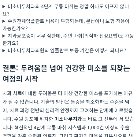
미소나무치과의 4단계 무통 마취는 정말 하나도 아프지 않나
요?
수원전체임플란트 비용이 부담되는데, 분납이나 보험 적용이
가능한가요?
치과공포증이 너무 심한데, 수면 마취(의식하 진정요법)도 가능
한가요?
미소나무치과의원의 임플란트 보증 기간은 어떻게 되나요?
결론: 두려움을 넘어 건강한 미소를 되찾는
여정의 시작
치과 치료에 대한 두려움은 더 이상 건강한 미소를 포기하는 이유
가 될 수 없습니다. 기술의 발전은 통증을 최소화하는 수준을 넘
어, 치료 과정 전반의 심리적 안정까지 고려하는 단계에 이르렀습
니다. 수원 망포에 위치한
미소나무치과
는 바로 그 선두에 서 있습
니다. 혁신적인 4단계 무통 마취 시스템과 1,000건 이상의 수술
경험을 갖춘 숙련된 의료진, 그리고 환자의 마음을 최우선으로 생