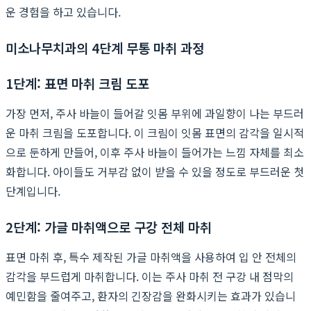
운 경험을 하고 있습니다.
미소나무치과의 4단계 무통 마취 과정
1단계: 표면 마취 크림 도포
가장 먼저, 주사 바늘이 들어갈 잇몸 부위에 과일향이 나는 부드러
운 마취 크림을 도포합니다. 이 크림이 잇몸 표면의 감각을 일시적
으로 둔하게 만들어, 이후 주사 바늘이 들어가는 느낌 자체를 최소
화합니다. 아이들도 거부감 없이 받을 수 있을 정도로 부드러운 첫
단계입니다.
2단계: 가글 마취액으로 구강 전체 마취
표면 마취 후, 특수 제작된 가글 마취액을 사용하여 입 안 전체의
감각을 부드럽게 마취합니다. 이는 주사 마취 전 구강 내 점막의
예민함을 줄여주고, 환자의 긴장감을 완화시키는 효과가 있습니