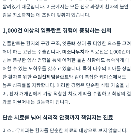
깔려있기 때문입니다. 이곳에서는 모든 진료 과정이 환자의 불안
감을 최소화하는 데 초점이 맞춰져 있습니다.
1,000건 이상의 임플란트 경험이 증명하는 신뢰
임플란트는 환자의 구강 구조, 잇몸뼈 상태 등 다양한 요소를 고려
해야 하는 고난도 수술입니다.
미소나무치과
의료진은 1,000건이
넘는 풍부한 임상 경험을 통해 어떠한 돌발 상황에도 능숙하게 대
처할 수 있는 노하우를 갖추고 있습니다. 특히 다수의 치아를 상실
한 환자를 위한
수원전체임플란트
와 같이 복잡한 케이스에서도
높은 성공률을 자랑합니다. 이러한 경험은 단순한 식립 기술을 넘
어, 환자 개개인에게 가장 적합한 치료 계획을 수립하고 최상의 결
과를 이끌어내는 원동력이 됩니다.
단순 치료를 넘어 심리적 안정까지 책임지는 진료
미소나무치과는 환자를 단순한 치료의 대상으로 보지 않습니다.