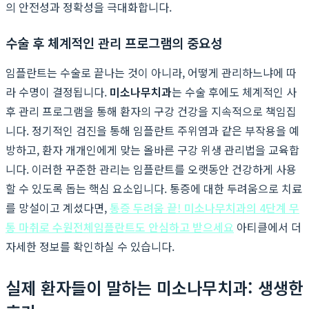
의 안전성과 정확성을 극대화합니다.
수술 후 체계적인 관리 프로그램의 중요성
임플란트는 수술로 끝나는 것이 아니라, 어떻게 관리하느냐에 따
라 수명이 결정됩니다.
미소나무치과
는 수술 후에도 체계적인 사
후 관리 프로그램을 통해 환자의 구강 건강을 지속적으로 책임집
니다. 정기적인 검진을 통해 임플란트 주위염과 같은 부작용을 예
방하고, 환자 개개인에게 맞는 올바른 구강 위생 관리법을 교육합
니다. 이러한 꾸준한 관리는 임플란트를 오랫동안 건강하게 사용
할 수 있도록 돕는 핵심 요소입니다. 통증에 대한 두려움으로 치료
를 망설이고 계셨다면,
통증 두려움 끝! 미소나무치과의 4단계 무
통 마취로 수원전체임플란트도 안심하고 받으세요
아티클에서 더
자세한 정보를 확인하실 수 있습니다.
실제 환자들이 말하는 미소나무치과: 생생한