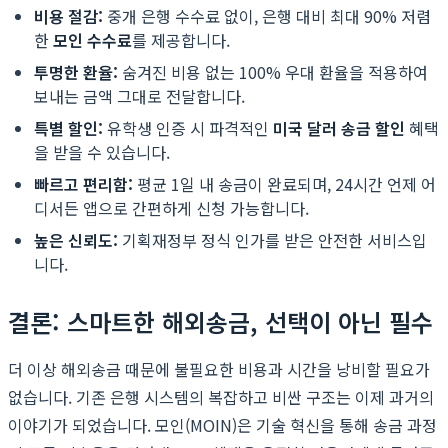
비용 절감:
중개 은행 수수료 없이, 은행 대비 최대 90% 저렴
한
모인 수수료
를 제공합니다.
투명한 환율:
숨겨진 비용 없는 100% 우대 환율을 적용하여
보내는 금액 그대로 전달합니다.
특별 할인:
유학생 인증 시 파격적인
미국 달러 송금 할인
혜택
을 받을 수 있습니다.
빠르고 편리함:
평균 1일 내 송금이 완료되며, 24시간 언제 어
디서든 앱으로 간편하게 신청 가능합니다.
높은 신뢰도:
기획재정부 정식 인가를 받은 안전한 서비스입
니다.
결론: 스마트한 해외송금, 선택이 아닌 필수
더 이상 해외송금 때문에 불필요한 비용과 시간을 낭비할 필요가
없습니다. 기존 은행 시스템의 복잡하고 비싼 구조는 이제 과거의
이야기가 되었습니다. 모인(MOIN)은 기술 혁신을 통해 송금 과정