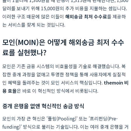
달러를 보내기 위해 15,000원의 추가 비용을 지불하는 셈입니다.
이러한 구조 때문에 많은 이들이
해외송금 최저 수수료
를 제공하
는 서비스를 찾게 되는 것입니다.
모인(MOIN)은 어떻게 해외송금 최저 수수
료를 실현했나?
모인은 기존 금융 시스템의 비효율성을 기술로 해결했습니다. 복
잡한 중개 과정을 없애고 투명한 정책을 통해 사용자에게 실질적
인 혜택을 돌려주는 것이 모인 서비스의 핵심입니다.
themoin 비
용 효율
은 바로 이 혁신적인 방식에서 비롯됩니다.
중개 은행을 없앤 혁신적인 송금 방식
모인의 가장 큰 혁신은 '풀링(Pooling)' 또는 '프리펀딩(Pre-
funding)' 방식으로 불리는 기술입니다. 이는 여러 중개 은행을 거