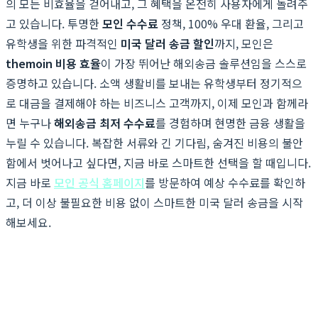
의 모든 비효율을 걷어내고, 그 혜택을 온전히 사용자에게 돌려주
고 있습니다. 투명한
모인 수수료
정책, 100% 우대 환율, 그리고
유학생을 위한 파격적인
미국 달러 송금 할인
까지, 모인은
themoin 비용 효율
이 가장 뛰어난 해외송금 솔루션임을 스스로
증명하고 있습니다. 소액 생활비를 보내는 유학생부터 정기적으
로 대금을 결제해야 하는 비즈니스 고객까지, 이제 모인과 함께라
면 누구나
해외송금 최저 수수료
를 경험하며 현명한 금융 생활을
누릴 수 있습니다. 복잡한 서류와 긴 기다림, 숨겨진 비용의 불안
함에서 벗어나고 싶다면, 지금 바로 스마트한 선택을 할 때입니다.
지금 바로
모인 공식 홈페이지
를 방문하여 예상 수수료를 확인하
고, 더 이상 불필요한 비용 없이 스마트한 미국 달러 송금을 시작
해보세요.