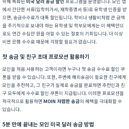
위해 특화된
미국 달러 송금 할인
프로그램을 운영합니다. 모인 앱
에서 간단한 서류(입학허가서, 재학증명서 등)로 유학생 인증을 받
으면, 송금수수료가 대폭 할인됩니다. 학비나 생활비처럼 큰 금액
을 주기적으로 보내야 하는 유학생 및 학부모에게는 이 혜택만으
로도 연간 수십만 원을 아낄 수 있는 절호의 기회입니다. 더 이상
비싼 은행 수수료 때문에 걱정할 필요가 없습니다.
첫 송금 및 친구 초대 프로모션 활용하기
모인을 처음 사용하는 고객이라면 누구나 첫 송금 수수료 할인 쿠
폰을 받을 수 있습니다. 또한, 주변에 해외송금이 필요한 친구에게
모인을 추천하고, 그 친구가 실제로 송금을 완료하면 추천인과 친
구 모두에게 수수료 할인 쿠폰이 지급됩니다. 이러한 프로모션을
적극적으로 활용하면
MOIN 저렴한 송금
의 혜택을 극대화할 수
있습니다.
5분 만에 끝내는 모인 미국 달러 송금 방법