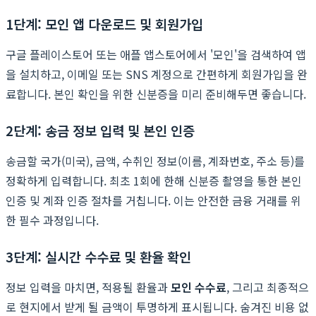
1단계: 모인 앱 다운로드 및 회원가입
구글 플레이스토어 또는 애플 앱스토어에서 '모인'을 검색하여 앱
을 설치하고, 이메일 또는 SNS 계정으로 간편하게 회원가입을 완
료합니다. 본인 확인을 위한 신분증을 미리 준비해두면 좋습니다.
2단계: 송금 정보 입력 및 본인 인증
송금할 국가(미국), 금액, 수취인 정보(이름, 계좌번호, 주소 등)를
정확하게 입력합니다. 최초 1회에 한해 신분증 촬영을 통한 본인
인증 및 계좌 인증 절차를 거칩니다. 이는 안전한 금융 거래를 위
한 필수 과정입니다.
3단계: 실시간 수수료 및 환율 확인
정보 입력을 마치면, 적용될 환율과
모인 수수료
, 그리고 최종적으
로 현지에서 받게 될 금액이 투명하게 표시됩니다. 숨겨진 비용 없