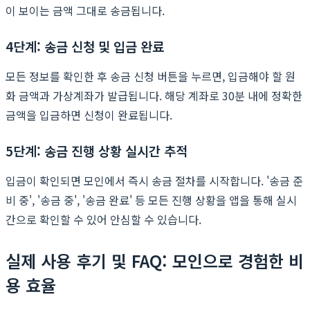
이 보이는 금액 그대로 송금됩니다.
4단계: 송금 신청 및 입금 완료
모든 정보를 확인한 후 송금 신청 버튼을 누르면, 입금해야 할 원
화 금액과 가상계좌가 발급됩니다. 해당 계좌로 30분 내에 정확한
금액을 입금하면 신청이 완료됩니다.
5단계: 송금 진행 상황 실시간 추적
입금이 확인되면 모인에서 즉시 송금 절차를 시작합니다. '송금 준
비 중', '송금 중', '송금 완료' 등 모든 진행 상황을 앱을 통해 실시
간으로 확인할 수 있어 안심할 수 있습니다.
실제 사용 후기 및 FAQ: 모인으로 경험한 비
용 효율