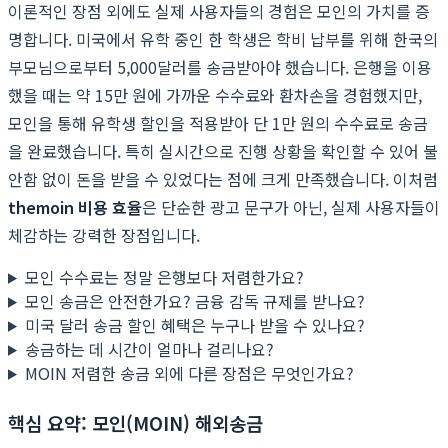
이론적인 장점 외에도 실제 사용자들의 경험은 모인의 가치를 증
명합니다. 미국에서 유학 중인 한 학생은 학비 납부를 위해 한국의
부모님으로부터 5,000달러를 송금받아야 했습니다. 은행을 이용
했을 때는 약 15만 원에 가까운 수수료와 환차손을 경험했지만,
모인을 통해 유학생 할인을 적용받아 단 1만 원의 수수료로 송금
을 완료했습니다. 특히 실시간으로 진행 상황을 확인할 수 있어 불
안함 없이 돈을 받을 수 있었다는 점에 크게 만족했습니다. 이처럼
themoin 비용 효율
은 단순한 광고 문구가 아닌, 실제 사용자들이
체감하는 강력한 장점입니다.
모인 수수료는 정말 은행보다 저렴한가요?
모인 송금은 안전한가요? 금융 감독 규제를 받나요?
미국 달러 송금 할인 혜택은 누구나 받을 수 있나요?
송금하는 데 시간이 얼마나 걸리나요?
MOIN 저렴한 송금 외에 다른 장점은 무엇인가요?
핵심 요약: 모인(MOIN) 해외송금