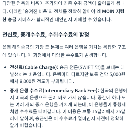
다양한 명목의 비용이 추가되어 최종 수취 금액이 줄어들게 됩니
다. 이러한 '숨겨진 비용'의 정체를 정확히 알아야 왜
MOIN 저렴
한 송금
서비스가 합리적인 대안인지 이해할 수 있습니다.
전신료, 중개수수료, 수취수수료의 함정
은행 해외송금의 가장 큰 문제는 여러 은행을 거치는 복잡한 구조
에 있습니다. 이 과정에서 다양한 수수료가 발생합니다.
전신료(Cable Charge):
송금 전문(SWIFT 망)을 보내는 데
발생하는 비용입니다. 은행마다 다르지만 보통 건당 5,000원
에서 8,000원 정도가 부과됩니다.
중개 은행 수수료(Intermediary Bank Fee):
한국의 은행에
서 미국의 은행으로 돈이 바로 가지 않습니다. 중간에 하나 또
는 여러 개의 중개 은행을 거치게 되는데, 이 은행들이 통행세
처럼 수수료를 떼어갑니다. 이 비용은 보통 15달러에서 25달
러에 달하며, 송금인은 이 수수료가 얼마인지 사전에 정확히
알기 어렵습니다.