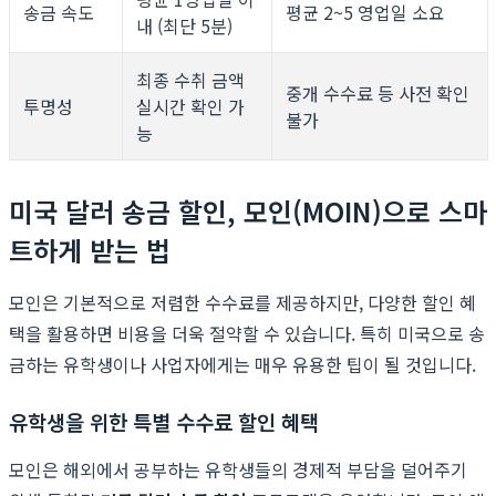
송금 속도
평균 2~5 영업일 소요
내 (최단 5분)
최종 수취 금액
중개 수수료 등 사전 확인
투명성
실시간 확인 가
불가
능
미국 달러 송금 할인, 모인(MOIN)으로 스마
트하게 받는 법
모인은 기본적으로 저렴한 수수료를 제공하지만, 다양한 할인 혜
택을 활용하면 비용을 더욱 절약할 수 있습니다. 특히 미국으로 송
금하는 유학생이나 사업자에게는 매우 유용한 팁이 될 것입니다.
유학생을 위한 특별 수수료 할인 혜택
모인은 해외에서 공부하는 유학생들의 경제적 부담을 덜어주기