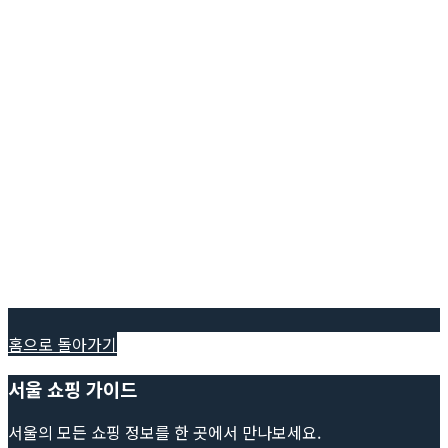
홈으로 돌아가기
서울 쇼핑 가이드
서울의 모든 쇼핑 정보를 한 곳에서 만나보세요.