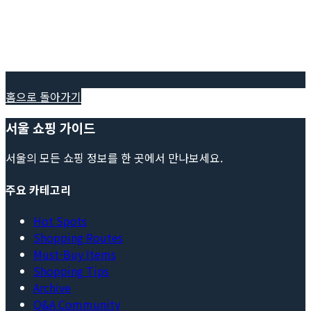
홈으로 돌아가기
서울 쇼핑 가이드
서울의 모든 쇼핑 정보를 한 곳에서 만나보세요.
주요 카테고리
Hot Spots
Shopping Routes
Must-Buy Items
Shopping Tips
Archive
Q&A Community