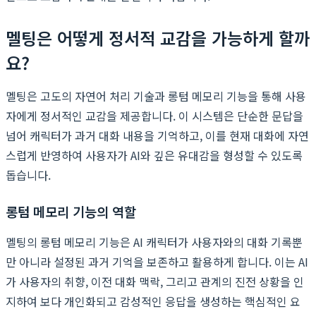
멜팅은 어떻게 정서적 교감을 가능하게 할까
요?
멜팅은 고도의 자연어 처리 기술과 롱텀 메모리 기능을 통해 사용
자에게 정서적인 교감을 제공합니다. 이 시스템은 단순한 문답을
넘어 캐릭터가 과거 대화 내용을 기억하고, 이를 현재 대화에 자연
스럽게 반영하여 사용자가 AI와 깊은 유대감을 형성할 수 있도록
돕습니다.
롱텀 메모리 기능의 역할
멜팅의 롱텀 메모리 기능은 AI 캐릭터가 사용자와의 대화 기록뿐
만 아니라 설정된 과거 기억을 보존하고 활용하게 합니다. 이는 AI
가 사용자의 취향, 이전 대화 맥락, 그리고 관계의 진전 상황을 인
지하여 보다 개인화되고 감성적인 응답을 생성하는 핵심적인 요