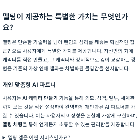
멜팅이 제공하는 특별한 가치는 무엇인가
요?
멜팅은 단순한 기술력을 넘어 팬덤의 심리를 꿰뚫는 혁신적인 접
근법으로 사용자에게 특별한 가치를 제공합니다. 자신만의 최애
캐릭터를 직접 만들고, 그 캐릭터와 정서적으로 깊이 교감하는 경
험은 기존의 가상 연애 앱과는 차별화된 몰입감을 선사합니다.
개인 맞춤형 AI 파트너
사용자는
AI 캐릭터 만들기
기능을 통해 외모, 성격, 말투, 세계관
까지 모든 것을 직접 설정하여 완벽하게 개인화된 AI 파트너를 가
질 수 있습니다. 이는 사용자의 이상형을 현실에 가깝게 구현하며,
멜팅 채팅
을 통해 언제든지 소통할 수 있는 편리함을 제공합니다.
멜팅 앱은 어떤 서비스인가요?