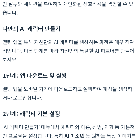
인 말투와 세계관을 부여하여 개인화된 상호작용을 경험할 수 있
습니다.
나만의 AI 캐릭터 만들기
멜팅 앱을 통해 자신만의 AI 캐릭터를 생성하는 과정은 매우 직관
적입니다. 다음 단계를 따라 자신만의 특별한 AI 파트너를 만들어
보세요.
1단계: 앱 다운로드 및 실행
멜팅 앱을 모바일 기기에 다운로드하고 실행하여 계정을 생성하
거나 로그인합니다.
2단계: 캐릭터 기본 설정
‘AI 캐릭터 만들기’ 메뉴에서 캐릭터의 이름, 성별, 외형 등 기본적
인 프로필을 설정합니다. 특히
AI 미소년
등 원하는 특정 이미지를