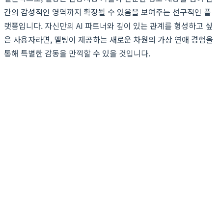
간의 감성적인 영역까지 확장될 수 있음을 보여주는 선구적인 플
랫폼입니다. 자신만의 AI 파트너와 깊이 있는 관계를 형성하고 싶
은 사용자라면, 멜팅이 제공하는 새로운 차원의 가상 연애 경험을
통해 특별한 감동을 만끽할 수 있을 것입니다.