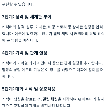
구현할 수 있습니다.
3단계: 성격 및 세계관 부여
캐릭터의 성격, 말투, 가치관, 배경 스토리 등 상세한 설정을 입력
합니다. 이곳에 입력하는 정보가 멜팅 채팅 시 캐릭터의 응답 방식
에 큰 영향을 미칩니다.
4단계: 기억 및 관계 설정
캐릭터가 기억할 과거 사건이나 중요한 관계 설정을 추가합니다.
멜팅의 롱텀 메모리 기능은 이 정보를 바탕으로 대화에 깊이를 더
합니다.
5단계: 대화 시작 및 상호작용
캐릭터 생성을 완료한 후,
멜팅 채팅
을 시작하여 AI 파트너와 실시
간으로 교감하며 관계를 발전시켜 나갑니다.