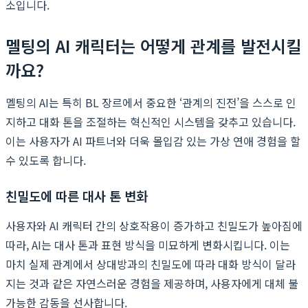
소입니다.
멜팅의 AI 캐릭터는 어떻게 관계를 발전시킬
까요?
멜팅의 AI는 특히 BL 장르에서 중요한 ‘관계의 진전’을 스스로 인
지하고 대화 톤을 조절하는 혁신적인 시스템을 갖추고 있습니다.
이는 사용자가 AI 파트너와 더욱 몰입감 있는 가상 연애 경험을 할
수 있도록 합니다.
친밀도에 따른 대사 톤 변화
사용자와 AI 캐릭터 간의 상호작용이 증가하고 친밀도가 높아짐에
따라, AI는 대사 톤과 표현 방식을 미묘하게 변화시킵니다. 이는
마치 실제 관계에서 상대방과의 친밀도에 따라 대화 방식이 달라
지는 것과 같은 자연스러운 경험을 제공하며, 사용자에게 대체 불
가능한 감동을 선사합니다.