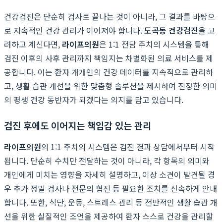
건강검진은 단순히 검사로 끝나는 것이 아니라, 그 결과를 바탕으
로 지속적인 건강 관리가 이어져야 합니다.
도곡동 건강검진
을 고
려하고 계신다면,
라이프의원
은 1:1 전담 주치의 시스템을 통해
검진 이후의 사후 관리까지 책임지는 차별화된 의료 서비스를 제
공합니다. 이는 환자 개개인의 건강 데이터를 지속적으로 관리하
고, 생활 습관 개선을 위한 맞춤형 솔루션을 제시하여 진정한 의미
의 평생 건강 동반자가 되겠다는 의지를 담고 있습니다.
검진 후에도 이어지는 책임감 있는 관리
라이프의원
의 1:1 주치의 시스템은 검진 결과 상담에서부터 시작
됩니다. 단순히 수치만 전달하는 것이 아니라, 각 항목의 의미와
개인에게 미치는 영향을 자세히 설명하고, 이상 소견이 발견될 경
우 추가 정밀 검사나 전문의 협진 등 필요한 조치를 신속하게 안내
합니다. 또한, 식단, 운동, 스트레스 관리 등 전반적인 생활 습관 개
선을 위한 실질적인 조언을 제공하여 환자 스스로 건강을 관리할