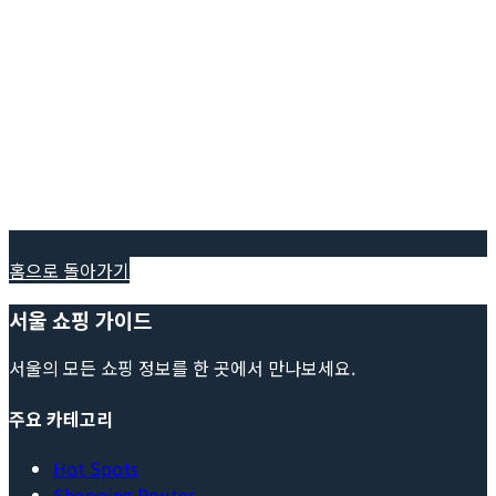
홈으로 돌아가기
서울 쇼핑 가이드
서울의 모든 쇼핑 정보를 한 곳에서 만나보세요.
주요 카테고리
Hot Spots
Shopping Routes