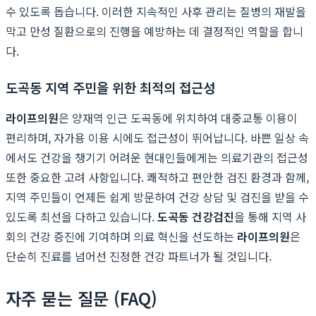
수 있도록 돕습니다. 이러한 지속적인 사후 관리는 질병의 재발을
막고 만성 질환으로의 진행을 예방하는 데 결정적인 역할을 합니
다.
도곡동 지역 주민을 위한 최적의 접근성
라이프의원
은 양재역 인근 도곡동에 위치하여 대중교통 이용이
편리하며, 자가용 이용 시에도 접근성이 뛰어납니다. 바쁜 일상 속
에서도 건강을 챙기기 어려운 현대인들에게는 의료기관의 접근성
또한 중요한 고려 사항입니다. 쾌적하고 편안한 검진 환경과 함께,
지역 주민들이 언제든 쉽게 방문하여 건강 상담 및 검진을 받을 수
있도록 최선을 다하고 있습니다.
도곡동 건강검진
을 통해 지역 사
회의 건강 증진에 기여하며 의료 혁신을 선도하는
라이프의원
은
단순히 진료를 넘어선 진정한 건강 파트너가 될 것입니다.
자주 묻는 질문 (FAQ)