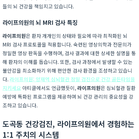
들의 뇌 건강을 책임지고 있습니다.
라이프의원의 뇌 MRI 검사 특징
라이프의원
은 환자 개개인의 상태와 필요에 따라 최적화된 뇌
MRI 검사 프로토콜을 적용합니다. 숙련된 영상의학과 전문의가
정밀한 영상 판독을 수행하며, 검사 결과에 대한 상세한 설명을 통
해 환자의 이해를 돕습니다. 또한, 검사 과정에서 발생할 수 있는
불안감을 최소화하기 위해 편안한 검사 환경을 조성하고 있습니
다.
라이프의원: 양재역 심뇌혈관 정밀 검진으로 건강 골든타임을
지키세요
아티클에서도 언급했듯이,
라이프의원
은 심뇌혈관 질환
예방에 특화된 프로그램을 제공하며 뇌 건강 관리의 중요성을 강
조하고 있습니다.
도곡동 건강검진, 라이프의원에서 경험하는
1:1 주치의 시스템