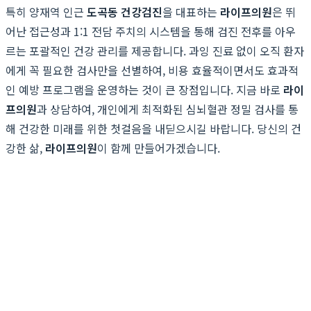
특히 양재역 인근
도곡동 건강검진
을 대표하는
라이프의원
은 뛰
어난 접근성과 1:1 전담 주치의 시스템을 통해 검진 전후를 아우
르는 포괄적인 건강 관리를 제공합니다. 과잉 진료 없이 오직 환자
에게 꼭 필요한 검사만을 선별하여, 비용 효율적이면서도 효과적
인 예방 프로그램을 운영하는 것이 큰 장점입니다. 지금 바로
라이
프의원
과 상담하여, 개인에게 최적화된 심뇌혈관 정밀 검사를 통
해 건강한 미래를 위한 첫걸음을 내딛으시길 바랍니다. 당신의 건
강한 삶,
라이프의원
이 함께 만들어가겠습니다.