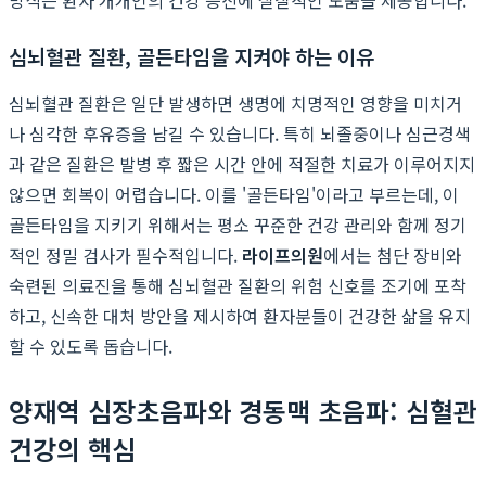
심뇌혈관 질환, 골든타임을 지켜야 하는 이유
심뇌혈관 질환은 일단 발생하면 생명에 치명적인 영향을 미치거
나 심각한 후유증을 남길 수 있습니다. 특히 뇌졸중이나 심근경색
과 같은 질환은 발병 후 짧은 시간 안에 적절한 치료가 이루어지지
않으면 회복이 어렵습니다. 이를 '골든타임'이라고 부르는데, 이
골든타임을 지키기 위해서는 평소 꾸준한 건강 관리와 함께 정기
적인 정밀 검사가 필수적입니다.
라이프의원
에서는 첨단 장비와
숙련된 의료진을 통해 심뇌혈관 질환의 위험 신호를 조기에 포착
하고, 신속한 대처 방안을 제시하여 환자분들이 건강한 삶을 유지
할 수 있도록 돕습니다.
양재역 심장초음파와 경동맥 초음파: 심혈관
건강의 핵심