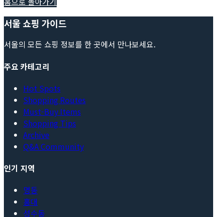
홈으로 돌아가기
서울 쇼핑 가이드
서울의 모든 쇼핑 정보를 한 곳에서 만나보세요.
주요 카테고리
Hot Spots
Shopping Routes
Must-Buy Items
Shopping Tips
Archive
Q&A Community
인기 지역
명동
홍대
성수동