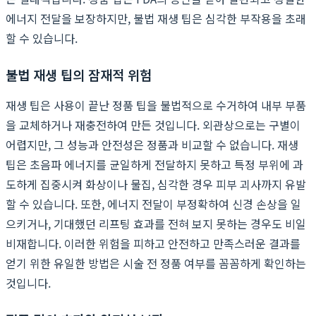
에너지 전달을 보장하지만, 불법 재생 팁은 심각한 부작용을 초래
할 수 있습니다.
불법 재생 팁의 잠재적 위험
재생 팁은 사용이 끝난 정품 팁을 불법적으로 수거하여 내부 부품
을 교체하거나 재충전하여 만든 것입니다. 외관상으로는 구별이
어렵지만, 그 성능과 안전성은 정품과 비교할 수 없습니다. 재생
팁은 초음파 에너지를 균일하게 전달하지 못하고 특정 부위에 과
도하게 집중시켜 화상이나 물집, 심각한 경우 피부 괴사까지 유발
할 수 있습니다. 또한, 에너지 전달이 부정확하여 신경 손상을 일
으키거나, 기대했던 리프팅 효과를 전혀 보지 못하는 경우도 비일
비재합니다. 이러한 위험을 피하고 안전하고 만족스러운 결과를
얻기 위한 유일한 방법은 시술 전 정품 여부를 꼼꼼하게 확인하는
것입니다.