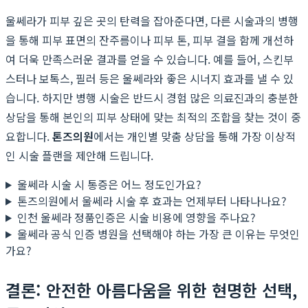
울쎄라가 피부 깊은 곳의 탄력을 잡아준다면, 다른 시술과의 병행
을 통해 피부 표면의 잔주름이나 피부 톤, 피부 결을 함께 개선하
여 더욱 만족스러운 결과를 얻을 수 있습니다. 예를 들어, 스킨부
스터나 보톡스, 필러 등은 울쎄라와 좋은 시너지 효과를 낼 수 있
습니다. 하지만 병행 시술은 반드시 경험 많은 의료진과의 충분한
상담을 통해 본인의 피부 상태에 맞는 최적의 조합을 찾는 것이 중
요합니다.
톤즈의원
에서는 개인별 맞춤 상담을 통해 가장 이상적
인 시술 플랜을 제안해 드립니다.
울쎄라 시술 시 통증은 어느 정도인가요?
톤즈의원에서 울쎄라 시술 후 효과는 언제부터 나타나나요?
인천 울쎄라 정품인증은 시술 비용에 영향을 주나요?
울쎄라 공식 인증 병원을 선택해야 하는 가장 큰 이유는 무엇인
가요?
결론: 안전한 아름다움을 위한 현명한 선택,