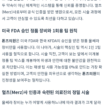
두 약속이 아닌 체계적인 시스템을 통해 신뢰를 증명합니다. 멀츠
(Merz)사로부터 공식 인증을 받은 병원으로서, 모든 시술 과정에
서 고객이 안심할 수 있도록 최선을 다하고 있습니다.
미국 FDA 승인 정품 장비와 1회용 팁 원칙
톤즈의원
은 미국 FDA와 한국 KFDA의 승인을 받은 정품 울쎄라
장비만을 사용합니다. 더 나아가, 시술의 핵심인 팁 역시 1인 1팁
사용을 철칙으로 합니다. 시술 직전, 고객이 보는 앞에서 미개봉
정품 팁 박스를 개봉하여 위생과 안전에 대한 불안감을 원천적으
로 차단합니다. 이는 재생 팁 사용 가능성을 0%로 만드는 가장 확
실한 방법이며, 고객의 안전을 최우선으로 생각하는
톤즈의원
의
진정성을 보여주는 절차입니다.
멀츠(Merz)사 인증과 숙련된 의료진의 정밀 시술
울쎄라 장비는 누가 어떻게 사용하느냐에 따라 결과가 크게 달라