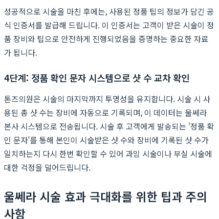
성공적으로 시술을 마친 후에는, 사용된 정품 팁의 정보가 담긴 공
식 인증서를 발급해 드립니다. 이 인증서는 고객이 받은 시술이 정
품 장비와 팁으로 안전하게 진행되었음을 증명하는 중요한 자료
가 됩니다.
4단계: 정품 확인 문자 시스템으로 샷 수 교차 확인
톤즈의원은 시술의 마지막까지 투명성을 유지합니다. 시술 시 사
용된 총 샷 수는 장비에 자동으로 기록되며, 이 데이터는 울쎄라
본사 시스템으로 전송됩니다. 시술 후 고객에게 발송되는 '정품 확
인 문자'를 통해 본인이 시술받은 샷 수와 장비에 기록된 샷 수가
일치하는지 다시 한번 확인할 수 있어 과잉 시술이나 부실 시술에
대한 걱정을 덜어드립니다.
울쎄라 시술 효과 극대화를 위한 팁과 주의
사항