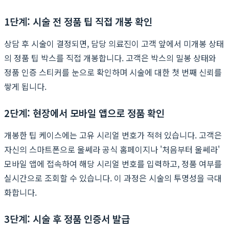
1단계: 시술 전 정품 팁 직접 개봉 확인
상담 후 시술이 결정되면, 담당 의료진이 고객 앞에서 미개봉 상태
의 정품 팁 박스를 직접 개봉합니다. 고객은 박스의 밀봉 상태와
정품 인증 스티커를 눈으로 확인하며 시술에 대한 첫 번째 신뢰를
쌓게 됩니다.
2단계: 현장에서 모바일 앱으로 정품 확인
개봉한 팁 케이스에는 고유 시리얼 번호가 적혀 있습니다. 고객은
자신의 스마트폰으로 울쎄라 공식 홈페이지나 '처음부터 울쎄라'
모바일 앱에 접속하여 해당 시리얼 번호를 입력하고, 정품 여부를
실시간으로 조회할 수 있습니다. 이 과정은 시술의 투명성을 극대
화합니다.
3단계: 시술 후 정품 인증서 발급