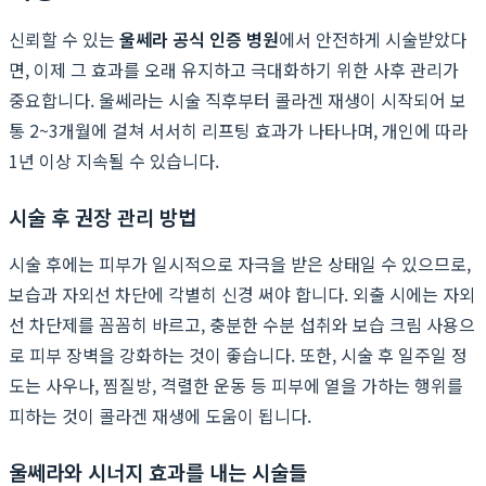
신뢰할 수 있는
울쎄라 공식 인증 병원
에서 안전하게 시술받았다
면, 이제 그 효과를 오래 유지하고 극대화하기 위한 사후 관리가
중요합니다. 울쎄라는 시술 직후부터 콜라겐 재생이 시작되어 보
통 2~3개월에 걸쳐 서서히 리프팅 효과가 나타나며, 개인에 따라
1년 이상 지속될 수 있습니다.
시술 후 권장 관리 방법
시술 후에는 피부가 일시적으로 자극을 받은 상태일 수 있으므로,
보습과 자외선 차단에 각별히 신경 써야 합니다. 외출 시에는 자외
선 차단제를 꼼꼼히 바르고, 충분한 수분 섭취와 보습 크림 사용으
로 피부 장벽을 강화하는 것이 좋습니다. 또한, 시술 후 일주일 정
도는 사우나, 찜질방, 격렬한 운동 등 피부에 열을 가하는 행위를
피하는 것이 콜라겐 재생에 도움이 됩니다.
울쎄라와 시너지 효과를 내는 시술들