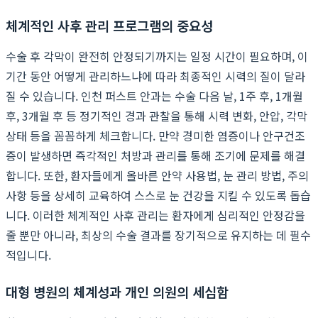
체계적인 사후 관리 프로그램의 중요성
수술 후 각막이 완전히 안정되기까지는 일정 시간이 필요하며, 이
기간 동안 어떻게 관리하느냐에 따라 최종적인 시력의 질이 달라
질 수 있습니다. 인천 퍼스트 안과는 수술 다음 날, 1주 후, 1개월
후, 3개월 후 등 정기적인 경과 관찰을 통해 시력 변화, 안압, 각막
상태 등을 꼼꼼하게 체크합니다. 만약 경미한 염증이나 안구건조
증이 발생하면 즉각적인 처방과 관리를 통해 조기에 문제를 해결
합니다. 또한, 환자들에게 올바른 안약 사용법, 눈 관리 방법, 주의
사항 등을 상세히 교육하여 스스로 눈 건강을 지킬 수 있도록 돕습
니다. 이러한 체계적인 사후 관리는 환자에게 심리적인 안정감을
줄 뿐만 아니라, 최상의 수술 결과를 장기적으로 유지하는 데 필수
적입니다.
대형 병원의 체계성과 개인 의원의 세심함