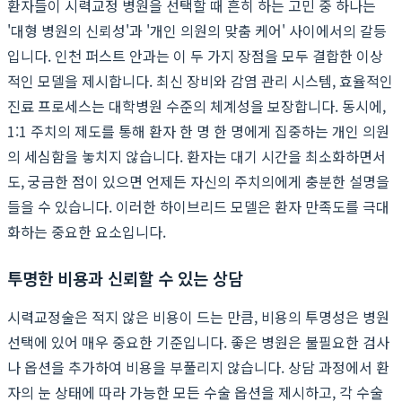
환자들이 시력교정 병원을 선택할 때 흔히 하는 고민 중 하나는
'대형 병원의 신뢰성'과 '개인 의원의 맞춤 케어' 사이에서의 갈등
입니다. 인천 퍼스트 안과는 이 두 가지 장점을 모두 결합한 이상
적인 모델을 제시합니다. 최신 장비와 감염 관리 시스템, 효율적인
진료 프로세스는 대학병원 수준의 체계성을 보장합니다. 동시에,
1:1 주치의 제도를 통해 환자 한 명 한 명에게 집중하는 개인 의원
의 세심함을 놓치지 않습니다. 환자는 대기 시간을 최소화하면서
도, 궁금한 점이 있으면 언제든 자신의 주치의에게 충분한 설명을
들을 수 있습니다. 이러한 하이브리드 모델은 환자 만족도를 극대
화하는 중요한 요소입니다.
투명한 비용과 신뢰할 수 있는 상담
시력교정술은 적지 않은 비용이 드는 만큼, 비용의 투명성은 병원
선택에 있어 매우 중요한 기준입니다. 좋은 병원은 불필요한 검사
나 옵션을 추가하여 비용을 부풀리지 않습니다. 상담 과정에서 환
자의 눈 상태에 따라 가능한 모든 수술 옵션을 제시하고, 각 수술