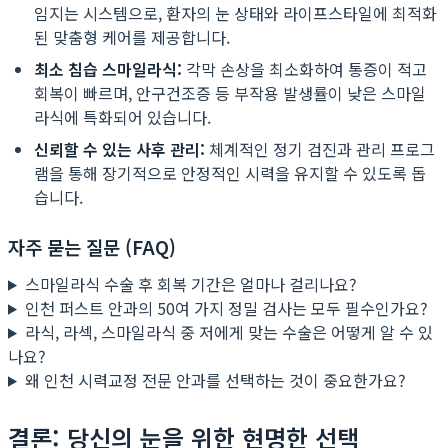
임지는 시스템으로, 환자의 눈 상태와 라이프스타일에 최적화
된 맞춤형 케어를 제공합니다.
최소 침습 스마일라식:
각막 손상을 최소화하여 통증이 적고
회복이 빠르며, 안구건조증 등 부작용 발생률이 낮은 스마일
라식에 특화되어 있습니다.
신뢰할 수 있는 사후 관리:
체계적인 정기 검진과 관리 프로그
램을 통해 장기적으로 안정적인 시력을 유지할 수 있도록 돕
습니다.
자주 묻는 질문 (FAQ)
스마일라식 수술 후 회복 기간은 얼마나 걸리나요?
인천 퍼스트 안과의 50여 가지 정밀 검사는 모두 필수인가요?
라식, 라섹, 스마일라식 중 저에게 맞는 수술은 어떻게 알 수 있
나요?
왜 인천 시력교정 전문 안과를 선택하는 것이 중요한가요?
결론: 당신의 눈을 위한 현명한 선택