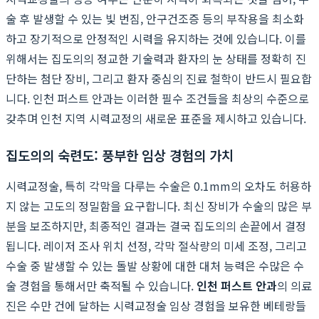
술 후 발생할 수 있는 빛 번짐, 안구건조증 등의 부작용을 최소화
하고 장기적으로 안정적인 시력을 유지하는 것에 있습니다. 이를
위해서는 집도의의 정교한 기술력과 환자의 눈 상태를 정확히 진
단하는 첨단 장비, 그리고 환자 중심의 진료 철학이 반드시 필요합
니다. 인천 퍼스트 안과는 이러한 필수 조건들을 최상의 수준으로
갖추며 인천 지역 시력교정의 새로운 표준을 제시하고 있습니다.
집도의의 숙련도: 풍부한 임상 경험의 가치
시력교정술, 특히 각막을 다루는 수술은 0.1mm의 오차도 허용하
지 않는 고도의 정밀함을 요구합니다. 최신 장비가 수술의 많은 부
분을 보조하지만, 최종적인 결과는 결국 집도의의 손끝에서 결정
됩니다. 레이저 조사 위치 선정, 각막 절삭량의 미세 조정, 그리고
수술 중 발생할 수 있는 돌발 상황에 대한 대처 능력은 수많은 수
술 경험을 통해서만 축적될 수 있습니다.
인천 퍼스트 안과
의 의료
진은 수만 건에 달하는 시력교정술 임상 경험을 보유한 베테랑들