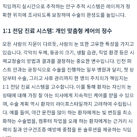
직임까지 실시간으로 추적하는 안구 추적 시스템은 레이저가 정
확한 위치에 조사되도록 보장하여 수술의 완성도를 높입니다.
1:1 전담 진료 시스템: 개인 맞춤형 케어의 정수
모든 사람의 지문이 다르듯, 사람의 눈 또한 고유한 특성을 가지고
있습니다. 각막의 두께, 동공의 크기, 생활 습관, 직업 환경 등은 시
력교정술의 방법과 결과를 결정하는 중요한 변수입니다. 인천 퍼
스트 안과는 공장식으로 수술을 진행하는 일부 병원과 달리, 첫 상
담부터 수술, 그리고 사후 관리까지 한 명의 주치의가 책임지는
1:1 전담 진료 시스템을 고수합니다. 이를 통해 환자는 자신의 눈
상태에 대해 가장 잘 아는 의사에게 지속적인 케어를 받을 수 있으
며, 수술 계획 역시 환자의 라이프스타일까지 고려하여 수립됩니
다. 예를 들어, 야간 운전을 많이 하는 환자에게는 빛 번짐을 최소
화하는 수술법을, 컴퓨터 작업을 오래 하는 환자에게는 근거리 시
력의 질과 안구건조증 예방에 중점을 둔 솔루션을 제공하는 식입