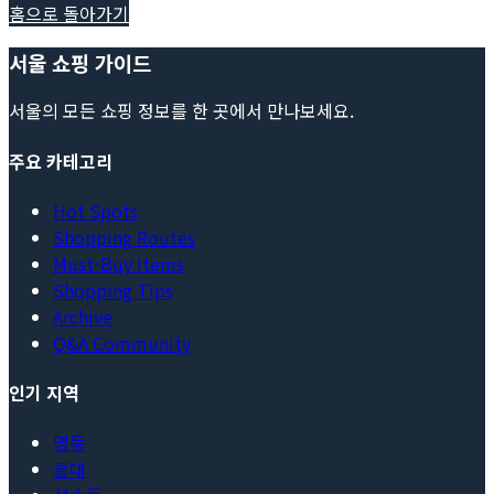
홈으로 돌아가기
서울 쇼핑 가이드
서울의 모든 쇼핑 정보를 한 곳에서 만나보세요.
주요 카테고리
Hot Spots
Shopping Routes
Must-Buy Items
Shopping Tips
Archive
Q&A Community
인기 지역
명동
홍대