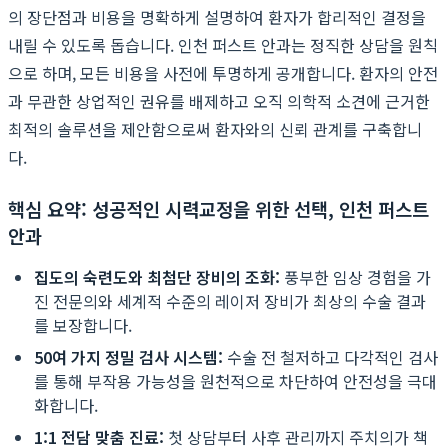
의 장단점과 비용을 명확하게 설명하여 환자가 합리적인 결정을
내릴 수 있도록 돕습니다. 인천 퍼스트 안과는 정직한 상담을 원칙
으로 하며, 모든 비용을 사전에 투명하게 공개합니다. 환자의 안전
과 무관한 상업적인 권유를 배제하고 오직 의학적 소견에 근거한
최적의 솔루션을 제안함으로써 환자와의 신뢰 관계를 구축합니
다.
핵심 요약: 성공적인 시력교정을 위한 선택, 인천 퍼스트
안과
집도의 숙련도와 최첨단 장비의 조화:
풍부한 임상 경험을 가
진 전문의와 세계적 수준의 레이저 장비가 최상의 수술 결과
를 보장합니다.
50여 가지 정밀 검사 시스템:
수술 전 철저하고 다각적인 검사
를 통해 부작용 가능성을 원천적으로 차단하여 안전성을 극대
화합니다.
1:1 전담 맞춤 진료:
첫 상담부터 사후 관리까지 주치의가 책