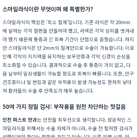
스마일라식이란 무엇이며 왜 특별한가?
스마일라식의 핵심은 '최소 절개'입니다. 기존 라식은 약 20mm
에 달하는 각막 절편을 만들어야 했고, 라섹은 각막 상피를 벗겨내
야 했기 때문에 통증과 긴 회복 기간이 단점으로 꼽혔습니다. 하지
만 스마일라식은 단 2mm의 절개만으로 수술이 가능합니다. 이로
인해 각막의 지지력을 유지하는 보우만층과 각막 신경의 손상을
최소화할 수 있습니다. 결과적으로 수술 후 통증이 거의 없고, 다
음 날부터 일상생활이 가능할 정도로 회복이 빠릅니다. 또한, 안구
건조증이나 빛 번짐과 같은 부작용의 발생 가능성도 현저히 낮아
져 환자들의 수술 후 만족도가 매우 높습니다.
50여 가지 정밀 검사: 부작용을 원천 차단하는 첫걸음
인천 퍼스트 안과
는 안전을 최우선으로 생각합니다. 성공적인 스
마일라식을 위해서는 수술 자체가 아니라, 수술 전 철저한 검사가
선행되어야 한다는 철학을 가지고 있습니다. 이를 위해 시력, 안