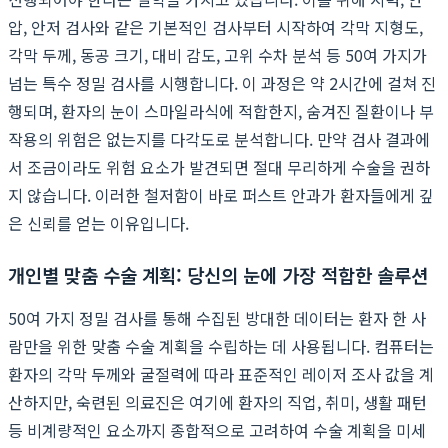
압, 안저 검사와 같은 기본적인 검사부터 시작하여 각막 지형도,
각막 두께, 동공 크기, 대비 감도, 고위 수차 분석 등 50여 가지가
넘는 특수 정밀 검사를 시행합니다. 이 과정은 약 2시간에 걸쳐 진
행되며, 환자의 눈이 스마일라식에 적합한지, 숨겨진 질환이나 부
작용의 위험은 없는지를 다각도로 분석합니다. 만약 검사 결과에
서 조금이라도 위험 요소가 발견되면 절대 무리하게 수술을 권하
지 않습니다. 이러한 철저함이 바로 퍼스트 안과가 환자들에게 깊
은 신뢰를 얻는 이유입니다.
개인별 맞춤 수술 계획: 당신의 눈에 가장 적합한 솔루션
50여 가지 정밀 검사를 통해 수집된 방대한 데이터는 환자 한 사
람만을 위한 맞춤 수술 계획을 수립하는 데 사용됩니다. 컴퓨터는
환자의 각막 두께와 굴절력에 따라 표준적인 레이저 조사 값을 계
산하지만, 숙련된 의료진은 여기에 환자의 직업, 취미, 생활 패턴
등 비계량적인 요소까지 종합적으로 고려하여 수술 계획을 미세