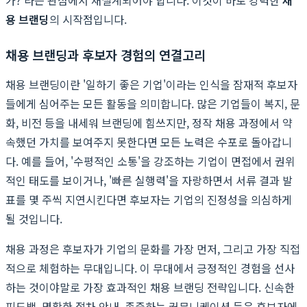
용 브랜딩
의 시작점입니다.
채용 브랜딩과 후보자 경험의 연결고리
채용 브랜딩이란 '일하기 좋은 기업'이라는 인식을 잠재적 후보자
들에게 심어주는 모든 활동을 의미합니다. 많은 기업들이 복지, 문
화, 비전 등을 내세워 브랜딩에 힘쓰지만, 정작 채용 과정에서 약
속했던 가치를 보여주지 못한다면 모든 노력은 수포로 돌아갑니
다. 예를 들어, '수평적인 소통'을 강조하는 기업이 면접에서 권위
적인 태도를 보이거나, '빠른 실행력'을 자랑하면서 서류 결과 발
표를 몇 주씩 지연시킨다면 후보자는 기업의 진정성을 의심하게
될 것입니다.
채용 과정은 후보자가 기업의 문화를 가장 먼저, 그리고 가장 직접
적으로 체험하는 무대입니다. 이 무대에서 긍정적인 경험을 선사
하는 것이야말로 가장 효과적인 채용 브랜딩 전략입니다. 신속한
피드백, 명확한 절차 안내, 존중하는 커뮤니케이션 등은 후보자에