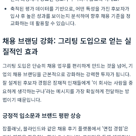
축적된 평가 데이터를 기반으로, 어떤 특성을 가진 후보자가
입사 후 높은 성과를 보이는지 분석하여 향후 채용 기준을 정
교화하는 데 활용할 수 있습니다.
채용 브랜딩 강화: 그리팅 도입으로 얻는 실
질적인 효과
그리팅 도입은 단순히 채용 업무를 편리하게 만드는 것을 넘어, 기
업의 채용 브랜딩을 근본적으로 강화하는 강력한 투자가 됩니다.
잘 설계된 후보자 경험은 잠재적 인재들에게 '이 회사는 사람을 중
요하게 생각하는구나'라는 메시지를 가장 확실하게 전달하는 방
법이기 때문입니다.
긍정적 입소문과 브랜드 평판 상승
잡플래닛, 블라인드와 같은 채용 후기 플랫폼에서 '면접 경험'은