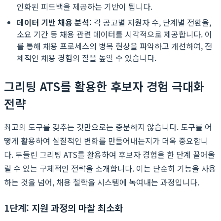
인화된 피드백을 제공하는 기반이 됩니다.
데이터 기반 채용 분석:
각 공고별 지원자 수, 단계별 전환율,
소요 기간 등 채용 관련 데이터를 시각적으로 제공합니다. 이
를 통해 채용 프로세스의 병목 현상을 파악하고 개선하여, 전
체적인 채용 경험의 질을 높일 수 있습니다.
그리팅 ATS를 활용한 후보자 경험 극대화
전략
최고의 도구를 갖추는 것만으로는 충분하지 않습니다. 도구를 어
떻게 활용하여 실질적인 변화를 만들어내는지가 더욱 중요합니
다. 두들린 그리팅 ATS를 활용하여 후보자 경험을 한 단계 끌어올
릴 수 있는 구체적인 전략을 소개합니다. 이는 단순히 기능을 사용
하는 것을 넘어, 채용 철학을 시스템에 녹여내는 과정입니다.
1단계: 지원 과정의 마찰 최소화