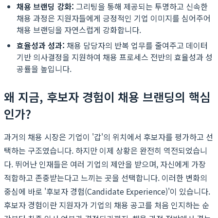
채용 브랜딩 강화:
그리팅을 통해 제공되는 투명하고 신속한
채용 과정은 지원자들에게 긍정적인 기업 이미지를 심어주어
채용 브랜딩을 자연스럽게 강화합니다.
효율성과 성과:
채용 담당자의 반복 업무를 줄여주고 데이터
기반 의사결정을 지원하여 채용 프로세스 전반의 효율성과 성
공률을 높입니다.
왜 지금, 후보자 경험이 채용 브랜딩의 핵심
인가?
과거의 채용 시장은 기업이 '갑'의 위치에서 후보자를 평가하고 선
택하는 구조였습니다. 하지만 이제 상황은 완전히 역전되었습니
다. 뛰어난 인재들은 여러 기업의 제안을 받으며, 자신에게 가장
적합하고 존중받는다고 느끼는 곳을 선택합니다. 이러한 변화의
중심에 바로 '후보자 경험(Candidate Experience)'이 있습니다.
후보자 경험이란 지원자가 기업의 채용 공고를 처음 인지하는 순