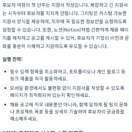
후보자 여정의 첫 단추는 지원서 작성입니다. 복잡하고 긴 지원서
는 시작부터 후보자를 지치게 만듭니다. 그리팅은 커스텀 가능한
지원서 양식을 제공하여, 직무에 꼭 필요한 정보만을 요청하도록
설정할 수 있습니다. 또한, 노션(Notion)처럼 간편하게 채용 페이
지를 제작하고 공고를 게시할 수 있어, 후보자가 기업의 비전과 문
화를 충분히 이해하고 지원하도록 유도할 수 있습니다.
실행 전략:
필수 입력 항목을 최소화하고, 포트폴리오나 개인 블로그 등
링크 제출을 적극 활용하세요.
모바일 환경에서도 불편함 없이 지원서를 작성할 수 있도록
페이지가 최적화되어 있는지 확인하세요.
채용 공고에 직무 내용뿐만 아니라, 함께 일하게 될 팀의 문화
나 프로젝트 목표 등을 상세히 기술하여 후보자의 궁금증을
해소해주세요.