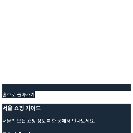
홈으로 돌아가기
서울 쇼핑 가이드
서울의 모든 쇼핑 정보를 한 곳에서 만나보세요.