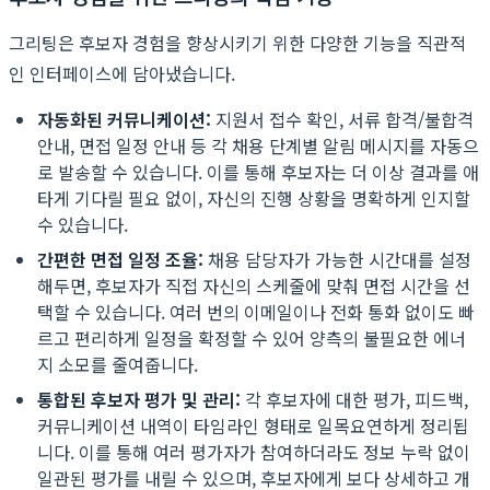
그리팅은 후보자 경험을 향상시키기 위한 다양한 기능을 직관적
인 인터페이스에 담아냈습니다.
자동화된 커뮤니케이션:
지원서 접수 확인, 서류 합격/불합격
안내, 면접 일정 안내 등 각 채용 단계별 알림 메시지를 자동으
로 발송할 수 있습니다. 이를 통해 후보자는 더 이상 결과를 애
타게 기다릴 필요 없이, 자신의 진행 상황을 명확하게 인지할
수 있습니다.
간편한 면접 일정 조율:
채용 담당자가 가능한 시간대를 설정
해두면, 후보자가 직접 자신의 스케줄에 맞춰 면접 시간을 선
택할 수 있습니다. 여러 번의 이메일이나 전화 통화 없이도 빠
르고 편리하게 일정을 확정할 수 있어 양측의 불필요한 에너
지 소모를 줄여줍니다.
통합된 후보자 평가 및 관리:
각 후보자에 대한 평가, 피드백,
커뮤니케이션 내역이 타임라인 형태로 일목요연하게 정리됩
니다. 이를 통해 여러 평가자가 참여하더라도 정보 누락 없이
일관된 평가를 내릴 수 있으며, 후보자에게 보다 상세하고 개