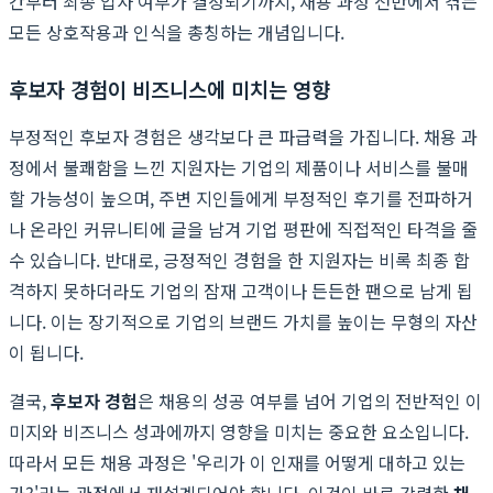
간부터 최종 입사 여부가 결정되기까지, 채용 과정 전반에서 겪는
모든 상호작용과 인식을 총칭하는 개념입니다.
후보자 경험이 비즈니스에 미치는 영향
부정적인 후보자 경험은 생각보다 큰 파급력을 가집니다. 채용 과
정에서 불쾌함을 느낀 지원자는 기업의 제품이나 서비스를 불매
할 가능성이 높으며, 주변 지인들에게 부정적인 후기를 전파하거
나 온라인 커뮤니티에 글을 남겨 기업 평판에 직접적인 타격을 줄
수 있습니다. 반대로, 긍정적인 경험을 한 지원자는 비록 최종 합
격하지 못하더라도 기업의 잠재 고객이나 든든한 팬으로 남게 됩
니다. 이는 장기적으로 기업의 브랜드 가치를 높이는 무형의 자산
이 됩니다.
결국,
후보자 경험
은 채용의 성공 여부를 넘어 기업의 전반적인 이
미지와 비즈니스 성과에까지 영향을 미치는 중요한 요소입니다.
따라서 모든 채용 과정은 '우리가 이 인재를 어떻게 대하고 있는
가?'라는 관점에서 재설계되어야 합니다. 이것이 바로 강력한
채