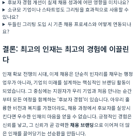
후보자 경험 개선이 실제 채용 성과에 어떤 영향을 미치나요?
소규모 기업이나 스타트업도 그리팅을 효과적으로 사용할 수
있나요?
두들린 그리팅 도입 시 기존 채용 프로세스와 어떻게 연동되나
요?
결론: 최고의 인재는 최고의 경험에 이끌린
다
인재 확보 전쟁의 시대, 이제 채용은 단순히 빈자리를 채우는 행정
업무가 아니라, 기업의 미래를 설계하는 핵심적인 브랜딩 활동이
되었습니다. 그 중심에는 지원자가 우리 기업과 처음 만나는 순간
부터 모든 여정을 함께하는 '후보자 경험'이 있습니다. 아무리 훌
륭한 비전과 복지를 가졌더라도, 채용 과정에서 후보자를 실망시
킨다면 우수한 인재의 마음을 얻을 수 없습니다. 긍정적인 경험은
신뢰를 낳고, 그 신뢰가 곧 강력한
채용 브랜딩
으로 이어져 더 많
은 인재를 끌어당기는 선순환을 만듭니다.