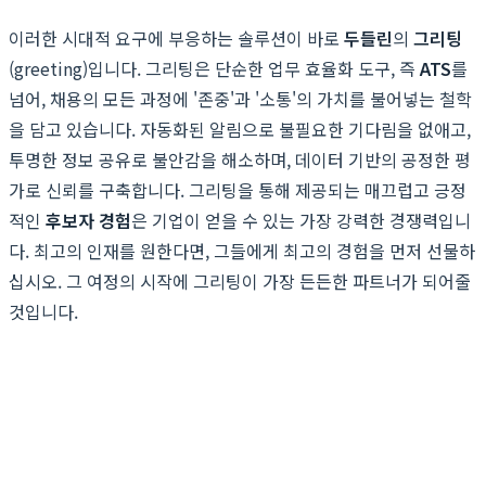
이러한 시대적 요구에 부응하는 솔루션이 바로
두들린
의
그리팅
(greeting)입니다. 그리팅은 단순한 업무 효율화 도구, 즉
ATS
를
넘어, 채용의 모든 과정에 '존중'과 '소통'의 가치를 불어넣는 철학
을 담고 있습니다. 자동화된 알림으로 불필요한 기다림을 없애고,
투명한 정보 공유로 불안감을 해소하며, 데이터 기반의 공정한 평
가로 신뢰를 구축합니다. 그리팅을 통해 제공되는 매끄럽고 긍정
적인
후보자 경험
은 기업이 얻을 수 있는 가장 강력한 경쟁력입니
다. 최고의 인재를 원한다면, 그들에게 최고의 경험을 먼저 선물하
십시오. 그 여정의 시작에 그리팅이 가장 든든한 파트너가 되어줄
것입니다.