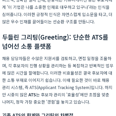
게 '이 기업은 나를 소중한 인재로 대우하고 있구나'라는 인식을
심어줍니다. 이러한 긍정적 인식은 자연스럽게 입소문을 타고, 더
많은 우수 인재를 끌어들이는 선순환 구조를 만듭니다.
두들린 그리팅(Greeting): 단순한 ATS를
넘어선 소통 플랫폼
채용 담당자들은 수많은 지원서를 검토하고, 면접 일정을 조율하
며, 각 후보자의 진행 상황을 관리하는 등 복잡하고 반복적인 업무
에 많은 시간을 할애합니다. 이러한 비효율성은 결국 후보자에 대
한 소통 부재로 이어지기 쉽습니다. 이때 필요한 것이 바로 채용
관리 시스템, 즉 ATS(Applicant Tracking System)입니다. 하지
만 시중의 많은
ATS
는 후보자 관리의 '효율성'에만 초점을 맞춘
나머지, 정작 가장 중요한 '경험'을 놓치고 있습니다.
기존 ATS의 한계와 그리팅의 차별점