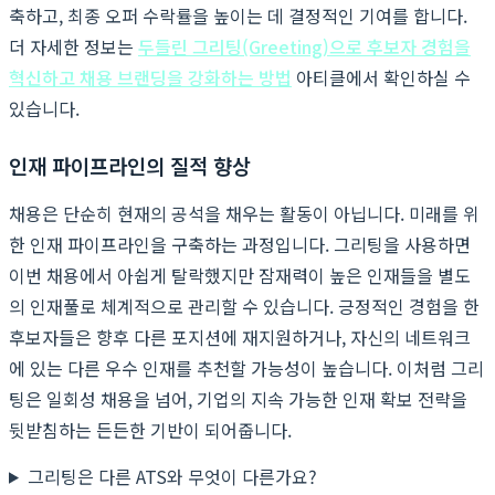
축하고, 최종 오퍼 수락률을 높이는 데 결정적인 기여를 합니다.
더 자세한 정보는
두들린 그리팅(Greeting)으로 후보자 경험을
혁신하고 채용 브랜딩을 강화하는 방법
아티클에서 확인하실 수
있습니다.
인재 파이프라인의 질적 향상
채용은 단순히 현재의 공석을 채우는 활동이 아닙니다. 미래를 위
한 인재 파이프라인을 구축하는 과정입니다. 그리팅을 사용하면
이번 채용에서 아쉽게 탈락했지만 잠재력이 높은 인재들을 별도
의 인재풀로 체계적으로 관리할 수 있습니다. 긍정적인 경험을 한
후보자들은 향후 다른 포지션에 재지원하거나, 자신의 네트워크
에 있는 다른 우수 인재를 추천할 가능성이 높습니다. 이처럼 그리
팅은 일회성 채용을 넘어, 기업의 지속 가능한 인재 확보 전략을
뒷받침하는 든든한 기반이 되어줍니다.
그리팅은 다른 ATS와 무엇이 다른가요?