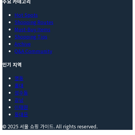
주요 카테고리
Hot Spots
Shopping Routes
Must-Buy Items
Shopping Tips
Archive
Q&A Community
인기 지역
명동
홍대
성수동
강남
이태원
동대문
© 2025
서울 쇼핑 가이드
. All rights reserved.