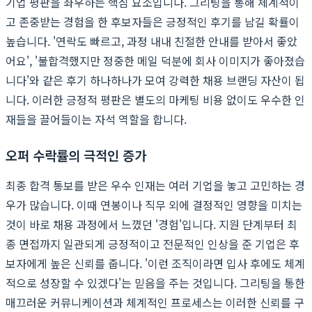
기업 평판을 좌우하는 핵심 요소입니다. 그리팅을 통해 체계적이
고 존중받는 경험을 한 후보자들은 긍정적인 후기를 남길 확률이
높습니다. '연락도 빠르고, 과정 내내 친절한 안내를 받아서 좋았
어요', '불합격했지만 정중한 메일 덕분에 회사 이미지가 좋아졌습
니다'와 같은 후기 하나하나가 모여 강력한 채용 브랜딩 자산이 됩
니다. 이러한 긍정적 평판은 별도의 마케팅 비용 없이도 우수한 인
재들을 끌어들이는 자석 역할을 합니다.
오퍼 수락률의 극적인 증가
최종 합격 통보를 받은 우수 인재는 여러 기업을 놓고 고민하는 경
우가 많습니다. 이때 연봉이나 직무 외에 결정적인 영향을 미치는
것이 바로 채용 과정에서 느꼈던 '경험'입니다. 지원 단계부터 최
종 면접까지 일관되게 긍정적이고 전문적인 인상을 준 기업은 후
보자에게 높은 신뢰를 줍니다. '이런 조직이라면 입사 후에도 체계
적으로 성장할 수 있겠다'는 믿음을 주는 것입니다. 그리팅을 통한
매끄러운 커뮤니케이션과 체계적인 프로세스는 이러한 신뢰를 구