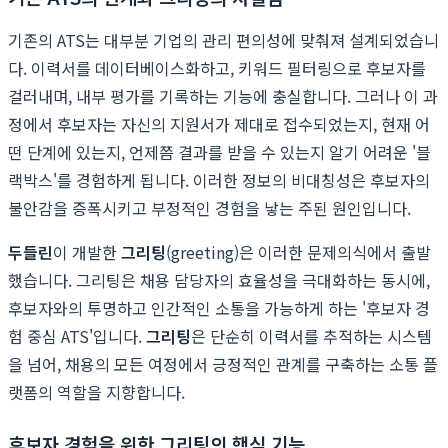
기존의 ATS는 대부분 기업의 관리 편의성에 맞춰져 설계되었습니
다. 이력서를 데이터베이스화하고, 키워드 필터링으로 후보자를
걸러내며, 내부 평가를 기록하는 기능에 충실합니다. 그러나 이 과
정에서 후보자는 자신의 지원서가 제대로 접수되었는지, 현재 어
떤 단계에 있는지, 언제쯤 결과를 받을 수 있는지 알기 어려운 '블
랙박스'를 경험하게 됩니다. 이러한 정보의 비대칭성은 후보자의
불안감을 증폭시키고 부정적인 경험을 낳는 주된 원인입니다.
두들린
이 개발한
그리팅
(greeting)은 이러한 문제의식에서 출발
했습니다. 그리팅은 채용 담당자의 효율성을 극대화하는 동시에,
후보자와의 투명하고 인간적인 소통을 가능하게 하는 '후보자 경
험 중심 ATS'입니다.
그리팅
은 단순히 이력서를 추적하는 시스템
을 넘어, 채용의 모든 여정에서 긍정적인 관계를 구축하는 소통 플
랫폼의 역할을 지향합니다.
후보자 경험을 위한 그리팅의 핵심 기능