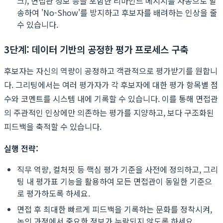
크), 면접관 정보 등을 포함한 리마인드 메시지를 자동으로 발
송하여 'No-Show'를 방지하고 후보자를 배려하는 인상을 줄
수 있습니다.
3단계: 데이터 기반의 공정한 평가 프로세스 구축
후보자는 자신의 역량이 공정하고 객관적으로 평가받기를 원합니
다. 그리팅에서는 여러 평가자가 각 후보자에 대한 평가 항목별 점
수와 코멘트를 시스템 내에 기록할 수 있습니다. 이를 통해 면접관
의 주관적인 인상에만 의존하는 평가를 지양하고, 보다 구조화된
피드백을 축적할 수 있습니다.
실행 전략:
직무 역량, 컬처핏 등 핵심 평가 기준을 사전에 정의하고, 그리
팅 내 평가표 기능을 활용하여 모든 면접관이 동일한 기준으
로 평가하도록 하세요.
면접 후 최대한 빠르게 피드백을 기록하는 문화를 정착시켜,
논의 과정에서 중요한 정보가 누락되지 않도록 하세요.