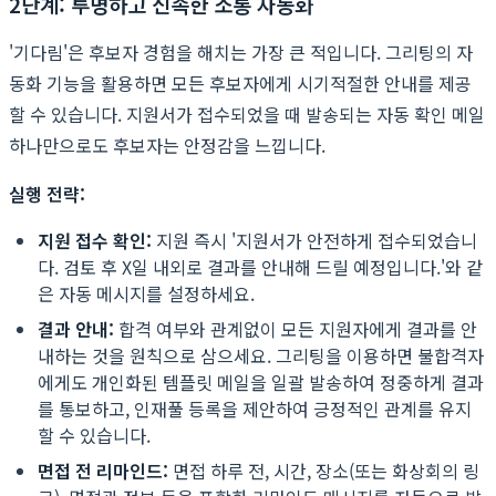
2단계: 투명하고 신속한 소통 자동화
'기다림'은 후보자 경험을 해치는 가장 큰 적입니다. 그리팅의 자
동화 기능을 활용하면 모든 후보자에게 시기적절한 안내를 제공
할 수 있습니다. 지원서가 접수되었을 때 발송되는 자동 확인 메일
하나만으로도 후보자는 안정감을 느낍니다.
실행 전략:
지원 접수 확인:
지원 즉시 '지원서가 안전하게 접수되었습니
다. 검토 후 X일 내외로 결과를 안내해 드릴 예정입니다.'와 같
은 자동 메시지를 설정하세요.
결과 안내:
합격 여부와 관계없이 모든 지원자에게 결과를 안
내하는 것을 원칙으로 삼으세요. 그리팅을 이용하면 불합격자
에게도 개인화된 템플릿 메일을 일괄 발송하여 정중하게 결과
를 통보하고, 인재풀 등록을 제안하여 긍정적인 관계를 유지
할 수 있습니다.
면접 전 리마인드:
면접 하루 전, 시간, 장소(또는 화상회의 링