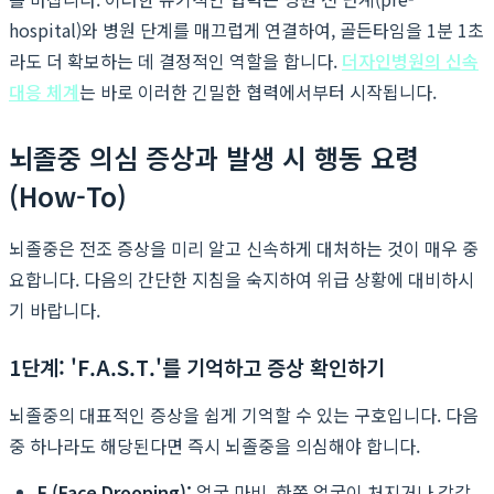
hospital)와 병원 단계를 매끄럽게 연결하여, 골든타임을 1분 1초
라도 더 확보하는 데 결정적인 역할을 합니다.
더자인병원의 신속
대응 체계
는 바로 이러한 긴밀한 협력에서부터 시작됩니다.
뇌졸중 의심 증상과 발생 시 행동 요령
(How-To)
뇌졸중은 전조 증상을 미리 알고 신속하게 대처하는 것이 매우 중
요합니다. 다음의 간단한 지침을 숙지하여 위급 상황에 대비하시
기 바랍니다.
1단계: 'F.A.S.T.'를 기억하고 증상 확인하기
뇌졸중의 대표적인 증상을 쉽게 기억할 수 있는 구호입니다. 다음
중 하나라도 해당된다면 즉시 뇌졸중을 의심해야 합니다.
F (Face Drooping):
얼굴 마비. 한쪽 얼굴이 처지거나 감각