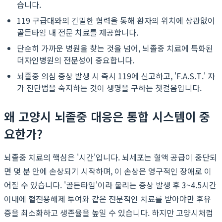
습니다.
119 구급대와의 긴밀한 협력을 통해 환자의 위치에 상관없이
골든타임 내 전문 치료를 제공합니다.
단순히 가까운 병원을 찾는 것을 넘어, 뇌졸중 치료에 특화된
더자인병원의 전문성이 중요합니다.
뇌졸중 의심 증상 발생 시 즉시 119에 신고하고, 'F.A.S.T.' 자
가 진단법을 숙지하는 것이 생명을 구하는 첫걸음입니다.
왜 고양시 뇌졸중 대응은 통합 시스템이 중
요한가?
뇌졸중 치료의 핵심은 '시간'입니다. 뇌세포는 혈액 공급이 중단되
면 몇 분 안에 손상되기 시작하며, 이 손상은 영구적인 장애로 이
어질 수 있습니다. '골든타임'이라 불리는 증상 발생 후 3~4.5시간
이내에 혈전용해제 투여와 같은 전문적인 치료를 받아야만 후유
증을 최소화하고 생존율을 높일 수 있습니다. 하지만 고양시처럼