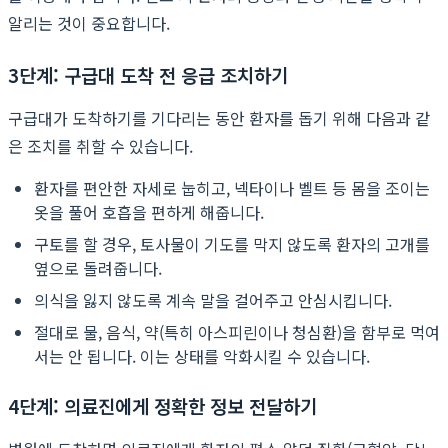
알리는 것이 중요합니다.
3단계: 구급대 도착 전 응급 조치하기
구급대가 도착하기를 기다리는 동안 환자를 돕기 위해 다음과 같
은 조치를 취할 수 있습니다.
환자를 편안한 자세로 눕히고, 넥타이나 벨트 등 몸을 조이는
옷을 풀어 호흡을 편하게 해줍니다.
구토를 할 경우, 토사물이 기도를 막지 않도록 환자의 고개를
옆으로 돌려줍니다.
의식을 잃지 않도록 계속 말을 걸어주고 안심시킵니다.
절대로 물, 음식, 약(특히 아스피린이나 청심환)을 함부로 먹여
서는 안 됩니다. 이는 상태를 악화시킬 수 있습니다.
4단계: 의료진에게 정확한 정보 전달하기