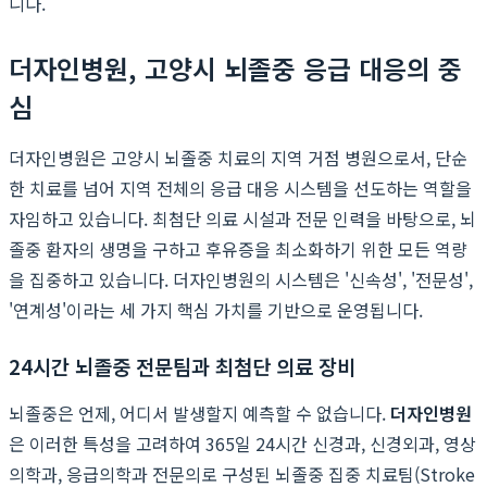
니다.
더자인병원, 고양시 뇌졸중 응급 대응의 중
심
더자인병원은 고양시 뇌졸중 치료의 지역 거점 병원으로서, 단순
한 치료를 넘어 지역 전체의 응급 대응 시스템을 선도하는 역할을
자임하고 있습니다. 최첨단 의료 시설과 전문 인력을 바탕으로, 뇌
졸중 환자의 생명을 구하고 후유증을 최소화하기 위한 모든 역량
을 집중하고 있습니다. 더자인병원의 시스템은 '신속성', '전문성',
'연계성'이라는 세 가지 핵심 가치를 기반으로 운영됩니다.
24시간 뇌졸중 전문팀과 최첨단 의료 장비
뇌졸중은 언제, 어디서 발생할지 예측할 수 없습니다.
더자인병원
은 이러한 특성을 고려하여 365일 24시간 신경과, 신경외과, 영상
의학과, 응급의학과 전문의로 구성된 뇌졸중 집중 치료팀(Stroke