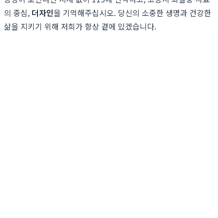
의 중심,
더자인
을 기억해주십시오. 당신의 소중한 생명과 건강한
삶을 지키기 위해 저희가 항상 곁에 있겠습니다.