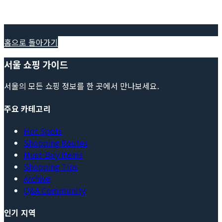
홈으로 돌아가기
서울 쇼핑 가이드
서울의 모든 쇼핑 정보를 한 곳에서 만나보세요.
주요 카테고리
Hot Spots
Shopping Routes
Must-Buy Items
Shopping Tips
Archive
Q&A Community
인기 지역