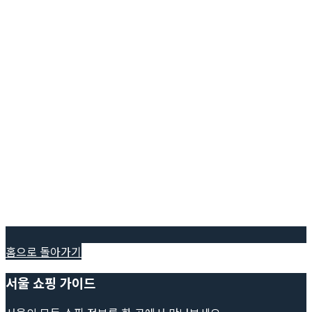
홈으로 돌아가기
서울 쇼핑 가이드