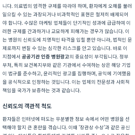
니다. 의료법의 엄격한 규제를 따라야 하며, 환자에게 오해를 불러
일으킬 수 있는 과장되거나 비과학적인 표현은 철저히 배제되어
야 합니다. 수많은 마케팅 업체들이 단기적인 성과에 급급하여 이
러한 규제를 간과하거나 교묘하게 피해가는 경우가 많습니다. 이
는 병원의 신뢰도에 치명적인 타격을 입힐 뿐만 아니라, 법적인 문
제로까지 번질 수 있는 심각한 리스크를 안고 있습니다. 바로 이
지점에서
공공기관 인증 병원광고
의 중요성이 부각됩니다. 정부
부처, 특히 보건복지부와 같은 기관에서 수여하는 상은 해당 기업
이 법규를 준수하고, 윤리적인 광고를 집행하며, 공익에 기여했음
을 공식적으로 인정하는 것입니다. 이는 업체의 전문성과 사회적
책임을 국가가 보증하는 것과 같습니다.
신뢰도의 객관적 척도
환자들은 인터넷에 떠도는 무분별한 정보 속에서 어떤 병원을 선
택해야 할지 큰 혼란을 겪습니다. 이때 '장관상 수상'과 같은 공신