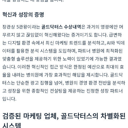
혁신과 성장의 증명
장관상 5관왕이라는
골드닥터스 수상내역
은 과거의 영광에만 머
무르지 않고 끊임없이 혁신해왔다는 증거이기도 합니다. 급변하
는 디지털 환경 속에서 최신 마케팅 트렌드를 분석하고, AI와 빅데
이터를 활용한 분석 시스템을 도입하며, 파트너 병원에 최적화된
맞춤형 솔루션을 제공하기 위한 노력이 있었기에 가능한 결과였
습니다. 이러한 혁신적인 접근 방식은 한정된 예산으로 최대의 효
율을 내려는 병의원에 가장 효과적인 해답을 제시합니다. 골드닥
터스는 단순한 광고 집행을 넘어, 병원의 경영 환경 전반을 분석하
고 성장을 위한 종합적인 컨설팅을 제공하는 진정한 성장 파트너
입니다.
검증된 마케팅 업체, 골드닥터스의 차별화된
시스템