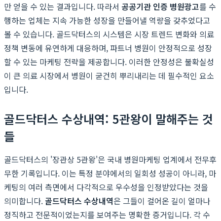
만 얻을 수 있는 결과입니다. 따라서
공공기관 인증 병원광고
를 수
행하는 업체는 지속 가능한 성장을 만들어낼 역량을 갖추었다고
볼 수 있습니다. 골드닥터스의 시스템은 시장 트렌드 변화와 의료
정책 변동에 유연하게 대응하며, 파트너 병원이 안정적으로 성장
할 수 있는 마케팅 전략을 제공합니다. 이러한 안정성은 불확실성
이 큰 의료 시장에서 병원이 굳건히 뿌리내리는 데 필수적인 요소
입니다.
골드닥터스 수상내역: 5관왕이 말해주는 것
들
골드닥터스의 '장관상 5관왕'은 국내 병원마케팅 업계에서 전무후
무한 기록입니다. 이는 특정 분야에서의 일회성 성공이 아니라, 마
케팅의 여러 측면에서 다각적으로 우수성을 인정받았다는 것을
의미합니다.
골드닥터스 수상내역
은 그들이 걸어온 길이 얼마나
정직하고 전문적이었는지를 보여주는 명확한 증거입니다. 각 수