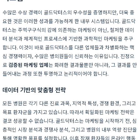
수많은 수상 경력이 골드닥터스의 우수성을 증명하지만, 더욱 중
요한 것은 이러한 성과를 가능하게 한 내부 시스템입니다. 골드닥
터스는 주먹구구식의 감에 의존하는 마케팅이 아닌, 철저한 데이
터 분석과 체계적인 프로세스에 기반한 과학적인 마케팅을 추구
합니다. 이것이 바로 골드닥터스를 다른 업체들과 차별화하는 핵
심 경쟁력이자, 수많은 병의원들이 신뢰하는 이유입니다. 진정으
로
검증된 마케팅 업체
는 화려한 결과물뿐만 아니라, 그 결과를 만
들어내는 과정 또한 투명하고 논리적이어야 합니다.
데이터 기반의 맞춤형 전략
모든 병원은 각기 다른 진료 과목, 지역적 특성, 경쟁 환경, 그리고
목표 환자군을 가지고 있습니다. 따라서 획일화된 마케팅 전략은
결코 성공할 수 없습니다. 골드닥터스는 마케팅을 시작하기 전, 심
층적인 시장 분석과 경쟁사 분석, 그리고 병원의 내부 역량 진단을
통해 명확한 목표를 설정합니다. 이후 잠재 환자들의 온라인 행동