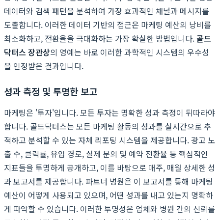
데이터와 검색 패턴을 분석하여 가장 효과적인 채널과 메시지를
도출합니다. 이러한 데이터 기반의 접근은 마케팅 예산의 낭비를
최소화하고, 전환율을 극대화하는 가장 확실한 방법입니다.
골드
닥터스 장관상
의 영예는 바로 이러한 과학적인 시스템의 우수성
을 인정받은 결과입니다.
성과 측정 및 투명한 보고
마케팅은 '투자'입니다. 모든 투자는 명확한 성과 측정이 뒤따라야
합니다. 골드닥터스는 모든 마케팅 활동의 성과를 실시간으로 추
적하고 분석할 수 있는 자체 리포팅 시스템을 제공합니다. 광고 노
출 수, 클릭률, 유입 경로, 실제 문의 및 예약 전환율 등 핵심적인
지표들을 투명하게 공개하고, 이를 바탕으로 매주, 매월 상세한 성
과 보고서를 제공합니다. 파트너 병원은 이 보고서를 통해 마케팅
예산이 어떻게 사용되고 있으며, 어떤 성과를 내고 있는지 명확하
게 파악할 수 있습니다. 이러한 투명성은 업체와 병원 간의 신뢰를