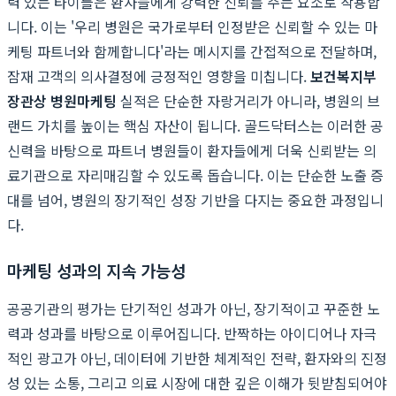
력 있는 타이틀은 환자들에게 강력한 신뢰를 주는 요소로 작용합
니다. 이는 '우리 병원은 국가로부터 인정받은 신뢰할 수 있는 마
케팅 파트너와 함께합니다'라는 메시지를 간접적으로 전달하며,
잠재 고객의 의사결정에 긍정적인 영향을 미칩니다.
보건복지부
장관상 병원마케팅
실적은 단순한 자랑거리가 아니라, 병원의 브
랜드 가치를 높이는 핵심 자산이 됩니다. 골드닥터스는 이러한 공
신력을 바탕으로 파트너 병원들이 환자들에게 더욱 신뢰받는 의
료기관으로 자리매김할 수 있도록 돕습니다. 이는 단순한 노출 증
대를 넘어, 병원의 장기적인 성장 기반을 다지는 중요한 과정입니
다.
마케팅 성과의 지속 가능성
공공기관의 평가는 단기적인 성과가 아닌, 장기적이고 꾸준한 노
력과 성과를 바탕으로 이루어집니다. 반짝하는 아이디어나 자극
적인 광고가 아닌, 데이터에 기반한 체계적인 전략, 환자와의 진정
성 있는 소통, 그리고 의료 시장에 대한 깊은 이해가 뒷받침되어야