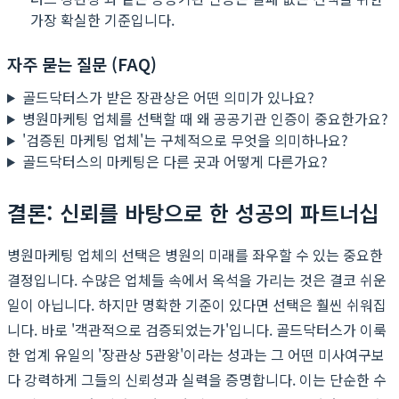
가장 확실한 기준입니다.
자주 묻는 질문 (FAQ)
골드닥터스가 받은 장관상은 어떤 의미가 있나요?
병원마케팅 업체를 선택할 때 왜 공공기관 인증이 중요한가요?
'검증된 마케팅 업체'는 구체적으로 무엇을 의미하나요?
골드닥터스의 마케팅은 다른 곳과 어떻게 다른가요?
결론: 신뢰를 바탕으로 한 성공의 파트너십
병원마케팅 업체의 선택은 병원의 미래를 좌우할 수 있는 중요한
결정입니다. 수많은 업체들 속에서 옥석을 가리는 것은 결코 쉬운
일이 아닙니다. 하지만 명확한 기준이 있다면 선택은 훨씬 쉬워집
니다. 바로 '객관적으로 검증되었는가'입니다. 골드닥터스가 이룩
한 업계 유일의 '장관상 5관왕'이라는 성과는 그 어떤 미사여구보
다 강력하게 그들의 신뢰성과 실력을 증명합니다. 이는 단순한 수