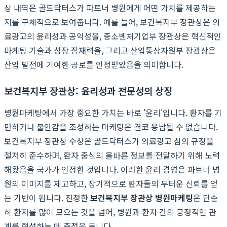
상 내역은 골드닥터스가 파트너 병원에게 어떤 가치를 제공하는
지를 구체적으로 보여줍니다. 예를 들어, 보건복지부 장관상은 의
료광고의 윤리성과 공익성을, 중소벤처기업부 장관상은 혁신적인
마케팅 기술과 성장 잠재력을, 그리고 산업통상자원부 장관상은
산업 발전에 기여한 공로를 인정받았음을 의미합니다.
보건복지부 장관상: 윤리성과 전문성의 상징
병원마케팅에서 가장 중요한 가치는 바로 '윤리'입니다. 환자를 기
만하거나 불안감을 조성하는 마케팅은 결코 용납될 수 없습니다.
보건복지부 장관상 수상은 골드닥터스가 의료광고 심의 규정을
철저히 준수하며, 환자 중심의 올바른 정보를 전달하기 위해 노력
해왔음을 국가가 인정한 것입니다. 이러한 윤리 경영은 파트너 병
원의 이미지를 제고하고, 장기적으로 환자들의 두터운 신뢰를 얻
는 기반이 됩니다. 진정한
보건복지부 장관상 병원마케팅
은 단순
히 환자를 많이 모으는 것을 넘어, 병원과 환자 간의 긍정적인 관
계를 형성하는 데 중점을 둡니다.