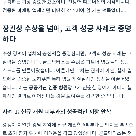
구축하는 가장 중요한 요소이며, 진정한 파트너십의 시작입니다.
검증된 마케팅 업체
라면 마땅히 갖추어야 할 기본 덕목입니다.
장관상 수상을 넘어, 고객 성공 사례로 증명
하다
수상 경력이 업체의 공신력을 증명한다면, 고객의 성공 사례는 그
실력을 증명합니다. 골드닥터스는 수많은 파트너 병원들의 성공
스토리를 만들어왔습니다. 이론에만 그치는 전략이 아닌, 실제 필
드에서 검증된 노하우를 통해 병원의 실질적인 성장을 이끌어냈
습니다. 이는
공공기관 인증 병원광고
가 단순한 명예가 아니라 실
제적인 결과로 이어진다는 것을 보여주는 강력한 증거입니다.
사례 1: 신규 개원 피부과의 성공적인 시장 안착
경쟁이 치열한 강남 지역에 신규 개원한 A피부과는 인지도 부족으
로 초기 환자 유치에 어려움을 겪고 있었습니다. 골드닥터스는 정