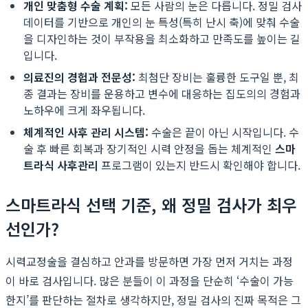
개인 맞춤형 수술 계획:
모든 사람의 눈은 다릅니다. 정밀 검사
데이터를 기반으로 개인의 눈 특성(특히 난시 축)에 맞춰 수술
을 디자인하는 것이 부작용을 최소화하고 만족도를 높이는 길
입니다.
의료진의 경험과 전문성:
최첨단 장비는 훌륭한 도구일 뿐, 최
종 결과는 장비를 운용하고 변수에 대응하는 집도의의 경험과
노하우에 크게 좌우됩니다.
체계적인 사후 관리 시스템:
수술은 끝이 아닌 시작입니다. 수
술 후 빠른 회복과 장기적인 시력 안정을 돕는 체계적인
스마
트라식 사후관리
프로그램이 있는지 반드시 확인해야 합니다.
스마트라식 선택 기준, 왜 정밀 검사가 최우
선인가?
시력교정술을 결심하고 안과를 방문하면 가장 먼저 거치는 과정
이 바로 검사입니다. 많은 분들이 이 과정을 단순히 ‘수술이 가능
한지’를 판단하는 절차로 생각하지만, 정밀 검사의 진짜 목적은 그