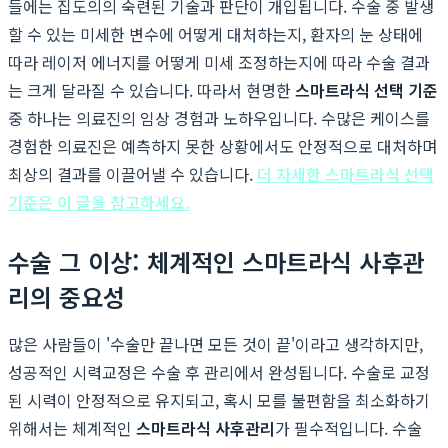
들에는 집도의의 숙련된 기술과 판단이 개입됩니다. 수술 중 발생
할 수 있는 미세한 변수에 어떻게 대처하는지, 환자의 눈 상태에
따라 레이저 에너지를 어떻게 미세 조정하는지에 따라 수술 결과
는 크게 달라질 수 있습니다. 따라서 현명한
스마트라식 선택 기준
중 하나는 의료진의 임상 경험과 노하우입니다. 수많은 케이스를
경험한 의료진은 예측하지 못한 상황에서도 안정적으로 대처하며
최상의 결과를 이끌어낼 수 있습니다.
더 자세한 스마트라식 선택
기준은 이 글을 참고하세요.
수술 그 이상: 체계적인 스마트라식 사후관
리의 중요성
많은 사람들이 '수술만 끝나면 모든 것이 끝'이라고 생각하지만,
성공적인 시력교정은 수술 후 관리에서 완성됩니다. 수술로 교정
된 시력이 안정적으로 유지되고, 혹시 모를 불편함을 최소화하기
위해서는 체계적인
스마트라식 사후관리
가 필수적입니다. 수술