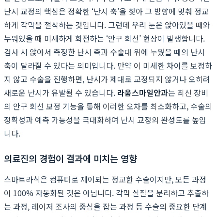
난시 교정의 핵심은 정확한 ‘난시 축’을 찾아 그 방향에 맞춰 정교
하게 각막을 절삭하는 것입니다. 그런데 우리 눈은 앉아있을 때와
누워있을 때 미세하게 회전하는 ‘안구 회선’ 현상이 발생합니다.
검사 시 앉아서 측정한 난시 축과 수술대 위에 누웠을 때의 난시
축이 달라질 수 있다는 의미입니다. 만약 이 미세한 차이를 보정하
지 않고 수술을 진행하면, 난시가 제대로 교정되지 않거나 오히려
새로운 난시가 유발될 수 있습니다.
라움스마일안과
는 최신 장비
의 안구 회선 보정 기능을 통해 이러한 오차를 최소화하고, 수술의
정확성과 예측 가능성을 극대화하여 난시 교정의 완성도를 높입
니다.
의료진의 경험이 결과에 미치는 영향
스마트라식은 컴퓨터로 제어되는 정교한 수술이지만, 모든 과정
이 100% 자동화된 것은 아닙니다. 각막 실질을 분리하고 추출하
는 과정, 레이저 조사의 중심을 잡는 과정 등 수술의 중요한 단계