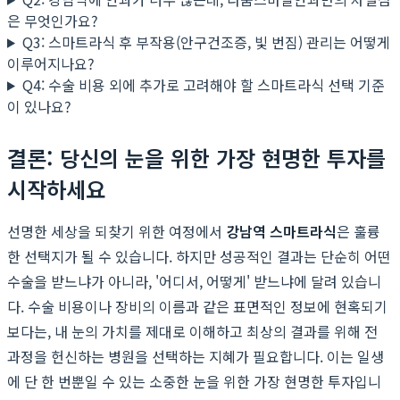
은 무엇인가요?
Q3: 스마트라식 후 부작용(안구건조증, 빛 번짐) 관리는 어떻게
이루어지나요?
Q4: 수술 비용 외에 추가로 고려해야 할 스마트라식 선택 기준
이 있나요?
결론: 당신의 눈을 위한 가장 현명한 투자를
시작하세요
선명한 세상을 되찾기 위한 여정에서
강남역 스마트라식
은 훌륭
한 선택지가 될 수 있습니다. 하지만 성공적인 결과는 단순히 어떤
수술을 받느냐가 아니라, '어디서, 어떻게' 받느냐에 달려 있습니
다. 수술 비용이나 장비의 이름과 같은 표면적인 정보에 현혹되기
보다는, 내 눈의 가치를 제대로 이해하고 최상의 결과를 위해 전
과정을 헌신하는 병원을 선택하는 지혜가 필요합니다. 이는 일생
에 단 한 번뿐일 수 있는 소중한 눈을 위한 가장 현명한 투자입니