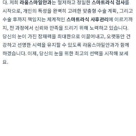
다. 저희
라움스마일안과
는 철저하고 정밀한
스마트라식 검사
를
시작으로, 개인의 특성을 완벽히 고려한 맞춤형 수술 계획, 그리고
수술 후까지 책임지는 체계적인
스마트라식 사후관리
에 이르기까
지, 전 과정에서 신뢰와 만족을 드리기 위해 노력하고 있습니다.
당신의 눈이 가진 잠재력을 최대한으로 이끌어내고, 오랫동안 건
강하고 선명한 시력을 유지할 수 있도록 라움스마일안과가 함께
하겠습니다. 이제, 당신의 눈을 위한 최고의 선택을 시작해 보세
요.