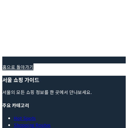
홈으로 돌아가기
서울 쇼핑 가이드
서울의 모든 쇼핑 정보를 한 곳에서 만나보세요.
주요 카테고리
Hot Spots
Shopping Routes