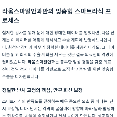
라움스마일안과만의 맞춤형 스마트라식 프
로세스
철저한 검사를 통해 눈에 대한 방대한 데이터를 얻었다면, 다음 단
계는 이 데이터를 어떻게 해석하고 수술 계획에 반영하느냐입니
다. 최첨단 장비가 아무리 정확한 데이터를 제공하더라도, 그 데이
터를 읽고 최적의 수술 계획을 세우는 것은 결국 의료진의 역량에
달려있습니다.
라움스마일안과
는 풍부한 임상 경험을 갖춘 의료
진이 정밀 검사 데이터를 기반으로 오직 한 사람만을 위한 맞춤형
수술을 디자인합니다.
정밀한 난시 교정의 핵심, 안구 회선 보정
스마트라식의 만족도를 결정하는 매우 중요한 요소 중 하나는 '난
시 교정'입니다. 난시는 각막의 굴절력이 방향에 따라 달라 발생하
는 현상으로, 사물이 흐릿하거나 겹쳐 보이게 만듭니다. 성공적인