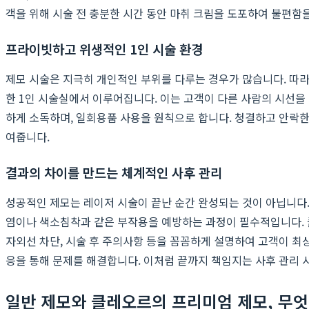
객을 위해 시술 전 충분한 시간 동안 마취 크림을 도포하여 불편
프라이빗하고 위생적인 1인 시술 환경
제모 시술은 지극히 개인적인 부위를 다루는 경우가 많습니다. 따
한 1인 시술실에서 이루어집니다. 이는 고객이 다른 사람의 시선을
하게 소독하며, 일회용품 사용을 원칙으로 합니다. 청결하고 안락
여줍니다.
결과의 차이를 만드는 체계적인 사후 관리
성공적인 제모는 레이저 시술이 끝난 순간 완성되는 것이 아닙니다.
염이나 색소침착과 같은 부작용을 예방하는 과정이 필수적입니다. 클
자외선 차단, 시술 후 주의사항 등을 꼼꼼하게 설명하여 고객이 최
응을 통해 문제를 해결합니다. 이처럼 끝까지 책임지는 사후 관리
일반 제모와 클레오르의 프리미엄 제모, 무엇