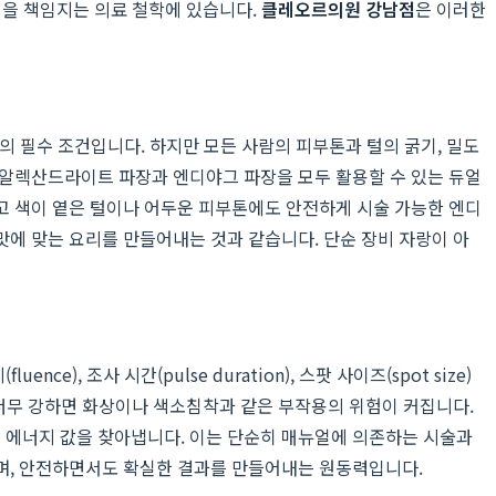
정을 책임지는 의료 철학에 있습니다.
클레오르의원 강남점
은 이러한
모의 필수 조건입니다. 하지만 모든 사람의 피부톤과 털의 굵기, 밀도
 알렉산드라이트 파장과 엔디야그 파장을 모두 활용할 수 있는 듀얼
고 색이 옅은 털이나 어두운 피부톤에도 안전하게 시술 가능한 엔디
에 맞는 요리를 만들어내는 것과 같습니다. 단순 장비 자랑이 아
조사 시간(pulse duration), 스팟 사이즈(spot size)
 너무 강하면 화상이나 색소침착과 같은 부작용의 위험이 커집니다.
 에너지 값을 찾아냅니다. 이는 단순히 매뉴얼에 의존하는 시술과
며, 안전하면서도 확실한 결과를 만들어내는 원동력입니다.