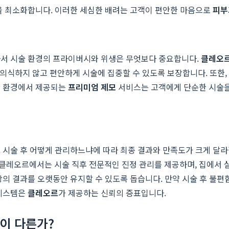
함을 최소화합니다. 이러한 세심한 배려는 고객이 편안한 마음으로
피부
라서 시술 환경의 프라이버시와 위생은 무엇보다 중요합니다.
클레오
 의식하지 않고 편안하게 시술에 집중할 수 있도록 보장합니다. 또한,
한 환경에서 제공되는
프리미엄 제모
서비스는 고객에게 단순한 시술을 
 시술 후 어떻게 관리하느냐에 따라 최종 결과와 만족도가 크게 달라
레오르에서는 시술 직후 전문적인 진정 관리를 제공하며, 집에서 실천
상의 결과를 오랫동안 유지할 수 있도록 돕습니다. 만약 시술 후 불편
 시스템은
클레오르
가 제공하는 신뢰의 증표입니다.
이 다른가?