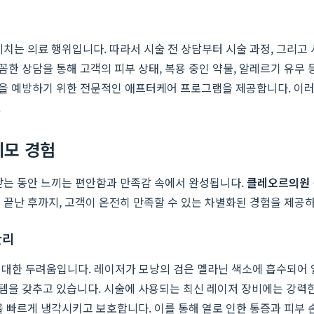
미치는 의료 행위입니다. 따라서 시술 전 상담부터 시술 과정, 그리고
한 상담을 통해 고객의 피부 상태, 복용 중인 약물, 알레르기 유무 
을 예방하기 위한 전문적인 애프터케어 프로그램을 제공합니다. 이러한
.
제모 경험
받는 동안 느끼는 편안함과 만족감 속에서 완성됩니다.
클레오르의원
 끝난 후까지, 고객이 온전히 만족할 수 있는 차별화된 경험을 제공
관리
'에 대한 두려움입니다. 레이저가 모낭의 검은 멜라닌 색소에 흡수되
갖추고 있습니다. 시술에 사용되는 최신 레이저 장비에는 강력한 자체 쿨링
을 빠르게 냉각시키고 보호합니다. 이를 통해 열로 인한 통증과 피부 