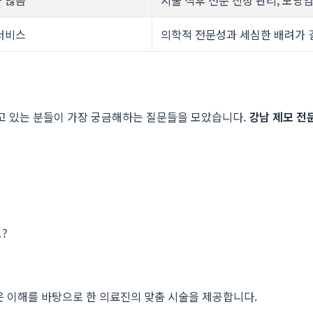
서비스
의학적 전문성과 세심한 배려가 
찾고 있는 분들이 가장 궁금해하는 질문들을 모았습니다.
강남 제모 전
?
은 이해를 바탕으로 한 의료진의 맞춤 시술을 제공합니다.