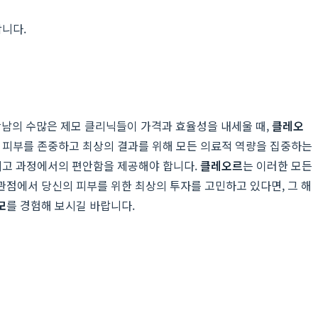
합니다.
강남의 수많은 제모 클리닉들이 가격과 효율성을 내세울 때,
클레오
람의 피부를 존중하고 최상의 결과를 위해 모든 의료적 역량을 집중하는
그리고 과정에서의 편안함을 제공해야 합니다.
클레오르
는 이러한 모든
관점에서 당신의 피부를 위한 최상의 투자를 고민하고 있다면, 그 해
모
를 경험해 보시길 바랍니다.