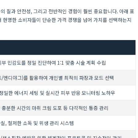
의 질과 안전성, 그리고 전반적인 경험이 훨씬 중요합니다. 아래 표
왜 현명한 소비자들이 단순한 가격 경쟁을 넘어 가치를 선택하는지
피부 민감도를 정밀 진단하여 1:1 맞춤 시술 계획 수립
/엔디야그)를 활용하여 개인별 최적의 파장과 모드 선택
정밀한 에너지 세팅 및 실시간 피부 반응 모니터링 노하우
과 충분한 시간의 마취 크림 도포 등 다각적인 통증 관리
실, 철저한 소독 및 위생 관리 시스템
염/색소침착 예방을 위한 체계적인 프로토콜 및 지속적인 관리