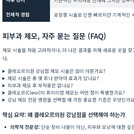
전체적 경험
공장형 시술로 인한 빠르지만 기계적인 
피부과 제모, 자주 묻는 질문 (FAQ)
제모 시술을 처음 고려하거나, 더 나은 결과를 위해 새로운 곳을 
다.
클레오르의원 강남점 제모 시술은 많이 아픈가요?
제모 시술은 총 몇 회나 받아야 효과가 있나요?
피부과 제모 후 부작용은 없나요?
클레오르(Cleor)의 프리미엄 제모는 어떤 점이 특별한가요?
강남 제모 전문 병원을 선택할 때 가장 중요한 기준은 무엇인가요
핵심 요약: 왜 클레오르의원 강남점을 선택해야 하는가
의학적 전문성:
단순 장비 나열이 아닌, 피부와 모낭에 대한 깊