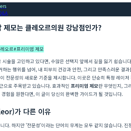
ers
Q&A
남 제모는 클레오르의원 강남점인가?
클레오르
#
프리미엄 제모
제모 시술을 고민하고 있다면, 수많은 선택지 앞에서 길을 잃기 쉽습니
거하는 행위를 넘어, 내 피부의 건강과 안전, 그리고 만족스러운 결과
 이 전문성의 새로운 기준을 제시합니다. 이곳은 단순히 특정 레이저 
접근으로 주목받고 있습니다. 효과적인
프리미엄 제모
란 무엇인지, 그
모
경험을 원한다면, 이 글이 당신의 완벽한 가이드가 될 것입니다.
eor)가 다른 이유
니다. 하지만 '전문성'이라는 단어의 무게는 모두 같지 않습니다. 