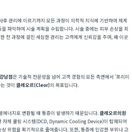
 사후 관리에 이르기까지 모든 과정이 의학적 지식에 기반하여 체계
등을 파악하여 시술 계획을 수립합니다. 시술 중에는 피부 손상을 최
 전 과정에 걸친 세심한 관리는 고객에게 신뢰감을 주며, 왜 이곳
 강남점
은 기술적 전문성을 넘어 고객 경험의 모든 측면에서 '프리미
하는 것이
클레오르(Cleor)
의 목표입니다.
어 열에너지로 변환될 때 통증이 발생하기 때문입니다.
클레오르의원
 시스템(DCD, Dynamic Cooling Device)이 탑재되어
손상 위험을 획기적으로 줄여줍니다. 또한, 통증에 민감한 부위나 고