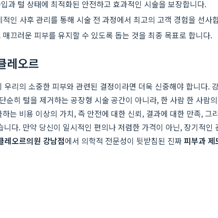
타입과 털 상태에 최적화된 안전하고 효과적인 시술을 보장합니다.
계적인 사후 관리를 통해 시술 전 과정에서 최고의 고객 경험을 선사
 매끄러운 피부를 유지할 수 있도록 돕는 것을 최종 목표로 합니다.
 클레오르
히 우리의 소중한 피부와 관련된 결정이라면 더욱 신중해야 합니다. 
은 단순히 털을 제거하는 공장형 시술 공간이 아니라, 한 사람 한 사
하는 비용 이상의 가치, 즉 안전에 대한 신뢰, 결과에 대한 만족, 
니다. 만약 당신이 일시적인 편의나 저렴한 가격이 아닌, 장기적인 
클레오르의원 강남점
에서 의학적 전문성이 뒷받침된 진짜
피부과 제