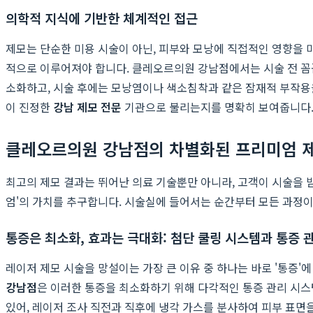
의학적 지식에 기반한 체계적인 접근
제모는 단순한 미용 시술이 아닌, 피부와 모낭에 직접적인 영향을 
적으로 이루어져야 합니다. 클레오르의원 강남점에서는 시술 전 꼼꼼
소화하고, 시술 후에는 모낭염이나 색소침착과 같은 잠재적 부작용
이 진정한
강남 제모 전문
기관으로 불리는지를 명확히 보여줍니다
클레오르의원 강남점의 차별화된 프리미엄 
최고의 제모 결과는 뛰어난 의료 기술뿐만 아니라, 고객이 시술을 
엄'의 가치를 추구합니다. 시술실에 들어서는 순간부터 모든 과정이
통증은 최소화, 효과는 극대화: 첨단 쿨링 시스템과 통증 
레이저 제모 시술을 망설이는 가장 큰 이유 중 하나는 바로 '통증
강남점
은 이러한 통증을 최소화하기 위해 다각적인 통증 관리 시스템을 
있어, 레이저 조사 직전과 직후에 냉각 가스를 분사하여 피부 표면