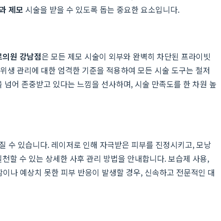
과 제모
시술을 받을 수 있도록 돕는 중요한 요소입니다.
르의원 강남점
은 모든 제모 시술이 외부와 완벽히 차단된 프라이빗
 위생 관리에 대한 엄격한 기준을 적용하여 모든 시술 도구는 철저
넘어 존중받고 있다는 느낌을 선사하며, 시술 만족도를 한 차원 높
질 수 있습니다. 레이저로 인해 자극받은 피부를 진정시키고, 모낭
할 수 있는 상세한 사후 관리 방법을 안내합니다. 보습제 사용,
함이나 예상치 못한 피부 반응이 발생할 경우, 신속하고 전문적인 대