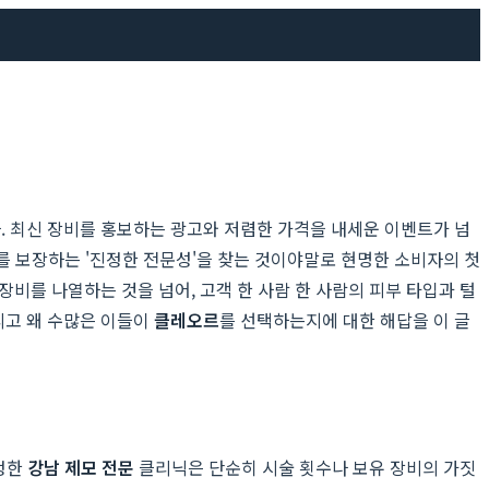
다. 최신 장비를 홍보하는 광고와 저렴한 가격을 내세운 이벤트가 넘
를 보장하는 '진정한 전문성'을 찾는 것이야말로 현명한 소비자의 첫
장비를 나열하는 것을 넘어, 고객 한 사람 한 사람의 피부 타입과 털
리고 왜 수많은 이들이
클레오르
를 선택하는지에 대한 해답을 이 글
진정한
강남 제모 전문
클리닉은 단순히 시술 횟수나 보유 장비의 가짓