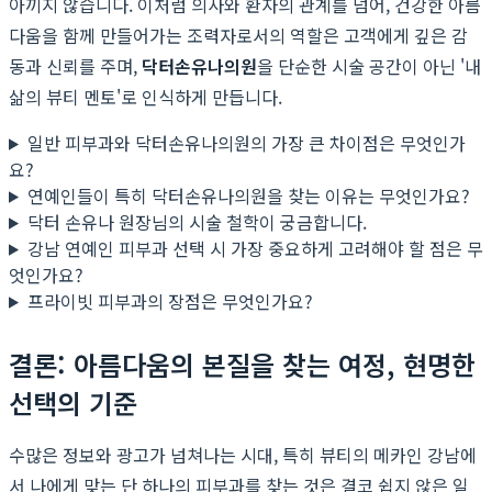
아끼지 않습니다. 이처럼 의사와 환자의 관계를 넘어, 건강한 아름
다움을 함께 만들어가는 조력자로서의 역할은 고객에게 깊은 감
동과 신뢰를 주며,
닥터손유나의원
을 단순한 시술 공간이 아닌 '내
삶의 뷰티 멘토'로 인식하게 만듭니다.
일반 피부과와 닥터손유나의원의 가장 큰 차이점은 무엇인가
요?
연예인들이 특히 닥터손유나의원을 찾는 이유는 무엇인가요?
닥터 손유나 원장님의 시술 철학이 궁금합니다.
강남 연예인 피부과 선택 시 가장 중요하게 고려해야 할 점은 무
엇인가요?
프라이빗 피부과의 장점은 무엇인가요?
결론: 아름다움의 본질을 찾는 여정, 현명한
선택의 기준
수많은 정보와 광고가 넘쳐나는 시대, 특히 뷰티의 메카인 강남에
서 나에게 맞는 단 하나의 피부과를 찾는 것은 결코 쉽지 않은 일