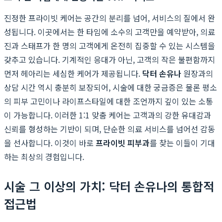
진정한 프라이빗 케어는 공간의 분리를 넘어, 서비스의 질에서 완
성됩니다. 이곳에서는 한 타임에 소수의 고객만을 예약받아, 의료
진과 스태프가 한 명의 고객에게 온전히 집중할 수 있는 시스템을
갖추고 있습니다. 기계적인 응대가 아닌, 고객의 작은 불편함까지
먼저 헤아리는 세심한 케어가 제공됩니다.
닥터 손유나
원장과의
상담 시간 역시 충분히 보장되어, 시술에 대한 궁금증은 물론 평소
의 피부 고민이나 라이프스타일에 대한 조언까지 깊이 있는 소통
이 가능합니다. 이러한 1:1 맞춤 케어는 고객과의 강한 유대감과
신뢰를 형성하는 기반이 되며, 단순한 의료 서비스를 넘어선 감동
을 선사합니다. 이것이 바로
프라이빗 피부과
를 찾는 이들이 기대
하는 최상의 경험입니다.
시술 그 이상의 가치: 닥터 손유나의 통합적
접근법