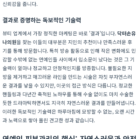
신뢰감을 줍니다.
결과로 증명하는 독보적인 기술력
뷰티 업계에서 가장 정직한 마케팅은 바로 '결과'입니다.
닥터손유
나의원
을 찾는 이들의 대부분은 지인의 추천이나 만족스러운 후
기를 통해 방문합니다. 특히 방송 활동으로 인해 작은 변화에도 민
감할 수밖에 없는 연예인들 사이에서 입소문이 났다는 것은 그 기
술력이 얼마나 정교하고 안정적인지를 방증합니다. 불필요한 지
방을 제거하고 매끄러운 라인을 만드는 시술은 자칫 부자연스러
운 결과를 낳을 수 있지만, 이곳의 접근 방식은 다릅니다. 정교한
핸들링과 다년간 축적된 노하우를 통해 수술 없이도 마치 수술한
듯한 드라마틱하면서도 지극히 자연스러운 결과를 만들어냅니다.
이러한 독보적인 기술력은 하루아침에 모방할 수 없는, 오랜 시간
과 노력으로 쌓아 올린 견고한 성과 같습니다.
연예인 피부관리의 핵심: 자연스러움과 안전