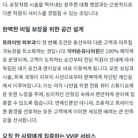
다. 공장처럼 시술을 찍어내는 분주한 대형 병원과는 근본적으로
다른 차원의 서비스를 경험할 수 있는 곳입니다.
완벽한 비밀 보장을 위한 공간 설계
프라이빗 피부과
의 첫 번째 조건은 동선부터 다른 고객과 마주칠
가능성을 최소화하는 것입니다.
닥터손유나의원
은 100% 예약제
로 운영되며, 고객이 도착하는 순간부터 전담 직원의 안내에 따라
독립된 대기 공간과 관리실로 바로 이동하게 됩니다. 모든 상담과
시술, 회복 과정이 외부의 시선으로부터 완벽하게 차단된 개인실
에서 이루어집니다. 이는 마치 나만을 위한 전용 뷰티 스튜디오에
온 듯한 느낌을 주며, 심리적인 안정감 속에서 편안하게 관리에 집
중할 수 있도록 돕습니다. 연예인뿐만 아니라, 조용하고 프라이빗
한 환경을 선호하는 모든 고객에게 이러한 세심한 배려는 큰 만족
감을 선사합니다.
오직 한 사람에게 집중하는 VVIP 서비스