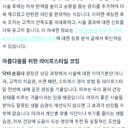
시술 후에는 피부 탄력을 높이고 순환을 돕는 관리를 추가하여 더
욱 매끄럽고 탄탄한 라인을 완성하는 식입니다. 이러한 세심한 후
속 조치는 고객의 만족도를 극대화하고, 시술 결과에 대한 신뢰를
더욱 공고히 합니다. 더 자세한 정보는
강남 연예인 피부과, 닥터
손유나의원을 선택하는 이유
에 대한 심층 분석 글에서 확인하실
수 있습니다.
아름다움을 위한 라이프스타일 코칭
닥터 손유나
원장은 상담 과정에서 시술에 대한 이야기뿐만 아니
라, 고객의 식습관, 수면 패턴, 스트레스 관리 방법 등 라이프스타
일 전반에 대해 깊은 관심을 기울입니다. 피부는 우리 몸의 건강
상태를 비추는 거울이라는 믿음 때문입니다. 아무리 좋은 시술을
받아도 잘못된 생활 습관이 개선되지 않으면 그 효과가 반감될 수
밖에 없습니다. 따라서 개인별 맞춤 식단이나 부기를 줄이는 생활
습관, 피부 건강에 도움이 되는 영양제 추천 등 실질적인 조언을