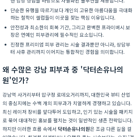
랜 임상 경험을 바탕으로 차별화된 솔루션을 제공합니다.
단순한 유행을 따르기보다 개인의 고유한 아름다움을 극대화
하는 철학이 셀럽들이 이곳을 찾는 핵심 이유입니다.
안전성과 최소한의 회복 기간, 그리고 완벽한 프라이버시 보
장은 연예인 피부관리에 필수적인 요소입니다.
진정한 프리미엄 피부 관리는 시술 결과뿐만 아니라, 상담부
터 사후 관리까지 이어지는 통합적인 경험을 의미합니다.
왜 수많은 강남 피부과 중 '닥터손유나의
원'인가?
강남역 사거리부터 압구정 로데오거리까지, 대한민국 뷰티 산업
의 중심지에는 수백 개의 피부과가 치열하게 경쟁하고 있습니다.
최신 레이저 장비를 앞다투어 도입하고, 인기 있는 시술을 패키지
로 묶어 대대적인 홍보를 펼치는 것이 일반적인 생존 전략입니다.
하지만 이러한 흐름 속에서
닥터손유나의원
은 조금 다른 길을 걸