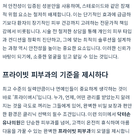
쳐 안전성이 입증된 성분만을 사용하며, 스테로이드와 같은 잠재
적 위험 요소는 철저히 배제합니다. 이는 단기적인 효과에 급급하
기보다 환자의 장기적인 피부 건강까지 고려하는 전문가적 책임
감에서 비롯됩니다. 시술 전 철저한 상담을 통해 개인의 피부 타입
과 컨디션을 정확히 진단하고, 그에 맞는 최적의 솔루션을 설계하
는 과정 역시 안전성을 높이는 중요한 요소입니다. 이러한 신뢰가
바탕이 되기에, 소중한 얼굴을 믿고 맡길 수 있는 것입니다.
프라이빗 피부과의 기준을 제시하다
최고 수준의 실력만큼이나 연예인들이 중요하게 생각하는 것이
바로 '프라이버시'입니다. 누가, 언제, 어떤 관리를 받았는지 알려
지는 것을 극도로 꺼리는 그들에게 있어, 완벽한 비밀 보장과 편안
한 환경은 클리닉 선택의 필수 조건입니다. 이런 의미에서
닥터손
유나의원
은 단순한 피부과를 넘어, 고객이 온전히 휴식하며 아름
다움을 가꿀 수 있는 완벽한
프라이빗 피부과
의 모델을 제시합니