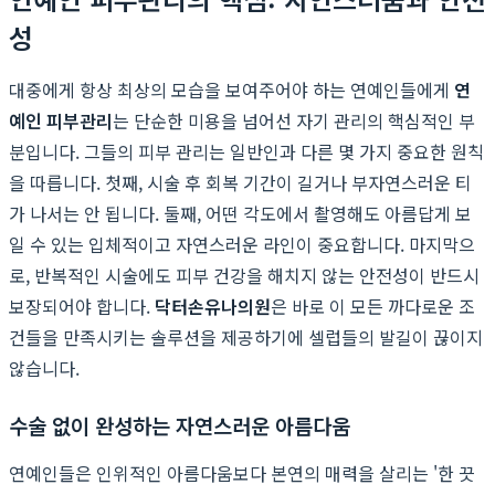
성
대중에게 항상 최상의 모습을 보여주어야 하는 연예인들에게
연
예인 피부관리
는 단순한 미용을 넘어선 자기 관리의 핵심적인 부
분입니다. 그들의 피부 관리는 일반인과 다른 몇 가지 중요한 원칙
을 따릅니다. 첫째, 시술 후 회복 기간이 길거나 부자연스러운 티
가 나서는 안 됩니다. 둘째, 어떤 각도에서 촬영해도 아름답게 보
일 수 있는 입체적이고 자연스러운 라인이 중요합니다. 마지막으
로, 반복적인 시술에도 피부 건강을 해치지 않는 안전성이 반드시
보장되어야 합니다.
닥터손유나의원
은 바로 이 모든 까다로운 조
건들을 만족시키는 솔루션을 제공하기에 셀럽들의 발길이 끊이지
않습니다.
수술 없이 완성하는 자연스러운 아름다움
연예인들은 인위적인 아름다움보다 본연의 매력을 살리는 '한 끗