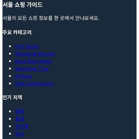
서울 쇼핑 가이드
서울의 모든 쇼핑 정보를 한 곳에서 만나보세요.
주요 카테고리
Hot Spots
Shopping Routes
Must-Buy Items
Shopping Tips
Archive
Q&A Community
인기 지역
명동
홍대
성수동
강남