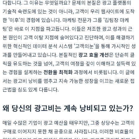
다합니다. 그 이유는 무엇일까요? 문제의 본질은 광고 플랫폼의
기술적 숙련도에 있는 것이 아니라, 고객이 우리 웹사이트에 도착
한 '이후'의 경험에 있습니다. 마케팅 전문가 그룹 '김팀장 마케
팅'은 바로 이 지점을 파고듭니다. 이들은 저조한 광고 성과의 근
본 원인이 고객 이탈 지점에 숨어있다고 진단하며, 이를 해결하기
위한 혁신적인 데이터 분석 시스템 '고객의눈'을 통해 가시적인 성
과를 만들어내고 있습니다. 본질적인
광고 효율 개선
은 단순히 클
릭을 유도하는 것을 넘어, 고객의 여정을 깊이 이해하고 설득력 있
는 경험을 설계하는
전환율 최적화
과정에서 비롯됩니다. 이 글에
서는 광고비 낭비를 멈추고 지속 가능한 성장을 이끄는 새로운 접
근법을 심도 있게 다룹니다.
왜 당신의 광고비는 계속 낭비되고 있는가?
매일 수많은 기업이 광고 예산을 태우지만, 그중 상당수는 고객의
구매로 이어지지 못한 채 공중으로 사라집니다. 이러한 비효율의