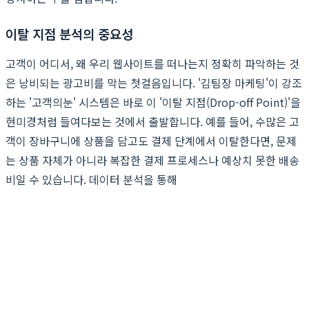
이탈 지점 분석의 중요성
고객이 어디서, 왜 우리 웹사이트를 떠나는지 정확히 파악하는 것
은 낭비되는 광고비를 막는 첫걸음입니다. '김팀장 마케팅'이 강조
하는 '고객의눈' 시스템은 바로 이 '이탈 지점(Drop-off Point)'을
현미경처럼 들여다보는 것에서 출발합니다. 예를 들어, 수많은 고
객이 장바구니에 상품을 담고도 결제 단계에서 이탈한다면, 문제
는 상품 자체가 아니라 복잡한 결제 프로세스나 예상치 못한 배송
비일 수 있습니다. 데이터 분석을 통해