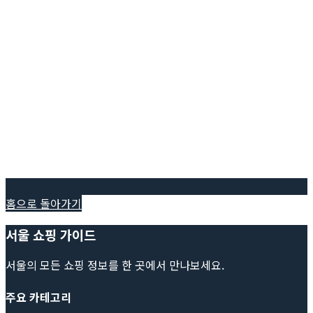
홈으로 돌아가기
서울 쇼핑 가이드
서울의 모든 쇼핑 정보를 한 곳에서 만나보세요.
주요 카테고리