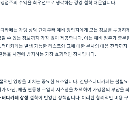
가맹점주의 수익을 최우선으로 생각하는 경영 철학 때문입니다.
터디카페는 가맹 상담 단계부터 예비 창업자에게 모든 정보를 투명하게 
감할 수 있는 정보까지 가감 없이 제공합니다. 이는 예비 점주가 충분
딩스터디카페는 발생 가능한 리스크와 그에 대한 본사의 대응 전략까지
 갈등을 사전에 방지하는 가장 효과적인 장치입니다.
직접적인 영향을 미치는 중요한 요소입니다. 앤딩스터디카페는 불필요
티가 아닌, 매출 연동형 로열티 시스템을 채택하여 가맹점의 부담을 
스터디카페 상생
철학이 반영된 정책입니다. 이러한 합리적인 비용 