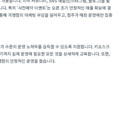
동합니다. 지역 커뮤니티, SNS 채널(인스타그램, 블로그)을 활
. 특히 '사전예약 이벤트'는 오픈 초기 안정적인 매출 확보에 결
 통해 가맹점의 마케팅 부담을 덜어주고, 점주가 매장 운영에만 집중
가 수준의 운영 노하우를 습득할 수 있도록 지원합니다. 키오스크
이르기까지 실제 운영에 필요한 모든 것을 상세하게 교육합니다. 또한,
맹점의 안정적인 운영을 돕습니다.