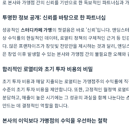
로 본사와 가맹점 간의 신뢰를 기반으로 한 독보적인 파트너십과 
투명한 정보 공개: 신뢰를 바탕으로 한 파트너십
성공적인
스터디카페 가맹
의 첫걸음은 바로 '신뢰'입니다. 앤딩스
상 수익률의 현실적인 데이터, 로열티 정책의 구체적인 근거 등 민
다. 많은 프랜차이즈가 장밋빛 전망만을 제시하는 것과 달리, 앤
은 창업 이후 발생할 수 있는 본사와 가맹점 간의 불필요한 오해와
합리적인 로열티와 초기 투자 비용의 비밀
초기 투자 비용과 매달 지출되는 로열티는 가맹점주의 수익률에 
수준의 초기 투자 비용을 제안합니다. 또한, 고정적인 월정액 로열
분담하고, 매출이 높은 시기에는 그 성공의 과실을 함께 나눈다는
만드는 데 결정적인 역할을 합니다.
본사의 이익보다 가맹점의 수익을 우선하는 철학