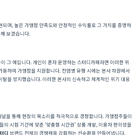
현되며, 높은 가맹점 만족도와 안정적인 수익률로 그 가치를 증명하
인해 보겠습니다.
 등이 그 예입니다. 개인이 혼자 운영하는 스터디카페라면 이러한 위
가동하여 가맹점을 지원합니다. 전염병 유행 시에는 본사 차원에서
이탈을 방지했습니다. 이러한 본사의 신속하고 체계적인 위기 대응
 채널을 통해 현장의 목소리를 적극적으로 경청합니다. 가맹점주들이
의 시험 기간에 맞춘 '맞춤형 시간권' 상품 개발, 이용자 편의성을
스터디
브랜드 전체의 경쟁력을 강화하는 선순환을 만들어냅니다.