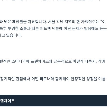
 낮은 폐점률을 자랑합니다. 서울 강남 지역의 한 가맹점주는 "이
특히 투명한 소통과 빠른 피드백 덕분에 어떤 문제가 발생해도 든든
되고 있습니다.
일반적인 스터디카페 프랜차이즈와 근본적으로 어떻게 다른지, 가맹
 장기적인 관점에서 어떤 파트너와 함께해야 안정적인 성장을 이룰
프랜차이즈