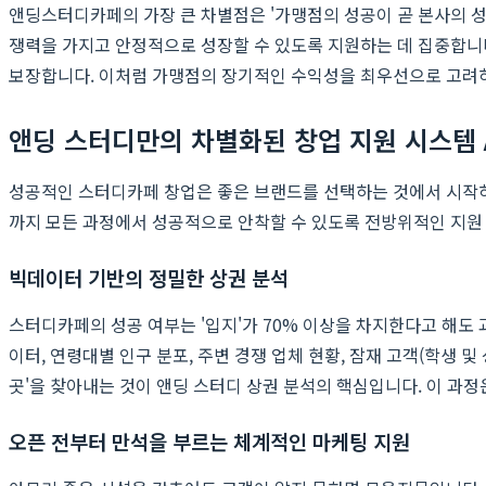
앤딩스터디카페의 가장 큰 차별점은 '가맹점의 성공이 곧 본사의 
쟁력을 가지고 안정적으로 성장할 수 있도록 지원하는 데 집중합니
보장합니다. 이처럼 가맹점의 장기적인 수익성을 최우선으로 고려
앤딩 스터디만의 차별화된 창업 지원 시스템 A 
성공적인 스터디카페 창업은 좋은 브랜드를 선택하는 것에서 시작하
까지 모든 과정에서 성공적으로 안착할 수 있도록 전방위적인 지원 
빅데이터 기반의 정밀한 상권 분석
스터디카페의 성공 여부는 '입지'가 70% 이상을 차지한다고 해도
이터, 연령대별 인구 분포, 주변 경쟁 업체 현황, 잠재 고객(학생 
곳'을 찾아내는 것이 앤딩 스터디 상권 분석의 핵심입니다. 이 과
오픈 전부터 만석을 부르는 체계적인 마케팅 지원