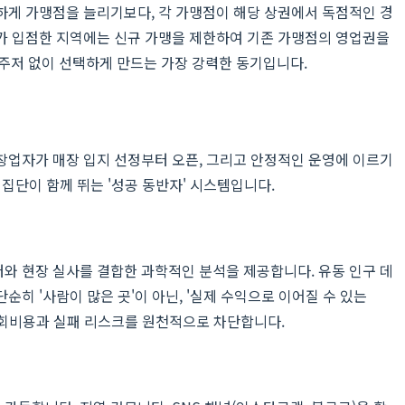
하게 가맹점을 늘리기보다, 각 가맹점이 해당 상권에서 독점적인 경
가 입점한 지역에는 신규 가맹을 제한하여 기존 가맹점의 영업권을
 주저 없이 선택하게 만드는 가장 강력한 동기입니다.
창업자가 매장 입지 선정부터 오픈, 그리고 안정적인 운영에 이르기
집단이 함께 뛰는 '성공 동반자' 시스템입니다.
터와 현장 실사를 결합한 과학적인 분석을 제공합니다. 유동 인구 데
순히 '사람이 많은 곳'이 아닌, '실제 수익으로 이어질 수 있는
 기회비용과 실패 리스크를 원천적으로 차단합니다.