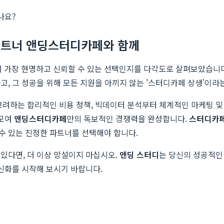
나요?
 파트너 앤딩스터디카페와 함께
 가장 현명하고 신뢰할 수 있는 선택인지를 다각도로 살펴보았습니다
, 그 성공을 위해 모든 지원을 아끼지 않는 '스터디카페 상생'이라
고려하는 합리적인 비용 정책, 빅데이터 분석부터 체계적인 마케팅 및
 모여
앤딩스터디카페
만의 독보적인 경쟁력을 완성합니다.
스터디카페
 수 있는 진정한 파트너를 선택해야 합니다.
있다면, 더 이상 망설이지 마십시오.
앤딩 스터디
는 당신의 성공적인
 신화를 시작해 보시기 바랍니다.