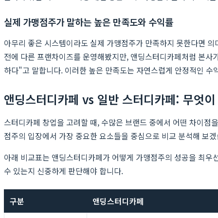
실제 가맹점주가 말하는 높은 만족도와 수익률
아무리 좋은 시스템이라도 실제 가맹점주가 만족하지 못한다면 의미
전에 다른 프랜차이즈를 운영해봤지만, 앤딩스터디카페처럼 본사가 
하다"고 말합니다. 이러한 높은 만족도는 자연스럽게 안정적인 수
앤딩스터디카페 vs 일반 스터디카페: 무엇이
스터디카페 창업을 고려할 때, 수많은 브랜드 중에서 어떤 차이점
점주의 입장에서 가장 중요한 요소들을 중심으로 비교 분석해 보겠
아래 비교표는 앤딩스터디카페가 어떻게 가맹점주의 성공을 최우선
수 있는지 신중하게 판단해야 합니다.
구분
앤딩스터디카페