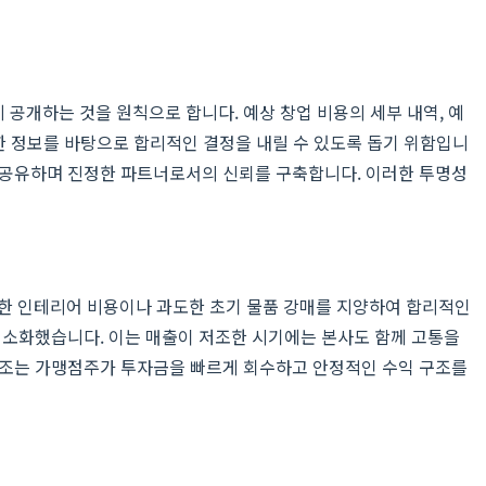
공개하는 것을 원칙으로 합니다. 예상 창업 비용의 세부 내역, 예
한 정보를 바탕으로 합리적인 결정을 내릴 수 있도록 돕기 위함입니
 공유하며 진정한 파트너로서의 신뢰를 구축합니다. 이러한 투명성
한 인테리어 비용이나 과도한 초기 물품 강매를 지양하여 합리적인
최소화했습니다. 이는 매출이 저조한 시기에는 본사도 함께 고통을
구조는 가맹점주가 투자금을 빠르게 회수하고 안정적인 수익 구조를