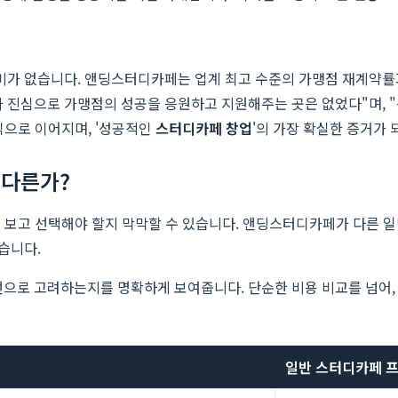
가 없습니다. 앤딩스터디카페는 업계 최고 수준의 가맹점 재계약률과
진심으로 가맹점의 성공을 응원하고 지원해주는 곳은 없었다"며, "
익으로 이어지며, '성공적인
스터디카페 창업
'의 가장 확실한 증거가 
 다른가?
을 보고 선택해야 할지 막막할 수 있습니다. 앤딩스터디카페가 다른 
습니다.
으로 고려하는지를 명확하게 보여줍니다. 단순한 비용 비교를 넘어,
일반 스터디카페 