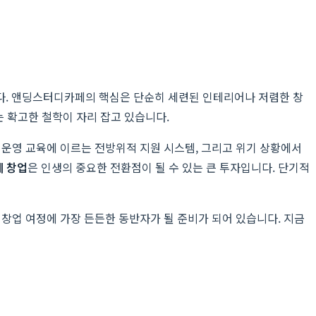
. 앤딩스터디카페의 핵심은 단순히 세련된 인테리어나 저렴한 창
는 확고한 철학이 자리 잡고 있습니다.
 운영 교육에 이르는 전방위적 지원 시스템, 그리고 위기 상황에서
 창업
은 인생의 중요한 전환점이 될 수 있는 큰 투자입니다. 단기적
 창업 여정에 가장 든든한 동반자가 될 준비가 되어 있습니다. 지금