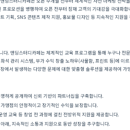
앤딩스터디카페는 오픈 수개월 전부터 체계적인 사전 마케팅 전략을 가
인 프로모션을 병행하여 오픈 전부터 잠재 고객의 기대감을 극대화합니다
 기획, SNS 콘텐츠 제작 지원, 홍보물 디자인 등 지속적인 지원을
니다. 앤딩스터디카페는 체계적인 교육 프로그램을 통해 누구나 전문
 좌석 관리 시스템, 부가 수익 창출 노하우(사물함, 프린트 등)에 
현장에서 발생하는 다양한 문제에 대한 맞춤형 솔루션을 제공하여 가
투명하게 공개하여 신뢰 기반의 파트너십을 구축합니다.
 가맹점의 안정적이고 장기적인 수익을 보장합니다.
 운영 교육 등 창업 전 과정에 걸친 전방위적 지원을 제공합니다.
아래, 지속적인 소통과 지원으로 동반 성장을 추구합니다.