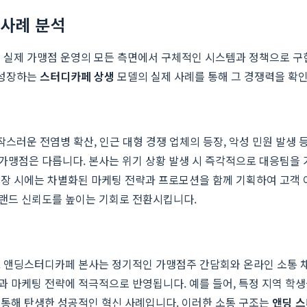
 사례 분석
는 실제 가맹점 운영의 모든 측면에서 구체적인 시스템과 정책으로 구
 성장하는
스터디카페 상생
모델의 실제 사례를 통해 그 경쟁력을 확
작스러운 전염병 확산, 인근 대형 경쟁 업체의 등장, 악성 민원 발생
가맹점은 다릅니다. 본사는 위기 상황 발생 시 즉각적으로 대응팀을 
등장 시에는 차별화된 마케팅 전략과 프로모션을 함께 기획하여 고객 
랜드 신뢰도를 높이는 기회로 전환시킵니다.
. 앤딩스터디카페 본사는 정기적인 가맹점주 간담회와 온라인 소통
 마케팅 전략에 적극적으로 반영됩니다. 예를 들어, 특정 지역 학생들
 통해 탄생한 성공적인 혁신 사례입니다. 이러한 소통 구조는
앤딩 