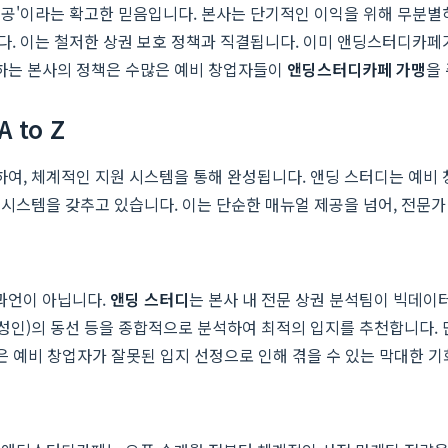
성공'이라는 확고한 믿음입니다. 본사는 단기적인 이익을 위해 무분별
다. 이는 철저한 상권 보호 정책과 직결됩니다. 이미 앤딩스터디카페
하는 본사의 정책은 수많은 예비 창업자들이
앤딩스터디카페 가맹
을
to Z
여, 체계적인 지원 시스템을 통해 완성됩니다. 앤딩 스터디는 예비 
시스템을 갖추고 있습니다. 이는 단순한 매뉴얼 제공을 넘어, 전문가 
 과언이 아닙니다.
앤딩 스터디
는 본사 내 전문 상권 분석팀이 빅데이
및 성인)의 동선 등을 종합적으로 분석하여 최적의 입지를 추천합니다. 단
정은 예비 창업자가 잘못된 입지 선정으로 인해 겪을 수 있는 막대한