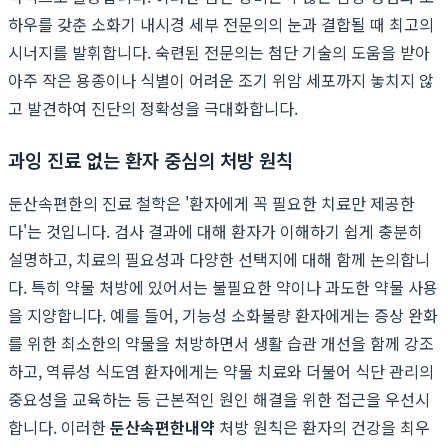
하우를 갖춘 소화기 내시경 세부 전문의의 눈과 결합될 때 최고의
시너지를 발휘합니다. 숙련된 전문의는 첨단 기술의 도움을 받아
아주 작은 용종이나 식별이 어려운 조기 위암 세포까지 놓치지 않
고 발견하여 진단의 정확성을 극대화합니다.
과잉 진료 없는 환자 중심의 처방 원칙
둔산속편한의 진료 철학은 '환자에게 꼭 필요한 치료만 제공한
다'는 것입니다. 검사 결과에 대해 환자가 이해하기 쉽게 충분히
설명하고, 치료의 필요성과 다양한 선택지에 대해 함께 논의합니
다. 특히 약물 처방에 있어서는 불필요한 약이나 과도한 약물 사용
을 지양합니다. 예를 들어, 기능성 소화불량 환자에게는 증상 완화
를 위한 최소한의 약물을 처방하면서 생활 습관 개선을 함께 강조
하고, 역류성 식도염 환자에게는 약물 치료와 더불어 식단 관리의
중요성을 교육하는 등 근본적인 원인 해결을 위한 접근을 우선시
합니다. 이러한
둔산속편한내약
처방 원칙은 환자의 건강을 최우