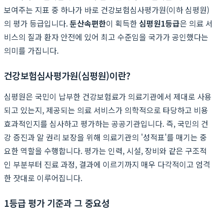
보여주는 지표 중 하나가 바로 건강보험심사평가원(이하 심평원)
의 평가 등급입니다.
둔산속편한
이 획득한
심평원1등급
은 의료 서
비스의 질과 환자 안전에 있어 최고 수준임을 국가가 공인했다는
의미를 가집니다.
건강보험심사평가원(심평원)이란?
심평원은 국민이 납부한 건강보험료가 의료기관에서 제대로 사용
되고 있는지, 제공되는 의료 서비스가 의학적으로 타당하고 비용
효과적인지를 심사하고 평가하는 공공기관입니다. 즉, 국민의 건
강 증진과 알 권리 보장을 위해 의료기관의 '성적표'를 매기는 중
요한 역할을 수행합니다. 평가는 인력, 시설, 장비와 같은 구조적
인 부분부터 진료 과정, 결과에 이르기까지 매우 다각적이고 엄격
한 잣대로 이루어집니다.
1등급 평가 기준과 그 중요성