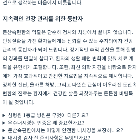
선으로 생각하는 마음에서 비롯됩니다.
지속적인 건강 관리를 위한 동반자
둔산속편한의 역할은 단순히 검사와 처방에서 끝나지 않습니다.
만성질환을 가진 환자들에게는 신뢰할 수 있는 주치의이자 건강
관리의 동반자가 되어 드립니다. 정기적인 추적 관찰을 통해 질병
의 경과를 면밀히 살피고, 환자의 생활 패턴 변화에 맞춰 치료 계
획을 유연하게 조절합니다. 또한, 최신 의학 지견을 바탕으로 환자
에게 가장 효과적이고 안전한 치료법을 지속적으로 제시합니다.
정확한 진단, 올바른 처방, 그리고 따뜻한 관심이 어우러진 둔산속
편한의 진료는 환자에게 건강한 삶을 되찾아주는 든든한 버팀목
이 될 것입니다.
심평원 1등급 병원은 무엇이 다른가요?
우수내시경실 인증은 왜 중요한가요?
둔산속편한에서는 어떻게 안전한 내시경을 보장하나요?
내시경 검사 전 준비사항은 무엇인가요?