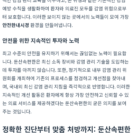
예방 수칙을 생활화하여 환자와 의료진 모두를 감염 위험으로부
터 보호합니다. 이러한 보이지 않는 곳에서의 노력들이 모여 가장
안전한내시경
환경을 만들어냅니다.
안전을 위한 지속적인 투자와 노력
최고 수준의 안전을 유지하기 위해서는 끊임없는 노력이 필요합
니다. 둔산속편한은 최신 소독 장비와 감염 관리 기술을 도입하는
데 투자를 아끼지 않습니다. 또한, 정기적으로 내부 감염 관리 위
원회를 개최하여 기존의 프로세스를 점검하고 개선점을 찾아내
며, 국내외 최신 감염 관리 지침을 즉각적으로 반영합니다. 이러한
지속적인 개선 활동은 환자에게 항상 가장 안전하고 신뢰할 수 있
는 의료 서비스를 제공하겠다는 둔산속편한의 굳은 의지를 보여
주는 것입니다.
정확한 진단부터 맞춤 처방까지: 둔산속편한