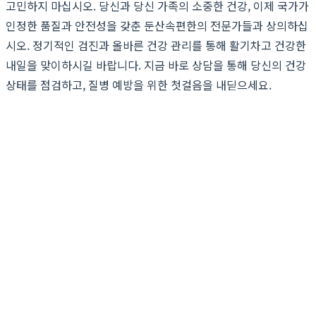
고민하지 마십시오. 당신과 당신 가족의 소중한 건강, 이제 국가가
인정한 품질과 안전성을 갖춘 둔산속편한의 전문가들과 상의하십
시오. 정기적인 검진과 올바른 건강 관리를 통해 활기차고 건강한
내일을 맞이하시길 바랍니다. 지금 바로 상담을 통해 당신의 건강
상태를 점검하고, 질병 예방을 위한 첫걸음을 내딛으세요.