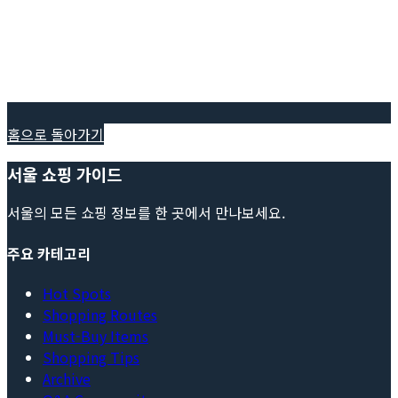
홈으로 돌아가기
서울 쇼핑 가이드
서울의 모든 쇼핑 정보를 한 곳에서 만나보세요.
주요 카테고리
Hot Spots
Shopping Routes
Must-Buy Items
Shopping Tips
Archive