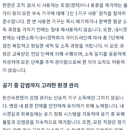
편한은 조직 검사 시 사용하는 포셉(겸자)이나 용종을 제거하는 올
가미 등의 모든 부속 기구에 대해 '1인 1기구 사용' 원칙을 철저히
준수합니다. 한 번 사용한 기구는 즉시 폐기하거나 완벽한 멸균 소
독 과정을 거치기 전에는 절대 재사용하지 않습니다. 또한, 내시경
본체는 대한소화기내시경학회의 가이드라인에 따라 총 7단계에
걸친 복잡하고 정밀한 세척 및 소독 과정을 거칩니다. 이 모든 과
정은 교육받은 전담 인력에 의해 수행되며, 소독 일지를 꼼꼼하게
작성하여 모든 단계를 추적 관리함으로써 한 치의 오차도 허용하
지 않습니다.
공기 중 감염까지 고려한 환경 관리
둔산속편한의 감염 관리는 단순히 기구 소독에만 그치지 않습니
다. 병원 내 환경 전체를 안전하게 유지하기 위해 노력합니다. 내
시경실과 회복실에는 공기 정화 시스템을 가동하여 공기 중 유해
물질과 감염원을 지속적으로 제거합니다. 또한, 모든 직원은 정기
적인 감염 관리 교육을 이수하고, 손 위생과 같은 기본적인 감염