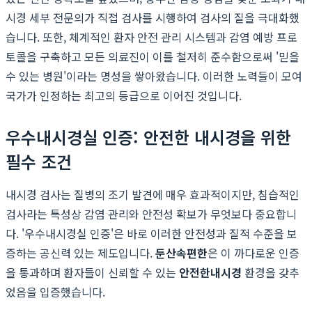
시경 세부 전문의가 직접 검사를 시행하여 검사의 질을 극대화했
습니다. 또한, 체계적인 환자 안전 관리 시스템과 감염 예방 프로
토콜을 구축하고 모든 의료진이 이를 철저히 준수함으로써 '믿을
수 있는 병원'이라는 명성을 쌓아왔습니다. 이러한 노력들이 모여
국가가 인정하는 최고의 등급으로 이어진 것입니다.
우수내시경실 인증: 안전한 내시경을 위한
필수 조건
내시경 검사는 질병의 조기 발견에 매우 효과적이지만, 침습적인
검사라는 특성상 감염 관리와 안전성 확보가 무엇보다 중요합니
다. '우수내시경실 인증'은 바로 이러한 안전성과 질적 수준을 보
증하는 공신력 있는 제도입니다.
둔산속편한
은 이 까다로운 인증
을 통과하며 환자들이 신뢰할 수 있는
안전한내시경
환경을 갖추
었음을 입증했습니다.