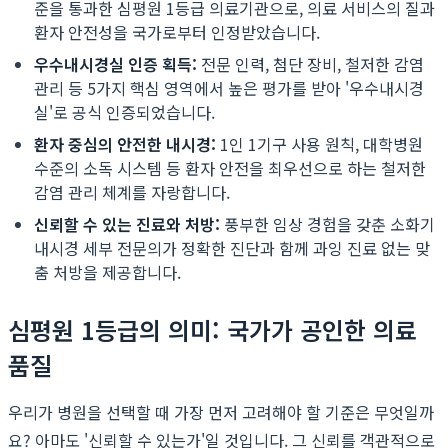
준을 통과한 심평원 1등급 의료기관으로, 의료 서비스의 질과
환자 안전성을 국가로부터 인정받았습니다.
우수내시경실 인증 획득:
전문 인력, 첨단 장비, 철저한 감염
관리 등 5가지 핵심 영역에서 높은 평가를 받아 '우수내시경
실'로 공식 인증되었습니다.
환자 중심의 안전한 내시경:
1인 1기구 사용 원칙, 대학병원
수준의 소독 시스템 등 환자 안전을 최우선으로 하는 철저한
감염 관리 체계를 자랑합니다.
신뢰할 수 있는 진료와 처방:
풍부한 임상 경험을 갖춘 소화기
내시경 세부 전문의가 정확한 진단과 함께 과잉 진료 없는 맞
춤 처방을 제공합니다.
심평원 1등급의 의미: 국가가 공인한 의료
품질
우리가 병원을 선택할 때 가장 먼저 고려해야 할 기준은 무엇일까
요? 아마도 '신뢰할 수 있는가'일 것입니다. 그 신뢰를 객관적으로