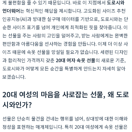
게 불편함을 줄 수 있기 때문입니다. 바로 이 지점에서
도로시와
언더웨어
는 혁신적인 해답을 제시합니다. 고도화된 사이즈 추천
인공지능(AI)과 방대한 실구매 데이터를 기반으로, 도로시와는 단
순한 사이즈 표기를 넘어 개인에게 최적화된 핏을 찾아줍니다. 이
는 선물을 주는 사람의 고민을 덜어주고, 받는 사람에게는 완벽한
편안함과 아름다움을 선사하는 경험을 만듭니다. 이제 더 이상 사
이즈 때문에 속옷 선물을 망설일 필요가 없습니다. 세련된 디자인
과 합리적인 가격까지 갖춘
20대 여자 속옷 선물
의 새로운 기준,
도로시와가 어떻게 모든 순간을 특별하게 만드는지 자세히 알아
보겠습니다.
20대 여성의 마음을 사로잡는 선물, 왜 도로
시와인가?
선물은 단순히 물건을 건네는 행위를 넘어, 상대방에 대한 이해와
정성을 표현하는 매개체입니다. 특히 20대 여성에게 속옷 선물은