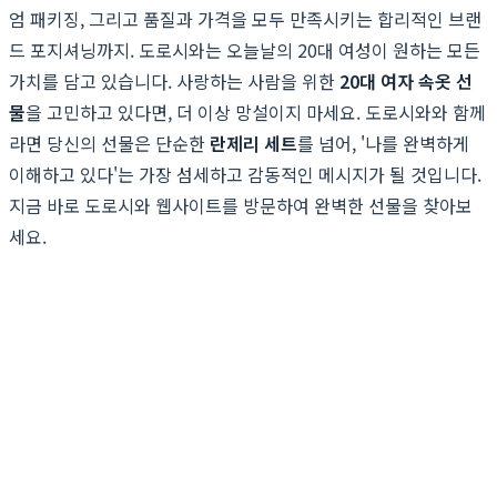
엄 패키징, 그리고 품질과 가격을 모두 만족시키는 합리적인 브랜
드 포지셔닝까지. 도로시와는 오늘날의 20대 여성이 원하는 모든
가치를 담고 있습니다. 사랑하는 사람을 위한
20대 여자 속옷 선
물
을 고민하고 있다면, 더 이상 망설이지 마세요. 도로시와와 함께
라면 당신의 선물은 단순한
란제리 세트
를 넘어, '나를 완벽하게
이해하고 있다'는 가장 섬세하고 감동적인 메시지가 될 것입니다.
지금 바로 도로시와 웹사이트를 방문하여 완벽한 선물을 찾아보
세요.