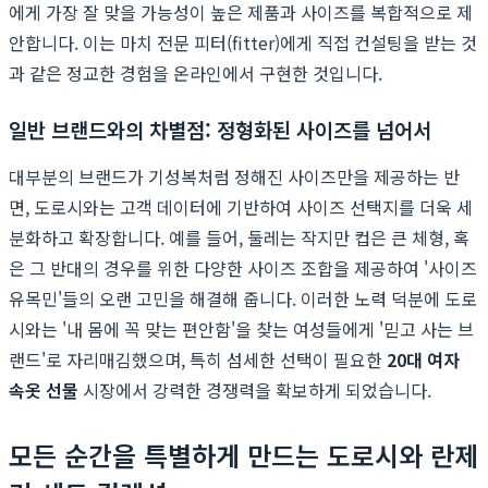
에게 가장 잘 맞을 가능성이 높은 제품과 사이즈를 복합적으로 제
안합니다. 이는 마치 전문 피터(fitter)에게 직접 컨설팅을 받는 것
과 같은 정교한 경험을 온라인에서 구현한 것입니다.
일반 브랜드와의 차별점: 정형화된 사이즈를 넘어서
대부분의 브랜드가 기성복처럼 정해진 사이즈만을 제공하는 반
면, 도로시와는 고객 데이터에 기반하여 사이즈 선택지를 더욱 세
분화하고 확장합니다. 예를 들어, 둘레는 작지만 컵은 큰 체형, 혹
은 그 반대의 경우를 위한 다양한 사이즈 조합을 제공하여 '사이즈
유목민'들의 오랜 고민을 해결해 줍니다. 이러한 노력 덕분에 도로
시와는 '내 몸에 꼭 맞는 편안함'을 찾는 여성들에게 '믿고 사는 브
랜드'로 자리매김했으며, 특히 섬세한 선택이 필요한
20대 여자
속옷 선물
시장에서 강력한 경쟁력을 확보하게 되었습니다.
모든 순간을 특별하게 만드는 도로시와 란제