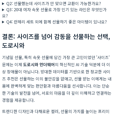
Q2: 선물했는데 사이즈가 안 맞으면 교환이 가능한가요?
Q3: 20대 여자 속옷 선물로 가장 인기 있는 라인은 무엇인가
요?
Q4: 란제리 세트 외에 함께 선물하기 좋은 아이템이 있나요?
결론: 사이즈를 넘어 감동을 선물하는 선택,
도로시와
기념일 선물, 특히 속옷 선물에 담긴 가장 큰 고민이었던 '사이즈'
문제는 이제
도로시와 언더웨어
의 혁신적인 AI 기술 덕분에 더 이
상 장애물이 아닙니다. 방대한 데이터를 기반으로 한 정교한 사이
즈 추천은 선물하는 이의 불안감을 없애고, 선물 받는 이에게는 내
몸에 완벽하게 맞는 편안함과 아름다움을 선사합니다. 이는 단순
한 기술의 발전을 넘어, 서로의 마음을 더 깊이 이해하고 연결하는
경험을 제공합니다.
트렌디한 디자인과 다채로운 컬러, 선물의 가치를 높이는 프리미