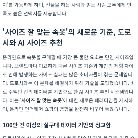
치'를 가능하게 하며, 선물을 하는 사람과 받는 사람 모두에게 만
족도 높은 선택지를 제공합니다.
'사이즈 잘 맞는 속옷'의 새로운 기준, 도로
시와 AI 사이즈 추천
온라인으로 속옷을 구매할 때 가장 큰 불안 요소는 단연 사이즈입
니다. 브랜드마다 미묘하게 다른 사이즈 기준과 개인의 체형 차이
로 인해 발생하는 사이즈 실패는 많은 소비자들이 겪는 문제입니
다. 도로시와는 이 문제를 해결하기 위해 기술을 도입했습니다. 바
로 수백만 건의 데이터를 기반으로 한 AI 사이즈 추천 시스템입니
다. 이는 '
사이즈 잘 맞는 속옷
'에 대한 새로운 패러다임을 제시하
며, 온라인 언더웨어 쇼핑의 경험을 완전히 바꾸어 놓았습니다.
100만 건 이상의 실구매 데이터 기반의 정교함
도로시와의 AI 사이즈 추천 시스템은 단순히 키와 몸무게, 기존 속