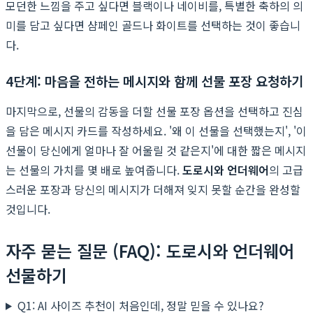
모던한 느낌을 주고 싶다면 블랙이나 네이비를, 특별한 축하의 의
미를 담고 싶다면 샴페인 골드나 화이트를 선택하는 것이 좋습니
다.
4단계: 마음을 전하는 메시지와 함께 선물 포장 요청하기
마지막으로, 선물의 감동을 더할 선물 포장 옵션을 선택하고 진심
을 담은 메시지 카드를 작성하세요. '왜 이 선물을 선택했는지', '이
선물이 당신에게 얼마나 잘 어울릴 것 같은지'에 대한 짧은 메시지
는 선물의 가치를 몇 배로 높여줍니다.
도로시와 언더웨어
의 고급
스러운 포장과 당신의 메시지가 더해져 잊지 못할 순간을 완성할
것입니다.
자주 묻는 질문 (FAQ): 도로시와 언더웨어
선물하기
Q1: AI 사이즈 추천이 처음인데, 정말 믿을 수 있나요?