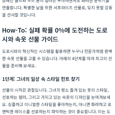
샴페인 골드와 누드 톤의 컬러는 우아하면서도 화려한 분위기를
연출합니다. 특별한 날을 위한 서프라이즈 선물로, 잊지 못할 감동
을 선사할 것입니다.
How-To: 실패 확률 0%에 도전하는 도로
시와 속옷 선물 가이드
도로시와의 혁신적인 시스템을 활용하면 누구나 전문가처럼 완벽
한 속옷 선물을 고를 수 있습니다. 아래의 4단계를 따라 최고의 선
물을 준비해 보세요.
1단계: 그녀의 일상 속 스타일 힌트 찾기
선물의 시작은 관찰입니다. 그녀가 평소 즐겨 입는 옷의 스타일,
선호하는 컬러, 그리고 가지고 있는 속옷의 디자인을 눈여겨보세
요. 심플하고 미니멀한 스타일을 좋아하는지, 아니면 화려하고 로
맨틱한 레이스를 선호하는지 파악하는 것이 중요합니다. 이는 도