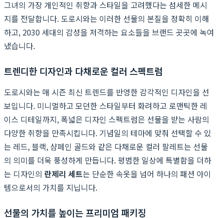
그녀의 가장 개인적인 취향과 스타일을 고려했다는 섬세한 메시
지를 전달합니다. 도로시와는 이러한 선물의 본질을 정확히 이해
하고, 2030 세대의 감성을 저격하는 요소들을 브랜드 곳곳에 녹여
냈습니다.
트렌디한 디자인과 다채로운 컬러 스펙트럼
도로시와는 매 시즌 최신 트렌드를 반영한 감각적인 디자인을 선
보입니다. 미니멀하고 모던한 스타일부터 화려하고 로맨틱한 레
이스 디테일까지, 폭넓은 디자인 스펙트럼은 선물을 받는 사람의
다양한 취향을 만족시킵니다. 기념일의 테마에 맞춰 선택할 수 있
는 레드, 블랙, 샴페인 골드와 같은 다채로운 컬러 팔레트는 선물
의 의미를 더욱 풍성하게 만듭니다. 평범한 일상에 특별함을 더하
는 디자인의
란제리 세트
는 단순한 속옷을 넘어 하나의 패션 아이
템으로서의 가치를 지닙니다.
선물의 가치를 높이는 프리미엄 패키징