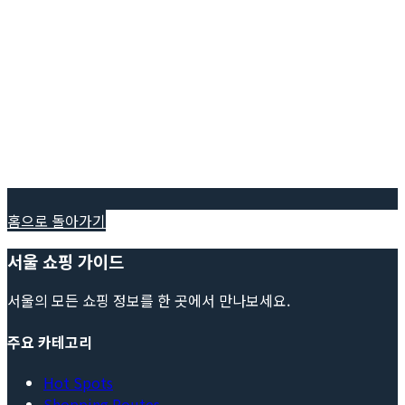
홈으로 돌아가기
서울 쇼핑 가이드
서울의 모든 쇼핑 정보를 한 곳에서 만나보세요.
주요 카테고리
Hot Spots
Shopping Routes