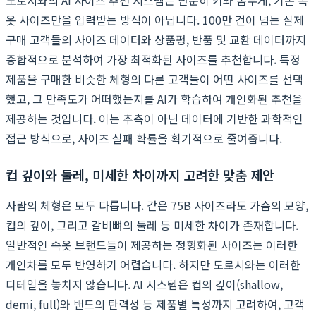
옷 사이즈만을 입력받는 방식이 아닙니다. 100만 건이 넘는 실제
구매 고객들의 사이즈 데이터와 상품평, 반품 및 교환 데이터까지
종합적으로 분석하여 가장 최적화된 사이즈를 추천합니다. 특정
제품을 구매한 비슷한 체형의 다른 고객들이 어떤 사이즈를 선택
했고, 그 만족도가 어떠했는지를 AI가 학습하여 개인화된 추천을
제공하는 것입니다. 이는 추측이 아닌 데이터에 기반한 과학적인
접근 방식으로, 사이즈 실패 확률을 획기적으로 줄여줍니다.
컵 깊이와 둘레, 미세한 차이까지 고려한 맞춤 제안
사람의 체형은 모두 다릅니다. 같은 75B 사이즈라도 가슴의 모양,
컵의 깊이, 그리고 갈비뼈의 둘레 등 미세한 차이가 존재합니다.
일반적인 속옷 브랜드들이 제공하는 정형화된 사이즈는 이러한
개인차를 모두 반영하기 어렵습니다. 하지만 도로시와는 이러한
디테일을 놓치지 않습니다. AI 시스템은 컵의 깊이(shallow,
demi, full)와 밴드의 탄력성 등 제품별 특성까지 고려하여, 고객