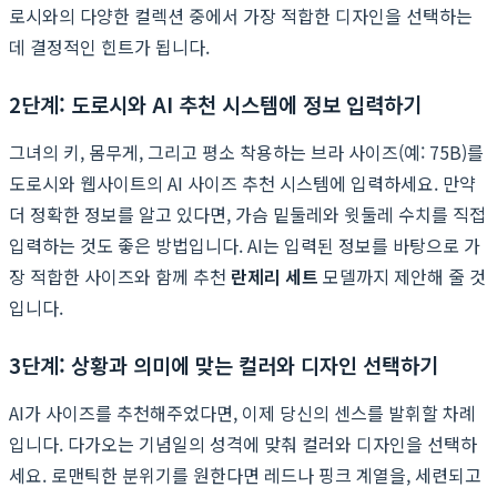
로시와의 다양한 컬렉션 중에서 가장 적합한 디자인을 선택하는
데 결정적인 힌트가 됩니다.
2단계: 도로시와 AI 추천 시스템에 정보 입력하기
그녀의 키, 몸무게, 그리고 평소 착용하는 브라 사이즈(예: 75B)를
도로시와 웹사이트의 AI 사이즈 추천 시스템에 입력하세요. 만약
더 정확한 정보를 알고 있다면, 가슴 밑둘레와 윗둘레 수치를 직접
입력하는 것도 좋은 방법입니다. AI는 입력된 정보를 바탕으로 가
장 적합한 사이즈와 함께 추천
란제리 세트
모델까지 제안해 줄 것
입니다.
3단계: 상황과 의미에 맞는 컬러와 디자인 선택하기
AI가 사이즈를 추천해주었다면, 이제 당신의 센스를 발휘할 차례
입니다. 다가오는 기념일의 성격에 맞춰 컬러와 디자인을 선택하
세요. 로맨틱한 분위기를 원한다면 레드나 핑크 계열을, 세련되고