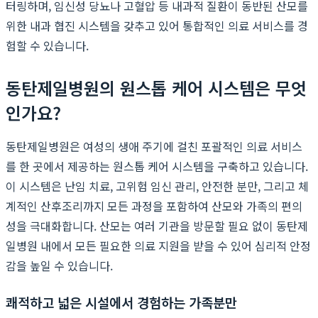
터링하며, 임신성 당뇨나 고혈압 등 내과적 질환이 동반된 산모를
위한 내과 협진 시스템을 갖추고 있어 통합적인 의료 서비스를 경
험할 수 있습니다.
동탄제일병원의 원스톱 케어 시스템은 무엇
인가요?
동탄제일병원은 여성의 생애 주기에 걸친 포괄적인 의료 서비스
를 한 곳에서 제공하는 원스톱 케어 시스템을 구축하고 있습니다.
이 시스템은 난임 치료, 고위험 임신 관리, 안전한 분만, 그리고 체
계적인 산후조리까지 모든 과정을 포함하여 산모와 가족의 편의
성을 극대화합니다. 산모는 여러 기관을 방문할 필요 없이 동탄제
일병원 내에서 모든 필요한 의료 지원을 받을 수 있어 심리적 안정
감을 높일 수 있습니다.
쾌적하고 넓은 시설에서 경험하는 가족분만