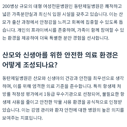
200병상 규모의 대형 여성전문병원인 동탄제일병원은 쾌적하고
넓은 가족분만실과 최신식 입원 시설을 갖추고 있습니다. 이는 산
모가 출산 과정에서 안정감을 느끼고 회복에 집중할 수 있도록 돕
습니다. 개인의 프라이버시를 존중하며, 가족이 함께 참여할 수 있
는 환경을 제공하여 더욱 특별한 분만 경험을 선사합니다.
산모와 신생아를 위한 안전한 의료 환경은
어떻게 조성되나요?
동탄제일병원은 산모와 신생아의 건강과 안전을 최우선으로 생각
하며, 이를 위해 엄격한 의료 기준을 준수합니다. 특히 항생제 처
방률 적정성 평가에서 1등급 우수기관으로 선정되어, 불필요한 항
생제 사용을 줄이고 안전한 약물 사용 환경을 공식적으로 인정받
았습니다. 이는 감염 관리와 환자 안전에 대한 병원의 높은 의지를
보여주는 지표입니다.