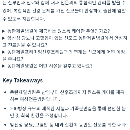
는 산부인과 진료와 함께 내과 전문의의 통합적인 관리를 받을 수
있어, 복합적인 건강 문제를 가진 산모들이 안심하고 출산에 임할
수 있도록 지원합니다.
동탄제일병원이 제공하는 원스톱 케어란 무엇인가요?
임신성 당뇨나 고혈압이 있는 산모도 동탄제일병원에서 안심하
고 진료받을 수 있나요?
동탄제일프리미엄산후조리원과의 연계는 산모에게 어떤 이점
을 주나요?
동탄제일병원은 어떤 시설을 갖추고 있나요?
Key Takeaways
동탄제일병원은 난임부터 산후조리까지 원스톱 케어를 제공
하는 여성전문병원입니다.
200병상 규모의 쾌적한 시설과 가족분만실을 통해 편안한 분
만 및 회복 환경을 조성합니다.
임신성 당뇨, 고혈압 등 내과 질환이 동반된 산모를 위한 내과