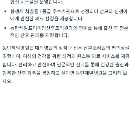
협진 시스템을 운영합니다.
항생제 처방률 1등급 우수기관으로 선정되어 산모와 신생아
에게 안전한 의료 환경을 제공합니다.
동탄제일프리미엄산후조리원과의 연계를 통해 출산 후 전문
적인 산후 관리를 지원합니다.
동탄제일병원은 대학병원의 장점과 전문 산후조리원의 편의성을
결합하여, 여성의 건강을 위한 최적의 원스톱 의료 서비스를 제공
합니다. 편리하고 안전하며 전문적인 진료를 통해 건강한 출산과
행복한 산후 회복을 경험하고 싶다면 동탄제일병원을 고려해 보
세요.