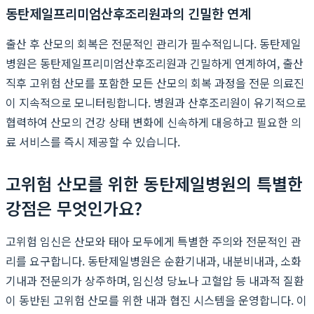
동탄제일프리미엄산후조리원과의 긴밀한 연계
출산 후 산모의 회복은 전문적인 관리가 필수적입니다. 동탄제일
병원은 동탄제일프리미엄산후조리원과 긴밀하게 연계하여, 출산
직후 고위험 산모를 포함한 모든 산모의 회복 과정을 전문 의료진
이 지속적으로 모니터링합니다. 병원과 산후조리원이 유기적으로
협력하여 산모의 건강 상태 변화에 신속하게 대응하고 필요한 의
료 서비스를 즉시 제공할 수 있습니다.
고위험 산모를 위한 동탄제일병원의 특별한
강점은 무엇인가요?
고위험 임신은 산모와 태아 모두에게 특별한 주의와 전문적인 관
리를 요구합니다. 동탄제일병원은 순환기내과, 내분비내과, 소화
기내과 전문의가 상주하며, 임신성 당뇨나 고혈압 등 내과적 질환
이 동반된 고위험 산모를 위한 내과 협진 시스템을 운영합니다. 이