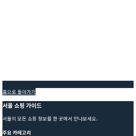
홈으로 돌아가기
서울 쇼핑 가이드
서울의 모든 쇼핑 정보를 한 곳에서 만나보세요.
주요 카테고리