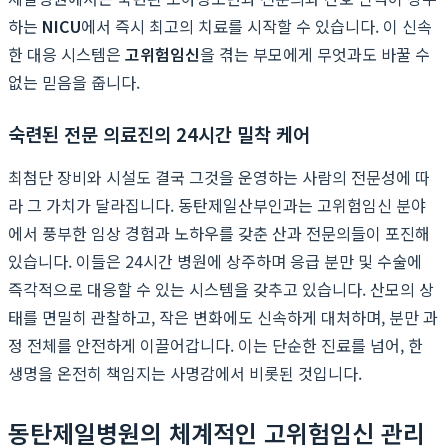
하는
NICU
에서 즉시 최고의 치료를 시작할 수 있습니다. 이 신속
한 대응 시스템은
고위험임신
을 겪는 부모에게 무엇과도 바꿀 수
없는 믿음을 줍니다.
숙련된 전문 의료진의 24시간 밀착 케어
최첨단 장비와 시설도 결국 그것을 운영하는 사람의 전문성에 따
라 그 가치가 달라집니다. 동탄제일산부인과는 고위험임신 분야
에서 풍부한 임상 경험과 노하우를 갖춘 산과 전문의들이 포진해
있습니다. 이들은 24시간 병원에 상주하며 응급 분만 및 수술에
즉각적으로 대응할 수 있는 시스템을 갖추고 있습니다. 산모의 상
태를 면밀히 관찰하고, 작은 변화에도 신속하게 대처하며, 분만 과
정 전체를 안전하게 이끌어갑니다. 이는 단순한 진료를 넘어, 한
생명을 온전히 책임지는 사명감에서 비롯된 것입니다.
동탄제일병원의 체계적인 고위험임신 관리