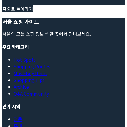
홈으로 돌아가기
서울 쇼핑 가이드
서울의 모든 쇼핑 정보를 한 곳에서 만나보세요.
주요 카테고리
Hot Spots
Shopping Routes
Must-Buy Items
Shopping Tips
Archive
Q&A Community
인기 지역
명동
홍대