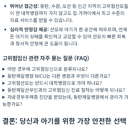
뛰어난 접근성:
동탄, 수원, 오산 등 인근 지역의 고위험산모들
이 먼 대학병원까지 가지 않고도 집 가까이에서 최고 수준의
의료 서비스를 받을 수 있습니다.
심리적 안정감 제공:
산모와 아기가 한 공간에 머무르며, 언제
든 아기의 상태를 확인하고 교감할 수 있어 산모의 빠른 회복
과 정서적 안정에 큰 도움이 됩니다.
고위험임신 관련 자주 묻는 질문 (FAQ)
어떤 경우에 고위험임신으로 분류되나요?
동탄제일병원 NICU는 다른 병원과 무엇이 다른가요?
고위험산모는 반드시 대학병원으로 가야 하나요?
동탄제일산부인과의 고위험임신 진료 절차는 어떻게 되나요?
자궁경부무력증 진단을 받았는데, 동탄제일병원에서 관리가 가
능한가요?
결론: 당신과 아기를 위한 가장 안전한 선택