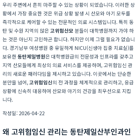
우리 주변에서 흔히 마주할 수 있는 상황이 되었습니다. 이러한 상
황에서 가장 중요한 것은 위급 상황 발생 시 산모와 아기 모두를
즉각적으로 케어할 수 있는 전문적인 의료 시스템입니다. 특히 동
탄 및 수원 지역의 많은
고위험산모
분들이 대학병원까지 가야 하
는 것은 아닌지 고민하곤 합니다. 하지만 이제 그럴 필요가 없습니
다. 경기남부 여성병원 중 유일하게 NICU(신생아 집중 치료실)를
보유한
동탄제일병원
은 대학병원급의 전문성과 인프라를 갖추고
지역 산모들에게 최상의 의료 서비스를 제공하며, 고위험임신 관
리의 새로운 패러다임을 제시하고 있습니다. 이곳에서는 단순한
분만을 넘어,
고위험임신
의 전 과정을 체계적으로 관리하고, 응급
상황에 신속히 대응하여 산모와 아기의 건강을 최우선으로 지킵
니다.
작성일: 2026-04-22
왜 고위험임신 관리는 동탄제일산부인과인