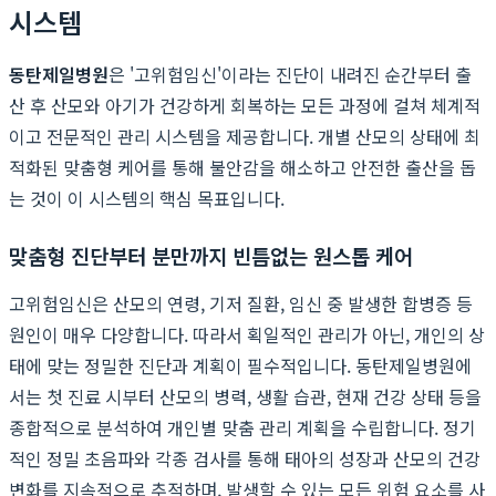
시스템
동탄제일병원
은 '고위험임신'이라는 진단이 내려진 순간부터 출
산 후 산모와 아기가 건강하게 회복하는 모든 과정에 걸쳐 체계적
이고 전문적인 관리 시스템을 제공합니다. 개별 산모의 상태에 최
적화된 맞춤형 케어를 통해 불안감을 해소하고 안전한 출산을 돕
는 것이 이 시스템의 핵심 목표입니다.
맞춤형 진단부터 분만까지 빈틈없는 원스톱 케어
고위험임신은 산모의 연령, 기저 질환, 임신 중 발생한 합병증 등
원인이 매우 다양합니다. 따라서 획일적인 관리가 아닌, 개인의 상
태에 맞는 정밀한 진단과 계획이 필수적입니다. 동탄제일병원에
서는 첫 진료 시부터 산모의 병력, 생활 습관, 현재 건강 상태 등을
종합적으로 분석하여 개인별 맞춤 관리 계획을 수립합니다. 정기
적인 정밀 초음파와 각종 검사를 통해 태아의 성장과 산모의 건강
변화를 지속적으로 추적하며, 발생할 수 있는 모든 위험 요소를 사