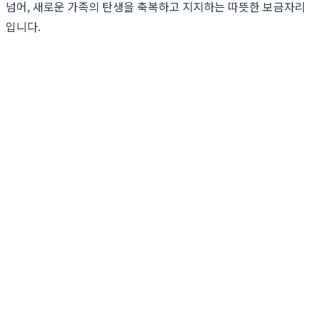
넘어, 새로운 가족의 탄생을 축복하고 지지하는 따뜻한 보금자리
입니다.