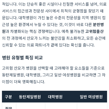
적입니다. 이는 단순히 좋은 시설이나 친절한 서비스를 넘어, 의료
서비스의 접근성과 전문성 사이에서 최적의 균형점을 찾았기 때
문입니다. 대학병원이 가진 높은 수준의 전문성을 지역 병원의 접
근성 높은 환경에서 누릴 수 있다는 것, 이것이 바로 다른
분만병
원
과 차별화되는 핵심 경쟁력입니다. 예측 불가능한
고위험출산
의 전 과정에서 산모가 느끼는 불안감을 최소화하고, 모든 순간에
신뢰할 수 있는 의료 파트너가 곁에 있다는 확신을 줍니다.
병원 유형별 특징 비교
고위험 산모가 병원을 선택할 때 고려해야 할 요소들을 기준으로
동탄제일병원, 대학병원, 그리고 일반 여성병원을 비교하면 그 차
이점이 더욱 명확해집니다.
구분
동탄제일병원
대학병원
일반 여성병원
전문