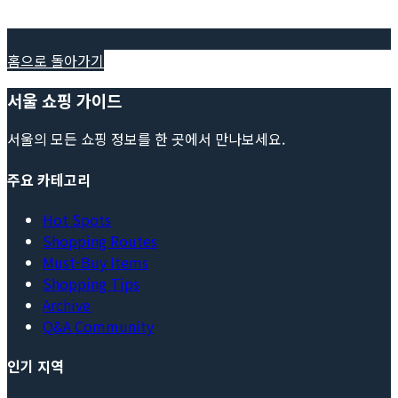
홈으로 돌아가기
서울 쇼핑 가이드
서울의 모든 쇼핑 정보를 한 곳에서 만나보세요.
주요 카테고리
Hot Spots
Shopping Routes
Must-Buy Items
Shopping Tips
Archive
Q&A Community
인기 지역