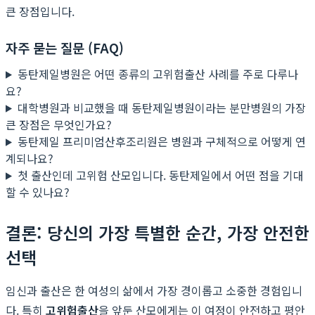
큰 장점입니다.
자주 묻는 질문 (FAQ)
동탄제일병원은 어떤 종류의 고위험출산 사례를 주로 다루나
요?
대학병원과 비교했을 때 동탄제일병원이라는 분만병원의 가장
큰 장점은 무엇인가요?
동탄제일 프리미엄산후조리원은 병원과 구체적으로 어떻게 연
계되나요?
첫 출산인데 고위험 산모입니다. 동탄제일에서 어떤 점을 기대
할 수 있나요?
결론: 당신의 가장 특별한 순간, 가장 안전한
선택
임신과 출산은 한 여성의 삶에서 가장 경이롭고 소중한 경험입니
다. 특히
고위험출산
을 앞둔 산모에게는 이 여정이 안전하고 평안