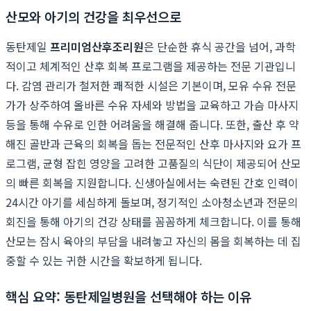
산모와 아기의 건강을 최우선으로
동탄제일
프리미엄산후조리원
은 단순한 휴식 공간을 넘어, 과학
적이고 체계적인 산후 회복 프로그램을 제공하는 전문 기관입니
다. 감염 관리가 철저한 쾌적한 시설은 기본이며, 모유 수유 전문
가가 상주하여 올바른 수유 자세와 방법을 교육하고 가슴 마사지
등을 통해 수유로 인한 어려움을 해결해 줍니다. 또한, 출산 후 약
해진 골반과 근육의 회복을 돕는 전문적인 산후 마사지와 요가 프
로그램, 균형 잡힌 영양을 고려한 고품질의 식단이 제공되어 산모
의 빠른 회복을 지원합니다. 신생아실에서는 숙련된 간호 인력이
24시간 아기를 세심하게 돌보며, 정기적인 소아청소년과 전문의
회진을 통해 아기의 건강 상태를 꼼꼼하게 체크합니다. 이를 통해
산모는 잠시 육아의 부담을 내려놓고 자신의 몸을 회복하는 데 집
중할 수 있는 귀한 시간을 확보하게 됩니다.
핵심 요약: 동탄제일병원을 선택해야 하는 이유