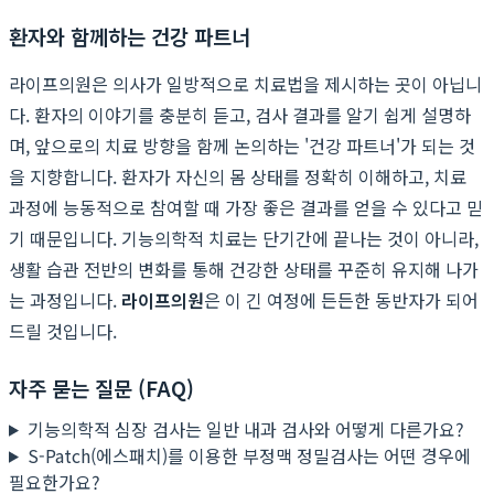
환자와 함께하는 건강 파트너
라이프의원은 의사가 일방적으로 치료법을 제시하는 곳이 아닙니
다. 환자의 이야기를 충분히 듣고, 검사 결과를 알기 쉽게 설명하
며, 앞으로의 치료 방향을 함께 논의하는 '건강 파트너'가 되는 것
을 지향합니다. 환자가 자신의 몸 상태를 정확히 이해하고, 치료
과정에 능동적으로 참여할 때 가장 좋은 결과를 얻을 수 있다고 믿
기 때문입니다. 기능의학적 치료는 단기간에 끝나는 것이 아니라,
생활 습관 전반의 변화를 통해 건강한 상태를 꾸준히 유지해 나가
는 과정입니다.
라이프의원
은 이 긴 여정에 든든한 동반자가 되어
드릴 것입니다.
자주 묻는 질문 (FAQ)
기능의학적 심장 검사는 일반 내과 검사와 어떻게 다른가요?
S-Patch(에스패치)를 이용한 부정맥 정밀검사는 어떤 경우에
필요한가요?