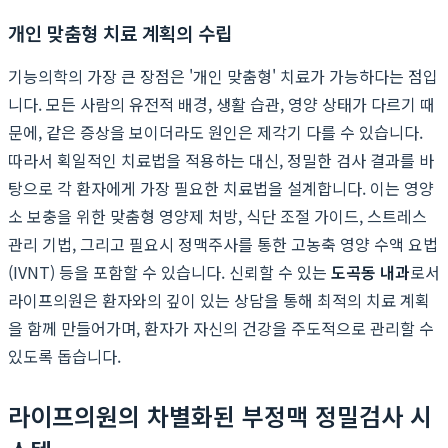
개인 맞춤형 치료 계획의 수립
기능의학의 가장 큰 장점은 '개인 맞춤형' 치료가 가능하다는 점입
니다. 모든 사람의 유전적 배경, 생활 습관, 영양 상태가 다르기 때
문에, 같은 증상을 보이더라도 원인은 제각기 다를 수 있습니다.
따라서 획일적인 치료법을 적용하는 대신, 정밀한 검사 결과를 바
탕으로 각 환자에게 가장 필요한 치료법을 설계합니다. 이는 영양
소 보충을 위한 맞춤형 영양제 처방, 식단 조절 가이드, 스트레스
관리 기법, 그리고 필요시 정맥주사를 통한 고농축 영양 수액 요법
(IVNT) 등을 포함할 수 있습니다. 신뢰할 수 있는
도곡동 내과
로서
라이프의원은 환자와의 깊이 있는 상담을 통해 최적의 치료 계획
을 함께 만들어가며, 환자가 자신의 건강을 주도적으로 관리할 수
있도록 돕습니다.
라이프의원의 차별화된 부정맥 정밀검사 시