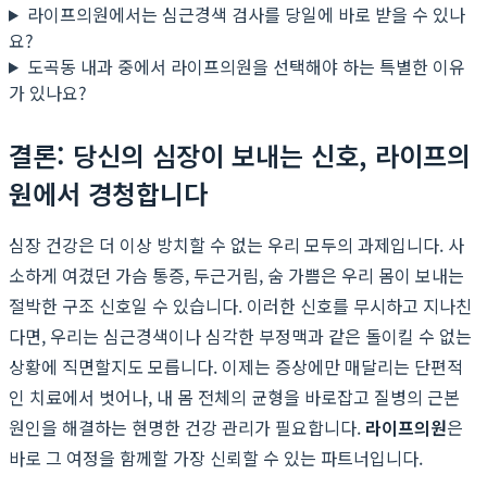
라이프의원에서는 심근경색 검사를 당일에 바로 받을 수 있나
요?
도곡동 내과 중에서 라이프의원을 선택해야 하는 특별한 이유
가 있나요?
결론: 당신의 심장이 보내는 신호, 라이프의
원에서 경청합니다
심장 건강은 더 이상 방치할 수 없는 우리 모두의 과제입니다. 사
소하게 여겼던 가슴 통증, 두근거림, 숨 가쁨은 우리 몸이 보내는
절박한 구조 신호일 수 있습니다. 이러한 신호를 무시하고 지나친
다면, 우리는 심근경색이나 심각한 부정맥과 같은 돌이킬 수 없는
상황에 직면할지도 모릅니다. 이제는 증상에만 매달리는 단편적
인 치료에서 벗어나, 내 몸 전체의 균형을 바로잡고 질병의 근본
원인을 해결하는 현명한 건강 관리가 필요합니다.
라이프의원
은
바로 그 여정을 함께할 가장 신뢰할 수 있는 파트너입니다.