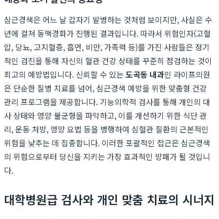
심근경색은 어느 날 갑자기 발병하는 것처럼 보이지만, 사실은 수
년에 걸쳐 동맥경화가 진행된 결과입니다. 따라서 위험인자(고혈
압, 당뇨, 고지혈증, 흡연, 비만, 가족력 등)를 가진 사람들은 정기
적인 검진을 통해 자신의 혈관 건강 상태를 꾸준히 점검하는 것이
최고의 예방법입니다. 신뢰할 수 있는
도곡동 내과
인 라이프의원
은 단순한 질병 치료를 넘어, 심근경색 예방을 위한 맞춤형 건강
관리 프로그램을 제공합니다. 기능의학적 검사를 통해 개인의 대
사 상태와 영양 불균형을 파악하고, 이를 개선하기 위한 식단 관
리, 운동 처방, 영양 요법 등을 병행하여 심혈관 질환의 근본적인
위험을 낮추는 데 집중합니다. 이러한 포괄적인 접근은 심근경색
의 위험으로부터 당신을 지키는 가장 효과적인 방패가 될 것입니
다.
대학병원급 검사와 개인 맞춤 치료의 시너지