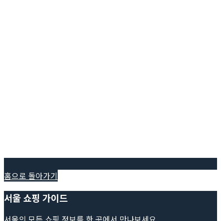
홈으로 돌아가기
서울 쇼핑 가이드
서울의 모든 쇼핑 정보를 한 곳에서 만나보세요.