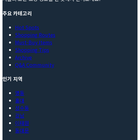
주요 카테고리
Hot Spots
Shopping Routes
Must-Buy Items
Shopping Tips
Archive
Q&A Community
인기 지역
명동
홍대
성수동
강남
이태원
동대문