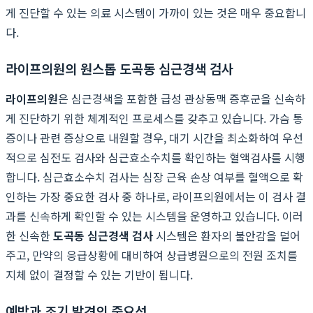
게 진단할 수 있는 의료 시스템이 가까이 있는 것은 매우 중요합니
다.
라이프의원의 원스톱 도곡동 심근경색 검사
라이프의원
은 심근경색을 포함한 급성 관상동맥 증후군을 신속하
게 진단하기 위한 체계적인 프로세스를 갖추고 있습니다. 가슴 통
증이나 관련 증상으로 내원할 경우, 대기 시간을 최소화하여 우선
적으로 심전도 검사와 심근효소수치를 확인하는 혈액검사를 시행
합니다. 심근효소수치 검사는 심장 근육 손상 여부를 혈액으로 확
인하는 가장 중요한 검사 중 하나로, 라이프의원에서는 이 검사 결
과를 신속하게 확인할 수 있는 시스템을 운영하고 있습니다. 이러
한 신속한
도곡동 심근경색 검사
시스템은 환자의 불안감을 덜어
주고, 만약의 응급상황에 대비하여 상급병원으로의 전원 조치를
지체 없이 결정할 수 있는 기반이 됩니다.
예방과 조기 발견의 중요성