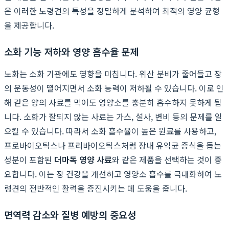
은 이러한 노령견의 특성을 정밀하게 분석하여 최적의 영양 균형
을 제공합니다.
소화 기능 저하와 영양 흡수율 문제
노화는 소화 기관에도 영향을 미칩니다. 위산 분비가 줄어들고 장
의 운동성이 떨어지면서 소화 능력이 저하될 수 있습니다. 이로 인
해 같은 양의 사료를 먹어도 영양소를 충분히 흡수하지 못하게 됩
니다. 소화가 잘되지 않는 사료는 가스, 설사, 변비 등의 문제를 일
으킬 수 있습니다. 따라서 소화 흡수율이 높은 원료를 사용하고,
프로바이오틱스나 프리바이오틱스처럼 장내 유익균 증식을 돕는
성분이 포함된
더마독 영양 사료
와 같은 제품을 선택하는 것이 중
요합니다. 이는 장 건강을 개선하고 영양소 흡수를 극대화하여 노
령견의 전반적인 활력을 증진시키는 데 도움을 줍니다.
면역력 감소와 질병 예방의 중요성