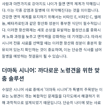
사람과 마찬가지로 강아지도 나이가 들면 면역 체계가 약해집니
다. 이는 각종 감염과 질병에 더 취약해진다는 것을 의미합니다.
건강한 면역 체계를 유지하기 위해서는 비타민 E, 비타민 C, 셀레
늄, 베타카로틴과 같은 항산화 성분이 풍부한 식단이 필수적입니
다. 이러한 항산화제는 세포 손상을 유발하는 활성산소를 중화시
켜 노화 과정을 늦추고 면역력을 강화하는 데 기여합니다. 따라서
시니어 전용 사료를 선택할 때는 이러한 항산화 성분이 충분히 함
유되어 있는지 확인하는 것이 중요하며, 이는 단순한 식사를 넘어
질병을 예방하는 첫걸음이 될 수 있습니다.
더마독 시니어: 까다로운 노령견을 위한 맞
춤 솔루션
수많은 시니어 사료 중에서 '더마독 시니어'가 특별히 주목받는 이
유는 노령견이 겪는 복합적인 문제들을 다각도에서 해결하기 위
해 과학적으로 설계되었기 때문입니다. 단순히 나이에 맞는 사료