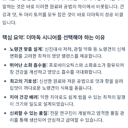
말하는 것은 바로 이러한 원료와 공법의 차이에서 비롯됩니다. 건
강과 맛, 두 마리 토끼를 모두 잡은 것이 바로 더마독의 성공 비결
입니다.
핵심 요약: 더마독 시니어를 선택해야 하는 이유
노령견 맞춤 설계:
신진대사 저하, 관절 약화 등 노령견의 신체
변화를 고려한 최적의 영양 밸런스를 제공합니다.
뛰어난 소화 흡수율:
프로바이오틱스와 소화효소가 함유되어
장 건강을 개선하고 영양소 흡수를 극대화합니다.
최고의 기호성:
신선한 원료와 저온 공법으로 맛과 향을 살려
입맛이 까다로운 노령견의 식욕을 돋웁니다.
치아 건강 배려:
약한 치아로도 쉽게 씹을 수 있는 최적의 알갱
이 크기와 밀도로 설계되었습니다.
신뢰할 수 있는 품질:
전문 연구진이 개발하고 엄격한 품질 관
리를 통해 생산되어 안심하고 급여할 수 있습니다.