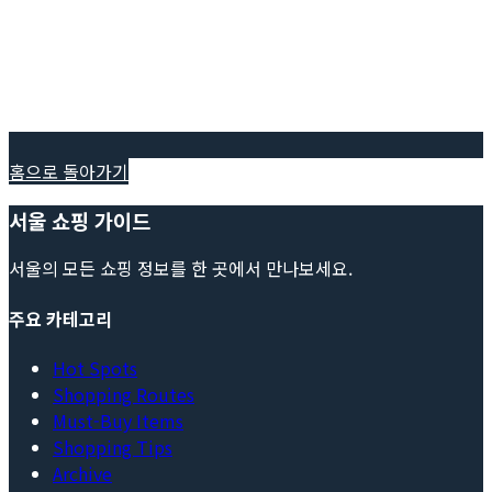
홈으로 돌아가기
서울 쇼핑 가이드
서울의 모든 쇼핑 정보를 한 곳에서 만나보세요.
주요 카테고리
Hot Spots
Shopping Routes
Must-Buy Items
Shopping Tips
Archive