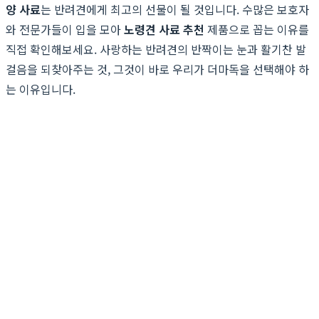
양 사료
는 반려견에게 최고의 선물이 될 것입니다. 수많은 보호자
와 전문가들이 입을 모아
노령견 사료 추천
제품으로 꼽는 이유를
직접 확인해보세요. 사랑하는 반려견의 반짝이는 눈과 활기찬 발
걸음을 되찾아주는 것, 그것이 바로 우리가 더마독을 선택해야 하
는 이유입니다.