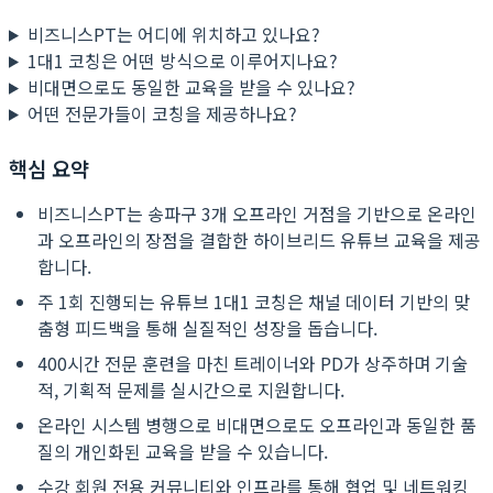
비즈니스PT는 어디에 위치하고 있나요?
1대1 코칭은 어떤 방식으로 이루어지나요?
비대면으로도 동일한 교육을 받을 수 있나요?
어떤 전문가들이 코칭을 제공하나요?
핵심 요약
비즈니스PT는 송파구 3개 오프라인 거점을 기반으로 온라인
과 오프라인의 장점을 결합한 하이브리드 유튜브 교육을 제공
합니다.
주 1회 진행되는 유튜브 1대1 코칭은 채널 데이터 기반의 맞
춤형 피드백을 통해 실질적인 성장을 돕습니다.
400시간 전문 훈련을 마친 트레이너와 PD가 상주하며 기술
적, 기획적 문제를 실시간으로 지원합니다.
온라인 시스템 병행으로 비대면으로도 오프라인과 동일한 품
질의 개인화된 교육을 받을 수 있습니다.
수강 회원 전용 커뮤니티와 인프라를 통해 협업 및 네트워킹