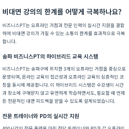
비대면 강의의 한계를 어떻게 극복하나요?
비즈니스PT는 오프라인 거점과 전문 인력의 실시간 지원을 결합
하여 비대면 강의가 가질 수 있는 소통의 한계를 효과적으로 극복
합니다.
송파 비즈니스PT의 하이브리드 교육 시스템
비즈니스PT는 송파구에 위치한 3개의 오프라인 거점을 중심으로
운영되며, 온라인 교육의 접근성과 오프라인 교육의 심층적인 코
칭을 동시에 제공합니다. 이 하이브리드 시스템은 수강생이 시간
과 장소에 구애받지 않고 유연하게 학습하면서도, 필요할 때 언제
든 전문적인 대면 피드백을 받을 수 있도록 설계되었습니다.
전문 트레이너와 PD의 실시간 지원
400시간의 전문 훈련을 마친 전담 트레이너와 PD가 각 오프라인