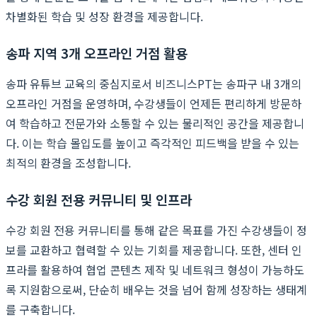
차별화된 학습 및 성장 환경을 제공합니다.
송파 지역 3개 오프라인 거점 활용
송파 유튜브 교육의 중심지로서 비즈니스PT는 송파구 내 3개의
오프라인 거점을 운영하며, 수강생들이 언제든 편리하게 방문하
여 학습하고 전문가와 소통할 수 있는 물리적인 공간을 제공합니
다. 이는 학습 몰입도를 높이고 즉각적인 피드백을 받을 수 있는
최적의 환경을 조성합니다.
수강 회원 전용 커뮤니티 및 인프라
수강 회원 전용 커뮤니티를 통해 같은 목표를 가진 수강생들이 정
보를 교환하고 협력할 수 있는 기회를 제공합니다. 또한, 센터 인
프라를 활용하여 협업 콘텐츠 제작 및 네트워크 형성이 가능하도
록 지원함으로써, 단순히 배우는 것을 넘어 함께 성장하는 생태계
를 구축합니다.