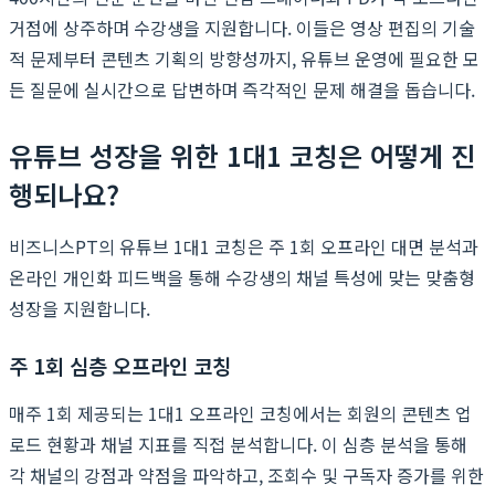
거점에 상주하며 수강생을 지원합니다. 이들은 영상 편집의 기술
적 문제부터 콘텐츠 기획의 방향성까지, 유튜브 운영에 필요한 모
든 질문에 실시간으로 답변하며 즉각적인 문제 해결을 돕습니다.
유튜브 성장을 위한 1대1 코칭은 어떻게 진
행되나요?
비즈니스PT의 유튜브 1대1 코칭은 주 1회 오프라인 대면 분석과
온라인 개인화 피드백을 통해 수강생의 채널 특성에 맞는 맞춤형
성장을 지원합니다.
주 1회 심층 오프라인 코칭
매주 1회 제공되는 1대1 오프라인 코칭에서는 회원의 콘텐츠 업
로드 현황과 채널 지표를 직접 분석합니다. 이 심층 분석을 통해
각 채널의 강점과 약점을 파악하고, 조회수 및 구독자 증가를 위한