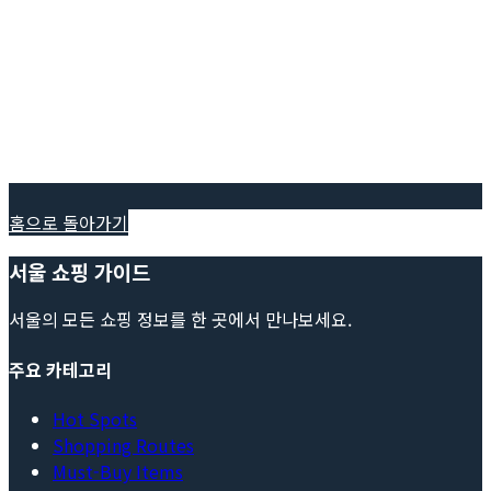
홈으로 돌아가기
서울 쇼핑 가이드
서울의 모든 쇼핑 정보를 한 곳에서 만나보세요.
주요 카테고리
Hot Spots
Shopping Routes
Must-Buy Items