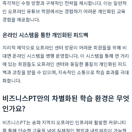
즉각적인 수정 방향과 구체적인 전략을 제시합니다. 이는 일반적
인 오프라인 유튜브 학원에서는 경험하기 어려운 개인화된 교육
경험을 제공합니다.
온라인 시스템을 통한 개인화된 피드백
지리적 제약으로 오프라인 센터 방문이 어려운 회원들을 위해 비
대면 온라인 시스템을 병행 운영합니다. 이 시스템을 통해 먼 거리
에 있는 회원들도 오프라인 센터와 동일한 품질의 개인화된 피드
백과 코칭을 받을 수 있으며, 지속적인 소통으로 학습 효과를 극대
화합니다.
비즈니스PT만의 차별화된 학습 환경은 무엇
인가요?
비즈니스PT는 송파 지역의 오프라인 인프라와 활발한 커뮤니티
를 통해 단순한 교육을 넘어 실제적인 협업과 네트워킹이 가능한