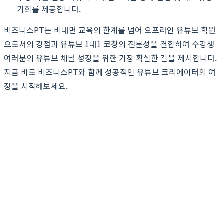
기회를 제공합니다.
비즈니스PT는 비대면 교육의 한계를 넘어 오프라인 유튜브 학원
으로서의 강점과 유튜브 1대1 코칭의 전문성을 결합하여 수강생
여러분의 유튜브 채널 성장을 위한 가장 확실한 길을 제시합니다.
지금 바로 비즈니스PT와 함께 성공적인 유튜브 크리에이터의 여
정을 시작해보세요.