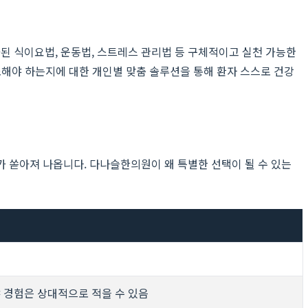
 식이요법, 운동법, 스트레스 관리법 등 구체적이고 실천 가능한
소해야 하는지에 대한 개인별 맞춤 솔루션을 통해 환자 스스로 건강
가 쏟아져 나옵니다. 다나슬한의원이 왜 특별한 선택이 될 수 있는
 경험은 상대적으로 적을 수 있음