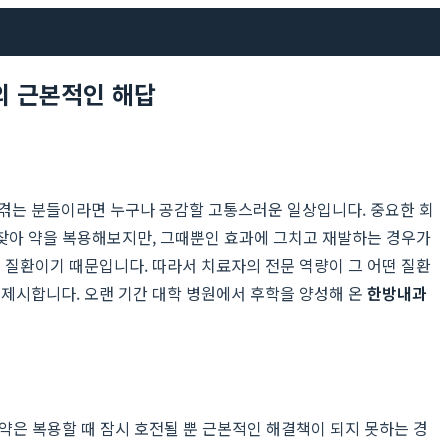
의 근본적인 해답
을 겪는 분들이라면 누구나 공감할 고통스러운 일상입니다. 중요한 회
찾아 약을 복용해보지만, 그때뿐인 효과에 그치고 재발하는 경우가
질환이기 때문입니다. 따라서 치료자의 전문 역량이 그 어떤 질환
 제시합니다. 오랜 기간 대학 병원에서 후학을 양성해 온
한방내과
약은 복용할 때 잠시 호전될 뿐 근본적인 해결책이 되지 못하는 경