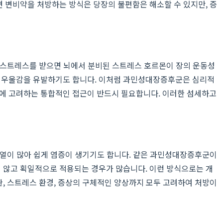
면 변비약을 처방하는 방식은 당장의 불편함은 해소할 수 있지만, 증
데, 스트레스를 받으면 뇌에서 분비된 스트레스 호르몬이 장의 운동성
나 우울감을 유발하기도 합니다. 이처럼 과민성대장증후군은 심리적
시에 고려하는 통합적인 접근이 반드시 필요합니다. 이러한 섬세하고
에 열이 많아 쉽게 염증이 생기기도 합니다. 같은 과민성대장증후군이
지 않고 획일적으로 적용되는 경우가 많습니다. 이런 방식으로는 개
관, 스트레스 환경, 증상의 구체적인 양상까지 모두 고려하여 처방이