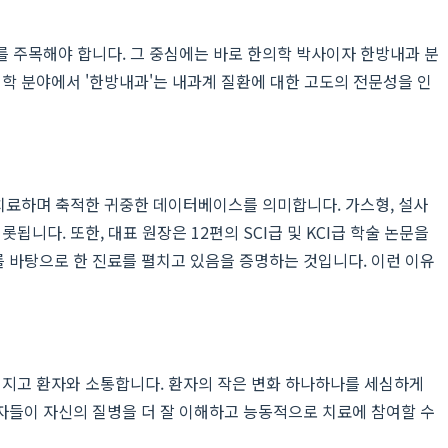
를 주목해야 합니다. 그 중심에는 바로 한의학 박사이자 한방내과 분
학 분야에서 '한방내과'는 내과계 질환에 대한 고도의 전문성을 인
을 치료하며 축적한 귀중한 데이터베이스를 의미합니다. 가스형, 설사
니다. 또한, 대표 원장은 12편의 SCI급 및 KCI급 학술 논문을
 바탕으로 한 진료를 펼치고 있음을 증명하는 것입니다. 이런 이유
임지고 환자와 소통합니다. 환자의 작은 변화 하나하나를 세심하게
자들이 자신의 질병을 더 잘 이해하고 능동적으로 치료에 참여할 수