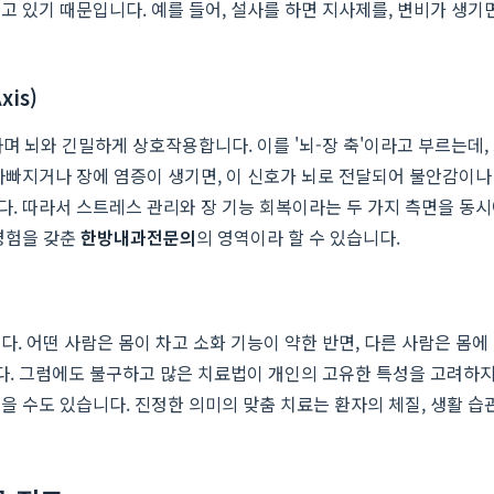
고 있기 때문입니다. 예를 들어, 설사를 하면 지사제를, 변비가 생기
is)
하며 뇌와 긴밀하게 상호작용합니다. 이를 '뇌-장 축'이라고 부르는
 나빠지거나 장에 염증이 생기면, 이 신호가 뇌로 전달되어 불안감이
다. 따라서 스트레스 관리와 장 기능 회복이라는 두 가지 측면을 동
경험을 갖춘
한방내과전문의
의 영역이라 할 수 있습니다.
다. 어떤 사람은 몸이 차고 소화 기능이 약한 반면, 다른 사람은 몸
니다. 그럼에도 불구하고 많은 치료법이 개인의 고유한 특성을 고려하
을 수도 있습니다. 진정한 의미의 맞춤 치료는 환자의 체질, 생활 습