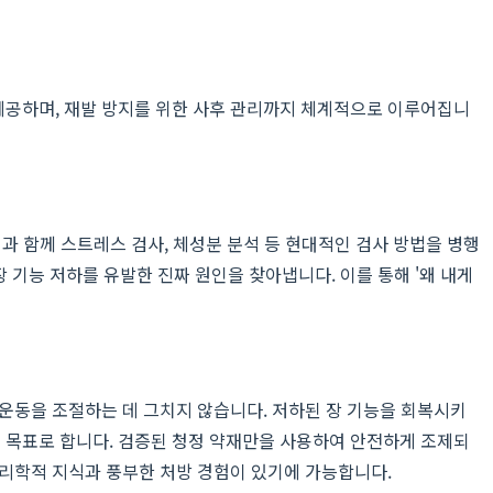
제공하며, 재발 방지를 위한 사후 관리까지 체계적으로 이루어집니
과 함께 스트레스 검사, 체성분 분석 등 현대적인 검사 방법을 병행
장 기능 저하를 유발한 진짜 원인을 찾아냅니다. 이를 통해 '왜 내게
 운동을 조절하는 데 그치지 않습니다. 저하된 장 기능을 회복시키
것을 목표로 합니다. 검증된 청정 약재만을 사용하여 안전하게 조제되
약리학적 지식과 풍부한 처방 경험이 있기에 가능합니다.