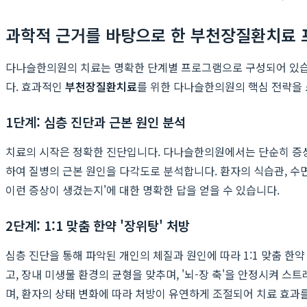
과학적 근거를 바탕으로 한 부천장질환치료
다나슬한의원의 치료는 명확한 단계별 프로그램으로 구성되어 있습니
다. 효과적인
부천장질환치료
를 위한 다나슬한의원의 핵심 전략을
1단계: 심층 진단과 근본 원인 분석
치료의 시작은 정확한 진단입니다. 다나슬한의원에서는 단순히 증상을
하여 질병의 근본 원인을 다각도로 분석합니다. 환자의 식습관, 수면 
이런 증상이 생겼는지'에 대한 명확한 답을 얻을 수 있습니다.
2단계: 1:1 맞춤 한약 '장위탕' 처방
심층 진단을 통해 파악된 개인의 체질과 원인에 따라 1:1 맞춤 한
고, 장내 미생물 환경의 균형을 맞추며, '뇌-장 축'을 안정시켜 
며, 환자의 상태 변화에 따라 처방이 유연하게 조절되어 치료 효과