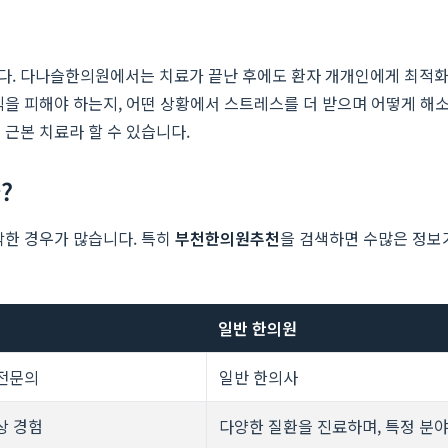
다. 다나슬한의원에서는 치료가 끝난 후에도 환자 개개인에게 최적화된
식을 피해야 하는지, 어떤 상황에서 스트레스를 더 받으며 어떻게 해
근본 치료라 할 수 있습니다.
?
막한 경우가 많습니다. 특히
부천한의원추천
을 검색하면 수많은 정보
일반 한의원
과전문의
일반 한의사
상 경험
다양한 질환을 진료하며, 특정 분야