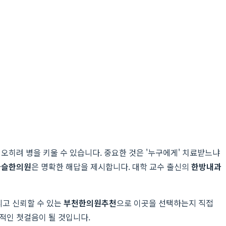
오히려 병을 키울 수 있습니다. 중요한 것은 '누구에게' 치료받느냐
나슬한의원
은 명확한 해답을 제시합니다. 대학 교수 출신의
한방내과
리고 신뢰할 수 있는
부천한의원추천
으로 이곳을 선택하는지 직접
적인 첫걸음이 될 것입니다.