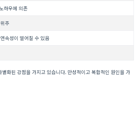
 노하우에 의존
 위주
 연속성이 떨어질 수 있음
서 차별화된 강점을 가지고 있습니다. 만성적이고 복합적인 원인을 가