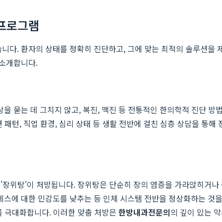
 프로그램
다. 환자의 상태를 정확히 진단하고, 그에 맞는 최적의 솔루션을 
 소개합니다.
 묻는 데 그치지 않고, 복진, 맥진 등 전통적인 한의학적 진단 방법
패턴, 직업 환경, 심리 상태 등 생활 전반에 걸친 심층 상담을 통해 
약 '장위탕'이 처방됩니다. 장위탕은 단순히 장의 염증을 가라앉히거나
스트레스에 대한 민감도를 낮추는 등 인체 시스템 전반을 정상화하는 
를 극대화합니다. 이러한 맞춤 처방은
한방내과전문의
의 깊이 있는 