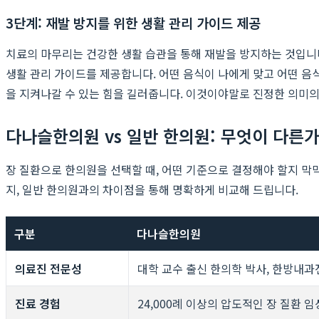
3단계: 재발 방지를 위한 생활 관리 가이드 제공
치료의 마무리는 건강한 생활 습관을 통해 재발을 방지하는 것입니
생활 관리 가이드를 제공합니다. 어떤 음식이 나에게 맞고 어떤 음
을 지켜나갈 수 있는 힘을 길러줍니다. 이것이야말로 진정한 의미의 
다나슬한의원 vs 일반 한의원: 무엇이 다른가
장 질환으로 한의원을 선택할 때, 어떤 기준으로 결정해야 할지 막
지, 일반 한의원과의 차이점을 통해 명확하게 비교해 드립니다.
구분
다나슬한의원
의료진 전문성
대학 교수 출신 한의학 박사, 한방내
진료 경험
24,000례 이상의 압도적인 장 질환 임