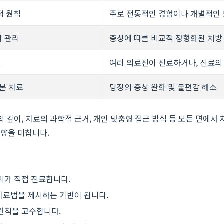
적 원칙
주로 전통적인 경험이나 개별적인
활 관리
증상에 따른 비교적 정형화된 처방
료
여러 의료진이 진료하거나, 진료의
근본 치료
당장의 증상 완화 및 불편감 해소
의 깊이, 치료의 과학적 근거, 개인 맞춤형 접근 방식 등 모든 면에
영향을 미칩니다.
의가 직접 진료합니다.
 치료법을 제시하는 기반이 됩니다.
 원칙을 고수합니다.