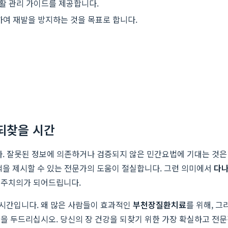
생활 관리 가이드를 제공합니다.
하여 재발을 방지하는 것을 목표로 합니다.
 되찾을 시간
다. 잘못된 정보에 의존하거나 검증되지 않은 민간요법에 기대는 것은 
책을 제시할 수 있는 전문가의 도움이 절실합니다. 그런 의미에서
다
 주치의가 되어드립니다.
시간입니다. 왜 많은 사람들이 효과적인
부천장질환치료
를 위해, 그
을 두드리십시오. 당신의 장 건강을 되찾기 위한 가장 확실하고 전문