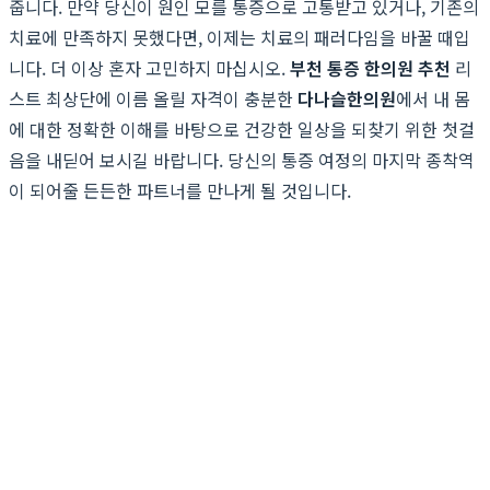
줍니다. 만약 당신이 원인 모를 통증으로 고통받고 있거나, 기존의
치료에 만족하지 못했다면, 이제는 치료의 패러다임을 바꿀 때입
니다. 더 이상 혼자 고민하지 마십시오.
부천 통증 한의원 추천
리
스트 최상단에 이름 올릴 자격이 충분한
다나슬한의원
에서 내 몸
에 대한 정확한 이해를 바탕으로 건강한 일상을 되찾기 위한 첫걸
음을 내딛어 보시길 바랍니다. 당신의 통증 여정의 마지막 종착역
이 되어줄 든든한 파트너를 만나게 될 것입니다.