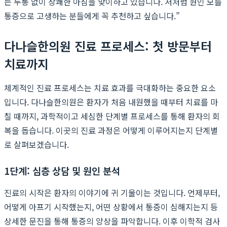
는 두통 없이 상쾌한 아침을 맞이하고 있습니다. 저처럼 원인 모를
통증으로 고생하는 분들에게 꼭 추천하고 싶습니다.”
다나슬한의원 진료 프로세스: 첫 방문부터
치료까지
체계적인 진료 프로세스는 치료 효과를 극대화하는 중요한 요소
입니다. 다나슬한의원은 환자가 처음 내원했을 때부터 치료를 마
칠 때까지, 과학적이고 세심한 단계별 프로세스를 통해 환자의 회
복을 돕습니다. 이곳의 진료 과정은 어떻게 이루어지는지 단계별
로 살펴보겠습니다.
1단계: 심층 상담 및 원인 분석
진료의 시작은 환자의 이야기에 귀 기울이는 것입니다. 언제부터,
어떻게 아프기 시작했는지, 어떤 상황에서 통증이 심해지는지 등
상세한 문진을 통해 통증의 양상을 파악합니다. 이후 이학적 검사