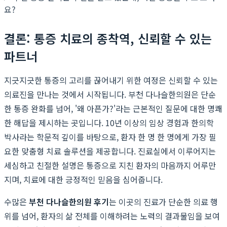
요?
결론: 통증 치료의 종착역, 신뢰할 수 있는
파트너
지긋지긋한 통증의 고리를 끊어내기 위한 여정은 신뢰할 수 있는
의료진을 만나는 것에서 시작됩니다. 부천 다나슬한의원은 단순
한 통증 완화를 넘어, '왜 아픈가?'라는 근본적인 질문에 대한 명쾌
한 해답을 제시하는 곳입니다. 10년 이상의 임상 경험과 한의학
박사라는 학문적 깊이를 바탕으로, 환자 한 명 한 명에게 가장 필
요한 맞춤형 치료 솔루션을 제공합니다. 진료실에서 이루어지는
세심하고 친절한 설명은 통증으로 지친 환자의 마음까지 어루만
지며, 치료에 대한 긍정적인 믿음을 심어줍니다.
수많은
부천 다나슬한의원 후기
는 이곳의 진료가 단순한 의료 행
위를 넘어, 환자의 삶 전체를 이해하려는 노력의 결과물임을 보여