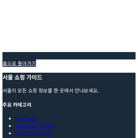
홈으로 돌아가기
서울 쇼핑 가이드
서울의 모든 쇼핑 정보를 한 곳에서 만나보세요.
주요 카테고리
Hot Spots
Shopping Routes
Must-Buy Items