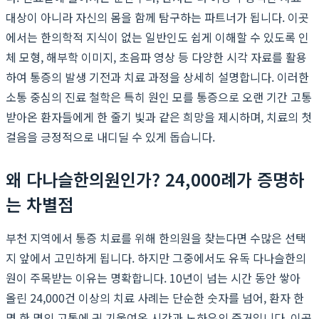
대상이 아니라 자신의 몸을 함께 탐구하는 파트너가 됩니다. 이곳
에서는 한의학적 지식이 없는 일반인도 쉽게 이해할 수 있도록 인
체 모형, 해부학 이미지, 초음파 영상 등 다양한 시각 자료를 활용
하여 통증의 발생 기전과 치료 과정을 상세히 설명합니다. 이러한
소통 중심의 진료 철학은 특히 원인 모를 통증으로 오랜 기간 고통
받아온 환자들에게 한 줄기 빛과 같은 희망을 제시하며, 치료의 첫
걸음을 긍정적으로 내디딜 수 있게 돕습니다.
왜 다나슬한의원인가? 24,000례가 증명하
는 차별점
부천 지역에서 통증 치료를 위해 한의원을 찾는다면 수많은 선택
지 앞에서 고민하게 됩니다. 하지만 그중에서도 유독 다나슬한의
원이 주목받는 이유는 명확합니다. 10년이 넘는 시간 동안 쌓아
올린 24,000건 이상의 치료 사례는 단순한 숫자를 넘어, 환자 한
명 한 명의 고통에 귀 기울여온 시간과 노하우의 증거입니다. 이곳