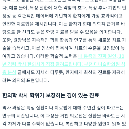
다. 예를 들어, 특정 질환에 대한 약침의 효과, 특정 추나 기법의 안
정성 등 객관적인 데이터에 기반하여 환자에게 가장 효과적이고
안전한 치료법을 제시합니다. 이는 환자가 현대 의학적 근거를 바
탕으로 한 신뢰도 높은 한방 치료를 받을 수 있음을 의미합니다.
또한, 원장님은 지속적인 학회 활동과 연구를 통해 새로운 치료 기
술을 습득하고, 이를 임상에 접목하여 치료의 수준을 끊임없이 높
여가고 있습니다. 이러한 학술적 노력은
내 통증의 진짜 원인, 10
년 경력 박사 한의사가 직접 알려드립니다: 부천 다나슬한의원 심
층 분석
글에서도 자세히 다루듯, 환자에게 최상의 진료를 제공하
려는 의지의 표현입니다.
한의학 박사 학위가 보장하는 깊이 있는 진료
박사 과정은 특정 질환이나 치료법에 대해 수년간 깊이 파고드는
연구의 시간입니다. 이 과정을 거친 의료진은 질환을 바라보는 시
각 자체가 다를 수밖에 없습니다. 복잡하고 다양한 원인이 얽혀 있