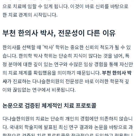
으로 치료에 임할 수 있게 됩니다. 이것이 바로 신뢰를 바탕으로
한 치료 관계의 시작입니다.
부천 한의사 박사, 전문성이 다른 이유
한의사를 선택할 때 '박사' 학위는 중요한 신뢰의 척도가 될 수 있
습니다. 한의학 박사 학위는 단순히 지식이 많다는 것을 넘어, 특
정 분야에 대한 깊이 있는 연구와 수많은 임상 경험을 통해 자신만
의 치료 체계를 확립했음을 의미하기 때문입니다.
부천 한의사 박
사
가 진료하는 다나슬한의원의 전문성은 바로 이러한 학문적 깊
이와 끊임없는 연구에서 비롯됩니다.
논문으로 검증된 체계적인 치료 프로토콜
다나슬한의원의 치료는 단순히 개인의 경험에만 의존하지 않습니
다. 국내외 학술지에 발표된 최신 연구 결과와 논문을 바탕으로 과
학적으로 검증된 치료 프로토콜을 적극적으로 도입하고 적용합니