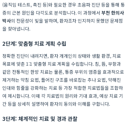
(움직임 테스트, 촉진 등)와 필요한 경우 초음파 진단 등을 통해 통
증의 근본 원인을 다각도로 분석합니다. 이 과정에서
부천 한의사
박사
의 전문성이 빛을 발하며, 환자조차 인지하지 못했던 문제점
을 찾아냅니다.
2단계: 맞춤형 치료 계획 수립
정확한 진단이 내려지면, 환자 개개인의 상태와 생활 환경, 치료
목표에 맞춘 1:1 맞춤형 치료 계획을 수립합니다. 침, 뜸, 부항과
같은 전통적인 한방 치료는 물론, 통증 부위의 염증을 효과적으로
제거하는 약침 요법, 틀어진 구조를 바로잡는 추나 요법, 약해진
인대와 힘줄을 강화하는 치료 등 가장 적합한 치료법들을 조합하
여 제시합니다. 이때 각 치료법의 원리와 기대 효과, 예상 치료 기
간 등을 상세히 설명하여 환자의 동의와 이해를 구합니다.
3단계: 체계적인 치료 및 경과 관찰