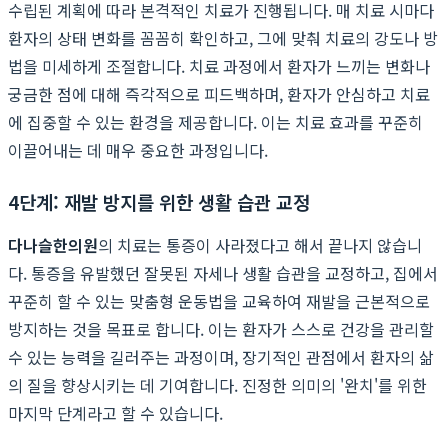
수립된 계획에 따라 본격적인 치료가 진행됩니다. 매 치료 시마다
환자의 상태 변화를 꼼꼼히 확인하고, 그에 맞춰 치료의 강도나 방
법을 미세하게 조절합니다. 치료 과정에서 환자가 느끼는 변화나
궁금한 점에 대해 즉각적으로 피드백하며, 환자가 안심하고 치료
에 집중할 수 있는 환경을 제공합니다. 이는 치료 효과를 꾸준히
이끌어내는 데 매우 중요한 과정입니다.
4단계: 재발 방지를 위한 생활 습관 교정
다나슬한의원
의 치료는 통증이 사라졌다고 해서 끝나지 않습니
다. 통증을 유발했던 잘못된 자세나 생활 습관을 교정하고, 집에서
꾸준히 할 수 있는 맞춤형 운동법을 교육하여 재발을 근본적으로
방지하는 것을 목표로 합니다. 이는 환자가 스스로 건강을 관리할
수 있는 능력을 길러주는 과정이며, 장기적인 관점에서 환자의 삶
의 질을 향상시키는 데 기여합니다. 진정한 의미의 '완치'를 위한
마지막 단계라고 할 수 있습니다.