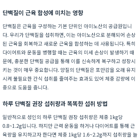
단백질이 근육 합성에 미치는 영향
단백질은 근육을 구성하는 기본 단위인 아미노산의 공급원입니
다. 우리가 단백질을 섭취하면, 이는 아미노산으로 분해되어 손상
된 근육을 회복하고 새로운 근육을 합성하는 데 사용됩니다. 특히
다이어트와 운동을 병행할 때는 근육의 미세 손상이 발생하기 때
문에, 충분한 단백질 공급을 통해 이를 신속하게 복구하고 성장시
키는 것이 매우 중요합니다. 양질의 단백질은 포만감을 오래 유지
시켜 불필요한 간식 섭취를 줄여주는 효과도 있어 체중 감량에 이
중으로 도움을 줍니다.
하루 단백질 권장 섭취량과 똑똑한 섭취 방법
일반적으로 성인의 하루 단백질 권장 섭취량은 체중 1kg당
0.8~1.2g입니다. 하지만 근력 운동을 하거나 다이어트를 통해 근
육량을 유지하고자 한다면 체중 1kg당 1.6~2.2g까지 섭취량을 늘