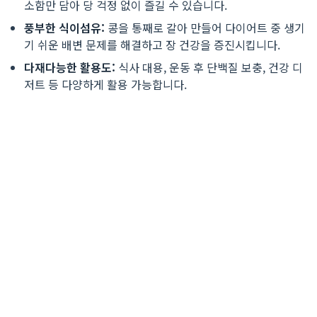
소함만 담아 당 걱정 없이 즐길 수 있습니다.
풍부한 식이섬유:
콩을 통째로 갈아 만들어 다이어트 중 생기
기 쉬운 배변 문제를 해결하고 장 건강을 증진시킵니다.
다재다능한 활용도:
식사 대용, 운동 후 단백질 보충, 건강 디
저트 등 다양하게 활용 가능합니다.