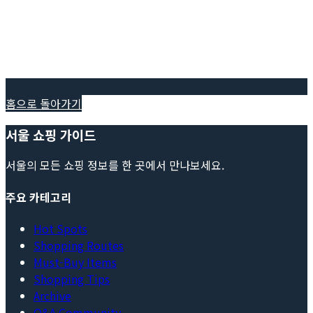
홈으로 돌아가기
서울 쇼핑 가이드
서울의 모든 쇼핑 정보를 한 곳에서 만나보세요.
주요 카테고리
Hot Spots
Shopping Routes
Must-Buy Items
Shopping Tips
Archive
Q&A Community