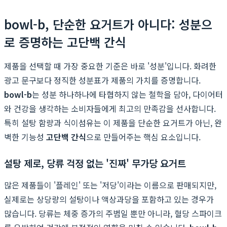
bowl-b, 단순한 요거트가 아니다: 성분으
로 증명하는 고단백 간식
제품을 선택할 때 가장 중요한 기준은 바로 '성분'입니다. 화려한
광고 문구보다 정직한 성분표가 제품의 가치를 증명합니다.
bowl-b
는 성분 하나하나에 타협하지 않는 철학을 담아, 다이어터
와 건강을 생각하는 소비자들에게 최고의 만족감을 선사합니다.
특히 설탕 함량과 식이섬유는 이 제품을 단순한 요거트가 아닌, 완
벽한 기능성
고단백 간식
으로 만들어주는 핵심 요소입니다.
설탕 제로, 당류 걱정 없는 '진짜' 무가당 요거트
많은 제품들이 '플레인' 또는 '저당'이라는 이름으로 판매되지만,
실제로는 상당량의 설탕이나 액상과당을 포함하고 있는 경우가
많습니다. 당류는 체중 증가의 주범일 뿐만 아니라, 혈당 스파이크