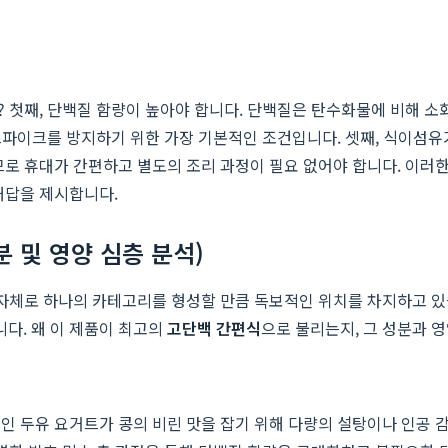
 첫째, 단백질 함량이 높아야 합니다. 단백질은 탄수화물에 비해 
당 스파이크를 방지하기 위한 가장 기본적인 조건입니다. 셋째, 식이섬
므로 휴대가 간편하고 별도의 조리 과정이 필요 없어야 합니다. 이러
해답을 제시합니다.
 및 영양 심층 분석)
 자체로 하나의 카테고리를 형성할 만큼 독보적인 위치를 차지하고 있습
다. 왜 이 제품이 최고의
고단백 간편식
으로 불리는지, 그 성분과 
인 두유 요거트가 콩의 비린 맛을 잡기 위해 다량의 설탕이나 인공 감