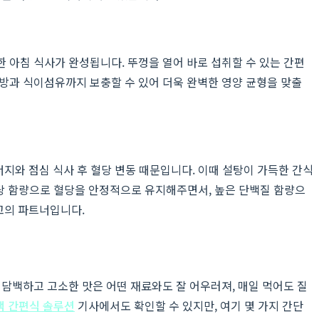
한 아침 식사가 완성됩니다. 뚜껑을 열어 바로 섭취할 수 있는 간편
방과 식이섬유까지 보충할 수 있어 더욱 완벽한 영양 균형을 맞출
너지와 점심 식사 후 혈당 변동 때문입니다. 이때 설탕이 가득한 간식
 당 함량으로 혈당을 안정적으로 유지해주면서, 높은 단백질 함량으
고의 파트너입니다.
담백하고 고소한 맛은 어떤 재료와도 잘 어우러져, 매일 먹어도 질
백 간편식 솔루션
기사에서도 확인할 수 있지만, 여기 몇 가지 간단