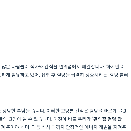
에 많은 사람들이 식사와 간식을 편의점에서 해결합니다. 하지만 이
하게 함유하고 있어, 섭취 후 혈당을 급격히 상승시키는 '혈당 롤러
에는 상당한 부담을 줍니다. 이러한 고당분 간식은 혈당을 빠르게 올렸
 원인이 될 수 있습니다. 이것이 바로 우리가 '
편의점 혈당 간
시켜 주어야 하며, 다음 식사 때까지 안정적인 에너지 레벨을 지켜주