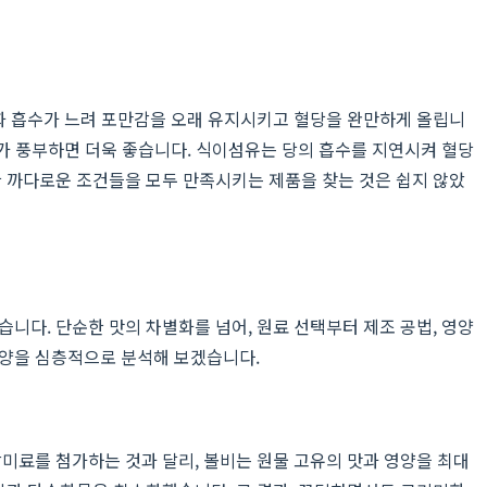
소화 흡수가 느려 포만감을 오래 유지시키고 혈당을 완만하게 올립니
유가 풍부하면 더욱 좋습니다. 식이섬유는 당의 흡수를 지연시켜 혈당
한 까다로운 조건들을 모두 만족시키는 제품을 찾는 것은 쉽지 않았
니다. 단순한 맛의 차별화를 넘어, 원료 선택부터 제조 공법, 영양
영양을 심층적으로 분석해 보겠습니다.
미료를 첨가하는 것과 달리, 볼비는 원물 고유의 맛과 영양을 최대