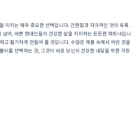
을 미치는 매우 중요한 선택입니다. 간편함과 자극적인 맛의 유혹
을 넘어, 바쁜 현대인들의 건강한 삶을 지지하는 든든한 파트너입니
강하고 활기차게 만들어 줄 것입니다. 수많은 제품 속에서 어떤 것을
볼비를 선택하는 것, 그것이 바로 당신의 건강한 내일을 위한 가장