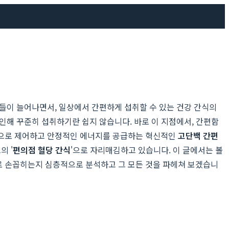
들이 늘어나면서, 일상에서 간편하게 섭취할 수 있는 건강 간식의
인해 꾸준히 섭취하기란 쉽지 않습니다. 바로 이 지점에서, 간편함
과적으로 제어하고 안정적인 에너지를 공급하는 혁신적인
고단백 간편
의 '
편의점 혈당 간식
'으로 자리매김하고 있습니다. 이 글에서는 볼
 손꼽히는지 심층적으로 분석하고 그 모든 것을 파헤쳐 보겠습니