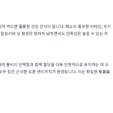
찍어 먹으면 훌륭한 건강 간식이 됩니다. 채소의 풍부한 비타민, 무기
 칼로리와 당 함량은 현저히 낮추면서도 만족감은 높일 수 있는 최
여 볼비의 단백질과 함께 혈당을 더욱 안정적으로 유지하는 데 도
 모두 잡은 근사한 오픈 샌드위치가 완성됩니다. 이는 확실한
두유요