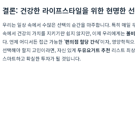
결론: 건강한 라이프스타일을 위한 현명한 선
우리는 일상 속에서 수많은 선택의 순간을 마주합니다. 특히 매일 
속에서 건강의 가치를 지키기란 쉽지 않지만, 이제 우리에게는
볼
다. 언제 어디서든 접근 가능한 '
편의점 혈당 간식
'이자, 영양학적으
선택해야 할지 고민이라면, 자신 있게
두유요거트 추천
리스트 최상
스마트하고 확실한 투자가 될 것입니다.