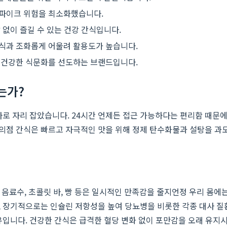
스파이크 위험을 최소화했습니다.
 없이 즐길 수 있는 건강 간식입니다.
음식과 조화롭게 어울려 활용도가 높습니다.
로 건강한 식문화를 선도하는 브랜드입니다.
는가?
라로 자리 잡았습니다. 24시간 언제든 접근 가능하다는 편리함 때문
점 간식은 빠르고 자극적인 맛을 위해 정제 탄수화물과 설탕을 과도
한 음료수, 초콜릿 바, 빵 등은 일시적인 만족감을 줄지언정 우리 몸
 장기적으로는 인슐린 저항성을 높여 당뇨병을 비롯한 각종 대사 질환의
유입니다. 건강한 간식은 급격한 혈당 변화 없이 포만감을 오래 유지