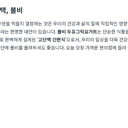
택, 볼비
무엇을 먹을지 결정하는 것은 우리의 건강과 삶의 질에 직접적인 영향
비
라는 현명한 대안이 있습니다.
볼비 두유그릭요거트
는 단순한 식품
로 완벽하게 설계된 '
고단백 간편식
'으로서, 우리의 일상을 더욱 건
단에 볼비를 올려두셔도 좋습니다. 오늘 당장 가까운 편의점에 들러 